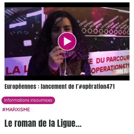
Européennes : lancement de l’#opération471
Informations insoumises
MARXISME
Le roman de la Ligue…