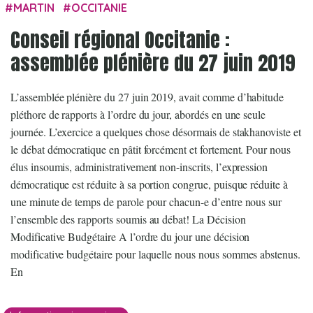
MARTIN
OCCITANIE
Conseil régional Occitanie :
assemblée plénière du 27 juin 2019
L’assemblée plénière du 27 juin 2019, avait comme d’habitude
pléthore de rapports à l’ordre du jour, abordés en une seule
journée. L’exercice a quelques chose désormais de stakhanoviste et
le débat démocratique en pâtit forcément et fortement. Pour nous
élus insoumis, administrativement non-inscrits, l’expression
démocratique est réduite à sa portion congrue, puisque réduite à
une minute de temps de parole pour chacun-e d’entre nous sur
l’ensemble des rapports soumis au débat! La Décision
Modificative Budgétaire A l’ordre du jour une décision
modificative budgétaire pour laquelle nous nous sommes abstenus.
En