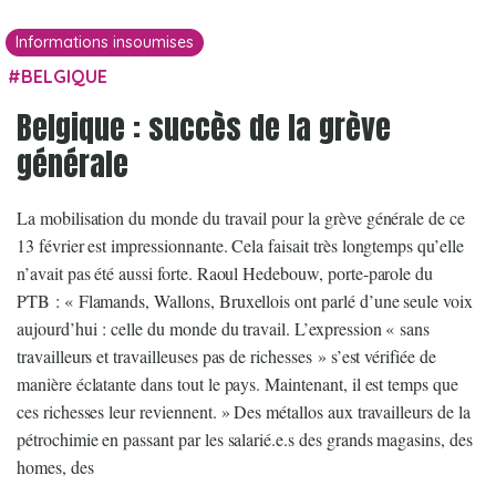
Informations insoumises
BELGIQUE
Belgique : succès de la grève
générale
La mobilisation du monde du travail pour la grève générale de ce
13 février est impressionnante. Cela faisait très longtemps qu’elle
n’avait pas été aussi forte. Raoul Hedebouw, porte-parole du
PTB : « Flamands, Wallons, Bruxellois ont parlé d’une seule voix
aujourd’hui : celle du monde du travail. L’expression « sans
travailleurs et travailleuses pas de richesses » s’est vérifiée de
manière éclatante dans tout le pays. Maintenant, il est temps que
ces richesses leur reviennent. » Des métallos aux travailleurs de la
pétrochimie en passant par les salarié.e.s des grands magasins, des
homes, des