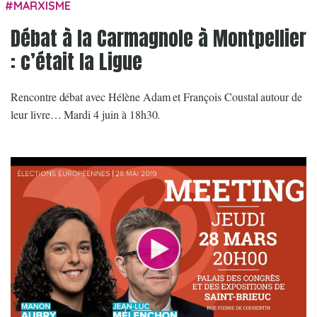
MARXISME
Débat à la Carmagnole à Montpellier
: c’était la Ligue
Rencontre débat avec Hélène Adam et François Coustal autour de
leur livre… Mardi 4 juin à 18h30.