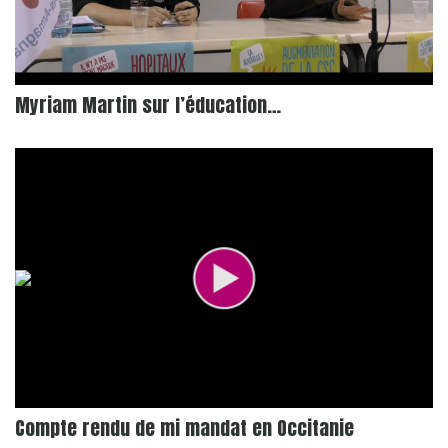
Myriam Martin sur l’éducation…
Compte rendu de mi mandat en Occitanie