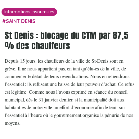
Informations insoumises
SAINT DENIS
St Denis : blocage du CTM par 87,5
% des chauffeurs
Depuis 15 jours, les chauffeurs de la ville de St-Denis sont en
grève. Il ne nous appartient pas, en tant qu’élu-es de la ville, de
commenter le détail de leurs revendications. Nous en retiendrons
l’essentiel : ils refusent une baisse de leur pouvoir d’achat. Ce refus
est légitime. Comme nous l’avons exprimé en séance du conseil
municipal, dès le 31 janvier dernier, si la municipalité doit aux
habitant-es de notre ville un effort d’économie afin de tenir sur
l’essentiel à l’heure où le gouvernement organise la pénurie de nos
moyens,