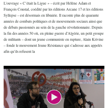
L’ouvrage « C’était la Ligue » – écrit par Hélène Adam et
François Coustal, coédité par les éditions Arcane 17 et les éditions
Syllepse – est désormais en librairie. Il raconte plus de quarante
années de combats politiques et de mouvements sociaux ainsi que
de débats passionnés au sein de la gauche révolutionnaire. Depuis
la fin des années 50 où, en pleine guerre d’Algérie, un petit groupe
de militants – dont un jeune communiste en rupture, Alain Krivine
– fonde le mouvement Jeune Résistance qui s’adresse aux appelés
afin qu’ils refusent la