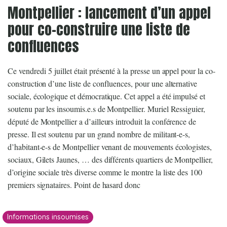
Montpellier : lancement d’un appel
pour co-construire une liste de
confluences
Ce vendredi 5 juillet était présenté à la presse un appel pour la co-
construction d’une liste de confluences, pour une alternative
sociale, écologique et démocratique. Cet appel a été impulsé et
soutenu par les insoumis.e.s de Montpellier. Muriel Ressiguier,
député de Montpellier a d’ailleurs introduit la conférence de
presse. Il est soutenu par un grand nombre de militant-e-s,
d’habitant-e-s de Montpellier venant de mouvements écologistes,
sociaux, Gilets Jaunes, … des différents quartiers de Montpellier,
d’origine sociale très diverse comme le montre la liste des 100
premiers signataires. Point de hasard donc
Informations insoumises