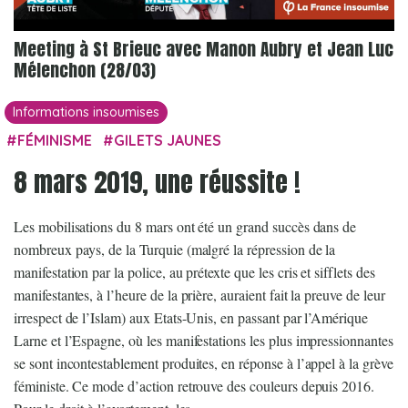
Meeting à St Brieuc avec Manon Aubry et Jean Luc
Mélenchon (28/03)
Informations insoumises
FÉMINISME
GILETS JAUNES
8 mars 2019, une réussite !
Les mobilisations du 8 mars ont été un grand succès dans de
nombreux pays, de la Turquie (malgré la répression de la
manifestation par la police, au prétexte que les cris et sifflets des
manifestantes, à l’heure de la prière, auraient fait la preuve de leur
irrespect de l’Islam) aux Etats-Unis, en passant par l’Amérique
Larne et l’Espagne, où les manifestations les plus impressionnantes
se sont incontestablement produites, en réponse à l’appel à la grève
féministe. Ce mode d’action retrouve des couleurs depuis 2016.