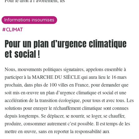
Pour le droit à l’avortement, les
Informations insoumises
CLIMAT
Pour un plan d’urgence climatique
et social !
Nous, mouvements politiques signataires, appelons ensemble à
participer à la MARCHE DU SIÈCLE qui aura lieu le 16 mars
prochain, dans plus de 100 villes en France, pour demander que
soit mis en œuvre un plan d’urgence climatique et social et une
accélération de la transition écologique, pour tous et avec tous. Les
solutions pour enrayer le réchauffement climatique sont connues
depuis longtemps. Se déplacer, se nourrir, se loger, se chauffer,
produire, consommer autrement c’est possible. Il est temps de les
mettre en œuvre, sans en reporter la responsabilité aux