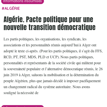
Informations insoumises
ALGÉRIE
Algérie. Pacte politique pour une
nouvelle transition démocratique
Les partis politiques, les organisations, les syndicats, les
associations et les personnalités réunis aujourd’hui à Alger ont
adopté le texte ci-après. (Pour les partis politiques, il s’agit du FFS,
RCD, PT, PST, MDS, PLD et UCP). Nous partis politiques,
personnalités et représentants de la société civile qui militent pour
la souveraineté populaire et l’alternative démocratique réunis, le 26
juin 2019 à Alger, saluons la mobilisation et la détermination du
peuple Algérien, plus que jamais décidé à imposer pacifiquement
un changement radical du système autoritaire. Nous avons
souligné la nécessité de