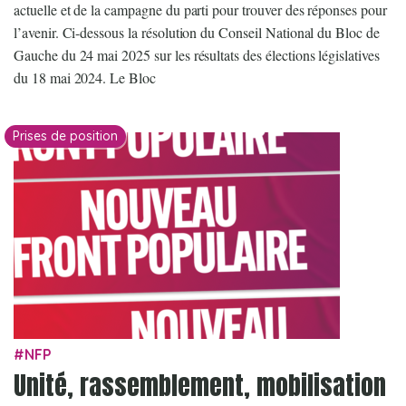
actuelle et de la campagne du parti pour trouver des réponses pour
l’avenir. Ci-dessous la résolution du Conseil National du Bloc de
Gauche du 24 mai 2025 sur les résultats des élections législatives
du 18 mai 2024. Le Bloc
Prises de position
NFP
Unité, rassemblement, mobilisation