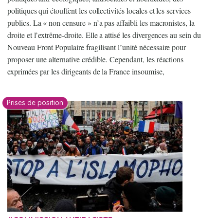
politiques qui étouffent les collectivités locales et les services
publics. La « non censure » n’a pas affaibli les macronistes, la
droite et l’extrême-droite. Elle a attisé les divergences au sein du
Nouveau Front Populaire fragilisant l’unité nécessaire pour
proposer une alternative crédible. Cependant, les réactions
exprimées par les dirigeants de la France insoumise,
Prises de position