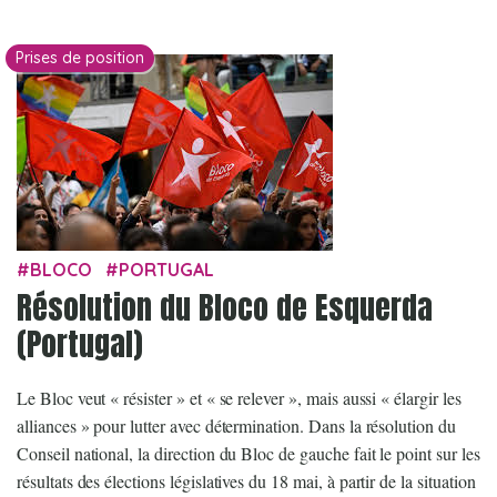
Prises de position
BLOCO
PORTUGAL
Résolution du Bloco de Esquerda
(Portugal)
Le Bloc veut « résister » et « se relever », mais aussi « élargir les
alliances » pour lutter avec détermination. Dans la résolution du
Conseil national, la direction du Bloc de gauche fait le point sur les
résultats des élections législatives du 18 mai, à partir de la situation