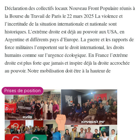
Déclaration des collectifs locaux Nouveau Front Populaire réunis à
la Bourse du Travail de Paris le 22 mars 2025 La violence et
l’incertitude de la situation internationale et nationale sont
historiques. L’extrême droite est déjà au pouvoir aux USA, en
Argentine et différents pays d’Europe. La guerre et les rapports de
force militaires l’emportent sur le droit international, les droits
humains comme sur l’urgence écologique. En France l’extrême
droite est plus forte que jamais et inspire déjà la droite accrochée
au pouvoir. Notre mobilisation doit être à la hauteur de
Prises de position