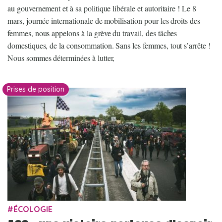
au gouvernement et à sa politique libérale et autoritaire ! Le 8
mars, journée internationale de mobilisation pour les droits des
femmes, nous appelons à la grève du travail, des tâches
domestiques, de la consommation. Sans les femmes, tout s’arrête !
Nous sommes déterminées à lutter,
Prises de position
ÉCOLOGIE