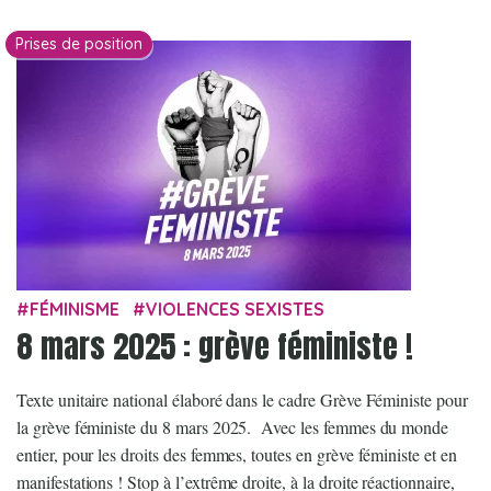
Prises de position
FÉMINISME
VIOLENCES SEXISTES
8 mars 2025 : grève féministe !
Texte unitaire national élaboré dans le cadre Grève Féministe pour
la grève féministe du 8 mars 2025. Avec les femmes du monde
entier, pour les droits des femmes, toutes en grève féministe et en
manifestations ! Stop à l’extrême droite, à la droite réactionnaire,