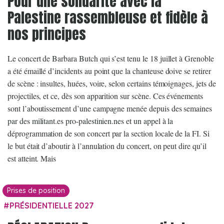
Pour une solidarité avec la
Palestine rassembleuse et fidèle à
nos principes
Le concert de Barbara Butch qui s’est tenu le 18 juillet à Grenoble
a été émaillé d’incidents au point que la chanteuse doive se retirer
de scène : insultes, huées, voire, selon certains témoignages, jets de
projectiles, et ce, dès son apparition sur scène. Ces événements
sont l’aboutissement d’une campagne menée depuis des semaines
par des militant.es pro-palestinien.nes et un appel à la
déprogrammation de son concert par la section locale de la FI. Si
le but était d’aboutir à l’annulation du concert, on peut dire qu’il
est atteint. Mais
Prises de position
PRÉSIDENTIELLE 2027