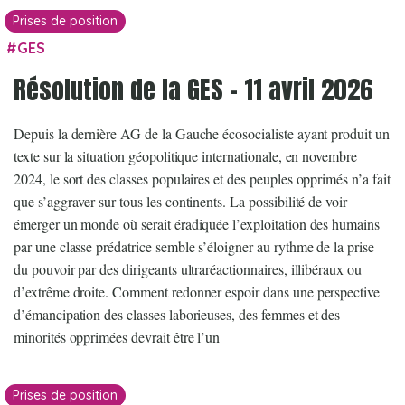
Prises de position
GES
Résolution de la GES – 11 avril 2026
Depuis la dernière AG de la Gauche écosocialiste ayant produit un
texte sur la situation géopolitique internationale, en novembre
2024, le sort des classes populaires et des peuples opprimés n’a fait
que s’aggraver sur tous les continents. La possibilité de voir
émerger un monde où serait éradiquée l’exploitation des humains
par une classe prédatrice semble s’éloigner au rythme de la prise
du pouvoir par des dirigeants ultraréactionnaires, illibéraux ou
d’extrême droite. Comment redonner espoir dans une perspective
d’émancipation des classes laborieuses, des femmes et des
minorités opprimées devrait être l’un
Prises de position