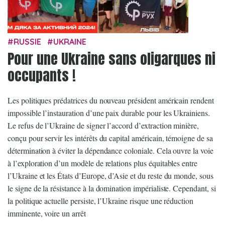
RUSSIE
UKRAINE
Pour une Ukraine sans oligarques ni
occupants !
Les politiques prédatrices du nouveau président américain rendent
impossible l’instauration d’une paix durable pour les Ukrainiens.
Le refus de l’Ukraine de signer l’accord d’extraction minière,
conçu pour servir les intérêts du capital américain, témoigne de sa
détermination à éviter la dépendance coloniale. Cela ouvre la voie
à l’exploration d’un modèle de relations plus équitables entre
l’Ukraine et les États d’Europe, d’Asie et du reste du monde, sous
le signe de la résistance à la domination impérialiste. Cependant, si
la politique actuelle persiste, l’Ukraine risque une réduction
imminente, voire un arrêt