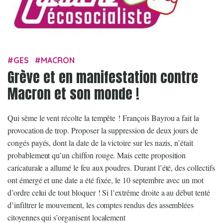
GES
MACRON
Grève et en manifestation contre
Macron et son monde !
Qui sème le vent récolte la tempête ! François Bayrou a fait la
provocation de trop. Proposer la suppression de deux jours de
congés payés, dont la date de la victoire sur les nazis, n’était
probablement qu’un chiffon rouge. Mais cette proposition
caricaturale a allumé le feu aux poudres. Durant l’été, des collectifs
ont émergé et une date a été fixée, le 10 septembre avec un mot
d’ordre celui de tout bloquer ! Si l’extrême droite a au début tenté
d’infiltrer le mouvement, les comptes rendus des assemblées
citoyennes qui s’organisent localement