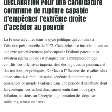
DÉCLARATION Pour une candidature
commune de rupture capable
d’empêcher l’extrême droite
d’accéder au pouvoir
La France est entrée dans le cycle politique qui conduira à
l’élection présidentielle de 2027. Cette échéance intervient dans un
contexte particulièrement préoccupant : D’abord parce que la
situation internationale est marquée par la multiplication des
conflits, des offensives impérialistes, des logiques de puissance et
des tensions géopolitiques. De Gaza à l’Ukraine, des rivalités sino-
américaines à la remilitarisation générale de nombreuses
puissances, le monde s’enfonce dans une période d’instabilité dont
les conséquences se font directement sentir dans notre pays :
inflation, tensions sur l’énergie, augmentation des dépenses
militaires, remise en cause