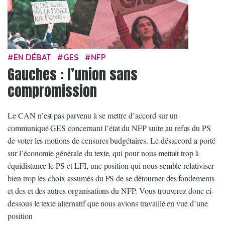
EN DÉBAT
GES
NFP
Gauches : l’union sans
compromission
Le CAN n’est pas parvenu à se mettre d’accord sur un
communiqué GES concernant l’état du NFP suite au refus du PS
de voter les motions de censures budgétaires. Le désaccord a porté
sur l’économie générale du texte, qui pour nous mettait trop à
équidistance le PS et LFI, une position qui nous semble relativiser
bien trop les choix assumés du PS de se détourner des fondements
et des et des autres organisations du NFP. Vous trouverez donc ci-
dessous le texte alternatif que nous avions travaillé en vue d’une
position