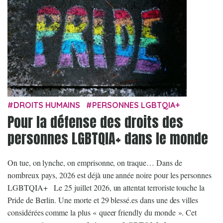
DROITS HUMAINS
PERSONNES LGBTQIA+
Pour la défense des droits des
personnes LGBTQIA+ dans le monde
On tue, on lynche, on emprisonne, on traque… Dans de
nombreux pays, 2026 est déjà une année noire pour les personnes
LGBTQIA+ Le 25 juillet 2026, un attentat terroriste touche la
Pride de Berlin. Une morte et 29 blessé.es dans une des villes
considérées comme la plus « queer friendly du monde ». Cet