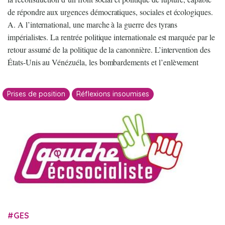
de répondre aux urgences démocratiques, sociales et écologiques.
A. A l’international, une marche à la guerre des tyrans
impérialistes. La rentrée politique internationale est marquée par le
retour assumé de la politique de la canonnière. L’intervention des
États-Unis au Vénézuéla, les bombardements et l’enlèvement
Prises de position
Réflexions insoumises
GES