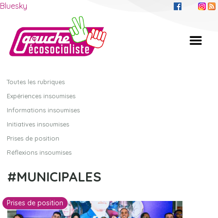
Bluesky
Toutes les rubriques
Expériences insoumises
Informations insoumises
Initiatives insoumises
Prises de position
Réflexions insoumises
MUNICIPALES
Prises de position