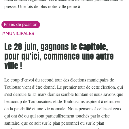
presse. Une fois de plus notre ville peine à
Prises de position
MUNICIPALES
Le 28 juin, gagnons le Capitole,
pour qu’ici, commence une autre
ville !
Le coup d’envoi du second tour des élections municipales de
Toulouse vient d’être donné. Le premier tour de cette élection, qui
s’est déroulé le 15 mars dernier semble lointain et nous savons que
beaucoup de Toulousaines et de Toulousains aspirent à retrouver
de la paisibilité et une vie normale. Nous pensons à celles et ceux
qui ont été ou qui sont particulièrement touchés par la crise
sanitaire, que ce soit sur le plan personnel ou sur le plan