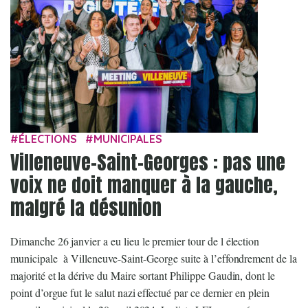
ÉLECTIONS
MUNICIPALES
Villeneuve-Saint-Georges : pas une
voix ne doit manquer à la gauche,
malgré la désunion
Dimanche 26 janvier a eu lieu le premier tour de l élection
municipale à Villeneuve-Saint-George suite à l’effondrement de la
majorité et la dérive du Maire sortant Philippe Gaudin, dont le
point d’orgue fut le salut nazi effectué par ce dernier en plein