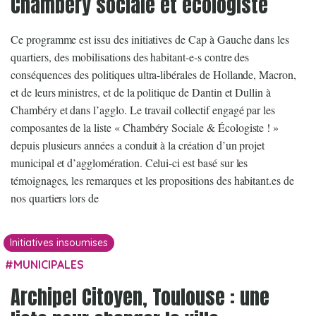
Chambéry sociale et écologiste
Ce programme est issu des initiatives de Cap à Gauche dans les
quartiers, des mobilisations des habitant-e-s contre des
conséquences des politiques ultra-libérales de Hollande, Macron,
et de leurs ministres, et de la politique de Dantin et Dullin à
Chambéry et dans l’agglo. Le travail collectif engagé par les
composantes de la liste « Chambéry Sociale & Écologiste ! »
depuis plusieurs années a conduit à la création d’un projet
municipal et d’agglomération. Celui-ci est basé sur les
témoignages, les remarques et les propositions des habitant.es de
nos quartiers lors de
Initiatives insoumises
MUNICIPALES
Archipel Citoyen, Toulouse : une