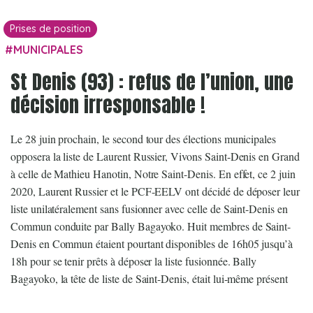
Prises de position
MUNICIPALES
St Denis (93) : refus de l’union, une
décision irresponsable !
Le 28 juin prochain, le second tour des élections municipales
opposera la liste de Laurent Russier, Vivons Saint-Denis en Grand
à celle de Mathieu Hanotin, Notre Saint-Denis. En effet, ce 2 juin
2020, Laurent Russier et le PCF-EELV ont décidé de déposer leur
liste unilatéralement sans fusionner avec celle de Saint-Denis en
Commun conduite par Bally Bagayoko. Huit membres de Saint-
Denis en Commun étaient pourtant disponibles de 16h05 jusqu’à
18h pour se tenir prêts à déposer la liste fusionnée. Bally
Bagayoko, la tête de liste de Saint-Denis, était lui-même présent