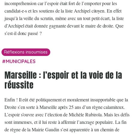
incompréhension car l’espoir était fort de l’emporter pour les
candidat-e-s et les soutiens de la liste Archipel citoyen. En effet
jusqu’à la veille du scrutin, même avec un tout petit écart, la liste
d’Archipel était donnée gagnante devant le maire de droite. Que
s’est-il donc passé ?
Réflexions insoumises
MUNICIPALES
Marseille : l’espoir et la voie de la
réussite
Enfin ! Il eût été politiquement et moralement insupportable que la
Droite s’en sorte à Marseille après 25 ans d’un règne calamiteux.
L’espoir s’ouvre avec l’élection de Michèle Rubirola. Mais les défis
sont immenses, et il lui reste à affermir l’ancrage populaire. La fin
de règne de la Mairie Gaudin s’est apparentée à un chemin de