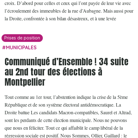
croix. D’abord pour celles et ceux qui l’ont payée de leur vie avec
l’écroulement des immeubles de la rue d’Aubagne. Mais aussi pour
la Droite, confrontée à son bilan désastreux, et à une levée
Prises de position
MUNICIPALES
Communiqué d’Ensemble ! 34 suite
au 2nd tour des élections à
Montpellier
Tout comme au 1er tour, l’abstention indique la crise de la 5ème
République et de son système électoral antidémocratique. La
Droite battue Les candidats Macron-compatibles, Saurel et Altrad,
sont les perdants de cette élection municipale. Nous ne pouvons
que nous en féliciter. Tout ce qui affaiblit le camp libéral de la
régression sociale est positif. Nous Sommes, Ollier, Gaillard : le