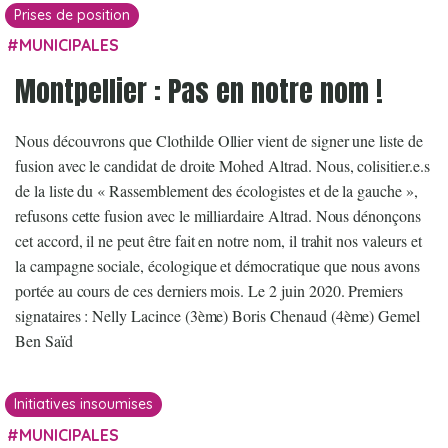
Prises de position
MUNICIPALES
Montpellier : Pas en notre nom !
Nous découvrons que Clothilde Ollier vient de signer une liste de
fusion avec le candidat de droite Mohed Altrad. Nous, colisitier.e.s
de la liste du « Rassemblement des écologistes et de la gauche »,
refusons cette fusion avec le milliardaire Altrad. Nous dénonçons
cet accord, il ne peut être fait en notre nom, il trahit nos valeurs et
la campagne sociale, écologique et démocratique que nous avons
portée au cours de ces derniers mois. Le 2 juin 2020. Premiers
signataires : Nelly Lacince (3ème) Boris Chenaud (4ème) Gemel
Ben Saïd
Initiatives insoumises
MUNICIPALES