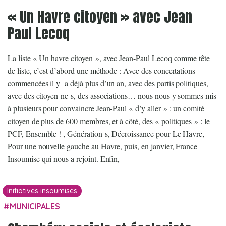
« Un Havre citoyen » avec Jean
Paul Lecoq
La liste « Un havre citoyen », avec Jean-Paul Lecoq comme tête
de liste, c’est d’abord une méthode : Avec des concertations
commencées il y a déjà plus d’un an, avec des partis politiques,
avec des citoyen-ne-s, des associations… nous nous y sommes mis
à plusieurs pour convaincre Jean-Paul « d’y aller » : un comité
citoyen de plus de 600 membres, et à côté, des « politiques » : le
PCF, Ensemble ! , Génération-s, Décroissance pour Le Havre,
Pour une nouvelle gauche au Havre, puis, en janvier, France
Insoumise qui nous a rejoint. Enfin,
Initiatives insoumises
MUNICIPALES