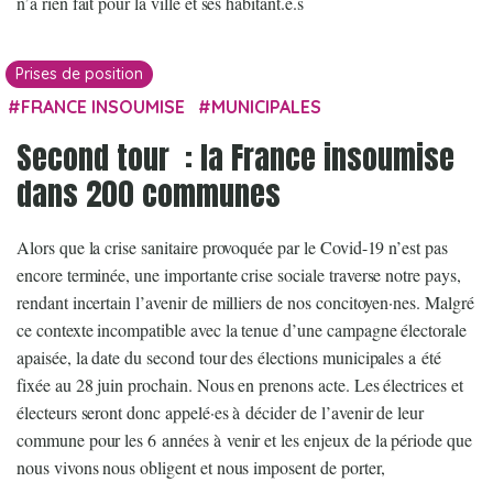
n’a rien fait pour la ville et ses habitant.e.s
Prises de position
FRANCE INSOUMISE
MUNICIPALES
Second tour : la France insoumise
dans 200 communes
Alors que la crise sanitaire provoquée par le Covid-19 n’est pas
encore terminée, une importante crise sociale traverse notre pays,
rendant incertain l’avenir de milliers de nos concitoyen·nes. Malgré
ce contexte incompatible avec la tenue d’une campagne électorale
apaisée, la date du second tour des élections municipales a été
fixée au 28 juin prochain. Nous en prenons acte. Les électrices et
électeurs seront donc appelé·es à décider de l’avenir de leur
commune pour les 6 années à venir et les enjeux de la période que
nous vivons nous obligent et nous imposent de porter,