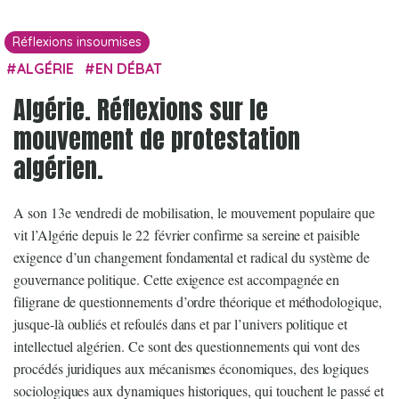
Réflexions insoumises
ALGÉRIE
EN DÉBAT
Algérie. Réflexions sur le
mouvement de protestation
algérien.
A son 13e vendredi de mobilisation, le mouvement populaire que
vit l’Algérie depuis le 22 février confirme sa sereine et paisible
exigence d’un changement fondamental et radical du système de
gouvernance politique. Cette exigence est accompagnée en
filigrane de questionnements d’ordre théorique et méthodologique,
jusque-là oubliés et refoulés dans et par l’univers politique et
intellectuel algérien. Ce sont des questionnements qui vont des
procédés juridiques aux mécanismes économiques, des logiques
sociologiques aux dynamiques historiques, qui touchent le passé et