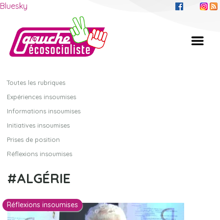
Bluesky
Toutes les rubriques
Expériences insoumises
Informations insoumises
Initiatives insoumises
Prises de position
Réflexions insoumises
ALGÉRIE
Réflexions insoumises