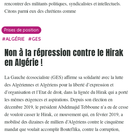
rencontrer des militants politiques, syndicalistes et intellectuels.
Citons parmi eux des chrétiens comme
Prises de position
ALGÉRIE
GES
Non à la répression contre le Hirak
en Algérie !
La Gauche écosocialiste (GES) affirme sa solidarité avec la lutte
des Algériennes et Algériens pour la liberté d’expression et
d’organisation et l’Etat de droit, dans la lignée du Hirak qui a porté
les mêmes exigences et aspirations. Depuis son élection en
décembre 2019, le président Abdelmajid Tebboune n’a eu de cesse
de vouloir casser le Hirak, ce mouvement qui, en février 2019, a
mobilisé des dizaines de milliers d’Algériens contre le cinquième
mandat que voulait accomplir Bouteflika, contre la corruption,