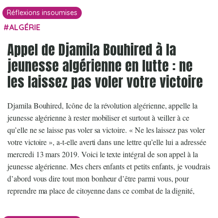
Réflexions insoumises
ALGÉRIE
Appel de Djamila Bouhired à la
jeunesse algérienne en lutte : ne
les laissez pas voler votre victoire
Djamila Bouhired, Icône de la révolution algérienne, appelle la
jeunesse algérienne à rester mobiliser et surtout à veiller à ce
qu’elle ne se laisse pas voler sa victoire. « Ne les laissez pas voler
votre victoire », a-t-elle averti dans une lettre qu’elle lui a adressée
mercredi 13 mars 2019. Voici le texte intégral de son appel à la
jeunesse algérienne. Mes chers enfants et petits enfants, je voudrais
d’abord vous dire tout mon bonheur d’être parmi vous, pour
reprendre ma place de citoyenne dans ce combat de la dignité,