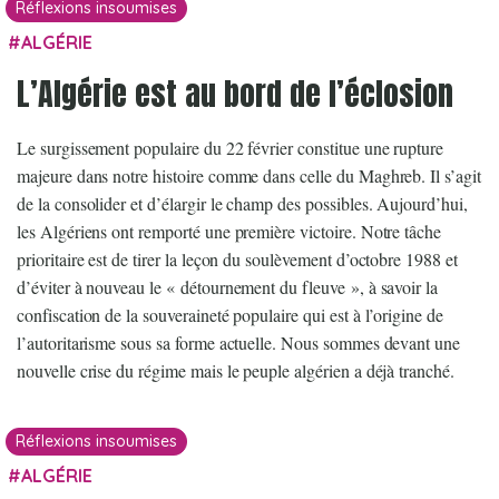
Réflexions insoumises
ALGÉRIE
L’Algérie est au bord de l’éclosion
Le surgissement populaire du 22 février constitue une rupture
majeure dans notre histoire comme dans celle du Maghreb. Il s’agit
de la consolider et d’élargir le champ des possibles. Aujourd’hui,
les Algériens ont remporté une première victoire. Notre tâche
prioritaire est de tirer la leçon du soulèvement d’octobre 1988 et
d’éviter à nouveau le « détournement du fleuve », à savoir la
confiscation de la souveraineté populaire qui est à l’origine de
l’autoritarisme sous sa forme actuelle. Nous sommes devant une
nouvelle crise du régime mais le peuple algérien a déjà tranché.
Réflexions insoumises
ALGÉRIE