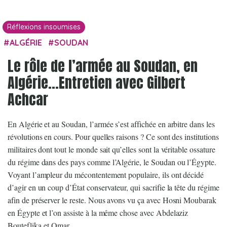
Réflexions insoumises
ALGÉRIE
SOUDAN
Le rôle de l’armée au Soudan, en
Algérie…Entretien avec Gilbert
Achcar
En Algérie et au Soudan, l’armée s’est affichée en arbitre dans les
révolutions en cours. Pour quelles raisons ? Ce sont des institutions
militaires dont tout le monde sait qu’elles sont la véritable ossature
du régime dans des pays comme l’Algérie, le Soudan ou l’Égypte.
Voyant l’ampleur du mécontentement populaire, ils ont décidé
d’agir en un coup d’État conservateur, qui sacrifie la tête du régime
afin de préserver le reste. Nous avons vu ça avec Hosni Moubarak
en Égypte et l’on assiste à la même chose avec Abdelaziz
Bouteflika et Omar