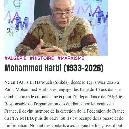
ALGÉRIE
HISTOIRE
MARXISME
Mohammed Harbi (1933-2026)
Né en 1933 à El Harrouch (Skikda), décès le 1er janvier 2026 à
Paris, Mohammed Harbi s’est engagé dès l’âge de 15 ans dans le
combat contre le colonialisme et pour l’indépendance de l’Algérie.
Responsable de l’organisation des étudiants nord-africains en
France, il devint membre de la direction de la Fédération de France
du PPA-MTLD, puis du FLN, où il s’est occupé de la presse et de
l’information. Nouant des contacts avec la gauche française, il put