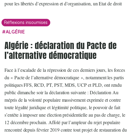
pour les libertés d’expression et d’organisation, un Etat de droit
Réflexions insoumises
ALGÉRIE
Algérie : déclaration du Pacte de
l’alternative démocratique
Face à l’escalade de la répression de ces derniers jours, les forces
du « Pacte de l’alternative démocratique », notamment les partis
politiques FFS, RCD, PT, PST, MDS, UCP et PLD, ont rendu
public dimanche soir la déclaration suivante : Déclaration Au
mépris de la volonté populaire massivement exprimée et contre
toute légalité juridique et légitimité politique, le pouvoir de fait
s’entête à imposer une élection présidentielle au pas de charge, le
12 décembre prochain. Affolé par l’ampleur du rejet populaire
rencontré depuis février 2019 contre tout projet de restauration du