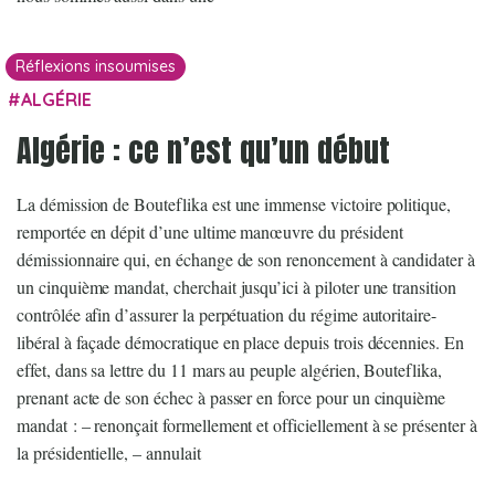
Réflexions insoumises
ALGÉRIE
Algérie : ce n’est qu’un début
La démission de Bouteflika est une immense victoire politique,
remportée en dépit d’une ultime manœuvre du président
démissionnaire qui, en échange de son renoncement à candidater à
un cinquième mandat, cherchait jusqu’ici à piloter une transition
contrôlée afin d’assurer la perpétuation du régime autoritaire-
libéral à façade démocratique en place depuis trois décennies. En
effet, dans sa lettre du 11 mars au peuple algérien, Bouteflika,
prenant acte de son échec à passer en force pour un cinquième
mandat : – renonçait formellement et officiellement à se présenter à
la présidentielle, – annulait