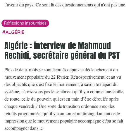
l’avenir du pays. Ce sont là des questionnements qui n’ont pas une
Réflexions insoumises
ALGÉRIE
Algérie : interview de Mahmoud
Rechidi, secrétaire général du PST
Plus de deux mois se sont écoulés depuis le déclenchement du
mouvement populaire du 22 février. Rétrospectivement, et au vu
des objectifs que s’est fixé le mouvement, à savoir le départ du
système, n’avez-vous pas le sentiment qu’il y a comme une feuille
de route, celle du pouvoir, qui est en train d’être déroulée après
chaque vendredi ? Une sorte de transition ordonnée avec des
retraits programmés, qu’ il y a un ton et un timing donnant cette
impression que le mouvement populaire accompagne et/ou se fait
accompagner dans le