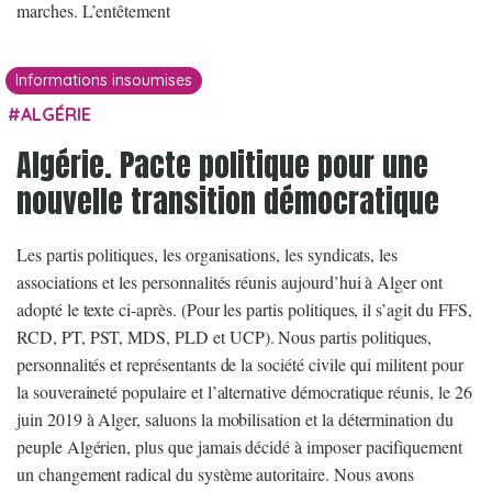
marches. L’entêtement
Informations insoumises
ALGÉRIE
Algérie. Pacte politique pour une
nouvelle transition démocratique
Les partis politiques, les organisations, les syndicats, les
associations et les personnalités réunis aujourd’hui à Alger ont
adopté le texte ci-après. (Pour les partis politiques, il s’agit du FFS,
RCD, PT, PST, MDS, PLD et UCP). Nous partis politiques,
personnalités et représentants de la société civile qui militent pour
la souveraineté populaire et l’alternative démocratique réunis, le 26
juin 2019 à Alger, saluons la mobilisation et la détermination du
peuple Algérien, plus que jamais décidé à imposer pacifiquement
un changement radical du système autoritaire. Nous avons