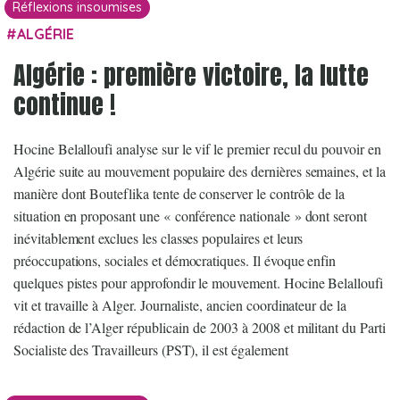
Réflexions insoumises
ALGÉRIE
Algérie : première victoire, la lutte
continue !
Hocine Belalloufi analyse sur le vif le premier recul du pouvoir en
Algérie suite au mouvement populaire des dernières semaines, et la
manière dont Bouteflika tente de conserver le contrôle de la
situation en proposant une « conférence nationale » dont seront
inévitablement exclues les classes populaires et leurs
préoccupations, sociales et démocratiques. Il évoque enfin
quelques pistes pour approfondir le mouvement. Hocine Belalloufi
vit et travaille à Alger. Journaliste, ancien coordinateur de la
rédaction de l’Alger républicain de 2003 à 2008 et militant du Parti
Socialiste des Travailleurs (PST), il est également