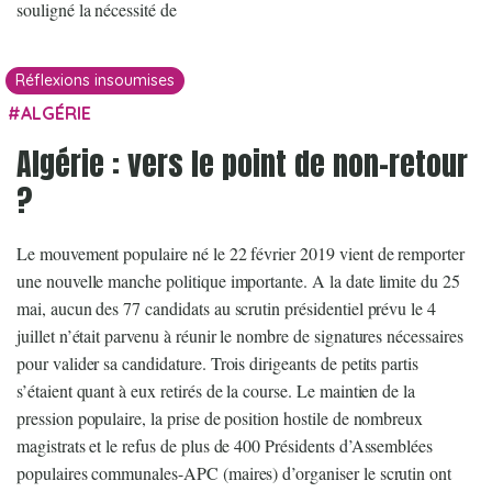
souligné la nécessité de
Réflexions insoumises
ALGÉRIE
Algérie : vers le point de non-retour
?
Le mouvement populaire né le 22 février 2019 vient de remporter
une nouvelle manche politique importante. A la date limite du 25
mai, aucun des 77 candidats au scrutin présidentiel prévu le 4
juillet n’était parvenu à réunir le nombre de signatures nécessaires
pour valider sa candidature. Trois dirigeants de petits partis
s’étaient quant à eux retirés de la course. Le maintien de la
pression populaire, la prise de position hostile de nombreux
magistrats et le refus de plus de 400 Présidents d’Assemblées
populaires communales-APC (maires) d’organiser le scrutin ont