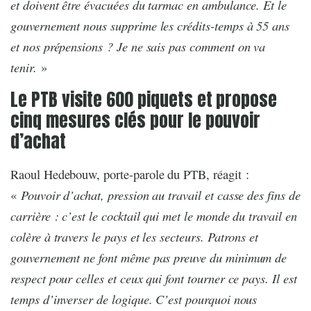
et doivent être évacuées du tarmac en ambulance. Et le
gouvernement nous supprime les crédits-temps à 55 ans
et nos prépensions ? Je ne sais pas comment on va
tenir.
»
Le PTB visite 600 piquets et propose
cinq mesures clés pour le pouvoir
d’achat
Raoul Hedebouw, porte-parole du PTB, réagit :
Pouvoir d’achat, pression au travail et casse des fins de
«
carrière : c’est le cocktail qui met le monde du travail en
colère à travers le pays et les secteurs. Patrons et
gouvernement ne font même pas preuve du minimum de
respect pour celles et ceux qui font tourner ce pays. Il est
temps d’inverser de logique. C’est pourquoi nous