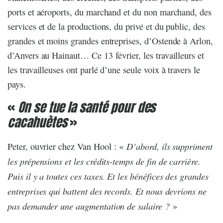
ports et aéroports, du marchand et du non marchand, des
services et de la productions, du privé et du public, des
grandes et moins grandes entreprises, d’Ostende à Arlon,
d’Anvers au Hainaut… Ce 13 février, les travailleurs et
les travailleuses ont parlé d’une seule voix à travers le
pays.
«
On se tue la santé pour des
cacahuètes
»
D’abord, ils suppriment
Peter, ouvrier chez Van Hool : «
les prépensions et les crédits-temps de fin de carrière.
Puis il y a toutes ces taxes. Et les bénéfices des grandes
entreprises qui battent des records. Et nous devrions ne
pas demander une augmentation de salaire ?
»