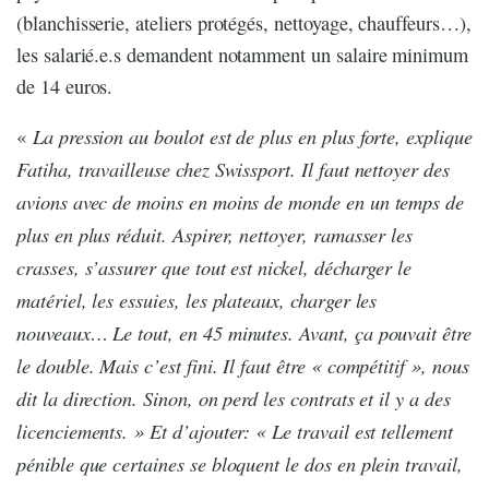
(blanchisserie, ateliers protégés, nettoyage, chauffeurs…),
les salarié.e.s demandent notamment un salaire minimum
de 14 euros.
La pression au boulot est de plus en plus forte, explique
«
Fatiha, travailleuse chez Swissport. Il faut nettoyer des
avions avec de moins en moins de monde en un temps de
plus en plus réduit. Aspirer, nettoyer, ramasser les
crasses, s’assurer que tout est nickel, décharger le
matériel, les essuies, les plateaux, charger les
nouveaux… Le tout, en 45 minutes. Avant, ça pouvait être
le double. Mais c’est fini. Il faut être « compétitif », nous
dit la direction. Sinon, on perd les contrats et il y a des
licenciements. » Et d’ajouter: « Le travail est tellement
pénible que certaines se bloquent le dos en plein travail,