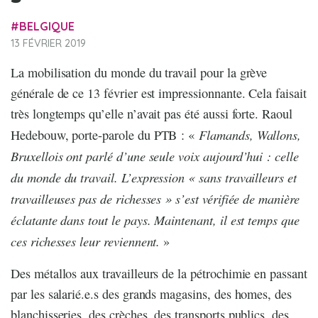
BELGIQUE
13 FÉVRIER 2019
La mobilisation du monde du travail pour la grève
générale de ce 13 février est impressionnante. Cela faisait
très longtemps qu’elle n’avait pas été aussi forte. Raoul
Flamands, Wallons,
Hedebouw, porte-parole du PTB : «
Bruxellois ont parlé d’une seule voix aujourd’hui : celle
du monde du travail. L’expression « sans travailleurs et
travailleuses pas de richesses » s’est vérifiée de manière
éclatante dans tout le pays. Maintenant, il est temps que
ces richesses leur reviennent.
»
Des métallos aux travailleurs de la pétrochimie en passant
par les salarié.e.s des grands magasins, des homes, des
blanchisseries, des crèches, des transports publics, des