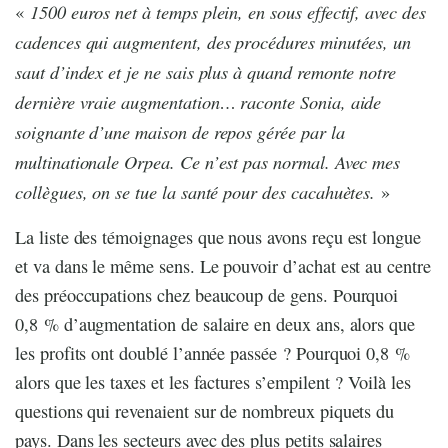
1500 euros net à temps plein, en sous effectif, avec des
«
cadences qui augmentent, des procédures minutées, un
saut d’index et je ne sais plus à quand remonte notre
dernière vraie augmentation… raconte Sonia, aide
soignante d’une maison de repos gérée par la
multinationale Orpea. Ce n’est pas normal. Avec mes
collègues, on se tue la santé pour des cacahuètes.
»
La liste des témoignages que nous avons reçu est longue
et va dans le même sens. Le pouvoir d’achat est au centre
des préoccupations chez beaucoup de gens. Pourquoi
0,8 % d’augmentation de salaire en deux ans, alors que
les profits ont doublé l’année passée ? Pourquoi 0,8 %
alors que les taxes et les factures s’empilent ? Voilà les
questions qui revenaient sur de nombreux piquets du
pays. Dans les secteurs avec des plus petits salaires