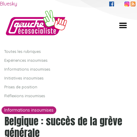
Bluesky
Toutes les rubriques
Expériences insoumises
Informations insoumises
Initiatives insoumises
Prises de position
Réflexions insoumises
Informations insoumises
Belgique : succès de la grève
générale