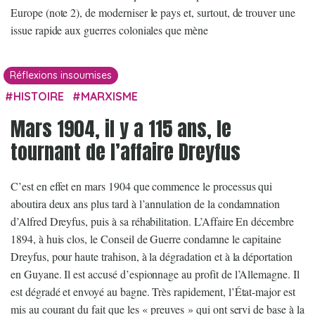
Europe (note 2), de moderniser le pays et, surtout, de trouver une
issue rapide aux guerres coloniales que mène
Réflexions insoumises
HISTOIRE
MARXISME
Mars 1904, il y a 115 ans, le
tournant de l’affaire Dreyfus
C’est en effet en mars 1904 que commence le processus qui
aboutira deux ans plus tard à l’annulation de la condamnation
d’Alfred Dreyfus, puis à sa réhabilitation. L’Affaire En décembre
1894, à huis clos, le Conseil de Guerre condamne le capitaine
Dreyfus, pour haute trahison, à la dégradation et à la déportation
en Guyane. Il est accusé d’espionnage au profit de l’Allemagne. Il
est dégradé et envoyé au bagne. Très rapidement, l’État-major est
mis au courant du fait que les « preuves » qui ont servi de base à la