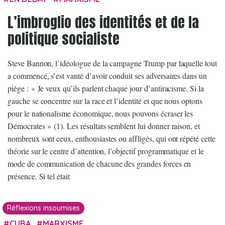
L’imbroglio des identités et de la
politique socialiste
Steve Bannon, l’idéologue de la campagne Trump par laquelle tout
a commencé, s’est vanté d’avoir conduit ses adversaires dans un
piège : « Je veux qu’ils parlent chaque jour d’antiracisme. Si la
gauche se concentre sur la race et l’identité et que nous optons
pour le nationalisme économique, nous pouvons écraser les
Démocrates » (1). Les résultats semblent lui donner raison, et
nombreux sont ceux, enthousiastes ou affligés, qui ont répété cette
théorie sur le centre d’attention, l’objectif programmatique et le
mode de communication de chacune des grandes forces en
présence. Si tel était
Réflexions insoumises
CUBA
MARXISME