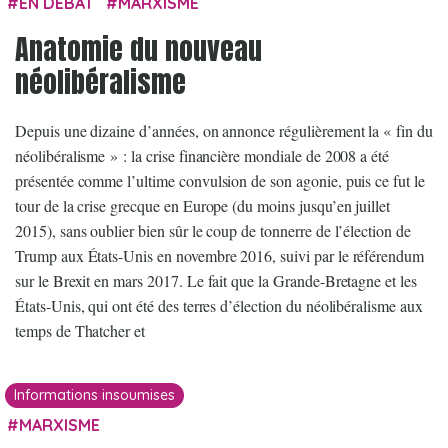
EN DÉBAT
MARXISME
Anatomie du nouveau
néolibéralisme
Depuis une dizaine d’années, on annonce régulièrement la « fin du
néolibéralisme » : la crise financière mondiale de 2008 a été
présentée comme l’ultime convulsion de son agonie, puis ce fut le
tour de la crise grecque en Europe (du moins jusqu’en juillet
2015), sans oublier bien sûr le coup de tonnerre de l’élection de
Trump aux États-Unis en novembre 2016, suivi par le référendum
sur le Brexit en mars 2017. Le fait que la Grande-Bretagne et les
États-Unis, qui ont été des terres d’élection du néolibéralisme aux
temps de Thatcher et
Informations insoumises
MARXISME