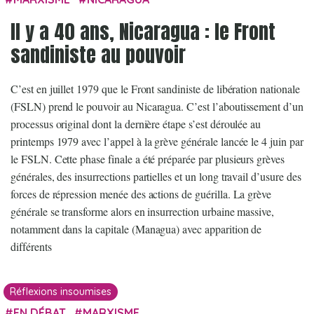
Il y a 40 ans, Nicaragua : le Front
sandiniste au pouvoir
C’est en juillet 1979 que le Front sandiniste de libération nationale
(FSLN) prend le pouvoir au Nicaragua. C’est l’aboutissement d’un
processus original dont la dernière étape s’est déroulée au
printemps 1979 avec l’appel à la grève générale lancée le 4 juin par
le FSLN. Cette phase finale a été préparée par plusieurs grèves
générales, des insurrections partielles et un long travail d’usure des
forces de répression menée des actions de guérilla. La grève
générale se transforme alors en insurrection urbaine massive,
notamment dans la capitale (Managua) avec apparition de
différents
Réflexions insoumises
EN DÉBAT
MARXISME