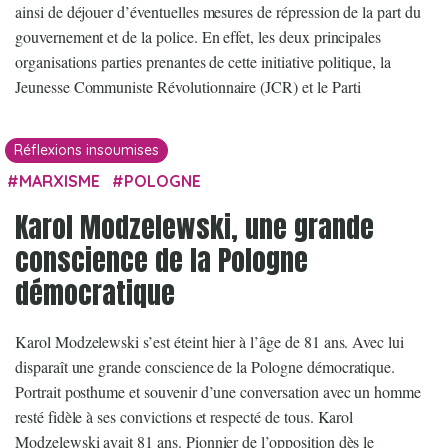
ainsi de déjouer d’éventuelles mesures de répression de la part du
gouvernement et de la police. En effet, les deux principales
organisations parties prenantes de cette initiative politique, la
Jeunesse Communiste Révolutionnaire (JCR) et le Parti
Réflexions insoumises
MARXISME
POLOGNE
Karol Modzelewski, une grande
conscience de la Pologne
démocratique
Karol Modzelewski s’est éteint hier à l’âge de 81 ans. Avec lui
disparaît une grande conscience de la Pologne démocratique.
Portrait posthume et souvenir d’une conversation avec un homme
resté fidèle à ses convictions et respecté de tous. Karol
Modzelewski avait 81 ans. Pionnier de l’opposition dès le