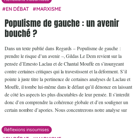
EN DÉBAT
MARXISME
Populisme de gauche : un avenir
bouché ?
Dans un texte publié dans Regards – Populisme de gauche :
prendre le risque d’un avenir –, Gildas Le Dem revient sur la
pensée d’Ernesto Laclau et de Chantal Mouffe en s’insurgeant
contre certaines critiques qui la travestissent et la déforment. S’il
pointe à juste titre la pertinence de certaines analyses de Laclau et
Mouffe, il tombe lui-même dans le défaut qu’il dénonce en laissant
de côté les aspects les plus discutables de leur pensée. Il s’interdit
donc d’en comprendre la cohérence globale et d’en souligner un
certain nombre d’apories. Nous concentrerons notre analyse sur
Réflexions insoumises