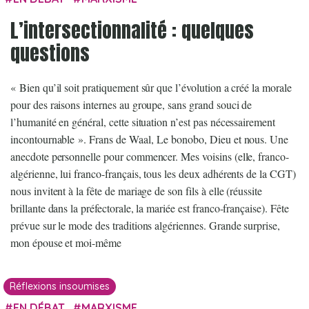
L’intersectionnalité : quelques
questions
« Bien qu’il soit pratiquement sûr que l’évolution a créé la morale
pour des raisons internes au groupe, sans grand souci de
l’humanité en général, cette situation n’est pas nécessairement
incontournable ». Frans de Waal, Le bonobo, Dieu et nous. Une
anecdote personnelle pour commencer. Mes voisins (elle, franco-
algérienne, lui franco-français, tous les deux adhérents de la CGT)
nous invitent à la fête de mariage de son fils à elle (réussite
brillante dans la préfectorale, la mariée est franco-française). Fête
prévue sur le mode des traditions algériennes. Grande surprise,
mon épouse et moi-même
Réflexions insoumises
EN DÉBAT
MARXISME