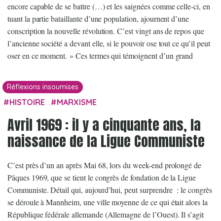
encore capable de se battre (…) et les saignées comme celle-ci, en
tuant la partie bataillante d’une population, ajournent d’une
conscription la nouvelle révolution. C’est vingt ans de repos que
l’ancienne société a devant elle, si le pouvoir ose tout ce qu’il peut
oser en ce moment. » Ces termes qui témoignent d’un grand
Réflexions insoumises
HISTOIRE
MARXISME
Avril 1969 : il y a cinquante ans, la
naissance de la Ligue Communiste
C’est près d’un an après Mai 68, lors du week-end prolongé de
Pâques 1969, que se tient le congrès de fondation de la Ligue
Communiste. Détail qui, aujourd’hui, peut surprendre : le congrès
se déroule à Mannheim, une ville moyenne de ce qui était alors la
République fédérale allemande (Allemagne de l’Ouest). Il s’agit