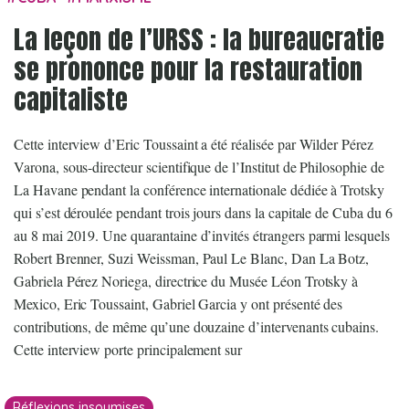
La leçon de l’URSS : la bureaucratie
se prononce pour la restauration
capitaliste
Cette interview d’Eric Toussaint a été réalisée par Wilder Pérez
Varona, sous-directeur scientifique de l’Institut de Philosophie de
La Havane pendant la conférence internationale dédiée à Trotsky
qui s’est déroulée pendant trois jours dans la capitale de Cuba du 6
au 8 mai 2019. Une quarantaine d’invités étrangers parmi lesquels
Robert Brenner, Suzi Weissman, Paul Le Blanc, Dan La Botz,
Gabriela Pérez Noriega, directrice du Musée Léon Trotsky à
Mexico, Eric Toussaint, Gabriel Garcia y ont présenté des
contributions, de même qu’une douzaine d’intervenants cubains.
Cette interview porte principalement sur
Réflexions insoumises