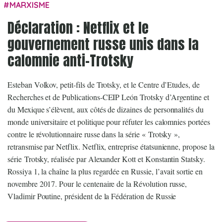
MARXISME
Déclaration : Netflix et le
gouvernement russe unis dans la
calomnie anti-Trotsky
Esteban Volkov, petit-fils de Trotsky, et le Centre d’Etudes, de
Recherches et de Publications-CEIP León Trotsky d’Argentine et
du Mexique s’élèvent, aux côtés de dizaines de personnalités du
monde universitaire et politique pour réfuter les calomnies portées
contre le révolutionnaire russe dans la série « Trotsky »,
retransmise par Netflix. Netflix, entreprise étatsunienne, propose la
série Trotsky, réalisée par Alexander Kott et Konstantin Statsky.
Rossiya 1, la chaîne la plus regardée en Russie, l’avait sortie en
novembre 2017. Pour le centenaire de la Révolution russe,
Vladimir Poutine, président de la Fédération de Russie