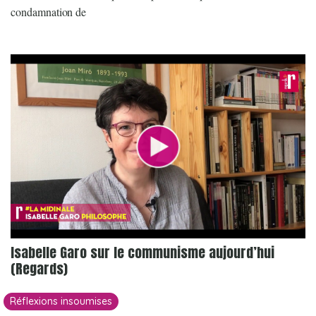
condamnation de
Isabelle Garo sur le communisme aujourd’hui
(Regards)
Réflexions insoumises