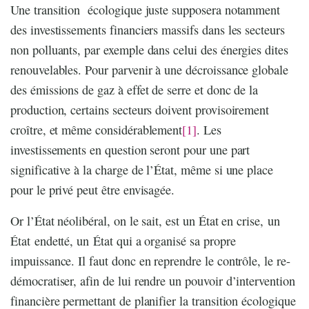
Une transition écologique juste supposera notamment
des investissements financiers massifs dans les secteurs
non polluants, par exemple dans celui des énergies dites
renouvelables. Pour parvenir à une décroissance globale
des émissions de gaz à effet de serre et donc de la
production, certains secteurs doivent provisoirement
croître, et même considérablement
[1]
. Les
investissements en question seront pour une part
significative à la charge de l’État, même si une place
pour le privé peut être envisagée.
Or l’État néolibéral, on le sait, est un État en crise, un
État endetté, un État qui a organisé sa propre
impuissance. Il faut donc en reprendre le contrôle, le re-
démocratiser, afin de lui rendre un pouvoir d’intervention
financière permettant de planifier la transition écologique