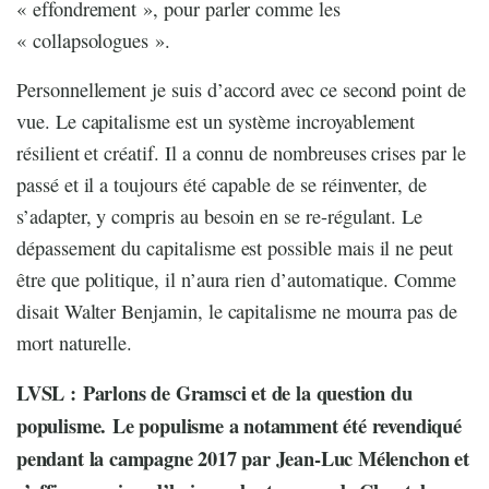
« effondrement », pour parler comme les
« collapsologues ».
Personnellement je suis d’accord avec ce second point de
vue. Le capitalisme est un système incroyablement
résilient et créatif. Il a connu de nombreuses crises par le
passé et il a toujours été capable de se réinventer, de
s’adapter, y compris au besoin en se re-régulant. Le
dépassement du capitalisme est possible mais il ne peut
être que politique, il n’aura rien d’automatique. Comme
disait Walter Benjamin, le capitalisme ne mourra pas de
mort naturelle.
LVSL : Parlons de Gramsci et de la question du
populisme.
Le populisme a notamment été revendiqué
pendant la campagne 2017 par Jean-Luc Mélenchon et