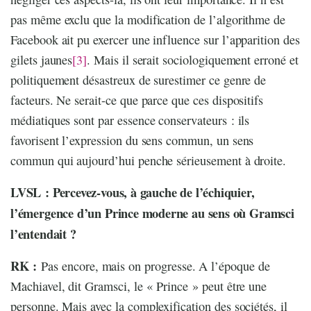
pas même exclu que la modification de l’algorithme de
Facebook ait pu exercer une influence sur l’apparition des
gilets jaunes
[3]
. Mais il serait sociologiquement erroné et
politiquement désastreux de surestimer ce genre de
facteurs. Ne serait-ce que parce que ces dispositifs
médiatiques sont par essence conservateurs : ils
favorisent l’expression du sens commun, un sens
commun qui aujourd’hui penche sérieusement à droite.
LVSL : Percevez-vous, à gauche de l’échiquier,
l’émergence d’un Prince moderne au sens où Gramsci
l’entendait ?
RK :
Pas encore, mais on progresse. A l’époque de
Machiavel, dit Gramsci, le « Prince » peut être une
personne. Mais avec la complexification des sociétés, il