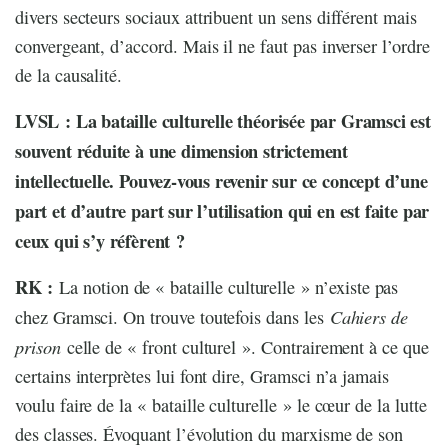
divers secteurs sociaux attribuent un sens différent mais
convergeant, d’accord. Mais il ne faut pas inverser l’ordre
de la causalité.
LVSL : La bataille culturelle théorisée par Gramsci est
souvent réduite à une dimension strictement
intellectuelle. Pouvez-vous revenir sur ce concept d’une
part et d’autre part sur l’utilisation qui en est faite par
ceux qui s’y réfèrent ?
RK :
La notion de « bataille culturelle » n’existe pas
Cahiers de
chez Gramsci. On trouve toutefois dans les
prison
celle de « front culturel ». Contrairement à ce que
certains interprètes lui font dire, Gramsci n’a jamais
voulu faire de la « bataille culturelle » le cœur de la lutte
des classes. Évoquant l’évolution du marxisme de son