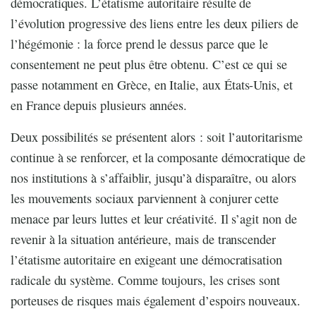
démocratiques. L’étatisme autoritaire résulte de
l’évolution progressive des liens entre les deux piliers de
l’hégémonie : la force prend le dessus parce que le
consentement ne peut plus être obtenu. C’est ce qui se
passe notamment en Grèce, en Italie, aux États-Unis, et
en France depuis plusieurs années.
Deux possibilités se présentent alors : soit l’autoritarisme
continue à se renforcer, et la composante démocratique de
nos institutions à s’affaiblir, jusqu’à disparaître, ou alors
les mouvements sociaux parviennent à conjurer cette
menace par leurs luttes et leur créativité. Il s’agit non de
revenir à la situation antérieure, mais de transcender
l’étatisme autoritaire en exigeant une démocratisation
radicale du système. Comme toujours, les crises sont
porteuses de risques mais également d’espoirs nouveaux.