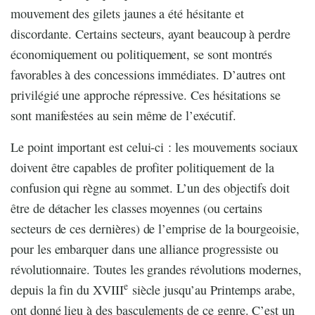
mouvement des gilets jaunes a été hésitante et
discordante. Certains secteurs, ayant beaucoup à perdre
économiquement ou politiquement, se sont montrés
favorables à des concessions immédiates. D’autres ont
privilégié une approche répressive. Ces hésitations se
sont manifestées au sein même de l’exécutif.
Le point important est celui-ci : les mouvements sociaux
doivent être capables de profiter politiquement de la
confusion qui règne au sommet. L’un des objectifs doit
être de détacher les classes moyennes (ou certains
secteurs de ces dernières) de l’emprise de la bourgeoisie,
pour les embarquer dans une alliance progressiste ou
révolutionnaire. Toutes les grandes révolutions modernes,
e
depuis la fin du XVIII
siècle jusqu’au Printemps arabe,
ont donné lieu à des basculements de ce genre. C’est un