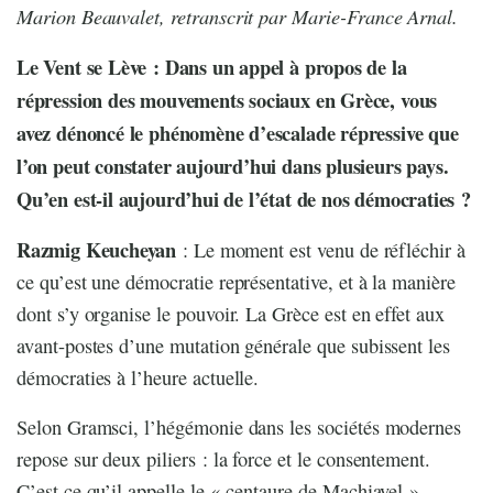
Marion Beauvalet, retranscrit par Marie-France Arnal.
Le Vent se Lève : Dans un appel à propos de la
répression des mouvements sociaux en Grèce, vous
avez dénoncé le phénomène d’escalade répressive que
l’on peut constater aujourd’hui dans plusieurs pays.
Qu’en est-il aujourd’hui de l’état de nos démocraties ?
Razmig Keucheyan
: Le moment est venu de réfléchir à
ce qu’est une démocratie représentative, et à la manière
dont s’y organise le pouvoir. La Grèce est en effet aux
avant-postes d’une mutation générale que subissent les
démocraties à l’heure actuelle.
Selon Gramsci, l’hégémonie dans les sociétés modernes
repose sur deux piliers : la force et le consentement.
C’est ce qu’il appelle le « centaure de Machiavel ».