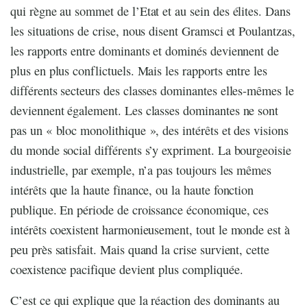
qui règne au sommet de l’Etat et au sein des élites. Dans
les situations de crise, nous disent Gramsci et Poulantzas,
les rapports entre dominants et dominés deviennent de
plus en plus conflictuels. Mais les rapports entre les
différents secteurs des classes dominantes elles-mêmes le
deviennent également. Les classes dominantes ne sont
pas un « bloc monolithique », des intérêts et des visions
du monde social différents s’y expriment. La bourgeoisie
industrielle, par exemple, n’a pas toujours les mêmes
intérêts que la haute finance, ou la haute fonction
publique. En période de croissance économique, ces
intérêts coexistent harmonieusement, tout le monde est à
peu près satisfait. Mais quand la crise survient, cette
coexistence pacifique devient plus compliquée.
C’est ce qui explique que la réaction des dominants au