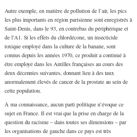
Autre exemple, en matière de pollution de l’air, les pics
les plus importants en région parisienne sont enregistrés à
Saint-Denis, dans le 93, en contrebas du périphérique et
de l’A1. Si les effets du chlordécone, un insecticide
toxique employé dans la culture de la banane, sont
connus depuis les années 1970, ce produit a continué à
être employé dans les Antilles françaises au cours des
deux décennies suivantes, donnant lieu à des taux
anormalement élevés de cancer de la prostate au sein de
cette population.
À ma connaissance, aucun parti politique n’évoque ce
sujet en France. Il est vrai que la prise en charge de la
question du racisme – dans toutes ses dimensions – par
les organisations de gauche dans ce pays est très