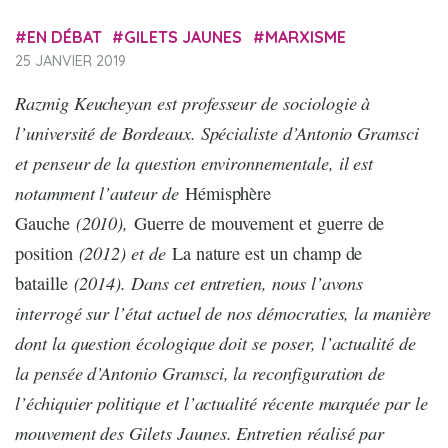
EN DÉBAT
GILETS JAUNES
MARXISME
25 JANVIER 2019
Razmig Keucheyan est professeur de sociologie à
l’université de Bordeaux. Spécialiste d’Antonio Gramsci
et penseur de la question environnementale, il est
notamment l’auteur de
Hémisphère
(2010),
Gauche
Guerre de mouvement et guerre de
(2012) et de
position
La nature est un champ de
(2014). Dans cet entretien, nous l’avons
bataille
interrogé sur l’état actuel de nos démocraties, la manière
dont la question écologique doit se poser, l’actualité de
la pensée d’Antonio Gramsci, la reconfiguration de
l’échiquier politique et l’actualité récente marquée par le
mouvement des Gilets Jaunes. Entretien réalisé par