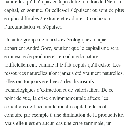
naturelles qu’il n’a pas eu à produire, un don de Dieu au
capital, en somme. Or celles-ci s’épuisent ou sont de plus
en plus difficiles à extraire et exploiter. Conclusion :
l’accumulation va s’épuiser.
Un autre groupe de marxistes écologiques, auquel
appartient André Gorz, soutient que le capitalisme sera
en mesure de produire et reproduire la nature
artificiellement, comme il le fait depuis qu’il existe. Les
ressources naturelles n’ont jamais été vraiment naturelles.
Elles ont toujours été liées à des dispositifs
technologiques d’extraction et de valorisation. De ce
point de vue, la crise environnementale affecte les
conditions de l’accumulation du capital, elle peut
conduire par exemple à une diminution de la productivité.
Mais elle n’est en aucun cas une crise terminale, un