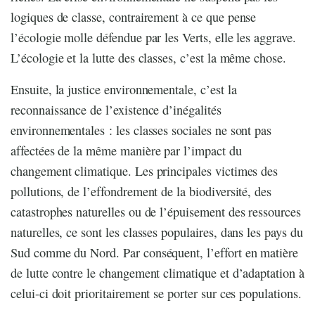
logiques de classe, contrairement à ce que pense
l’écologie molle défendue par les Verts, elle les aggrave.
L’écologie et la lutte des classes, c’est la même chose.
Ensuite, la justice environnementale, c’est la
reconnaissance de l’existence d’inégalités
environnementales : les classes sociales ne sont pas
affectées de la même manière par l’impact du
changement climatique. Les principales victimes des
pollutions, de l’effondrement de la biodiversité, des
catastrophes naturelles ou de l’épuisement des ressources
naturelles, ce sont les classes populaires, dans les pays du
Sud comme du Nord. Par conséquent, l’effort en matière
de lutte contre le changement climatique et d’adaptation à
celui-ci doit prioritairement se porter sur ces populations.