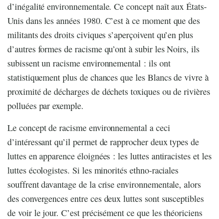
d’inégalité environnementale. Ce concept naît aux États-
Unis dans les années 1980. C’est à ce moment que des
militants des droits civiques s’aperçoivent qu’en plus
d’autres formes de racisme qu’ont à subir les Noirs, ils
subissent un racisme environnemental : ils ont
statistiquement plus de chances que les Blancs de vivre à
proximité de décharges de déchets toxiques ou de rivières
polluées par exemple.
Le concept de racisme environnemental a ceci
d’intéressant qu’il permet de rapprocher deux types de
luttes en apparence éloignées : les luttes antiracistes et les
luttes écologistes. Si les minorités ethno-raciales
souffrent davantage de la crise environnementale, alors
des convergences entre ces deux luttes sont susceptibles
de voir le jour. C’est précisément ce que les théoriciens