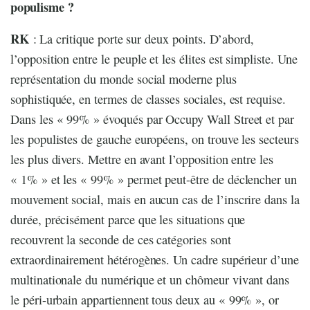
populisme ?
RK
: La critique porte sur deux points. D’abord,
l’opposition entre le peuple et les élites est simpliste. Une
représentation du monde social moderne plus
sophistiquée, en termes de classes sociales, est requise.
Dans les « 99% » évoqués par Occupy Wall Street et par
les populistes de gauche européens, on trouve les secteurs
les plus divers. Mettre en avant l’opposition entre les
« 1% » et les « 99% » permet peut-être de déclencher un
mouvement social, mais en aucun cas de l’inscrire dans la
durée, précisément parce que les situations que
recouvrent la seconde de ces catégories sont
extraordinairement hétérogènes. Un cadre supérieur d’une
multinationale du numérique et un chômeur vivant dans
le péri-urbain appartiennent tous deux au « 99% », or