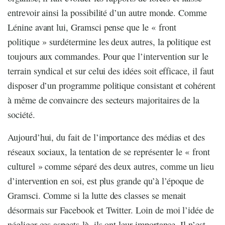
entrevoir ainsi la possibilité d’un autre monde. Comme
Lénine avant lui, Gramsci pense que le « front
politique » surdétermine les deux autres, la politique est
toujours aux commandes. Pour que l’intervention sur le
terrain syndical et sur celui des idées soit efficace, il faut
disposer d’un programme politique consistant et cohérent
à même de convaincre des secteurs majoritaires de la
société.
Aujourd’hui, du fait de l’importance des médias et des
réseaux sociaux, la tentation de se représenter le « front
culturel » comme séparé des deux autres, comme un lieu
d’intervention en soi, est plus grande qu’à l’époque de
Gramsci. Comme si la lutte des classes se menait
désormais sur Facebook et Twitter. Loin de moi l’idée de
négliger ces aspects-là, ils ont leur importance. Il n’est