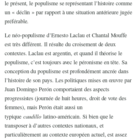
le présent, le populisme se représentant l’histoire comme
un « déclin » par rapport à une situation antérieure jugée
préférable.
Le néo-populisme d’Ernesto Laclau et Chantal Mouffe
est très différent. Il résulte du croisement de deux
contextes. Laclau est argentin, et quand il théorise le
populisme, c’est toujours avec le péronisme en tête. Sa
conception du populisme est profondément ancrée dans
l’histoire de son pays. Les politiques mises en œuvre par
Juan Domingo Perón comportaient des aspects
progressistes (journée de huit heures, droit de vote des
femmes), mais Perón était aussi un
caudillo
typique
latino-américain. Si bien que le
transposer à d’autres contextes nationaux, et
particulièrement au contexte européen actuel, est assez