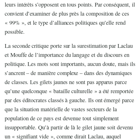
leurs intérêts s’opposent en tous points. Par conséquent, il
convient d’examiner de plus près la composition de ces
« 99% », et le type d’alliances politiques qu’elle rend
possible.
La seconde critique porte sur la surestimation par Laclau
et Mouffe de l’importance du langage et du discours en
politique. Les mots sont importants, aucun doute, mais ils
s’ancrent – de manière complexe – dans des dynamiques
de classes. Les gilets jaunes ne sont pas apparus parce
qu’une quelconque « bataille culturelle » a été remportée
par des éditocrates classés à gauche. Ils ont émergé parce
que la situation matérielle de vastes secteurs de la
population de ce pays est devenue tout simplement
insupportable. Qu’à partir de là le gilet jaune soit devenu
un « signifiant vide », comme dirait Laclau, auquel