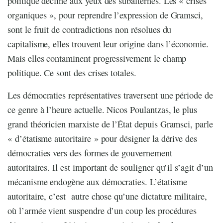
politique décline aux yeux des subalternes. Les « crises
organiques », pour reprendre l’expression de Gramsci,
sont le fruit de contradictions non résolues du
capitalisme, elles trouvent leur origine dans l’économie.
Mais elles contaminent progressivement le champ
politique. Ce sont des crises totales.
Les démocraties représentatives traversent une période de
ce genre à l’heure actuelle. Nicos Poulantzas, le plus
grand théoricien marxiste de l’État depuis Gramsci, parle
« d’étatisme autoritaire » pour désigner la dérive des
démocraties vers des formes de gouvernement
autoritaires. Il est important de souligner qu’il s’agit d’un
mécanisme endogène aux démocraties. L’étatisme
autoritaire, c’est autre chose qu’une dictature militaire,
où l’armée vient suspendre d’un coup les procédures