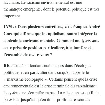
lacunaire. Le racisme environnemental est une
thématique émergente, dont le potentiel politique est très
important.
LVSL : Dans plusieurs entretiens, vous évoquez André
Gorz qui affirme que le capitalisme saura intégrer la
contrainte environnementale. Comment analysez-vous
cette prise de position particulière, à la lumière de
l’ensemble de vos travaux ?
RK
: Un débat fondamental a cours dans l’écologie
politique, et en particulier dans ce qu’on appelle le
« marxisme écologique ». Certains pensent que la crise
environnementale est la crise terminale du capitalisme :
le système ne s’en relèvera pas. La raison en est qu’il n’a
pu exister jusqu’ici qu’en tirant profit de ressources