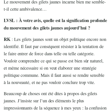
Le mouvement des gilets jaunes incarne bien me semble-
t-il cette ambivalence…
LVSL : À votre avis, quelle est la signification profonde
du mouvement des gilets jaunes aujourd’hui ?
RK
: Les gilets jaunes sont un objet politique encore non
identifié. Il faut par conséquent résister à la tentation de
le faire entrer de force dans telle ou telle catégorie.
Vouloir comprendre ce qui se passe est bien sûr naturel,
et même nécessaire si on veut élaborer une stratégie
politique commune. Mais il faut aussi se rendre sensible
à la nouveauté, et ne pas vouloir conclure trop vite.
Beaucoup de choses ont été dites à propos des gilets
jaunes. J’insiste sur l’un des éléments le plus
impressionnants de la séquence à mes yeux : la confusion