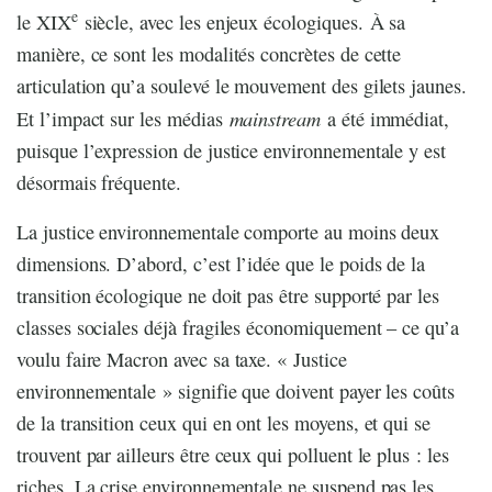
e
le XIX
siècle, avec les enjeux écologiques. À sa
manière, ce sont les modalités concrètes de cette
articulation qu’a soulevé le mouvement des gilets jaunes.
mainstream
Et l’impact sur les médias
a été immédiat,
puisque l’expression de justice environnementale y est
désormais fréquente.
La justice environnementale comporte au moins deux
dimensions. D’abord, c’est l’idée que le poids de la
transition écologique ne doit pas être supporté par les
classes sociales déjà fragiles économiquement – ce qu’a
voulu faire Macron avec sa taxe. « Justice
environnementale » signifie que doivent payer les coûts
de la transition ceux qui en ont les moyens, et qui se
trouvent par ailleurs être ceux qui polluent le plus : les
riches. La crise environnementale ne suspend pas les