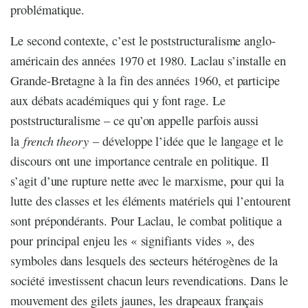
problématique.
Le second contexte, c’est le poststructuralisme anglo-
américain des années 1970 et 1980. Laclau s’installe en
Grande-Bretagne à la fin des années 1960, et participe
aux débats académiques qui y font rage. Le
poststructuralisme – ce qu’on appelle parfois aussi
french theory
la
– développe l’idée que le langage et le
discours ont une importance centrale en politique. Il
s’agit d’une rupture nette avec le marxisme, pour qui la
lutte des classes et les éléments matériels qui l’entourent
sont prépondérants. Pour Laclau, le combat politique a
pour principal enjeu les « signifiants vides », des
symboles dans lesquels des secteurs hétérogènes de la
société investissent chacun leurs revendications. Dans le
mouvement des gilets jaunes, les drapeaux français