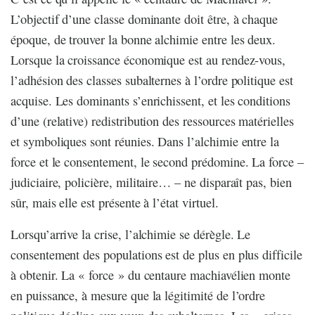
L’objectif d’une classe dominante doit être, à chaque
époque, de trouver la bonne alchimie entre les deux.
Lorsque la croissance économique est au rendez-vous,
l’adhésion des classes subalternes à l’ordre politique est
acquise. Les dominants s’enrichissent, et les conditions
d’une (relative) redistribution des ressources matérielles
et symboliques sont réunies. Dans l’alchimie entre la
force et le consentement, le second prédomine. La force –
judiciaire, policière, militaire… – ne disparaît pas, bien
sûr, mais elle est présente à l’état virtuel.
Lorsqu’arrive la crise, l’alchimie se dérègle. Le
consentement des populations est de plus en plus difficile
à obtenir. La « force » du centaure machiavélien monte
en puissance, à mesure que la légitimité de l’ordre