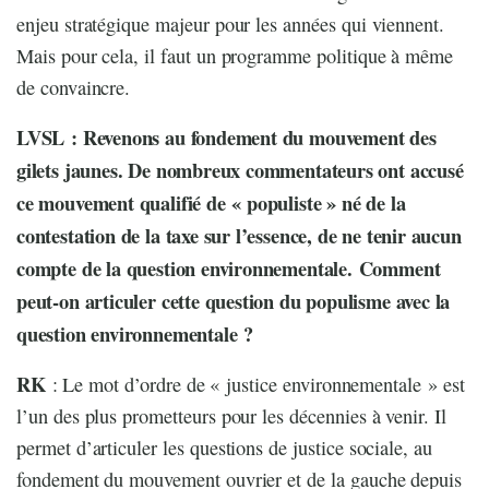
enjeu stratégique majeur pour les années qui viennent.
Mais pour cela, il faut un programme politique à même
de convaincre.
LVSL : Revenons au fondement du mouvement des
gilets jaunes. De nombreux commentateurs ont accusé
ce mouvement qualifié de « populiste » né de la
contestation de la taxe sur l’essence, de ne tenir aucun
compte de la question environnementale.
Comment
peut-on articuler cette question du populisme avec la
question environnementale ?
RK
: Le mot d’ordre de « justice environnementale » est
l’un des plus prometteurs pour les décennies à venir. Il
permet d’articuler les questions de justice sociale, au
fondement du mouvement ouvrier et de la gauche depuis