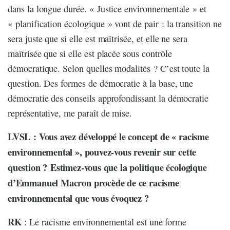
dans la longue durée. « Justice environnementale » et
« planification écologique » vont de pair : la transition ne
sera juste que si elle est maîtrisée, et elle ne sera
maîtrisée que si elle est placée sous contrôle
démocratique. Selon quelles modalités ? C’est toute la
question. Des formes de démocratie à la base, une
démocratie des conseils approfondissant la démocratie
représentative, me paraît de mise.
LVSL : Vous avez développé le concept de « racisme
environnemental », pouvez-vous revenir sur cette
question ?
Estimez-vous que la politique écologique
d’Emmanuel Macron procède de ce racisme
environnemental que vous évoquez ?
RK
: Le racisme environnemental est une forme