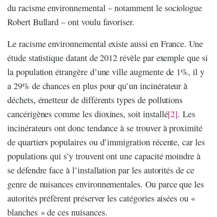
du racisme environnemental – notamment le sociologue
Robert Bullard – ont voulu favoriser.
Le racisme environnemental existe aussi en France. Une
étude statistique datant de 2012 révèle par exemple que si
la population étrangère d’une ville augmente de 1%, il y
a 29% de chances en plus pour qu’un incinérateur à
déchets, émetteur de différents types de pollutions
cancérigènes comme les dioxines, soit installé
[2]
. Les
incinérateurs ont donc tendance à se trouver à proximité
de quartiers populaires ou d’immigration récente, car les
populations qui s’y trouvent ont une capacité moindre à
se défendre face à l’installation par les autorités de ce
genre de nuisances environnementales. Ou parce que les
autorités préfèrent préserver les catégories aisées ou «
blanches » de ces nuisances.