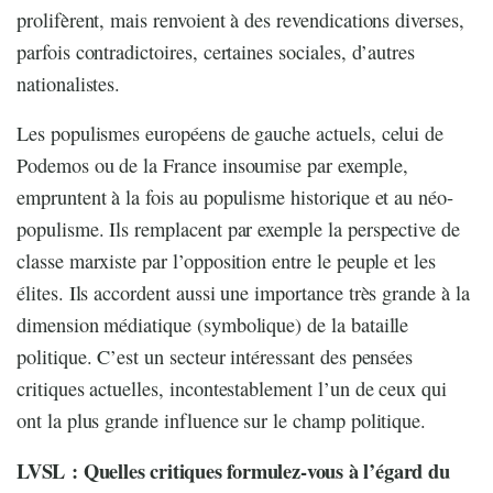
prolifèrent, mais renvoient à des revendications diverses,
parfois contradictoires, certaines sociales, d’autres
nationalistes.
Les populismes européens de gauche actuels, celui de
Podemos ou de la France insoumise par exemple,
empruntent à la fois au populisme historique et au néo-
populisme. Ils remplacent par exemple la perspective de
classe marxiste par l’opposition entre le peuple et les
élites. Ils accordent aussi une importance très grande à la
dimension médiatique (symbolique) de la bataille
politique. C’est un secteur intéressant des pensées
critiques actuelles, incontestablement l’un de ceux qui
ont la plus grande influence sur le champ politique.
LVSL : Quelles critiques formulez-vous à l’égard du