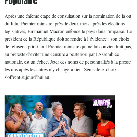
Populaire
Après une énième étape de consultation sur la nomination de la ou
du futur Premier ministre, près de deux mois après les élections
législatives, Emmanuel Macron enfonce le pays dans l’impasse. Le
président de la République doit se rendre à l’évidence : son choix
de refuser a priori tout Premier ministre qui ne lui conviendrait pas,
au prétexte d’éviter une censure a posteriori par l’Assemblée
nationale, est un échec. Jeter des noms de personnalités à la presse
les uns après les autres n’y changera rien. Seuls deux choix
s’offrent aujourd’hui au