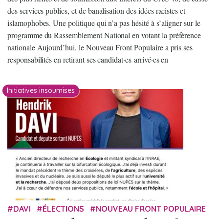
des services publics, et de banalisation des idées racistes et
islamophobes. Une politique qui n’a pas hésité à s’aligner sur le
programme du Rassemblement National en votant la préférence
nationale Aujourd’hui, le Nouveau Front Populaire a pris ses
responsabilités en retirant ses candidat·es arrivé·es en
Initiatives insoumises
DAVI
ÉLECTIONS
NOUVEAU FRONT POPULAIRE