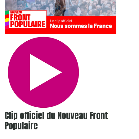
Clip officiel du Nouveau Front
Populaire