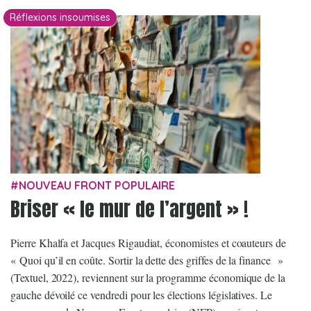
Réflexions insoumises
NOUVEAU FRONT POPULAIRE
Briser « le mur de l’argent » !
Pierre Khalfa et Jacques Rigaudiat, économistes et coauteurs de
« Quoi qu’il en coûte. Sortir la dette des griffes de la finance »
(Textuel, 2022), reviennent sur la programme économique de la
gauche dévoilé ce vendredi pour les élections législatives. Le