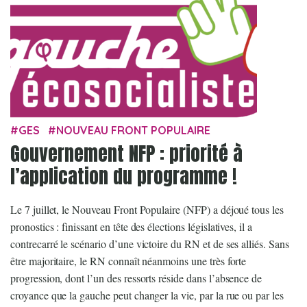
GES
NOUVEAU FRONT POPULAIRE
Gouvernement NFP : priorité à
l’application du programme !
Le 7 juillet, le Nouveau Front Populaire (NFP) a déjoué tous les
pronostics : finissant en tête des élections législatives, il a
contrecarré le scénario d’une victoire du RN et de ses alliés. Sans
être majoritaire, le RN connaît néanmoins une très forte
progression, dont l’un des ressorts réside dans l’absence de
croyance que la gauche peut changer la vie, par la rue ou par les