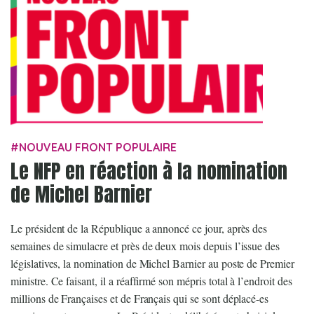
NOUVEAU FRONT POPULAIRE
Le NFP en réaction à la nomination
de Michel Barnier
Le président de la République a annoncé ce jour, après des
semaines de simulacre et près de deux mois depuis l’issue des
législatives, la nomination de Michel Barnier au poste de Premier
ministre. Ce faisant, il a réaffirmé son mépris total à l’endroit des
millions de Françaises et de Français qui se sont déplacé-es