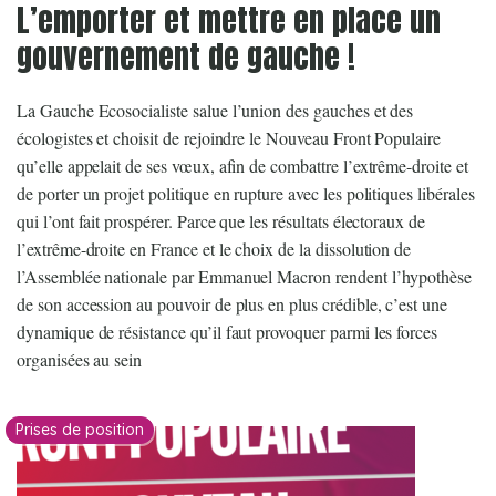
L’emporter et mettre en place un
gouvernement de gauche !
La Gauche Ecosocialiste salue l’union des gauches et des
écologistes et choisit de rejoindre le Nouveau Front Populaire
qu’elle appelait de ses vœux, afin de combattre l’extrême-droite et
de porter un projet politique en rupture avec les politiques libérales
qui l’ont fait prospérer. Parce que les résultats électoraux de
l’extrême-droite en France et le choix de la dissolution de
l’Assemblée nationale par Emmanuel Macron rendent l’hypothèse
de son accession au pouvoir de plus en plus crédible, c’est une
dynamique de résistance qu’il faut provoquer parmi les forces
organisées au sein
Prises de position