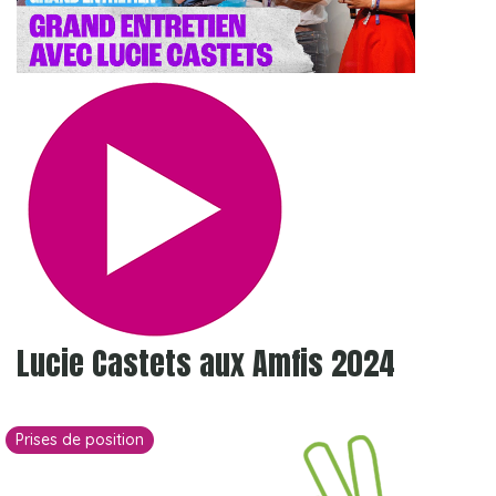
Lucie Castets aux Amfis 2024
Prises de position