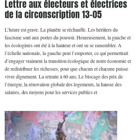
Lettre aux électeurs et électrices
de la circonscription 13-05
L’heure est grave. La planète se réchauffe. Les héritiers du
fascisme sont aux portes du pouvoir. Heureusement, la gauche et
les écologistes ont été à la hauteur et ont su se rassembler. A
l’échelle nationale, la gauche peut l’emporter, ce qui permettrait
d’engager vraiment la transition écologique de notre économie et
de redistribuer les richesses, pour que chacun et chacune puisse
vivre dignement. La retraite à 60 ans, Le blocage des prix de
l’énergie, la rénovation globale des logements, la hausse des
salaires, des moyens pour les services publics et