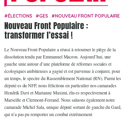
ÉLECTIONS
GES
NOUVEAU FRONT POPULAIRE
Nouveau Front Populaire :
transformer l’essai !
Le Nouveau Front Populaire a réussi à retourner le piège de la
dissolution tendu par Emmanuel Macron. Aujourd’hui, une
gauche unie autour d’une plateforme de réformes sociales et
écologiques ambitieuses a gagné et est parvenue à conjurer, pour
un temps, le spectre du Rassemblement National (RN). Parmi les
député·es du NFP, nous félicitons en particulier nos camarades
Hendrik Davi et Marianne Maximi, élu·es respectivement à
Marseille et Clermont-Ferrand. Nous saluons également notre
camarade Michel Sala, unique député sortant de gauche du Gard,
qui n’a pas pu remporter un combat extrêmement