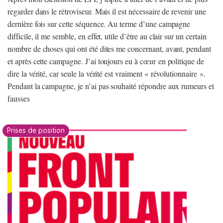
regarder dans le rétroviseur. Mais il est nécessaire de revenir une
dernière fois sur cette séquence. Au terme d’une campagne
difficile, il me semble, en effet, utile d’être au clair sur un certain
nombre de choses qui ont été dites me concernant, avant, pendant
et après cette campagne. J’ai toujours eu à cœur en politique de
dire la vérité, car seule la vérité est vraiment « révolutionnaire ».
Pendant la campagne, je n’ai pas souhaité répondre aux rumeurs et
fausses
Prises de position