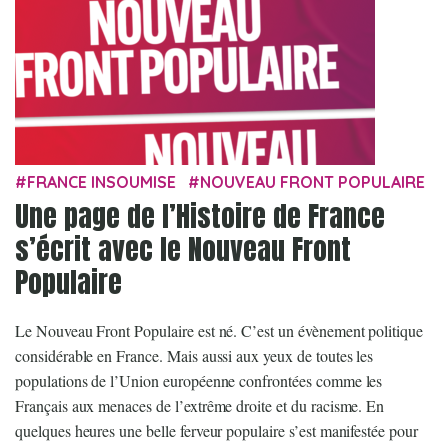
FRANCE INSOUMISE
NOUVEAU FRONT POPULAIRE
Une page de l’Histoire de France
s’écrit avec le Nouveau Front
Populaire
Le Nouveau Front Populaire est né. C’est un évènement politique
considérable en France. Mais aussi aux yeux de toutes les
populations de l’Union européenne confrontées comme les
Français aux menaces de l’extrême droite et du racisme. En
quelques heures une belle ferveur populaire s’est manifestée pour