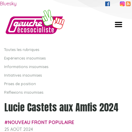
Bluesky
Toutes les rubriques
Expériences insoumises
Informations insoumises
Initiatives insoumises
Prises de position
Réflexions insoumises
Lucie Castets aux Amfis 2024
NOUVEAU FRONT POPULAIRE
25 AOÛT 2024