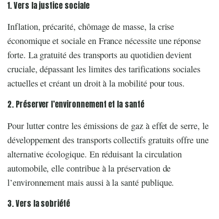
1. Vers la justice sociale
Inflation, précarité, chômage de masse, la crise
économique et sociale en France nécessite une réponse
forte. La gratuité des transports au quotidien devient
cruciale, dépassant les limites des tarifications sociales
actuelles et créant un droit à la mobilité pour tous.
2. Préserver l’environnement et la santé
Pour lutter contre les émissions de gaz à effet de serre, le
développement des transports collectifs gratuits offre une
alternative écologique. En réduisant la circulation
automobile, elle contribue à la préservation de
l’environnement mais aussi à la santé publique.
3. Vers la sobriété