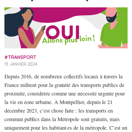
TRANSPORT
13 JANVIER 2024
Depuis 2016, de nombreux collectifs locaux à travers la
France militent pour la gratuité des transports publics de
proximité, considérée comme une nécessité urgente pour
la vie en zone urbaine. À Montpellier, depuis le 21
décembre 2023, c’est chose faite : les transports en
commun publics dans la Métropole sont gratuits, mais
uniquement pour les habitant·es de la métropole. C’est un