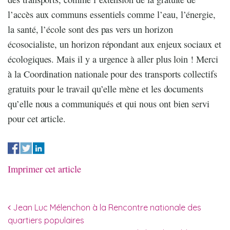
l’accès aux communs essentiels comme l’eau, l’énergie,
la santé, l’école sont des pas vers un horizon
écosocialiste, un horizon répondant aux enjeux sociaux et
écologiques. Mais il y a urgence à aller plus loin ! Merci
à la Coordination nationale pour des transports collectifs
gratuits pour le travail qu’elle mène et les documents
qu’elle nous a communiqués et qui nous ont bien servi
pour cet article.
Imprimer cet article
Navigation des articles
Jean Luc Mélenchon à la Rencontre nationale des
quartiers populaires