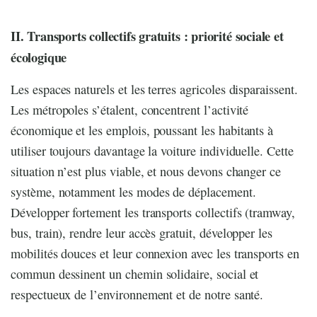
II. Transports collectifs gratuits : priorité sociale et
écologique
Les espaces naturels et les terres agricoles disparaissent.
Les métropoles s’étalent, concentrent l’activité
économique et les emplois, poussant les habitants à
utiliser toujours davantage la voiture individuelle. Cette
situation n’est plus viable, et nous devons changer ce
système, notamment les modes de déplacement.
Développer fortement les transports collectifs (tramway,
bus, train), rendre leur accès gratuit, développer les
mobilités douces et leur connexion avec les transports en
commun dessinent un chemin solidaire, social et
respectueux de l’environnement et de notre santé.