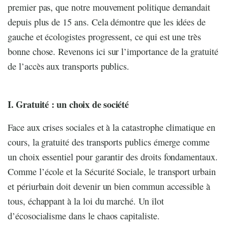
premier pas, que notre mouvement politique demandait
depuis plus de 15 ans. Cela démontre que les idées de
gauche et écologistes progressent, ce qui est une très
bonne chose. Revenons ici sur l’importance de la gratuité
de l’accès aux transports publics.
I. Gratuité : un choix de société
Face aux crises sociales et à la catastrophe climatique en
cours, la gratuité des transports publics émerge comme
un choix essentiel pour garantir des droits fondamentaux.
Comme l’école et la Sécurité Sociale, le transport urbain
et périurbain doit devenir un bien commun accessible à
tous, échappant à la loi du marché. Un îlot
d’écosocialisme dans le chaos capitaliste.