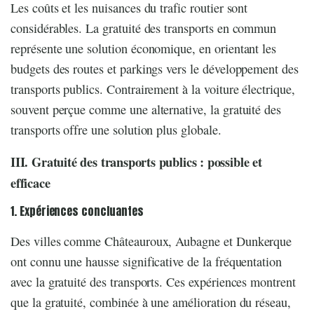
Les coûts et les nuisances du trafic routier sont
considérables. La gratuité des transports en commun
représente une solution économique, en orientant les
budgets des routes et parkings vers le développement des
transports publics. Contrairement à la voiture électrique,
souvent perçue comme une alternative, la gratuité des
transports offre une solution plus globale.
III. Gratuité des transports publics : possible et
efficace
1. Expériences concluantes
Des villes comme Châteauroux, Aubagne et Dunkerque
ont connu une hausse significative de la fréquentation
avec la gratuité des transports. Ces expériences montrent
que la gratuité, combinée à une amélioration du réseau,