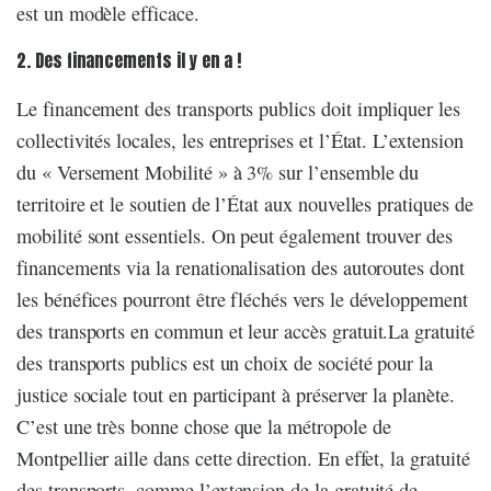
est un modèle efficace.
2. Des financements il y en a !
Le financement des transports publics doit impliquer les
collectivités locales, les entreprises et l’État. L’extension
du « Versement Mobilité » à 3% sur l’ensemble du
territoire et le soutien de l’État aux nouvelles pratiques de
mobilité sont essentiels. On peut également trouver des
financements via la renationalisation des autoroutes dont
les bénéfices pourront être fléchés vers le développement
des transports en commun et leur accès gratuit.La gratuité
des transports publics est un choix de société pour la
justice sociale tout en participant à préserver la planète.
C’est une très bonne chose que la métropole de
Montpellier aille dans cette direction. En effet, la gratuité
des transports, comme l’extension de la gratuité de