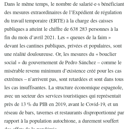
Dans le même temps, le nombre de salarié·e·s bénéficiant
des mesures extraordinaires de l’Expédient de régulation
du travail temporaire (ERTE) à la charge des caisses
publiques a atteint le chiffre de 638 283 personnes à la
fin du mois d’avril 2021. Les « queues de la faim »
devant les cantines publiques, privées et populaires, sont
une réalité douloureuse. Or, les mesures du « bouclier
social » du gouvernement de Pedro Sánchez – comme le
misérable revenu minimum d’existence créé pour les cas
extrêmes – n’arrivent pas, sont retardées et sont dans tous
les cas insuffisantes. La structure économique espagnole,
avec un secteur des services touristiques qui représentait
près de 13 % du PIB en 2019, avant le Covid-19, et un
réseau de bars, tavernes et restaurants disproportionné par
rapport à la population autochtone, a durement souffert
des effets de la pandémie.