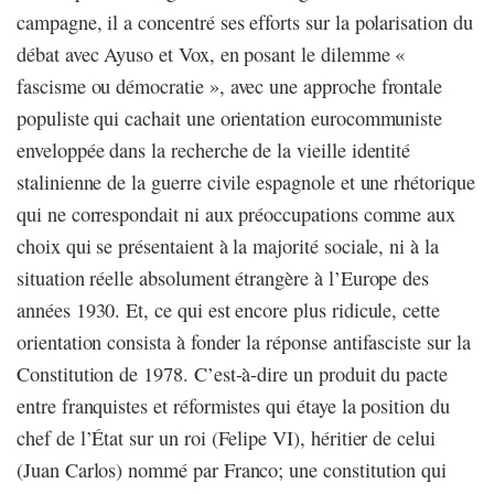
campagne, il a concentré ses efforts sur la polarisation du
débat avec Ayuso et Vox, en posant le dilemme «
fascisme ou démocratie », avec une approche frontale
populiste qui cachait une orientation eurocommuniste
enveloppée dans la recherche de la vieille identité
stalinienne de la guerre civile espagnole et une rhétorique
qui ne correspondait ni aux préoccupations comme aux
choix qui se présentaient à la majorité sociale, ni à la
situation réelle absolument étrangère à l’Europe des
années 1930. Et, ce qui est encore plus ridicule, cette
orientation consista à fonder la réponse antifasciste sur la
Constitution de 1978. C’est-à-dire un produit du pacte
entre franquistes et réformistes qui étaye la position du
chef de l’État sur un roi (Felipe VI), héritier de celui
(Juan Carlos) nommé par Franco; une constitution qui