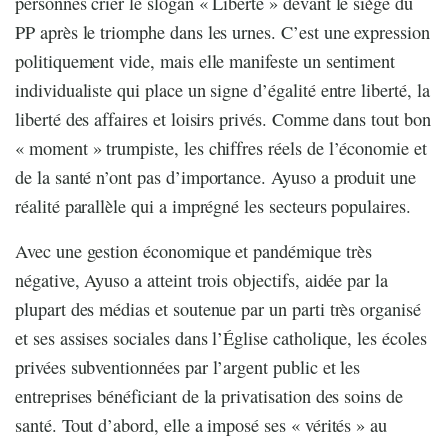
personnes crier le slogan « Liberté » devant le siège du
PP après le triomphe dans les urnes. C’est une expression
politiquement vide, mais elle manifeste un sentiment
individualiste qui place un signe d’égalité entre liberté, la
liberté des affaires et loisirs privés. Comme dans tout bon
« moment » trumpiste, les chiffres réels de l’économie et
de la santé n’ont pas d’importance. Ayuso a produit une
réalité parallèle qui a imprégné les secteurs populaires.
Avec une gestion économique et pandémique très
négative, Ayuso a atteint trois objectifs, aidée par la
plupart des médias et soutenue par un parti très organisé
et ses assises sociales dans l’Église catholique, les écoles
privées subventionnées par l’argent public et les
entreprises bénéficiant de la privatisation des soins de
santé. Tout d’abord, elle a imposé ses « vérités » au