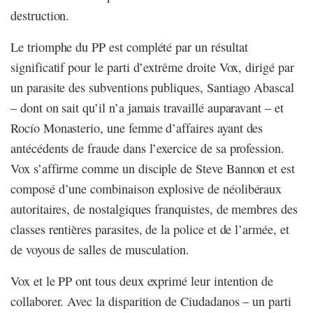
destruction.
Le triomphe du PP est complété par un résultat
significatif pour le parti d’extrême droite Vox, dirigé par
un parasite des subventions publiques, Santiago Abascal
– dont on sait qu’il n’a jamais travaillé auparavant – et
Rocío Monasterio, une femme d’affaires ayant des
antécédents de fraude dans l’exercice de sa profession.
Vox s’affirme comme un disciple de Steve Bannon et est
composé d’une combinaison explosive de néolibéraux
autoritaires, de nostalgiques franquistes, de membres des
classes rentières parasites, de la police et de l’armée, et
de voyous de salles de musculation.
Vox et le PP ont tous deux exprimé leur intention de
collaborer. Avec la disparition de Ciudadanos – un parti