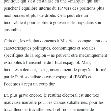
politique qui s’est cristallisé en une «marque» qui fait
pencher l’équilibre interne du PP vers des positions plus
néolibérales et plus de droite. Cela peut être un
inconvénient pour aspirer à gouverner le pays dans son
ensemble.
Cela dit, les résultats obtenus à Madrid – compte tenu des
caractéristiques politiques, économiques et sociales
spécifiques de la région – ne peuvent être mécaniquement
extrapolés à l’ensemble de l’Etat espagnol. Mais,
incontestablement, le « gouvernement de progrès » formé
par le Parti socialiste ouvrier espagnol (PSOE) et
Podemos a reçu un coup dur.
Et, plus grave encore, le résultat électoral est une très
mauvaise nouvelle pour les classes subalternes, pour les
travailleurs et travailleuses, bref, pour le peuple de