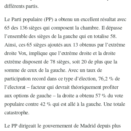
différents partis.
Le Parti populaire (PP) a obtenu un excellent résultat avec
65 des 136 sièges qui composent la chambre. Il dépasse
l’ensemble des sièges de la gauche qui en totalise 58.
Ainsi, ces 65 sièges ajoutés aux 13 obtenus par l’extrême
droite Vox, implique que l’extrême droite et la droite
extrême disposent de 78 sièges, soit 20 de plus que la
somme de ceux de la gauche. Avec un taux de
participation record dans ce type d’élection, 76,2 % de
l’électorat – facteur qui devrait théoriquement profiter
aux options de gauche – la droite a obtenu 57 % du vote
populaire contre 42 % qui est allé à la gauche. Une totale
catastrophe.
Le PP dirigeait le gouvernement de Madrid depuis plus