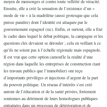
moyen de mensonges et contre toute velléité de véracité.
Ensuite, elle a créé la sensation de l’existence d’un «
mode de vie » à la madrilène (aussi grotesque que cela
puisse paraître) dont l’identité est attaquée par le
gouvernement espagnol (sic). Enfin, et surtout, elle a fixé
le cadre dans lequel le débat politique, la campagne et les
questions clés devaient se dérouler ; cela en veillant à ce
qu’ils ne soient pas à l’échelle régionale mais espagnole.
Il est vrai que cette option camoufle la réalité d’une
région dans laquelle les entreprises de construction (tant
les travaux publics que l’immobilier) ont reçu
d’importants privilèges et injections d’argent de la part
du pouvoir politique. Un réseau d’intérêts s’est créé
autour de l’éducation et de la santé privées, fortement
soutenues au détriment de leurs homologues publiques
entraînées dans un processus de détérioration et de