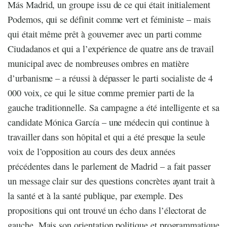
Más Madrid, un groupe issu de ce qui était initialement
Podemos, qui se définit comme vert et féministe – mais
qui était même prêt à gouverner avec un parti comme
Ciudadanos et qui a l’expérience de quatre ans de travail
municipal avec de nombreuses ombres en matière
d’urbanisme – a réussi à dépasser le parti socialiste de 4
000 voix, ce qui le situe comme premier parti de la
gauche traditionnelle. Sa campagne a été intelligente et sa
candidate Mónica García – une médecin qui continue à
travailler dans son hôpital et qui a été presque la seule
voix de l’opposition au cours des deux années
précédentes dans le parlement de Madrid – a fait passer
un message clair sur des questions concrètes ayant trait à
la santé et à la santé publique, par exemple. Des
propositions qui ont trouvé un écho dans l’électorat de
gauche. Mais son orientation politique et programmatique