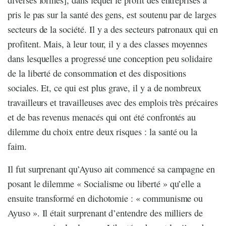
pris le pas sur la santé des gens, est soutenu par de larges
secteurs de la société. Il y a des secteurs patronaux qui en
profitent. Mais, à leur tour, il y a des classes moyennes
dans lesquelles a progressé une conception peu solidaire
de la liberté de consommation et des dispositions
sociales. Et, ce qui est plus grave, il y a de nombreux
travailleurs et travailleuses avec des emplois très précaires
et de bas revenus menacés qui ont été confrontés au
dilemme du choix entre deux risques : la santé ou la
faim.
Il fut surprenant qu’Ayuso ait commencé sa campagne en
posant le dilemme « Socialisme ou liberté » qu’elle a
ensuite transformé en dichotomie : « communisme ou
Ayuso ». Il était surprenant d’entendre des milliers de