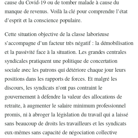
cause du Covid-19 ou de tomber malade à cause du
manque de revenus. Voilà la clé pour comprendre l’état
d’esprit et la conscience populaire.
Cette situation objective de la classe laborieuse
s’accompagne d’un facteur très négatif : la démobilisation
et la passivité face à la situation. Les grandes centrales
syndicales pratiquent une politique de concertation
sociale avec les patrons qui détériore chaque jour leurs
positions dans les rapports de forces. Et malgré les
discours, les syndicats n’ont pas contraint le
gouvernement à défendre la valeur des allocations de
retraite, à augmenter le salaire minimum professionnel
promis, ni à abroger la législation du travail qui a laissé
sans beaucoup de droits les travailleurs et les syndicats
eux-mêmes sans capacité de négociation collective