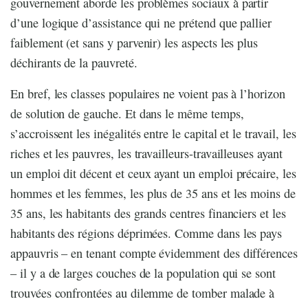
gouvernement aborde les problèmes sociaux à partir
d’une logique d’assistance qui ne prétend que pallier
faiblement (et sans y parvenir) les aspects les plus
déchirants de la pauvreté.
En bref, les classes populaires ne voient pas à l’horizon
de solution de gauche. Et dans le même temps,
s’accroissent les inégalités entre le capital et le travail, les
riches et les pauvres, les travailleurs-travailleuses ayant
un emploi dit décent et ceux ayant un emploi précaire, les
hommes et les femmes, les plus de 35 ans et les moins de
35 ans, les habitants des grands centres financiers et les
habitants des régions déprimées. Comme dans les pays
appauvris – en tenant compte évidemment des différences
– il y a de larges couches de la population qui se sont
trouvées confrontées au dilemme de tomber malade à