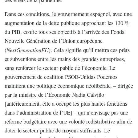
Dans ces conditions, le gouvernement espagnol, avec une
augmentation de la dette publique approchant les 130 %
du PIB, confie tous ses objectifs à l’arrivée des Fonds
Nouvelle Génération de l’Union européenne
NextGenerationEU
(
). Cela signifie qu’il mettra ces prêts
et subventions entre les mains des grandes entreprises,
sans renforcer le secteur public de l’économie. Le
gouvernement de coalition PSOE-Unidas Podemos
maintient une politique économique néolibérale, – dirigée
par la ministre de l’Economie Nadia Calviño
[antérieurement, elle a occupé les plus hautes fonctions
dans l’administration de l’UE] – qui n’envisage pas une
réforme budgétaire avec une volonté redistributive afin de
doter le secteur public de moyens suffisants. Le