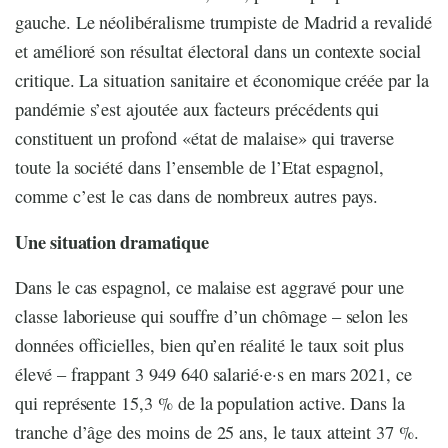
gauche. Le néolibéralisme trumpiste de Madrid a revalidé
et amélioré son résultat électoral dans un contexte social
critique. La situation sanitaire et économique créée par la
pandémie s’est ajoutée aux facteurs précédents qui
constituent un profond «état de malaise» qui traverse
toute la société dans l’ensemble de l’Etat espagnol,
comme c’est le cas dans de nombreux autres pays.
Une situation dramatique
Dans le cas espagnol, ce malaise est aggravé pour une
classe laborieuse qui souffre d’un chômage – selon les
données officielles, bien qu’en réalité le taux soit plus
élevé – frappant 3 949 640 salarié·e·s en mars 2021, ce
qui représente 15,3 % de la population active. Dans la
tranche d’âge des moins de 25 ans, le taux atteint 37 %.