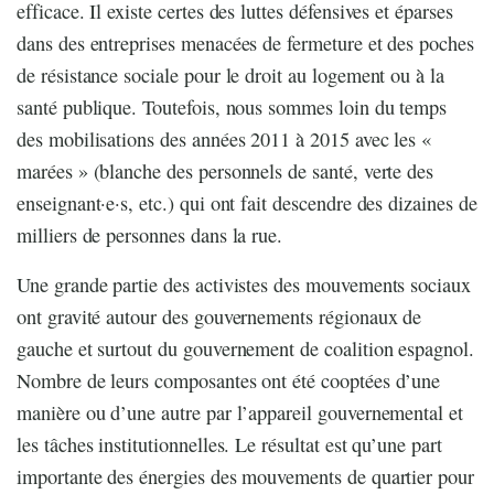
efficace. Il existe certes des luttes défensives et éparses
dans des entreprises menacées de fermeture et des poches
de résistance sociale pour le droit au logement ou à la
santé publique. Toutefois, nous sommes loin du temps
des mobilisations des années 2011 à 2015 avec les «
marées » (blanche des personnels de santé, verte des
enseignant·e·s, etc.) qui ont fait descendre des dizaines de
milliers de personnes dans la rue.
Une grande partie des activistes des mouvements sociaux
ont gravité autour des gouvernements régionaux de
gauche et surtout du gouvernement de coalition espagnol.
Nombre de leurs composantes ont été cooptées d’une
manière ou d’une autre par l’appareil gouvernemental et
les tâches institutionnelles. Le résultat est qu’une part
importante des énergies des mouvements de quartier pour