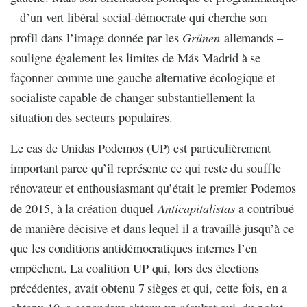
– d’un vert libéral social-démocrate qui cherche son
Grünen
profil dans l’image donnée par les
allemands –
souligne également les limites de Más Madrid à se
façonner comme une gauche alternative écologique et
socialiste capable de changer substantiellement la
situation des secteurs populaires.
Le cas de Unidas Podemos (UP) est particulièrement
important parce qu’il représente ce qui reste du souffle
rénovateur et enthousiasmant qu’était le premier Podemos
Anticapitalistas
de 2015, à la création duquel
a contribué
de manière décisive et dans lequel il a travaillé jusqu’à ce
que les conditions antidémocratiques internes l’en
empêchent. La coalition UP qui, lors des élections
précédentes, avait obtenu 7 sièges et qui, cette fois, en a