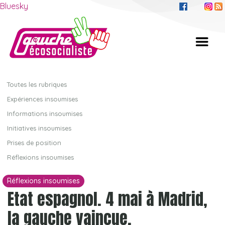
Bluesky
Toutes les rubriques
Expériences insoumises
Informations insoumises
Initiatives insoumises
Prises de position
Réflexions insoumises
Réflexions insoumises
Etat espagnol. 4 mai à Madrid,
la gauche vaincue.