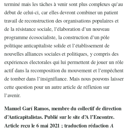
terminé mais les tâches à venir sont plus complexes qu’au
début de celui-ci, car elles devront combiner un patient
travail de reconstruction des organisations populaires et
de la résistance sociale, l’élaboration d’un nouveau
programme écosocialiste, la construction d’un pôle
politique anticapitaliste solide et l’établissement de
nouvelles alliances sociales et politiques, y compris des
expériences électorales qui lui permettent de jouer un rôle
actif dans la recomposition du mouvement et l’empêchent
de tomber dans l’insignifiance. Mais nous pouvons laisser
cette question pour un autre article de réflexion sur
l’avenir.
Manuel Garí Ramos, membre du collectif de direction
d’Anticapitalistas. Publié sur le site d’A l’Encontre.
Article reçu le 6 mai 2021 ; traduction rédaction
A