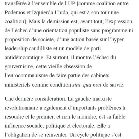
transférée à l’ensemble de l’UP [comme coalition entre
Podemos et Izquierda Unida, qui est à son tour une
coalition]. Mais la démission est, avant tout, l’expression
de l’échec d’une orientation populiste sans programme ni
proposition de société, d’une action basée sur l’hyper-
leadership caudilliste et un modèle de parti
antidémocratique. Et surtout, il montre l’échec du
gouvernisme, cette vieille obsession de
l’eurocommunisme de faire partie des cabinets
sine qua non
ministériels comme condition
de survie.
Une dernière considération. La gauche marxiste
révolutionnaire a également d’importants problèmes à
résoudre et le premier, et non le moindre, est sa faible
influence sociale, politique et électorale. Elle a
l’obligation de se réinventer. Un cycle politique s’est