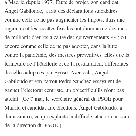
à Madrid depuis 1977. Faute de projet, son candidat,
Ángel Gabilondo, a fait des déclarations suicidaires
comme celle de ne pas augmenter les impôts, dans une
région dont les recettes fiscales ont diminué de dizaines
de milliards d’euros à cause des gouvernements PP ; ou
encore comme celle de ne pas adopter, dans la lutte
contre la pandémie, des mesures préventives telles que la
fermeture de l’hôtellerie et de la restauration, différentes
de celles adoptées par Ayuso. Avec cela, Ángel
Gabilondo et son patron Pedro Sánchez essayaient de
gagner l’électorat centriste, un objectif qu’ils n’ont pas
atteint. [Ce 7 mai, le secrétaire général du PSOE pour
Madrid et candidat aux élections, Ángel Gabilondo, a
démissionné, ce qui explicite la difficile situation au sein
de la direction du PSOE.]