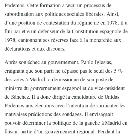
Podemos. Cette formation a vécu un processus de
subordination aux politiques sociales libérales. Ainsi,
d’une position de contestation du régime né en 1978, il a
fini par être un défenseur de la Constitution espagnole de
1978, cantonnant ses réserves face à la monarchie aux
déclarations et aux discours.
Après son échec au gouvernement, Pablo Iglesias,
craignant que son parti ne dépasse pas le seuil des 5 %
des votes à Madrid, a démissionné de son poste de
ministre du gouvernement espagnol et de vice-président
de Sánchez. Il a donc dirigé la candidature de Unidas
Podemos aux élections avec l’intention de surmonter les
mauvaises prédictions des sondages. Il envisageait
pouvoir déterminer la politique de la gauche à Madrid en
faisant partie d’un gouvernement régional. Pendant la