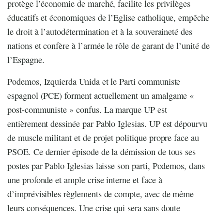
protège l’économie de marché, facilite les privilèges
éducatifs et économiques de l’Eglise catholique, empêche
le droit à l’autodétermination et à la souveraineté des
nations et confère à l’armée le rôle de garant de l’unité de
l’Espagne.
Podemos, Izquierda Unida et le Parti communiste
espagnol (PCE) forment actuellement un amalgame «
post-communiste » confus. La marque UP est
entièrement dessinée par Pablo Iglesias. UP est dépourvu
de muscle militant et de projet politique propre face au
PSOE. Ce dernier épisode de la démission de tous ses
postes par Pablo Iglesias laisse son parti, Podemos, dans
une profonde et ample crise interne et face à
d’imprévisibles règlements de compte, avec de même
leurs conséquences. Une crise qui sera sans doute