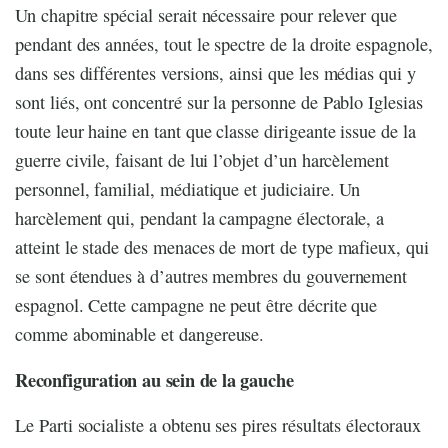
Un chapitre spécial serait nécessaire pour relever que
pendant des années, tout le spectre de la droite espagnole,
dans ses différentes versions, ainsi que les médias qui y
sont liés, ont concentré sur la personne de Pablo Iglesias
toute leur haine en tant que classe dirigeante issue de la
guerre civile, faisant de lui l’objet d’un harcèlement
personnel, familial, médiatique et judiciaire. Un
harcèlement qui, pendant la campagne électorale, a
atteint le stade des menaces de mort de type mafieux, qui
se sont étendues à d’autres membres du gouvernement
espagnol. Cette campagne ne peut être décrite que
comme abominable et dangereuse.
Reconfiguration au sein de la gauche
Le Parti socialiste a obtenu ses pires résultats électoraux