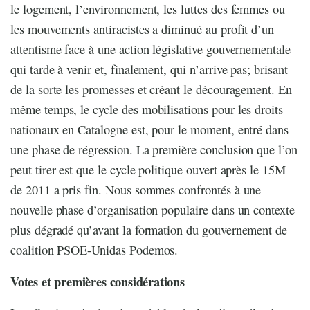
le logement, l’environnement, les luttes des femmes ou
les mouvements antiracistes a diminué au profit d’un
attentisme face à une action législative gouvernementale
qui tarde à venir et, finalement, qui n’arrive pas; brisant
de la sorte les promesses et créant le découragement. En
même temps, le cycle des mobilisations pour les droits
nationaux en Catalogne est, pour le moment, entré dans
une phase de régression. La première conclusion que l’on
peut tirer est que le cycle politique ouvert après le 15M
de 2011 a pris fin. Nous sommes confrontés à une
nouvelle phase d’organisation populaire dans un contexte
plus dégradé qu’avant la formation du gouvernement de
coalition PSOE-Unidas Podemos.
Votes et premières considérations