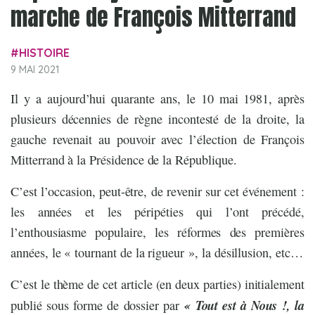
marche de François Mitterrand
HISTOIRE
9 MAI 2021
Il y a aujourd’hui quarante ans, le 10 mai 1981, après
plusieurs décennies de règne incontesté de la droite, la
gauche revenait au pouvoir avec l’élection de François
Mitterrand à la Présidence de la République.
C’est l’occasion, peut-être, de revenir sur cet événement :
les années et les péripéties qui l’ont précédé,
l’enthousiasme populaire, les réformes des premières
années, le « tournant de la rigueur », la désillusion, etc…
C’est le thème de cet article (en deux parties) initialement
« Tout est à Nous !, la
publié sous forme de dossier par