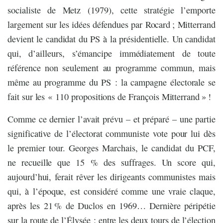
socialiste de Metz (1979), cette stratégie l’emporte
largement sur les idées défendues par Rocard ; Mitterrand
devient le candidat du PS à la présidentielle. Un candidat
qui, d’ailleurs, s’émancipe immédiatement de toute
référence non seulement au programme commun, mais
même au programme du PS : la campagne électorale se
fait sur les « 110 propositions de François Mitterrand » !
Comme ce dernier l’avait prévu – et préparé – une partie
significative de l’électorat communiste vote pour lui dès
le premier tour. Georges Marchais, le candidat du PCF,
ne recueille que 15 % des suffrages. Un score qui,
aujourd’hui, ferait rêver les dirigeants communistes mais
qui, à l’époque, est considéré comme une vraie claque,
après les 21 % de Duclos en 1969… Dernière péripétie
sur la route de l’Élysée : entre les deux tours de l’élection