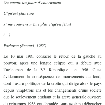
Ou encore les jours d’enterrement
C’qu’est plus rare
J’ me souviens même plus c’qu’on fêtait
(…)
Pochtron (Renaud, 1983)
Le 10 mai 1981 consacre le retour de la gauche au
pouvoir, après une longue éclipse qui a débuté avec
l’avènement de la V° République, en 1958. C’est
évidemment la conséquence de mouvements de fond,
dont l’usure politique de la droite qui dirige alors le pays
depuis vingt-trois ans et les changements d’une société
que le soulèvement étudiant et la grève générale ouvrière
du printemps 1968 ont ébranlée, sans avoir pu déboucher