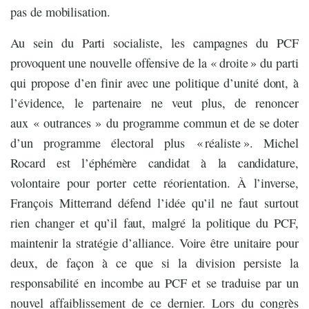
pas de mobilisation.
Au sein du Parti socialiste, les campagnes du PCF
provoquent une nouvelle offensive de la « droite » du parti
qui propose d’en finir avec une politique d’unité dont, à
l’évidence, le partenaire ne veut plus, de renoncer
aux « outrances » du programme commun et de se doter
d’un programme électoral plus « réaliste ». Michel
Rocard est l’éphémère candidat à la candidature,
volontaire pour porter cette réorientation. À l’inverse,
François Mitterrand défend l’idée qu’il ne faut surtout
rien changer et qu’il faut, malgré la politique du PCF,
maintenir la stratégie d’alliance. Voire être unitaire pour
deux, de façon à ce que si la division persiste la
responsabilité en incombe au PCF et se traduise par un
nouvel affaiblissement de ce dernier. Lors du congrès