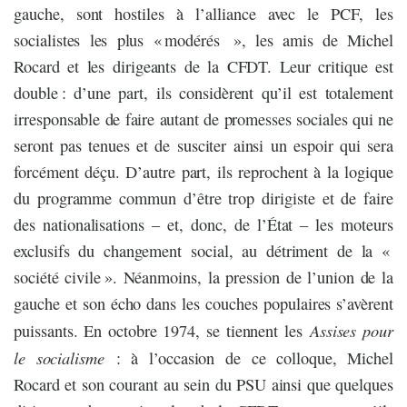
gauche, sont hostiles à l’alliance avec le PCF, les
socialistes les plus « modérés », les amis de Michel
Rocard et les dirigeants de la CFDT. Leur critique est
double : d’une part, ils considèrent qu’il est totalement
irresponsable de faire autant de promesses sociales qui ne
seront pas tenues et de susciter ainsi un espoir qui sera
forcément déçu. D’autre part, ils reprochent à la logique
du programme commun d’être trop dirigiste et de faire
des nationalisations – et, donc, de l’État – les moteurs
exclusifs du changement social, au détriment de la «
société civile ». Néanmoins, la pression de l’union de la
gauche et son écho dans les couches populaires s’avèrent
Assises pour
puissants. En octobre 1974, se tiennent les
le socialisme
: à l’occasion de ce colloque, Michel
Rocard et son courant au sein du PSU ainsi que quelques