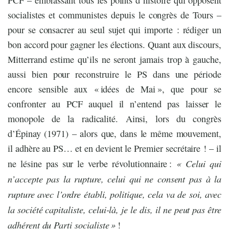
socialistes et communistes depuis le congrès de Tours –
pour se consacrer au seul sujet qui importe : rédiger un
bon accord pour gagner les élections. Quant aux discours,
Mitterrand estime qu’ils ne seront jamais trop à gauche,
aussi bien pour reconstruire le PS dans une période
encore sensible aux « idées de Mai », que pour se
confronter au PCF auquel il n’entend pas laisser le
monopole de la radicalité. Ainsi, lors du congrès
d’Épinay (1971) – alors que, dans le même mouvement,
il adhère au PS… et en devient le Premier secrétaire ! – il
« Celui qui
ne lésine pas sur le verbe révolutionnaire :
n’accepte pas la rupture, celui qui ne consent pas à la
rupture avec l’ordre établi, politique, cela va de soi, avec
la société capitaliste, celui-là, je le dis, il ne peut pas être
adhérent du Parti socialiste »
!