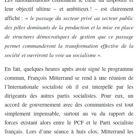
leur objectif ultime – et ambitieux ! – est clairement
« le passage du secteur privé au secteur public
affiché :
des pôles dominants de la production et la mise en place
de structures démocratiques de gestion que ce passage
permet commanderont la transformation effective de la
société et ouvriront la voie au socialisme »
.
En fait, quelques heures après avoir signé le programme
commun, François Mitterrand se rend à une réunion de
l’Internationale socialiste où il est interpellé par les
dirigeants des autres partis socialistes. Pour eux, un
accord de gouvernement avec des communistes est tout
simplement impensable, surtout au vu du rapport de
forces existant alors entre le PCF et le Parti socialiste
français. Lors d’une séance à huis clos, Mitterrand les