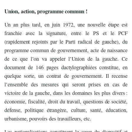
Union, action, programme commun !
Un an plus tard, en juin 1972, une nouvelle étape est
franchie avec la signature, entre le PS et le PCF
(rapidement rejoints par le Parti radical de gauche), du
programme commun de gouvernement, acte de naissance
de ce que l’on va appeler l’Union de la gauche. Ce
document de 146 pages dactylographiées constitue, en
quelque sorte, un contrat de gouvernement. Il recense
l’ensemble des mesures qui seront prises en cas de
victoire de la gauche, dans les domaines les plus divers :
économie, fiscalité, droit du travail, questions de société,
défense, politique étrangère, culture, santé, éducation,
urbanisme, pouvoirs des travailleurs, etc.
Les nationalisations constituent le cœur du dispositif et