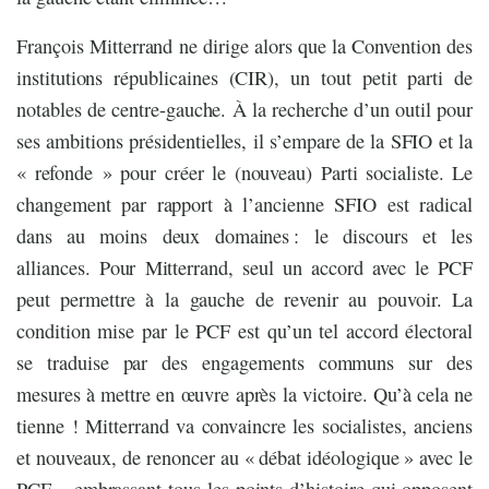
François Mitterrand ne dirige alors que la Convention des
institutions républicaines (CIR), un tout petit parti de
notables de centre-gauche. À la recherche d’un outil pour
ses ambitions présidentielles, il s’empare de la SFIO et la
« refonde » pour créer le (nouveau) Parti socialiste. Le
changement par rapport à l’ancienne SFIO est radical
dans au moins deux domaines : le discours et les
alliances. Pour Mitterrand, seul un accord avec le PCF
peut permettre à la gauche de revenir au pouvoir. La
condition mise par le PCF est qu’un tel accord électoral
se traduise par des engagements communs sur des
mesures à mettre en œuvre après la victoire. Qu’à cela ne
tienne ! Mitterrand va convaincre les socialistes, anciens
et nouveaux, de renoncer au « débat idéologique » avec le
PCF – embrassant tous les points d’histoire qui opposent