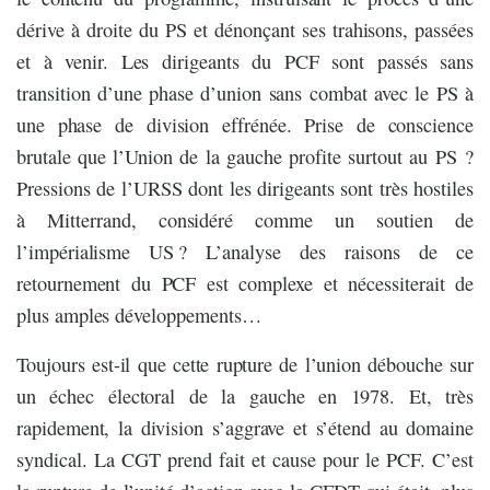
dérive à droite du PS et dénonçant ses trahisons, passées
et à venir. Les dirigeants du PCF sont passés sans
transition d’une phase d’union sans combat avec le PS à
une phase de division effrénée. Prise de conscience
brutale que l’Union de la gauche profite surtout au PS ?
Pressions de l’URSS dont les dirigeants sont très hostiles
à Mitterrand, considéré comme un soutien de
l’impérialisme US ? L’analyse des raisons de ce
retournement du PCF est complexe et nécessiterait de
plus amples développements…
Toujours est-il que cette rupture de l’union débouche sur
un échec électoral de la gauche en 1978. Et, très
rapidement, la division s’aggrave et s’étend au domaine
syndical. La CGT prend fait et cause pour le PCF. C’est