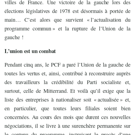
villes de France. Une victoire de la gauche lors des
élections législatives de 1978 est désormais à portée de
main… C’est alors que survient « l’actualisation du
programme commun » et la rupture de l’Union de la
gauche !
L’union est un combat
Pendant cinq ans, le PCF a paré l’Union de la gauche de
toutes les vertus et, ainsi, contribué à reconstruire auprès
des travailleurs la crédibilité du Parti socialiste et,
surtout, celle de Mitterrand. Et voilà qu’il exige que la
liste des entreprises à nationaliser soit « actualisée » et,
en particulier, que toutes leurs filiales soient bien
concernées. Au cours des mois que durent ces nouvelles
négociations, il se livre à une surenchère permanente sur
le contenu du programme, instruisant le procès d’une