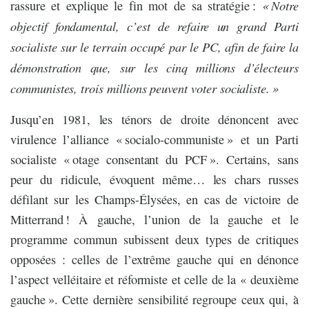
« Notre
rassure et explique le fin mot de sa stratégie :
objectif fondamental, c’est de refaire un grand Parti
socialiste sur le terrain occupé par le PC, afin de faire la
démonstration que, sur les cinq millions d’électeurs
communistes, trois millions peuvent voter socialiste. »
Jusqu’en 1981, les ténors de droite dénoncent avec
virulence l’alliance « socialo-communiste » et un Parti
socialiste « otage consentant du PCF ». Certains, sans
peur du ridicule, évoquent même… les chars russes
défilant sur les Champs-Élysées, en cas de victoire de
Mitterrand ! À gauche, l’union de la gauche et le
programme commun subissent deux types de critiques
opposées : celles de l’extrême gauche qui en dénonce
l’aspect velléitaire et réformiste et celle de la « deuxième
gauche ». Cette dernière sensibilité regroupe ceux qui, à