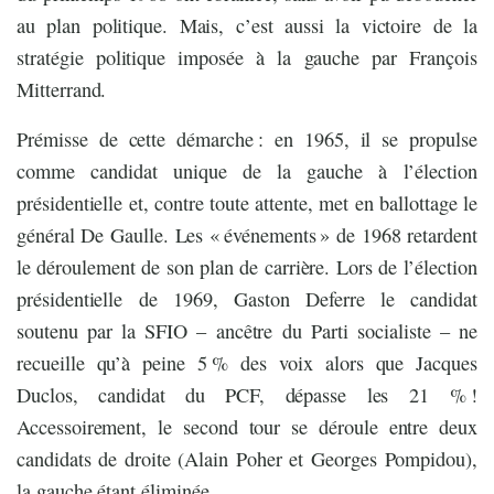
au plan politique. Mais, c’est aussi la victoire de la
stratégie politique imposée à la gauche par François
Mitterrand.
Prémisse de cette démarche : en 1965, il se propulse
comme candidat unique de la gauche à l’élection
présidentielle et, contre toute attente, met en ballottage le
général De Gaulle. Les « événements » de 1968 retardent
le déroulement de son plan de carrière. Lors de l’élection
présidentielle de 1969, Gaston Deferre le candidat
soutenu par la SFIO – ancêtre du Parti socialiste – ne
recueille qu’à peine 5 % des voix alors que Jacques
Duclos, candidat du PCF, dépasse les 21 % !
Accessoirement, le second tour se déroule entre deux
candidats de droite (Alain Poher et Georges Pompidou),
la gauche étant éliminée…