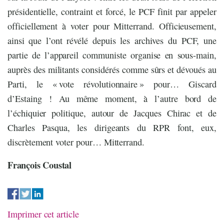
présidentielle, contraint et forcé, le PCF finit par appeler
officiellement à voter pour Mitterrand. Officieusement,
ainsi que l’ont révélé depuis les archives du PCF, une
partie de l’appareil communiste organise en sous-main,
auprès des militants considérés comme sûrs et dévoués au
Parti, le « vote révolutionnaire » pour… Giscard
d’Estaing ! Au même moment, à l’autre bord de
l’échiquier politique, autour de Jacques Chirac et de
Charles Pasqua, les dirigeants du RPR font, eux,
discrètement voter pour… Mitterrand.
François Coustal
Imprimer cet article