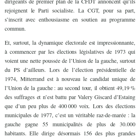
dirigeants de premier plan de la CFDT annoncent qu’ils
rejoignent le Parti socialiste. La CGT, pour sa part,
s’inscrit avec enthousiasme en soutien au programme
commun.
Et, surtout, la dynamique électorale est impressionnante,
à commencer par les élections législatives de 1973 qui
voient une nette poussée de l’Union de la gauche, surtout
du PS d’ailleurs. Lors de l’élection présidentielle de
1974, Mitterrand est à nouveau le candidat unique de
l’Union de la gauche : au second tour, il obtient 49,19 %
des suffrages et n’est battu par Valery Giscard d’Estaing
que d’un peu plus de 400 000 voix. Lors des élections
municipales de 1977, c’est un véritable raz-de-marée : la
gauche gagne 55 municipalités de plus de 30.000
habitants. Elle dirige désormais 156 des plus grandes