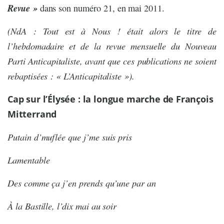
Revue »
dans son numéro 21, en mai 2011.
(NdA : Tout est à Nous ! était alors le titre de
l’hebdomadaire et de la revue mensuelle du Nouveau
Parti Anticapitaliste, avant que ces publications ne soient
rebaptisées : « L’Anticapitaliste »).
Cap sur l’Élysée : la longue marche de François
Mitterrand
Putain d’muflée que j’me suis pris
Lamentable
Des comme ça j’en prends qu’une par an
À la Bastille, l’dix mai au soir