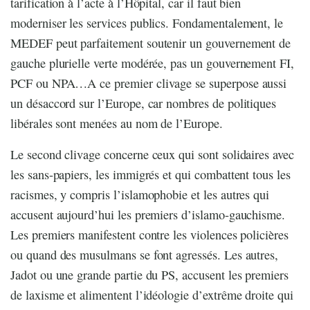
tarification à l’acte à l’Hôpital, car il faut bien
moderniser les services publics. Fondamentalement, le
MEDEF peut parfaitement soutenir un gouvernement de
gauche plurielle verte modérée, pas un gouvernement FI,
PCF ou NPA…A ce premier clivage se superpose aussi
un désaccord sur l’Europe, car nombres de politiques
libérales sont menées au nom de l’Europe.
Le second clivage concerne ceux qui sont solidaires avec
les sans-papiers, les immigrés et qui combattent tous les
racismes, y compris l’islamophobie et les autres qui
accusent aujourd’hui les premiers d’islamo-gauchisme.
Les premiers manifestent contre les violences policières
ou quand des musulmans se font agressés. Les autres,
Jadot ou une grande partie du PS, accusent les premiers
de laxisme et alimentent l’idéologie d’extrême droite qui