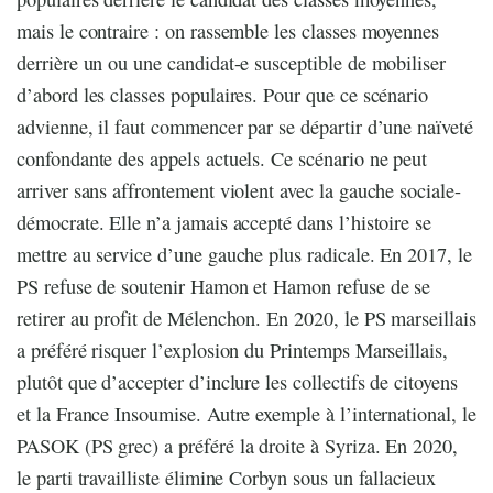
mais le contraire : on rassemble les classes moyennes
derrière un ou une candidat-e susceptible de mobiliser
d’abord les classes populaires. Pour que ce scénario
advienne, il faut commencer par se départir d’une naïveté
confondante des appels actuels. Ce scénario ne peut
arriver sans affrontement violent avec la gauche sociale-
démocrate. Elle n’a jamais accepté dans l’histoire se
mettre au service d’une gauche plus radicale. En 2017, le
PS refuse de soutenir Hamon et Hamon refuse de se
retirer au profit de Mélenchon. En 2020, le PS marseillais
a préféré risquer l’explosion du Printemps Marseillais,
plutôt que d’accepter d’inclure les collectifs de citoyens
et la France Insoumise. Autre exemple à l’international, le
PASOK (PS grec) a préféré la droite à Syriza. En 2020,
le parti travailliste élimine Corbyn sous un fallacieux