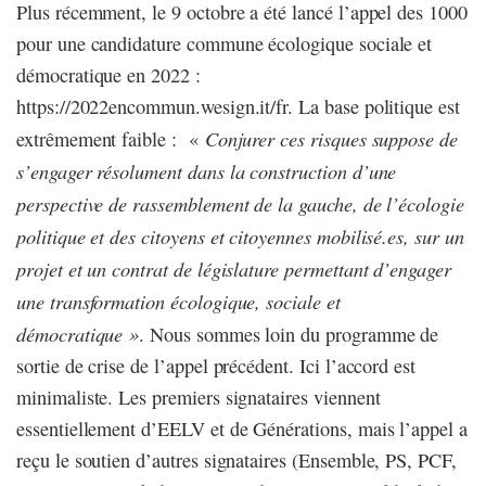
Plus récemment, le 9 octobre a été lancé l’appel des 1000
pour une candidature commune écologique sociale et
démocratique en 2022 :
https://2022encommun.wesign.it/fr. La base politique est
Conjurer ces risques suppose de
extrêmement faible : «
s’engager résolument dans la construction d’une
perspective de rassemblement de la gauche, de l’écologie
politique et des citoyens et citoyennes mobilisé.es, sur un
projet et un contrat de législature permettant d’engager
une transformation écologique, sociale et
démocratique »
. Nous sommes loin du programme de
sortie de crise de l’appel précédent. Ici l’accord est
minimaliste. Les premiers signataires viennent
essentiellement d’EELV et de Générations, mais l’appel a
reçu le soutien d’autres signataires (Ensemble, PS, PCF,