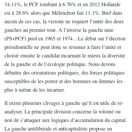
34.11%, le PCF tombant à 6.76% et en 2012 Hollande
est à 28.6% alors que Mélenchon fait 11.1%. Bref dans
aucun de ces cas, la victoire ne requiert l’unité des deux
gauches au premier tour. A l’inverse la gauche unie
(PS+PCF) perd en 1965 et 1974…Le débat sur l’élection
présidentielle ne peut donc se résumer à faire l’unité et
choisir ensuite le candidat incarnant le mieux la diversité
de la gauche et de l’écologie politique. Nous devons
débattre des orientations politiques, des forces politiques
susceptibles de les porter et des hommes ou femmes les
plus à même de les incarner.
Il existe plusieurs clivages à gauche qu’il est utile de ré-
analyser. La principale division concerne la volonté ou
non de s’attaquer aux logiques d’accumulation du capital.
La gauche antilibérale et anticapitaliste propose en