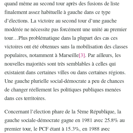
quand même au second tour après des fusions de liste
finalement assez habituelle à gauche dans ce type
d’élections. La victoire au second tour d’une gauche
modérée ne nécessite pas forcément une unité au premier
tour…Plus problématique dans la plupart des cas ces
victoires ont été obtenues sans la mobilisation des classes
populaires, notamment à Marseille
[3]
. Par ailleurs, les
nouvelles majorités sont très semblables à celles qui
existaient dans certaines villes ou dans certaines régions.
Une gauche plurielle social-démocrate a peu de chances
de changer réellement les politiques publiques menées
dans ces territoires.
Concernant l’élection phare de la 5ème République, la
gauche sociale-démocrate gagne en 1981 avec 25.8% au
premier tour, le PCF étant à 15.3%, en 1988 avec