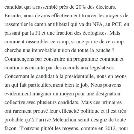
candidat qui a rassemblé près de 20% des électeurs.
Ensuite, nous devons effectivement trouver les moyens de
rassembler le camp antilibéral qui va du NPA, au PCF, en
passant par la FI et une fraction des écologistes. Mais
comment rassembler ce camp, si une partie de ce camp
cherche une improbable union de toute la gauche ?
Commençons par construire un programme commun et
continuons ensuite par des accords aux législatives.
Concernant le candidat à la présidentielle, nous en avons
un qui fait particulièrement bien le job. Nous pouvons
évidemment imaginer un moyen pour une désignation
collective avec plusieurs candidats. Mais ces primaires
ont rarement prouvé leur efficacité politique et il est très
probable qu’à l’arrivé Mélenchon serait désigné de toute
façon. Trouvons plutôt les moyens, comme en 2012, pour