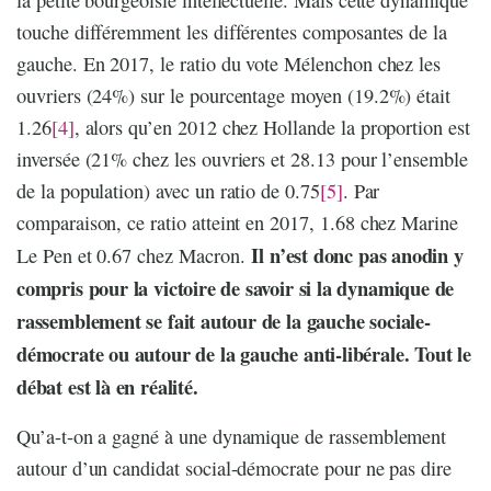
touche différemment les différentes composantes de la
gauche. En 2017, le ratio du vote Mélenchon chez les
ouvriers (24%) sur le pourcentage moyen (19.2%) était
1.26
[4]
, alors qu’en 2012 chez Hollande la proportion est
inversée (21% chez les ouvriers et 28.13 pour l’ensemble
de la population) avec un ratio de 0.75
[5]
. Par
comparaison, ce ratio atteint en 2017, 1.68 chez Marine
Il n’est donc pas anodin y
Le Pen et 0.67 chez Macron.
compris pour la victoire de savoir si la dynamique de
rassemblement se fait autour de la gauche sociale-
démocrate ou autour de la gauche anti-libérale. Tout le
débat est là en réalité.
Qu’a-t-on a gagné à une dynamique de rassemblement
autour d’un candidat social-démocrate pour ne pas dire