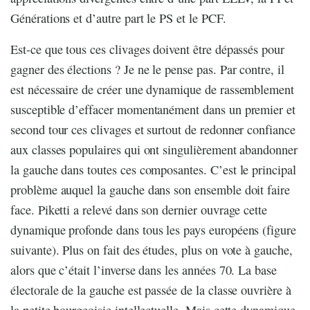
Générations et d’autre part le PS et le PCF.
Est-ce que tous ces clivages doivent être dépassés pour
gagner des élections ? Je ne le pense pas. Par contre, il
est nécessaire de créer une dynamique de rassemblement
susceptible d’effacer momentanément dans un premier et
second tour ces clivages et surtout de redonner confiance
aux classes populaires qui ont singulièrement abandonner
la gauche dans toutes ces composantes. C’est le principal
problème auquel la gauche dans son ensemble doit faire
face. Piketti a relevé dans son dernier ouvrage cette
dynamique profonde dans tous les pays européens (figure
suivante). Plus on fait des études, plus on vote à gauche,
alors que c’était l’inverse dans les années 70. La base
électorale de la gauche est passée de la classe ouvrière à
la petite bourgeoisie intellectuelle. Mais cette dynamique