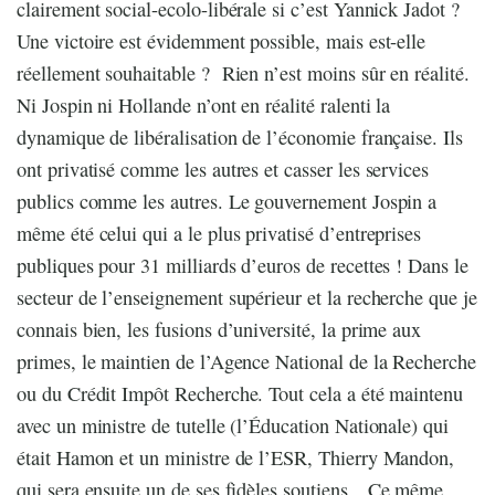
clairement social-ecolo-libérale si c’est Yannick Jadot ?
Une victoire est évidemment possible, mais est-elle
réellement souhaitable ? Rien n’est moins sûr en réalité.
Ni Jospin ni Hollande n’ont en réalité ralenti la
dynamique de libéralisation de l’économie française. Ils
ont privatisé comme les autres et casser les services
publics comme les autres. Le gouvernement Jospin a
même été celui qui a le plus privatisé d’entreprises
publiques pour 31 milliards d’euros de recettes ! Dans le
secteur de l’enseignement supérieur et la recherche que je
connais bien, les fusions d’université, la prime aux
primes, le maintien de l’Agence National de la Recherche
ou du Crédit Impôt Recherche. Tout cela a été maintenu
avec un ministre de tutelle (l’Éducation Nationale) qui
était Hamon et un ministre de l’ESR, Thierry Mandon,
qui sera ensuite un de ses fidèles soutiens…Ce même