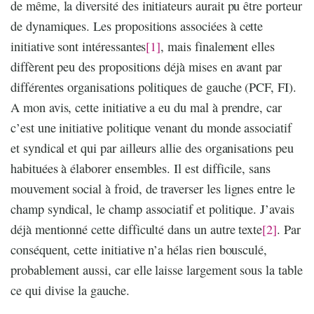
de même, la diversité des initiateurs aurait pu être porteur
de dynamiques. Les propositions associées à cette
initiative sont intéressantes
[1]
, mais finalement elles
diffèrent peu des propositions déjà mises en avant par
différentes organisations politiques de gauche (PCF, FI).
A mon avis, cette initiative a eu du mal à prendre, car
c’est une initiative politique venant du monde associatif
et syndical et qui par ailleurs allie des organisations peu
habituées à élaborer ensembles. Il est difficile, sans
mouvement social à froid, de traverser les lignes entre le
champ syndical, le champ associatif et politique. J’avais
déjà mentionné cette difficulté dans un autre texte
[2]
. Par
conséquent, cette initiative n’a hélas rien bousculé,
probablement aussi, car elle laisse largement sous la table
ce qui divise la gauche.