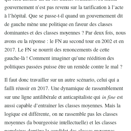
gouvernement n’est pas revenu sur la tarification à l’acte
à l’hôpital. Que se passe-t-il quand un gouvernement dit
de gauche mène une politique en faveur des classes
dominantes et des classes moyennes ? Par deux fois, nous
avons eu la réponse : le FN au second tour en 2002 et en
2017. Le FN se nourrit des renoncements de cette
gauche-là ! Comment imaginer qu’une réédition des
politiques passées puisse être un remède contre le mal ?
Il faut donc travailler sur un autre scénario, celui qui a
failli réussir en 2017. Une dynamique de rassemblement
in fine
sur une ligne antilibérale et anticapitaliste qui
est
aussi capable d’entraîner les classes moyennes. Mais la
logique est différente, on ne rassemble pas les classes
moyennes (la bourgeoisie intellectuelle) et les classes
populaires derrière le candidat des classes moyennes,