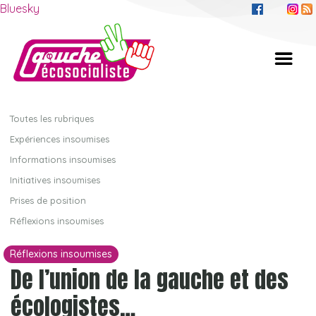
Bluesky
Toutes les rubriques
Expériences insoumises
Informations insoumises
Initiatives insoumises
Prises de position
Réflexions insoumises
Réflexions insoumises
De l’union de la gauche et des
écologistes…