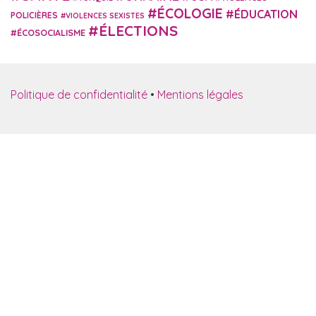
ÉCOLOGIE
ÉDUCATION
POLICIÈRES
VIOLENCES SEXISTES
ÉLECTIONS
ÉCOSOCIALISME
Politique de confidentialité
•
Mentions légales