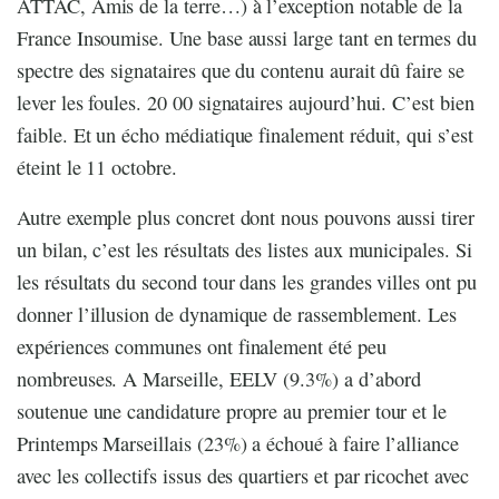
ATTAC, Amis de la terre…) à l’exception notable de la
France Insoumise. Une base aussi large tant en termes du
spectre des signataires que du contenu aurait dû faire se
lever les foules. 20 00 signataires aujourd’hui. C’est bien
faible. Et un écho médiatique finalement réduit, qui s’est
éteint le 11 octobre.
Autre exemple plus concret dont nous pouvons aussi tirer
un bilan, c’est les résultats des listes aux municipales. Si
les résultats du second tour dans les grandes villes ont pu
donner l’illusion de dynamique de rassemblement. Les
expériences communes ont finalement été peu
nombreuses. A Marseille, EELV (9.3%) a d’abord
soutenue une candidature propre au premier tour et le
Printemps Marseillais (23%) a échoué à faire l’alliance
avec les collectifs issus des quartiers et par ricochet avec