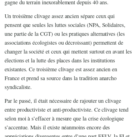
gagne du terrain inexorablement depuis 40 ans.
Un troisième clivage assez ancien sépare ceux qui
pensent que seules les luttes sociales (NPA, Solidaires,
une partie de la CGT) ou les pratiques alternatives (les
associations écologistes ou décroissant) permettent de
changer la société et ceux qui mettent surtout en avant les
élections et la lutte des places dans les institutions
existantes. Ce troisième clivage est assez ancien en
France et prend sa source dans la tradition anarcho
syndicaliste.
Par le passé, il était nécessaire de rajouter un clivage
entre productiviste et anti-productiviste. Ce clivage tend
selon moi à s’effacer à mesure que la crise écologique
s’accentue. Mais il existe néanmoins encore des
appréciations divergentes entre d’une part EELV, la FI et