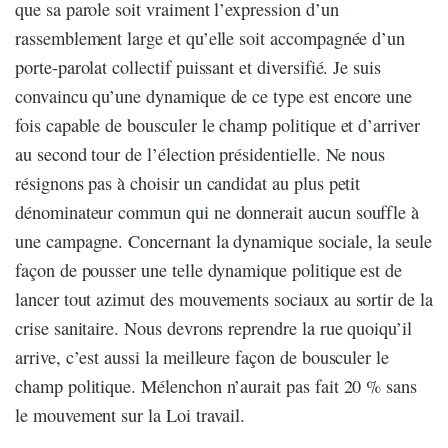
que sa parole soit vraiment l’expression d’un
rassemblement large et qu’elle soit accompagnée d’un
porte-parolat collectif puissant et diversifié. Je suis
convaincu qu’une dynamique de ce type est encore une
fois capable de bousculer le champ politique et d’arriver
au second tour de l’élection présidentielle. Ne nous
résignons pas à choisir un candidat au plus petit
dénominateur commun qui ne donnerait aucun souffle à
une campagne. Concernant la dynamique sociale, la seule
façon de pousser une telle dynamique politique est de
lancer tout azimut des mouvements sociaux au sortir de la
crise sanitaire. Nous devrons reprendre la rue quoiqu’il
arrive, c’est aussi la meilleure façon de bousculer le
champ politique. Mélenchon n’aurait pas fait 20 % sans
le mouvement sur la Loi travail.