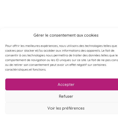
Gérer le consentement aux cookies
Pour offrir les meilleures expériences, nous utilisons des technologies telles que 
cookies pour stocker et/ou accéder aux informations des appareils. Le fait de
consentir à ces technologies nous permettra de traiter des données telles que le
comportement de navigation ou les ID uniques sur ce site. Le fait de ne pas cons
ou de retirer son consentement peut avoir un effet négatif sur certaines
caractéristiques et fonctions.
Accepter
Refuser
Voir les préférences