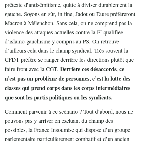
prétexte d’antisémitisme, quitte à diviser durablement la
gauche. Soyons en sûr, in fine, Jadot ou Faure préfèreront
Macron à Mélenchon. Sans cela, on ne comprend pas la
violence des attaques actuelles contre la FI qualifiée
d’islamo-gauchisme y compris au PS. On retrouve
d’ailleurs cela dans le champ syndical. Très souvent la
CFDT préfère se ranger derrière les directions plutôt que
Derrière ces désaccords, ce
faire front avec la CGT.
n’est pas un problème de personnes, c’est la lutte des
classes qui prend corps dans les corps intermédiaires
que sont les partis politiques ou les syndicats.
Comment parvenir à ce scénario ? Tout d’abord, nous ne
pouvons pas y arriver en excluant du champ des
possibles, la France Insoumise qui dispose d’un groupe
parlementaire particulièrement combatif et d’un ancien