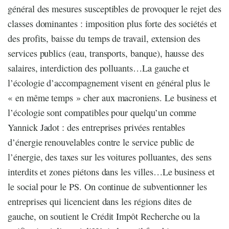
général des mesures susceptibles de provoquer le rejet des
classes dominantes : imposition plus forte des sociétés et
des profits, baisse du temps de travail, extension des
services publics (eau, transports, banque), hausse des
salaires, interdiction des polluants…La gauche et
l’écologie d’accompagnement visent en général plus le
« en même temps » cher aux macroniens. Le business et
l’écologie sont compatibles pour quelqu’un comme
Yannick Jadot : des entreprises privées rentables
d’énergie renouvelables contre le service public de
l’énergie, des taxes sur les voitures polluantes, des sens
interdits et zones piétons dans les villes…Le business et
le social pour le PS. On continue de subventionner les
entreprises qui licencient dans les régions dites de
gauche, on soutient le Crédit Impôt Recherche ou la