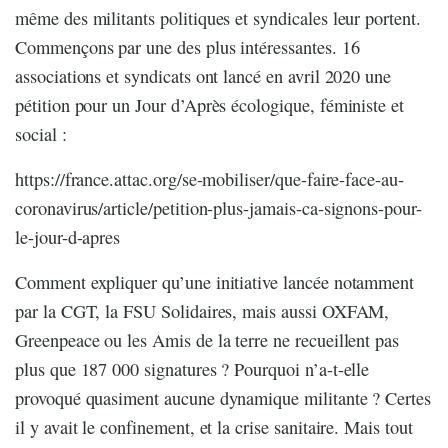
même des militants politiques et syndicales leur portent.
Commençons par une des plus intéressantes. 16
associations et syndicats ont lancé en avril 2020 une
pétition pour un Jour d’Après écologique, féministe et
social :
https://france.attac.org/se-mobiliser/que-faire-face-au-
coronavirus/article/petition-plus-jamais-ca-signons-pour-
le-jour-d-apres
Comment expliquer qu’une initiative lancée notamment
par la CGT, la FSU Solidaires, mais aussi OXFAM,
Greenpeace ou les Amis de la terre ne recueillent pas
plus que 187 000 signatures ? Pourquoi n’a-t-elle
provoqué quasiment aucune dynamique militante ? Certes
il y avait le confinement, et la crise sanitaire. Mais tout