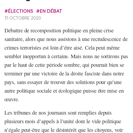
ÉLECTIONS
EN DÉBAT
31 OCTOBRE 2020
Débattre de recomposition politique en pleine crise
sanitaire, alors que nous assistons à une recrudescence de
crimes terroristes est loin d’être aisé. Cela peut même
sembler inopportun à certains. Mais nous ne sortirons pas
par le haut de cette période sombre, qui pourrait bien se
terminer par une victoire de la droite fasciste dans notre
pays, sans essayer de trouver des solutions pour qu’une
autre politique sociale et écologique puisse être mise en
œuvre.
Les tribunes de nos journaux sont remplies depuis
plusieurs mois d’appels à l’unité dont le vide politique
n’égale peut-être que le désintérêt que les citoyens, voir