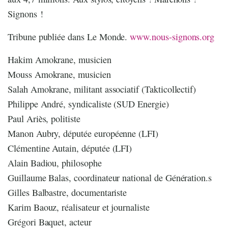
Signons !
Tribune publiée dans Le Monde.
www.nous-signons.org
Hakim Amokrane, musicien
Mouss Amokrane, musicien
Salah Amokrane, militant associatif (Takticollectif)
Philippe André, syndicaliste (SUD Energie)
Paul Ariès, politiste
Manon Aubry, députée européenne (LFI)
Clémentine Autain, députée (LFI)
Alain Badiou, philosophe
Guillaume Balas, coordinateur national de Génération.s
Gilles Balbastre, documentariste
Karim Baouz, réalisateur et journaliste
Grégori Baquet, acteur