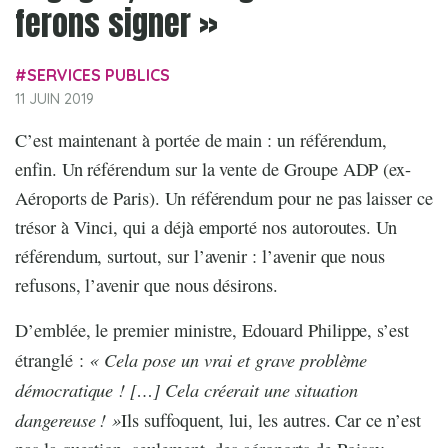
ferons signer »
SERVICES PUBLICS
11 JUIN 2019
C’est maintenant à portée de main : un référendum,
enfin. Un référendum sur la vente de Groupe ADP (ex-
Aéroports de Paris). Un référendum pour ne pas laisser ce
trésor à Vinci, qui a déjà emporté nos autoroutes. Un
référendum, surtout, sur l’avenir : l’avenir que nous
refusons, l’avenir que nous désirons.
D’emblée, le premier ministre, Edouard Philippe, s’est
« Cela pose un vrai et grave problème
étranglé :
démocratique ! […] Cela créerait une situation
dangereuse ! »
Ils suffoquent, lui, les autres. Car ce n’est