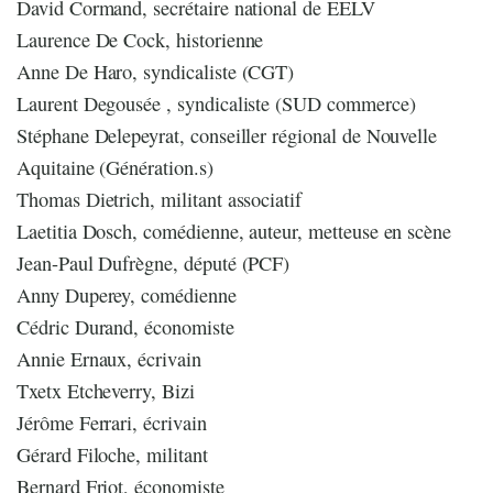
David Cormand, secrétaire national de EELV
Laurence De Cock, historienne
Anne De Haro, syndicaliste (CGT)
Laurent Degousée , syndicaliste (SUD commerce)
Stéphane Delepeyrat, conseiller régional de Nouvelle
Aquitaine (Génération.s)
Thomas Dietrich, militant associatif
Laetitia Dosch, comédienne, auteur, metteuse en scène
Jean-Paul Dufrègne, député (PCF)
Anny Duperey, comédienne
Cédric Durand, économiste
Annie Ernaux, écrivain
Txetx Etcheverry, Bizi
Jérôme Ferrari, écrivain
Gérard Filoche, militant
Bernard Friot, économiste