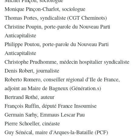
Monique Pinçon-Charlot, sociologue
Thomas Portes, syndicaliste (CGT Cheminots)
Christine Poupin, porte-parole du Nouveau Parti
Anticapitaliste
Philippe Poutou, porte-parole du Nouveau Parti
Anticapitaliste
Christophe Prudhomme, médecin hospitalier syndicaliste
Denis Robert, journaliste
Roberto Romero, conseiller régional d’Ile de France,
adjoint au Maire de Bagneux (Génération.s)
Bertrand Rothé, auteur
François Ruffin, député France Insoumise
Germain Sarhy, Emmaus Lescar Pau
Pierre Schoeller, cinéaste
Guy Sénécal, maire d’Arques-la-Bataille (PCF)