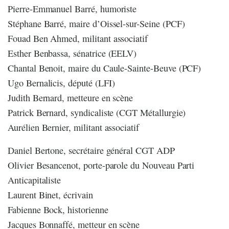
Pierre-Emmanuel Barré, humoriste
Stéphane Barré, maire d’Oissel-sur-Seine (PCF)
Fouad Ben Ahmed, militant associatif
Esther Benbassa, sénatrice (EELV)
Chantal Benoit, maire du Caule-Sainte-Beuve (PCF)
Ugo Bernalicis, député (LFI)
Judith Bernard, metteure en scène
Patrick Bernard, syndicaliste (CGT Métallurgie)
Aurélien Bernier, militant associatif
Daniel Bertone, secrétaire général CGT ADP
Olivier Besancenot, porte-parole du Nouveau Parti
Anticapitaliste
Laurent Binet, écrivain
Fabienne Bock, historienne
Jacques Bonnaffé, metteur en scène