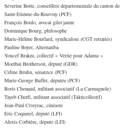
Séverine Botte, conseillère départementale du canton de
Saint-Etienne-du-Rouvray (PCF)
François Boulo, avocat gilet jaune
Dominique Bourg, philosophe
Marie-Hélène Bourlard, syndicaliste (CGT retraités)
Pauline Boyer, Alternatiba
Youcef Brakni, collectif « Vérité pour Adama »
Moethai Brotherson, député (GDR)
Céline Brulin, sénatrice (PCF)
Marie-George Buffet, députée (PCF)
Boris Chenaud, militant associatif (La Carmagnole)
Tayeb Cherfi, militant associatif (Takticollectif)
Jean-Paul Civeyrac, cinéaste
Eric Coquerel, député (LFI)
Alexis Corbière, député (LFI)