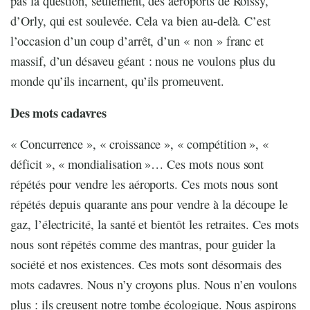
pas la question, seulement, des aéroports de Roissy,
d’Orly, qui est soulevée. Cela va bien au-delà. C’est
l’occasion d’un coup d’arrêt, d’un « non » franc et
massif, d’un désaveu géant : nous ne voulons plus du
monde qu’ils incarnent, qu’ils promeuvent.
Des mots cadavres
« Concurrence », « croissance », « compétition », «
déficit », « mondialisation »… Ces mots nous sont
répétés pour vendre les aéroports. Ces mots nous sont
répétés depuis quarante ans pour vendre à la découpe le
gaz, l’électricité, la santé et bientôt les retraites. Ces mots
nous sont répétés comme des mantras, pour guider la
société et nos existences. Ces mots sont désormais des
mots cadavres. Nous n’y croyons plus. Nous n’en voulons
plus : ils creusent notre tombe écologique. Nous aspirons