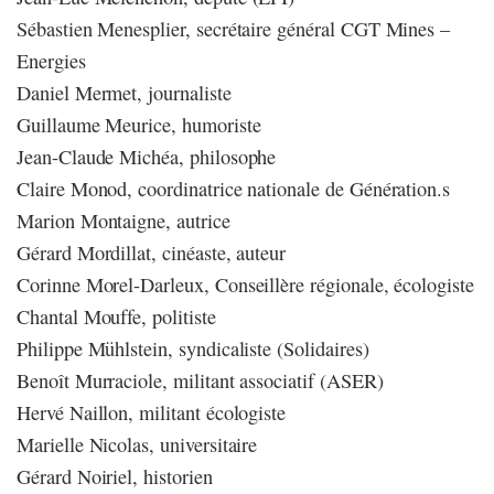
Sébastien Menesplier, secrétaire général CGT Mines –
Energies
Daniel Mermet, journaliste
Guillaume Meurice, humoriste
Jean-Claude Michéa, philosophe
Claire Monod, coordinatrice nationale de Génération.s
Marion Montaigne, autrice
Gérard Mordillat, cinéaste, auteur
Corinne Morel-Darleux, Conseillère régionale, écologiste
Chantal Mouffe, politiste
Philippe Mühlstein, syndicaliste (Solidaires)
Benoît Murraciole, militant associatif (ASER)
Hervé Naillon, militant écologiste
Marielle Nicolas, universitaire
Gérard Noiriel, historien