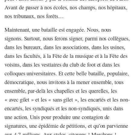
Avant de passer à nos écoles, nos champs, nos hôpitaux,
nos tribunaux, nos forêts…
Maintenant, une bataille est engagée. Nous, nous
signons. Surtout, nous ferons signer, parmi nos collègues,
dans les bureaux, dans les associations, dans les usines,
dans les facultés, à la Fête de la musique et à la Fête des
voisins, dans les vestiaires du club de foot et dans les
colloques universitaires. Et cette belle bataille, populaire,
démocratique, nous invitons à la mener ensemble, tous
ensemble, par-delà les chapelles et les querelles, les
« avec gilet » et les « sans gilet », les encartés et les non-
encartés, les syndiqués et les non-syndiqués, unis dans
une action. Unis pour produire une contagion de
signatures, une épidémie de pétitions, et qu’on parvienne
aux 4,7 millions. Aux stylos, citoyens ! Marchons !