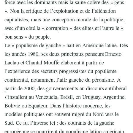
force avec les dominants mais la saine colère des « gens
». Non la critique de l’exploitation et de l’aliénation
capitalistes, mais une conception morale de la politique,
avec d’un côté la « corruption » des élites et l’autre le «
bon sens » du peuple.
Le « populisme de gauche » naît en Amérique latine. Dès
les années 1980, ses deux principaux penseurs Ernesto
Laclau et Chantal Mouffe élaborent à partir de
l’expérience des secteurs progressistes du populisme
continental, notamment l’aile gauche du péronisme. A
partir de 2000, des gouvernements au discours antilibéral
s’installent au Venezuela, Brésil, en Uruguay, Argentine,
Bolivie ou Equateur. Dans l’histoire moderne, les
modèles politiques ont souvent migré du Nord vers le
Sud. Ce fut l’inverse ici : des courants de la gauche
européenne se nourrirent du populisme latino-américain,