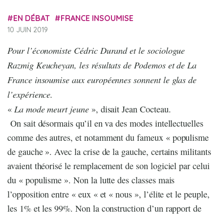
EN DÉBAT
FRANCE INSOUMISE
10 JUIN 2019
Pour l’économiste Cédric Durand et le sociologue
Razmig Keucheyan, les résultats de Podemos et de La
France insoumise aux européennes sonnent le glas de
l’expérience.
La mode meurt jeune
«
», disait Jean Cocteau.
On sait désormais qu’il en va des modes intellectuelles
comme des autres, et notamment du fameux « populisme
de gauche ». Avec la crise de la gauche, certains militants
avaient théorisé le remplacement de son logiciel par celui
du « populisme ». Non la lutte des classes mais
l’opposition entre « eux « et « nous », l’élite et le peuple,
les 1% et les 99%. Non la construction d’un rapport de