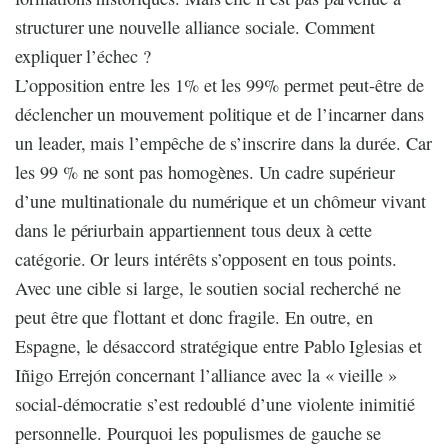
structurer une nouvelle alliance sociale. Comment
expliquer l’échec ?
L’opposition entre les 1% et les 99% permet peut-être de
déclencher un mouvement politique et de l’incarner dans
un leader, mais l’empêche de s’inscrire dans la durée. Car
les 99 % ne sont pas homogènes. Un cadre supérieur
d’une multinationale du numérique et un chômeur vivant
dans le périurbain appartiennent tous deux à cette
catégorie. Or leurs intérêts s’opposent en tous points.
Avec une cible si large, le soutien social recherché ne
peut être que flottant et donc fragile. En outre, en
Espagne, le désaccord stratégique entre Pablo Iglesias et
Iñigo Errejón concernant l’alliance avec la « vieille »
social-démocratie s’est redoublé d’une violente inimitié
personnelle. Pourquoi les populismes de gauche se