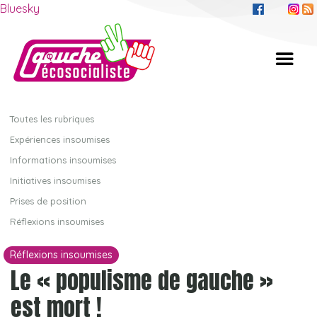
Bluesky
Toutes les rubriques
Expériences insoumises
Informations insoumises
Initiatives insoumises
Prises de position
Réflexions insoumises
Réflexions insoumises
Le « populisme de gauche »
est mort !