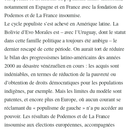
notamment en Espagne et en France avec la fondation de
Podemos et de La France insoumise.
Le cycle populiste s’est achevé en Amérique latine. La
Bolivie d’Evo Morales est – avec l’Uruguay, dont le statut
dans cette famille politique a toujours été ambigu – le
dernier rescapé de cette période. On aurait tort de réduire
le bilan des progressismes latino-américains des années
2000 au désastre vénézuélien en cours : les acquis sont
indéniables, en termes de réduction de la pauvreté ou
d’obtention de droits démocratiques pour les populations
indigènes, par exemple. Mais les limites du modèle sont
patentes, et encore plus en Europe, où aucun courant se
réclamant du « populisme de gauche » n’a pu accéder au
pouvoir. Les résultats de Podemos et de La France
insoumise aux élections européennes, accompagnées