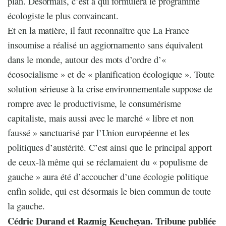
plan. Désormais, c’est à qui formulera le programme
écologiste le plus convaincant.
Et en la matière, il faut reconnaître que La France
insoumise a réalisé un aggiornamento sans équivalent
dans le monde, autour des mots d’ordre d’«
écosocialisme » et de « planification écologique ». Toute
solution sérieuse à la crise environnementale suppose de
rompre avec le productivisme, le consumérisme
capitaliste, mais aussi avec le marché « libre et non
faussé » sanctuarisé par l’Union européenne et les
politiques d’austérité. C’est ainsi que le principal apport
de ceux-là même qui se réclamaient du « populisme de
gauche » aura été d’accoucher d’une écologie politique
enfin solide, qui est désormais le bien commun de toute
la gauche.
Cédric Durand et Razmig Keucheyan. Tribune publiée