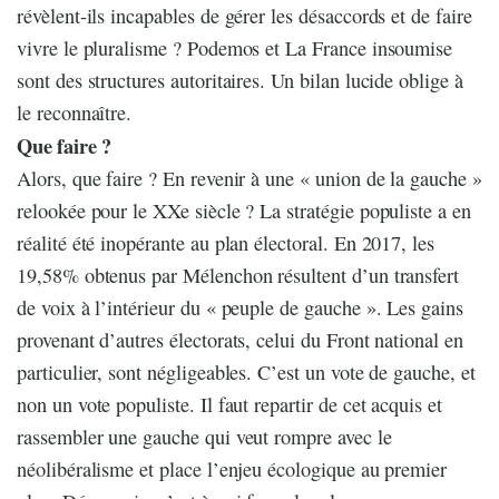
révèlent-ils incapables de gérer les désaccords et de faire
vivre le pluralisme ? Podemos et La France insoumise
sont des structures autoritaires. Un bilan lucide oblige à
le reconnaître.
Que faire ?
Alors, que faire ? En revenir à une « union de la gauche »
relookée pour le XXe siècle ? La stratégie populiste a en
réalité été inopérante au plan électoral. En 2017, les
19,58% obtenus par Mélenchon résultent d’un transfert
de voix à l’intérieur du « peuple de gauche ». Les gains
provenant d’autres électorats, celui du Front national en
particulier, sont négligeables. C’est un vote de gauche, et
non un vote populiste. Il faut repartir de cet acquis et
rassembler une gauche qui veut rompre avec le
néolibéralisme et place l’enjeu écologique au premier