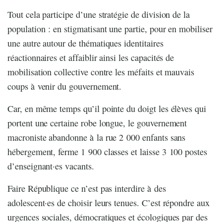
Tout cela participe d’une stratégie de division de la
population : en stigmatisant une partie, pour en mobiliser
une autre autour de thématiques identitaires
réactionnaires et affaiblir ainsi les capacités de
mobilisation collective contre les méfaits et mauvais
coups à venir du gouvernement.
Car, en même temps qu’il pointe du doigt les élèves qui
portent une certaine robe longue, le gouvernement
macroniste abandonne à la rue 2 000 enfants sans
hébergement, ferme 1 900 classes et laisse 3 100 postes
d’enseignant·es vacants.
Faire République ce n’est pas interdire à des
adolescent·es de choisir leurs tenues. C’est répondre aux
urgences sociales, démocratiques et écologiques par des