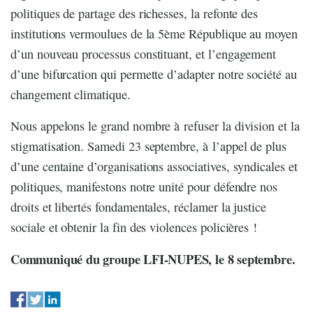
politiques de partage des richesses, la refonte des
institutions vermoulues de la 5ème République au moyen
d’un nouveau processus constituant, et l’engagement
d’une bifurcation qui permette d’adapter notre société au
changement climatique.
Nous appelons le grand nombre à refuser la division et la
stigmatisation. Samedi 23 septembre, à l’appel de plus
d’une centaine d’organisations associatives, syndicales et
politiques, manifestons notre unité pour défendre nos
droits et libertés fondamentales, réclamer la justice
sociale et obtenir la fin des violences policières !
Communiqué du groupe LFI-NUPES, le 8 septembre.