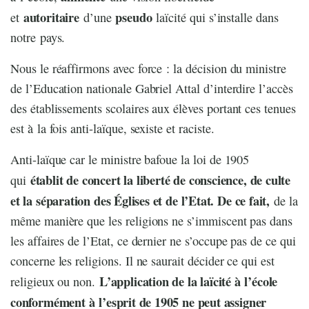
autoritaire
pseudo
et
d’une
laïcité qui s’installe dans
notre pays.
Nous le réaffirmons avec force : la décision du ministre
de l’Education nationale Gabriel Attal d’interdire l’accès
des établissements scolaires aux élèves portant ces tenues
est à la fois anti-laïque, sexiste et raciste.
Anti-laïque car le ministre bafoue la loi de 1905
établit de concert la liberté de conscience, de culte
qui
et la séparation des Églises et de l’Etat. De ce fait,
de la
même manière que les religions ne s’immiscent pas dans
les affaires de l’Etat, ce dernier ne s’occupe pas de ce qui
concerne les religions. Il ne saurait décider ce qui est
L’application de la laïcité à l’école
religieux ou non.
conformément à l’esprit de 1905 ne peut assigner