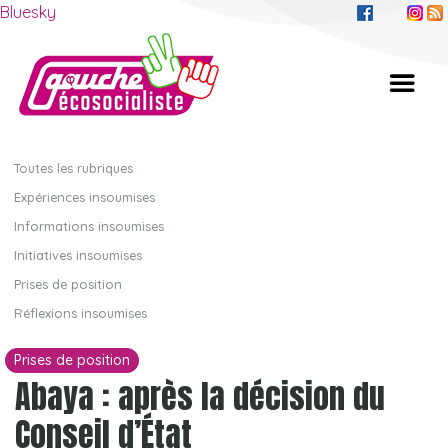
Bluesky
Toutes les rubriques
Expériences insoumises
Informations insoumises
Initiatives insoumises
Prises de position
Réflexions insoumises
Prises de position
Abaya : après la décision du
Conseil d’État