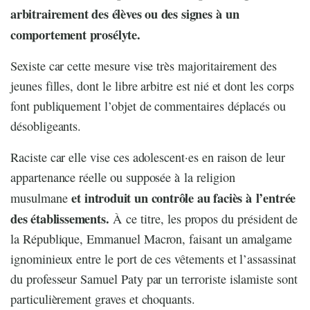
arbitrairement des élèves ou des signes à un
comportement prosélyte.
Sexiste car cette mesure vise très majoritairement des
jeunes filles, dont le libre arbitre est nié et dont les corps
font publiquement l’objet de commentaires déplacés ou
désobligeants.
Raciste car elle vise ces adolescent·es en raison de leur
appartenance réelle ou supposée à la religion
et introduit un contrôle au faciès à l’entrée
musulmane
des établissements.
À ce titre, les propos du président de
la République, Emmanuel Macron, faisant un amalgame
ignominieux entre le port de ces vêtements et l’assassinat
du professeur Samuel Paty par un terroriste islamiste sont
particulièrement graves et choquants.