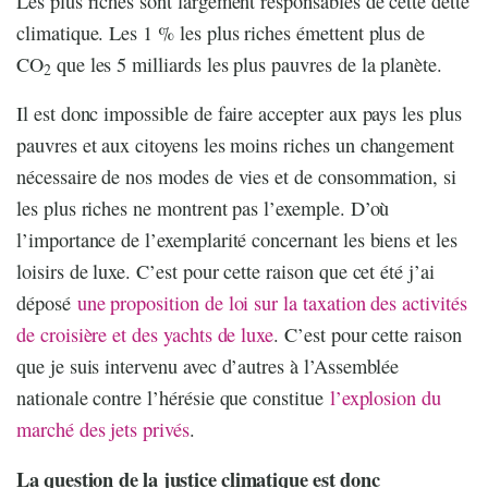
Les plus riches sont largement responsables de cette dette
climatique. Les 1 % les plus riches émettent plus de
CO
que les 5 milliards les plus pauvres de la planète.
2
Il est donc impossible de faire accepter aux pays les plus
pauvres et aux citoyens les moins riches un changement
nécessaire de nos modes de vies et de consommation, si
les plus riches ne montrent pas l’exemple. D’où
l’importance de l’exemplarité concernant les biens et les
loisirs de luxe. C’est pour cette raison que cet été j’ai
déposé
une proposition de loi sur la taxation des activités
de croisière et des yachts de luxe
. C’est pour cette raison
que je suis intervenu avec d’autres à l’Assemblée
nationale contre l’hérésie que constitue
l’explosion du
marché des jets privés
.
La question de la justice climatique est donc