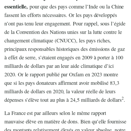
essentielle,
pour que des pays comme l’Inde ou la Chine
fassent les efforts nécessaires. Or les pays développés
n’ont pas tenu leur engagement. Pour rappel, sous l’égide
de la Convention des Nations unies sur la lutte contre le
changement climatique (CNUCC), les pays riches,
principaux responsables historiques des émissions de gaz
à effet de serre, s’étaient engagés en 2009 à porter à 100
milliards de dollars par an leur aide climatique d’ici
2020. Or le rapport publié par Oxfam en 2023 montre
que si les pays donateurs affirment avoir mobilisé 83,3
milliards de dollars en 2020, la valeur réelle de leurs
2
dépenses s’élève tout au plus à 24,5 milliards de dollars
.
La France est par ailleurs selon le même rapport
mauvaise élève en matière de dons. Bien qu’elle fournisse
des montants relativement élevés en valeur absolue, notre