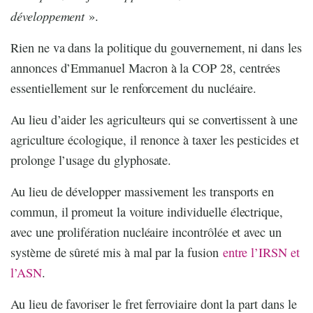
développement
».
Rien ne va dans la politique du gouvernement, ni dans les
annonces d’Emmanuel Macron à la COP 28, centrées
essentiellement sur le renforcement du nucléaire.
Au lieu d’aider les agriculteurs qui se convertissent à une
agriculture écologique, il renonce à taxer les pesticides et
prolonge l’usage du glyphosate.
Au lieu de développer massivement les transports en
commun, il promeut la voiture individuelle électrique,
avec une prolifération nucléaire incontrôlée et avec un
système de sûreté mis à mal par la fusion
entre l’IRSN et
l’ASN
.
Au lieu de favoriser le fret ferroviaire dont la part dans le