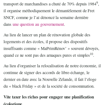
9
transport de marchandises a chuté de 70% depuis 1984
,
il organise méthodiquement le démantèlement de Fret
SNCF, comme je l’ai dénoncé la semaine dernière
dans
une question au gouvernement
.
Au lieu de lancer un plan de rénovation globale des
logements et des écoles, il propose des dispositifs
insuffisants comme « MaPrimRénov’ » souvent dévoyés,
10
quand ce ne sont pas des arnaques pures et simples
.
Au lieu d’organiser la relocalisation de notre économie, il
continue de signer des accords de libre-échange, le
dernier en date avec la Nouvelle Zélande, il fait l’éloge
du « black Friday » et de la société de consommation.
Vite taxer les riches pour engager une planification
écologique