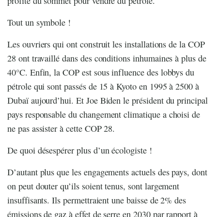
profite du sommet pour vendre du pétrole.
Tout un symbole !
Les ouvriers qui ont construit les installations de la COP
28 ont travaillé dans des conditions inhumaines à plus de
40°C. Enfin, la COP est sous influence des lobbys du
pétrole qui sont passés de 15 à Kyoto en 1995 à 2500 à
Dubaï aujourd’hui. Et Joe Biden le président du principal
pays responsable du changement climatique a choisi de
ne pas assister à cette COP 28.
De quoi désespérer plus d’un écologiste !
D’autant plus que les engagements actuels des pays, dont
on peut douter qu’ils soient tenus, sont largement
insuffisants. Ils permettraient une baisse de 2% des
émissions de gaz à effet de serre en 2030 par rapport à