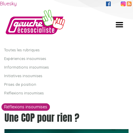
Bluesky
Toutes les rubriques
Expériences insoumises
Informations insoumises
Initiatives insoumises
Prises de position
Réflexions insoumises
Réflexions insoumises
Une COP pour rien ?