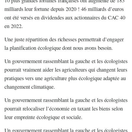
10 plus grandes fortunes françaises ont augmenté de 183
milliards leur fortune depuis 2020 ! 46 milliards d’euros
ont été versés en dividendes aux actionnaires du CAC 40
en 2022.
Une juste répartition des richesses permettrait d’engager
la planification écologique dont nous avons besoin.
Un gouvernement rassemblant la gauche et les écologistes
pourrait vraiment aider les agriculteurs qui changent leurs
pratiques vers une agriculture plus écologique adaptée au
changement climatique.
Un gouvernement rassemblant la gauche et les écologistes
pourrait relocaliser l’économie en taxant les biens selon
leur empreinte écologique et sociale.
Un gouvernement rassemblant la gauche et les écologistes