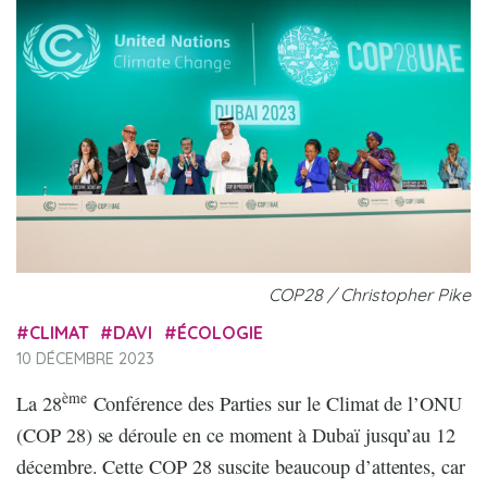
COP28 / Christopher Pike
CLIMAT
DAVI
ÉCOLOGIE
10 DÉCEMBRE 2023
ème
La 28
Conférence des Parties sur le Climat de l’ONU
(COP 28) se déroule en ce moment à Dubaï jusqu’au 12
décembre. Cette COP 28 suscite beaucoup d’attentes, car