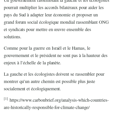
pourrait multiplier les accords bilatéraux pour aider les
pays du Sud à adapter leur économie et proposer un
grand forum social écologique mondial rassemblant ONG
et syndicats pour mettre en œuvre ensemble des
solutions.
Comme pour la guerre en Israël et le Hamas, le
gouvernement et le président ne sont pas à la hauteur des
enjeux à l’échelle de la planète.
La gauche et les écologistes doivent se rassembler pour
montrer qu’un autre chemin est possible plus juste
socialement et écologiquement.
[1]
https://www.carbonbrief.org/analysis-which-countries-
are-historically-responsible-for-climate-change/