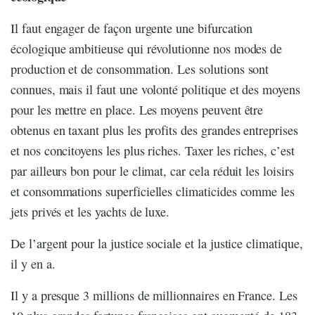
Il faut engager de façon urgente une bifurcation
écologique ambitieuse qui révolutionne nos modes de
production et de consommation. Les solutions sont
connues, mais il faut une volonté politique et des moyens
pour les mettre en place. Les moyens peuvent être
obtenus en taxant plus les profits des grandes entreprises
et nos concitoyens les plus riches. Taxer les riches, c’est
par ailleurs bon pour le climat, car cela réduit les loisirs
et consommations superficielles climaticides comme les
jets privés et les yachts de luxe.
De l’argent pour la justice sociale et la justice climatique,
il y en a.
Il y a presque 3 millions de millionnaires en France. Les