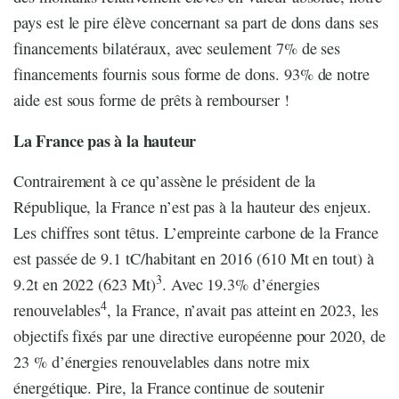
pays est le pire élève concernant sa part de dons dans ses
financements bilatéraux, avec seulement 7% de ses
financements fournis sous forme de dons. 93% de notre
aide est sous forme de prêts à rembourser !
La France pas à la hauteur
Contrairement à ce qu’assène le président de la
République, la France n’est pas à la hauteur des enjeux.
Les chiffres sont têtus. L’empreinte carbone de la France
est passée de 9.1 tC/habitant en 2016 (610 Mt en tout) à
3
9.2t en 2022 (623 Mt)
. Avec 19.3% d’énergies
4
renouvelables
, la France, n’avait pas atteint en 2023, les
objectifs fixés par une directive européenne pour 2020, de
23 % d’énergies renouvelables dans notre mix
énergétique. Pire, la France continue de soutenir