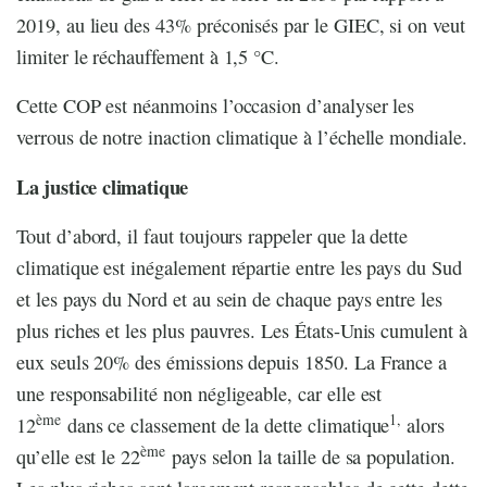
2019, au lieu des 43% préconisés par le GIEC, si on veut
limiter le réchauffement à 1,5 °C.
Cette COP est néanmoins l’occasion d’analyser les
verrous de notre inaction climatique à l’échelle mondiale.
La justice climatique
Tout d’abord, il faut toujours rappeler que la dette
climatique est inégalement répartie entre les pays du Sud
et les pays du Nord et au sein de chaque pays entre les
plus riches et les plus pauvres. Les États-Unis cumulent à
eux seuls 20% des émissions depuis 1850. La France a
une responsabilité non négligeable, car elle est
ème
1,
12
dans ce classement de la dette climatique
alors
ème
qu’elle est le 22
pays selon la taille de sa population.