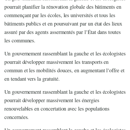
pourrait planifier la rénovation globale des bâtiments en
commençant par les écoles, les universités et tous les
bâtiments publics et en poursuivant par un état des lieux
assuré par des agents assermentés par l’État dans toutes
les communes.
Un gouvernement rassemblant la gauche et les écologistes
pourrait développer massivement les transports en
commun et les mobilités douces, en augmentant l’offre et
en tendant vers la gratuité.
Un gouvernement rassemblant la gauche et les écologistes
pourrait développer massivement les énergies
renouvelables en concertation avec les populations
concernées.
Un gouvernement rassemblant la gauche et les écologistes