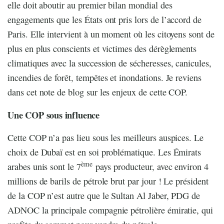
elle doit aboutir au premier bilan mondial des
engagements que les États ont pris lors de l’accord de
Paris. Elle intervient à un moment où les citoyens sont de
plus en plus conscients et victimes des dérèglements
climatiques avec la succession de sécheresses, canicules,
incendies de forêt, tempêtes et inondations. Je reviens
dans cet note de blog sur les enjeux de cette COP.
Une COP sous influence
Cette COP n’a pas lieu sous les meilleurs auspices. Le
choix de Dubaï est en soi problématique. Les Émirats
ème
arabes unis sont le 7
pays producteur, avec environ 4
millions de barils de pétrole brut par jour ! Le président
de la COP n’est autre que le Sultan Al Jaber, PDG de
ADNOC la principale compagnie pétrolière émiratie, qui