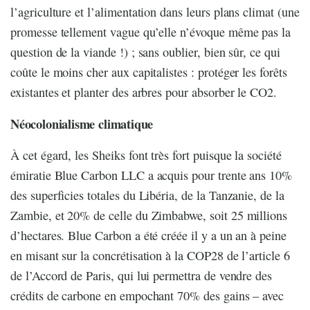
l’agriculture et l’alimentation dans leurs plans climat (une
promesse tellement vague qu’elle n’évoque même pas la
question de la viande !) ; sans oublier, bien sûr, ce qui
coûte le moins cher aux capitalistes : protéger les forêts
existantes et planter des arbres pour absorber le CO2.
Néocolonialisme climatique
À cet égard, les Sheiks font très fort puisque la société
émiratie Blue Carbon LLC a acquis pour trente ans 10%
des superficies totales du Libéria, de la Tanzanie, de la
Zambie, et 20% de celle du Zimbabwe, soit 25 millions
d’hectares. Blue Carbon a été créée il y a un an à peine
en misant sur la concrétisation à la COP28 de l’article 6
de l’Accord de Paris, qui lui permettra de vendre des
crédits de carbone en empochant 70% des gains – avec