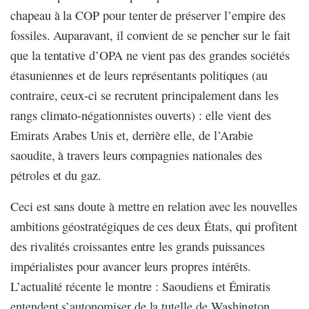
chapeau à la COP pour tenter de préserver l’empire des
fossiles. Auparavant, il convient de se pencher sur le fait
que la tentative d’OPA ne vient pas des grandes sociétés
étasuniennes et de leurs représentants politiques (au
contraire, ceux-ci se recrutent principalement dans les
rangs climato-négationnistes ouverts) : elle vient des
Emirats Arabes Unis et, derrière elle, de l’Arabie
saoudite, à travers leurs compagnies nationales des
pétroles et du gaz.
Ceci est sans doute à mettre en relation avec les nouvelles
ambitions géostratégiques de ces deux États, qui profitent
des rivalités croissantes entre les grands puissances
impérialistes pour avancer leurs propres intérêts.
L’actualité récente le montre : Saoudiens et Émiratis
entendent s’autonomiser de la tutelle de Washington.