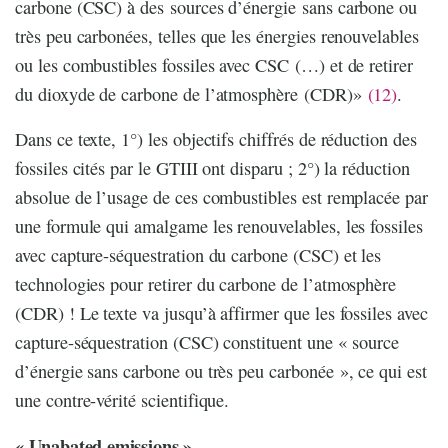
carbone (CSC) à des sources d’énergie sans carbone ou
très peu carbonées, telles que les énergies renouvelables
ou les combustibles fossiles avec CSC (…) et de retirer
du dioxyde de carbone de l’atmosphère (CDR)»
(12)
.
Dans ce texte, 1°) les objectifs chiffrés de réduction des
fossiles cités par le GTIII ont disparu ; 2°) la réduction
absolue de l’usage de ces combustibles est remplacée par
une formule qui amalgame les renouvelables, les fossiles
avec capture-séquestration du carbone (CSC) et les
technologies pour retirer du carbone de l’atmosphère
(CDR) ! Le texte va jusqu’à affirmer que les fossiles avec
capture-séquestration (CSC) constituent une « source
d’énergie sans carbone ou très peu carbonée », ce qui est
une contre-vérité scientifique.
« Unabated emissions »