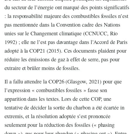
du secteur de l’énergie ont marqué des points significatifs
: la responsabilité majeure des combustibles fossiles n’est
pas mentionnée dans la Convention cadre des Nations
unies sur le Changement climatique (CCNUCC, Rio
1992) ; elle ne l’est pas davantage dans l’Accord de Paris
adopté à la COP21 (2015). Ces documents plaident pour
réduire les émissions de gaz à effet de serre, pas pour
extraire et brûler moins de fossiles.
Il a fallu attendre la COP26 (Glasgow, 2021) pour que
l’expression « combustibles fossiles » fasse son
apparition dans les textes. Lors de cette COP, une
tentative de décider la sortie du charbon a été écartée in
extremis, et la résolution adoptée s’est prononcée
seulement pour la réduction des fossiles (« phasing
down »), pas pour leur abandon (« phasing out »). Entre-