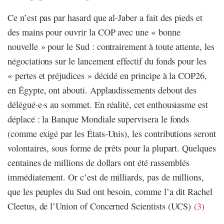
Ce n’est pas par hasard que al-Jaber a fait des pieds et
des mains pour ouvrir la COP avec une « bonne
nouvelle » pour le Sud : contrairement à toute attente, les
négociations sur le lancement effectif du fonds pour les
« pertes et préjudices » décidé en principe à la COP26,
en Égypte, ont abouti. Applaudissements debout des
délégué·e·s au sommet. En réalité, cet enthousiasme est
déplacé : la Banque Mondiale supervisera le fonds
(comme exigé par les États-Unis), les contributions seront
volontaires, sous forme de prêts pour la plupart. Quelques
centaines de millions de dollars ont été rassemblés
immédiatement. Or c’est de milliards, pas de millions,
que les peuples du Sud ont besoin, comme l’a dit Rachel
Cleetus, de l’Union of Concerned Scientists (UCS)
(3)