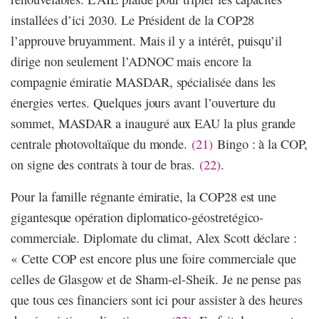
installées d’ici 2030. Le Président de la COP28
l’approuve bruyamment. Mais il y a intérêt, puisqu’il
dirige non seulement l’ADNOC mais encore la
compagnie émiratie MASDAR, spécialisée dans les
énergies vertes. Quelques jours avant l’ouverture du
sommet, MASDAR a inauguré aux EAU la plus grande
centrale photovoltaïque du monde.
(21)
Bingo : à la COP,
on signe des contrats à tour de bras.
(22)
.
Pour la famille régnante émiratie, la COP28 est une
gigantesque opération diplomatico-géostretégico-
commerciale. Diplomate du climat, Alex Scott déclare :
« Cette COP est encore plus une foire commerciale que
celles de Glasgow et de Sharm-el-Sheik. Je ne pense pas
que tous ces financiers sont ici pour assister à des heures