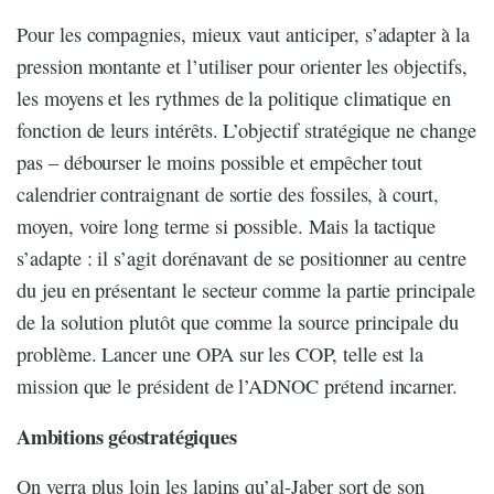
Pour les compagnies, mieux vaut anticiper, s’adapter à la
pression montante et l’utiliser pour orienter les objectifs,
les moyens et les rythmes de la politique climatique en
fonction de leurs intérêts. L’objectif stratégique ne change
pas – débourser le moins possible et empêcher tout
calendrier contraignant de sortie des fossiles, à court,
moyen, voire long terme si possible. Mais la tactique
s’adapte : il s’agit dorénavant de se positionner au centre
du jeu en présentant le secteur comme la partie principale
de la solution plutôt que comme la source principale du
problème. Lancer une OPA sur les COP, telle est la
mission que le président de l’ADNOC prétend incarner.
Ambitions géostratégiques
On verra plus loin les lapins qu’al-Jaber sort de son