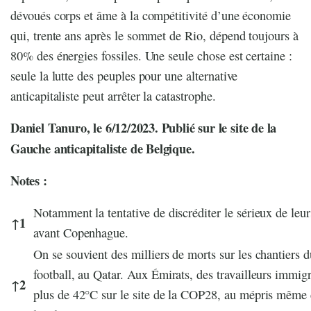
dévoués corps et âme à la compétitivité d’une économie
qui, trente ans après le sommet de Rio, dépend toujours à
80% des énergies fossiles. Une seule chose est certaine :
seule la lutte des peuples pour une alternative
anticapitaliste peut arrêter la catastrophe.
Daniel Tanuro, le 6/12/2023. Publié sur le site de la
Gauche anticapitaliste de Belgique.
Notes :
Notamment la tentative de discréditer le sérieux de leur
↑
1
avant Copenhague.
On se souvient des milliers de morts sur les chantiers 
football, au Qatar. Aux Émirats, des travailleurs immigr
↑
2
plus de 42°C sur le site de la COP28, au mépris même d