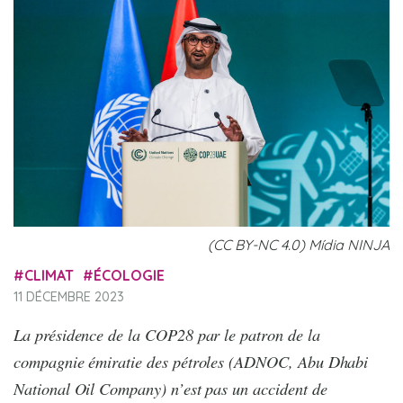
(CC BY-NC 4.0) Mídia NINJA
CLIMAT
ÉCOLOGIE
11 DÉCEMBRE 2023
La présidence de la COP28 par le patron de la
compagnie émiratie des pétroles (ADNOC, Abu Dhabi
National Oil Company) n’est pas un accident de