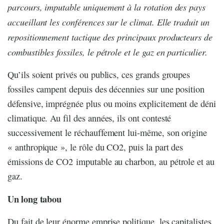
parcours, imputable uniquement à la rotation des pays
accueillant les conférences sur le climat. Elle traduit un
repositionnement tactique des principaux producteurs de
combustibles fossiles, le pétrole et le gaz en particulier.
Qu’ils soient privés ou publics, ces grands groupes
fossiles campent depuis des décennies sur une position
défensive, imprégnée plus ou moins explicitement de déni
climatique. Au fil des années, ils ont contesté
successivement le réchauffement lui-même, son origine
« anthropique », le rôle du CO2, puis la part des
émissions de CO2 imputable au charbon, au pétrole et au
gaz.
Un long tabou
Du fait de leur énorme emprise politique, les capitalistes