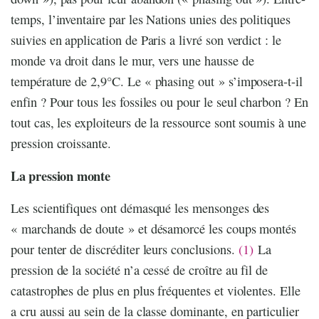
temps, l’inventaire par les Nations unies des politiques
suivies en application de Paris a livré son verdict : le
monde va droit dans le mur, vers une hausse de
température de 2,9°C. Le « phasing out » s’imposera-t-il
enfin ? Pour tous les fossiles ou pour le seul charbon ? En
tout cas, les exploiteurs de la ressource sont soumis à une
pression croissante.
La pression monte
Les scientifiques ont démasqué les mensonges des
« marchands de doute » et désamorcé les coups montés
pour tenter de discréditer leurs conclusions.
(1)
La
pression de la société n’a cessé de croître au fil de
catastrophes de plus en plus fréquentes et violentes. Elle
a cru aussi au sein de la classe dominante, en particulier