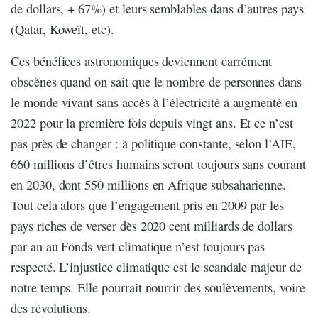
de dollars, + 67%) et leurs semblables dans d’autres pays
(Qatar, Koweït, etc).
Ces bénéfices astronomiques deviennent carrément
obscènes quand on sait que le nombre de personnes dans
le monde vivant sans accès à l’électricité a augmenté en
2022 pour la première fois depuis vingt ans. Et ce n’est
pas près de changer : à politique constante, selon l’AIE,
660 millions d’êtres humains seront toujours sans courant
en 2030, dont 550 millions en Afrique subsaharienne.
Tout cela alors que l’engagement pris en 2009 par les
pays riches de verser dès 2020 cent milliards de dollars
par an au Fonds vert climatique n’est toujours pas
respecté. L’injustice climatique est le scandale majeur de
notre temps. Elle pourrait nourrir des soulèvements, voire
des révolutions.