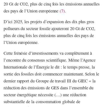
20 Gt de CO2, plus de cinq fois les émissions annuelles
des pays de l’Union européenne
(7)
.
D’ici 2025, les projets d’expansion des dix plus gros
pollueurs du secteur fossile ajouteront 20 Gt de CO2,
plus de cinq fois les émissions annuelles des pays de
l’Union européenne.
Cette frénésie d’investissements va complètement à
l’encontre du consensus scientifique. Même l’Agence
Internationale de l’Énergie le dit : le temps presse, la
sortie des fossiles doit commencer maintenant. Selon le
dernier rapport du Groupe de travail III du GIEC « la
réduction des émissions de GES dans l’ensemble du
secteur énergétique nécessite (…) une réduction
substantielle de la consommation globale de