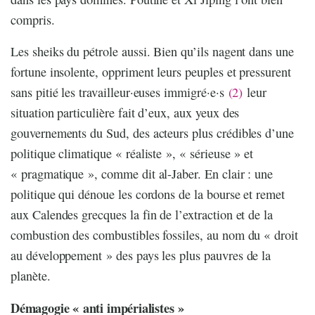
compris.
Les sheiks du pétrole aussi. Bien qu’ils nagent dans une
fortune insolente, oppriment leurs peuples et pressurent
sans pitié les travailleur·euses immigré·e·s
(2)
leur
situation particulière fait d’eux, aux yeux des
gouvernements du Sud, des acteurs plus crédibles d’une
politique climatique « réaliste », « sérieuse » et
« pragmatique », comme dit al-Jaber. En clair : une
politique qui dénoue les cordons de la bourse et remet
aux Calendes grecques la fin de l’extraction et de la
combustion des combustibles fossiles, au nom du « droit
au développement » des pays les plus pauvres de la
planète.
Démagogie « anti impérialistes »