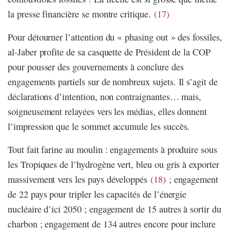
la presse financière se montre critique.
(17)
Pour détourner l’attention du « phasing out » des fossiles,
al-Jaber profite de sa casquette de Président de la COP
pour pousser des gouvernements à conclure des
engagements partiels sur de nombreux sujets. Il s’agit de
déclarations d’intention, non contraignantes… mais,
soigneusement relayées vers les médias, elles donnent
l’impression que le sommet accumule les succès.
Tout fait farine au moulin : engagements à produire sous
les Tropiques de l’hydrogène vert, bleu ou gris à exporter
massivement vers les pays développés
(18)
; engagement
de 22 pays pour tripler les capacités de l’énergie
nucléaire d’ici 2050 ; engagement de 15 autres à sortir du
charbon ; engagement de 134 autres encore pour inclure