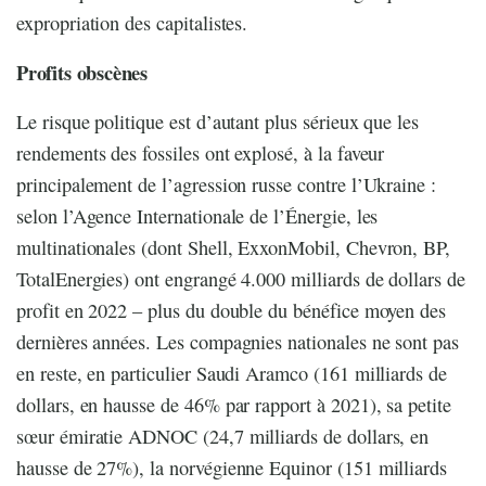
expropriation des capitalistes.
Profits obscènes
Le risque politique est d’autant plus sérieux que les
rendements des fossiles ont explosé, à la faveur
principalement de l’agression russe contre l’Ukraine :
selon l’Agence Internationale de l’Énergie, les
multinationales (dont Shell, ExxonMobil, Chevron, BP,
TotalEnergies) ont engrangé 4.000 milliards de dollars de
profit en 2022 – plus du double du bénéfice moyen des
dernières années. Les compagnies nationales ne sont pas
en reste, en particulier Saudi Aramco (161 milliards de
dollars, en hausse de 46% par rapport à 2021), sa petite
sœur émiratie ADNOC (24,7 milliards de dollars, en
hausse de 27%), la norvégienne Equinor (151 milliards