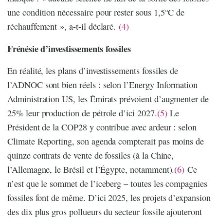
une condition nécessaire pour rester sous 1,5°C de
réchauffement », a-t-il déclaré.
(4)
Frénésie d’investissements fossiles
En réalité, les plans d’investissements fossiles de
l’ADNOC sont bien réels : selon l’Energy Information
Administration US, les Émirats prévoient d’augmenter de
25% leur production de pétrole d’ici 2027.
(5)
Le
Président de la COP28 y contribue avec ardeur : selon
Climate Reporting, son agenda compterait pas moins de
quinze contrats de vente de fossiles (à la Chine,
l’Allemagne, le Brésil et l’Égypte, notamment).
(6)
Ce
n’est que le sommet de l’iceberg – toutes les compagnies
fossiles font de même. D’ici 2025, les projets d’expansion
des dix plus gros pollueurs du secteur fossile ajouteront