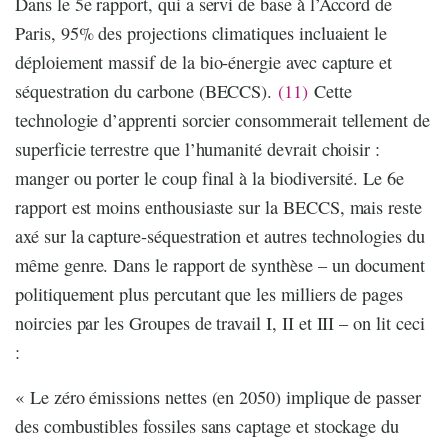
Dans le 5e rapport, qui a servi de base à l’Accord de
Paris, 95% des projections climatiques incluaient le
déploiement massif de la bio-énergie avec capture et
séquestration du carbone (BECCS).
(11)
Cette
technologie d’apprenti sorcier consommerait tellement de
superficie terrestre que l’humanité devrait choisir :
manger ou porter le coup final à la biodiversité. Le 6e
rapport est moins enthousiaste sur la BECCS, mais reste
axé sur la capture-séquestration et autres technologies du
même genre. Dans le rapport de synthèse – un document
politiquement plus percutant que les milliers de pages
noircies par les Groupes de travail I, II et III – on lit ceci
:
« Le zéro émissions nettes (en 2050) implique de passer
des combustibles fossiles sans captage et stockage du