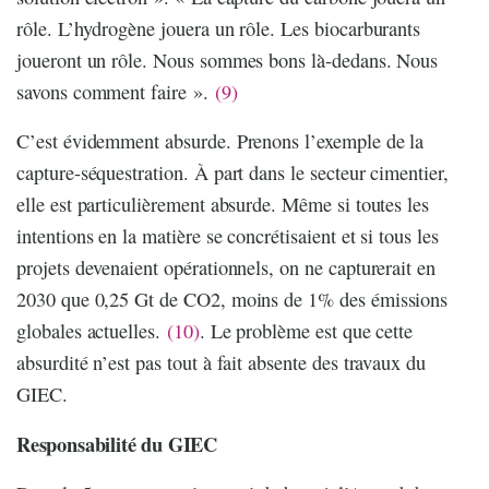
rôle. L’hydrogène jouera un rôle. Les biocarburants
joueront un rôle. Nous sommes bons là-dedans. Nous
savons comment faire ».
(9)
C’est évidemment absurde. Prenons l’exemple de la
capture-séquestration. À part dans le secteur cimentier,
elle est particulièrement absurde. Même si toutes les
intentions en la matière se concrétisaient et si tous les
projets devenaient opérationnels, on ne capturerait en
2030 que 0,25 Gt de CO2, moins de 1% des émissions
globales actuelles.
(10)
. Le problème est que cette
absurdité n’est pas tout à fait absente des travaux du
GIEC.
Responsabilité du GIEC