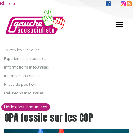
Bluesky
Toutes les rubriques
Expériences insoumises
Informations insoumises
Initiatives insoumises
Prises de position
Réflexions insoumises
Réflexions insoumises
OPA fossile sur les COP