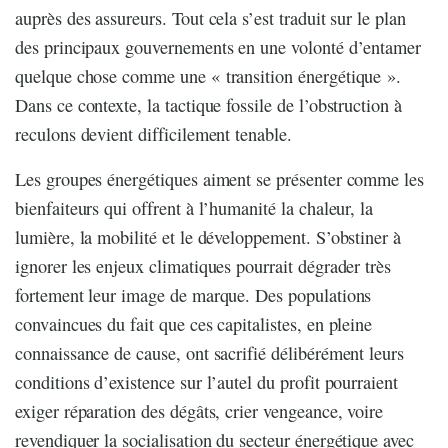
auprès des assureurs. Tout cela s’est traduit sur le plan
des principaux gouvernements en une volonté d’entamer
quelque chose comme une « transition énergétique ».
Dans ce contexte, la tactique fossile de l’obstruction à
reculons devient difficilement tenable.
Les groupes énergétiques aiment se présenter comme les
bienfaiteurs qui offrent à l’humanité la chaleur, la
lumière, la mobilité et le développement. S’obstiner à
ignorer les enjeux climatiques pourrait dégrader très
fortement leur image de marque. Des populations
convaincues du fait que ces capitalistes, en pleine
connaissance de cause, ont sacrifié délibérément leurs
conditions d’existence sur l’autel du profit pourraient
exiger réparation des dégâts, crier vengeance, voire
revendiquer la socialisation du secteur énergétique avec