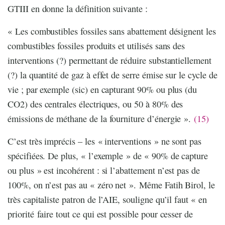
GTIII en donne la définition suivante :
« Les combustibles fossiles sans abattement désignent les
combustibles fossiles produits et utilisés sans des
interventions (?) permettant de réduire substantiellement
(?) la quantité de gaz à effet de serre émise sur le cycle de
vie ; par exemple (sic) en capturant 90% ou plus (du
CO2) des centrales électriques, ou 50 à 80% des
émissions de méthane de la fourniture d’énergie ».
(15)
C’est très imprécis – les « interventions » ne sont pas
spécifiées. De plus, « l’exemple » de « 90% de capture
ou plus » est incohérent : si l’abattement n’est pas de
100%, on n’est pas au « zéro net ». Même Fatih Birol, le
très capitaliste patron de l’AIE, souligne qu’il faut « en
priorité faire tout ce qui est possible pour cesser de