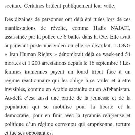
sociaux. Certaines brûlent publiquement leur voile.
Des dizaines de personnes ont déjà été tuées lors de ces
manifestations de révolte, comme Hadis NAJAFI,
assassinée par la police de 6 balles dans la tête. Elle avait
auparavant posté une vidéo où elle se dévoilait. L’ONG
« Iran Human Rights » dénombrait déjà ce week-end 54
mort.es et 1 200 arrestations depuis le 16 septembre ! Les
femmes iraniennes payent un lourd tribut face à un
régime réactionnaire qui les oblige à se voiler et à être
invisibles, comme en Arabie saoudite ou en Afghanistan.
Au-delà c’est aussi une partie de la jeunesse et de la
population qui se mobilise pour la liberté et la
démocratie, pour en finir avec la tyrannie religieuse et
politique d’un régime corrompu qui emprisonne, torture
et tue ses opposant.es.