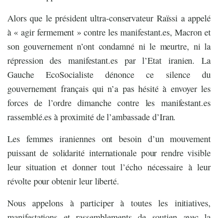
Alors que le président ultra-conservateur Raïssi a appelé
à « agir fermement » contre les manifestant.es, Macron et
son gouvernement n’ont condamné ni le meurtre, ni la
répression des manifestant.es par l’Etat iranien. La
Gauche EcoSocialiste dénonce ce silence du
gouvernement français qui n’a pas hésité à envoyer les
forces de l’ordre dimanche contre les manifestant.es
rassemblé.es à proximité de l’ambassade d’Iran.
Les femmes iraniennes ont besoin d’un mouvement
puissant de solidarité internationale pour rendre visible
leur situation et donner tout l’écho nécessaire à leur
révolte pour obtenir leur liberté.
Nous appelons à participer à toutes les initiatives,
manifestations et rassemblements de soutien avec la