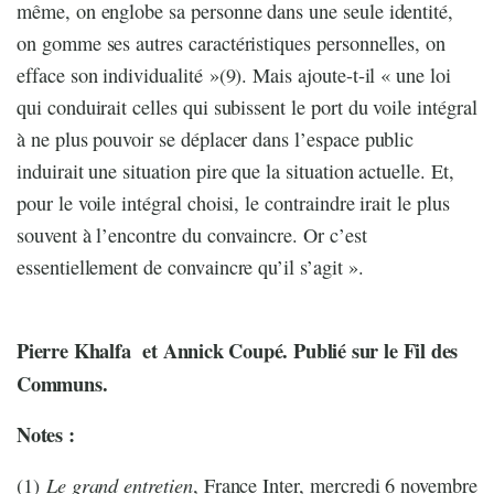
même, on englobe sa personne dans une seule identité,
on gomme ses autres caractéristiques personnelles, on
efface son individualité »(9). Mais ajoute-t-il « une loi
qui conduirait celles qui subissent le port du voile intégral
à ne plus pouvoir se déplacer dans l’espace public
induirait une situation pire que la situation actuelle. Et,
pour le voile intégral choisi, le contraindre irait le plus
souvent à l’encontre du convaincre. Or c’est
essentiellement de convaincre qu’il s’agit ».
Pierre Khalfa et Annick Coupé. Publié sur le Fil des
Communs.
Notes :
Le grand entretien
(1)
, France Inter, mercredi 6 novembre