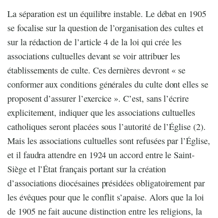
La séparation est un équilibre instable. Le débat en 1905
se focalise sur la question de l’organisation des cultes et
sur la rédaction de l’article 4 de la loi qui crée les
associations cultuelles devant se voir attribuer les
établissements de culte. Ces dernières devront « se
conformer aux conditions générales du culte dont elles se
proposent d’assurer l’exercice ». C’est, sans l’écrire
explicitement, indiquer que les associations cultuelles
catholiques seront placées sous l’autorité de l’Église (2).
Mais les associations cultuelles sont refusées par l’Église,
et il faudra attendre en 1924 un accord entre le Saint-
Siège et l’État français portant sur la création
d’associations diocésaines présidées obligatoirement par
les évêques pour que le conflit s’apaise. Alors que la loi
de 1905 ne fait aucune distinction entre les religions, la