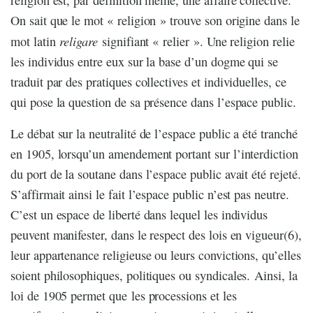
On sait que le mot « religion » trouve son origine dans le
religare
mot latin
signifiant « relier ». Une religion relie
les individus entre eux sur la base d’un dogme qui se
traduit par des pratiques collectives et individuelles, ce
qui pose la question de sa présence dans l’espace public.
Le débat sur la neutralité de l’espace public a été tranché
en 1905, lorsqu’un amendement portant sur l’interdiction
du port de la soutane dans l’espace public avait été rejeté.
S’affirmait ainsi le fait l’espace public n’est pas neutre.
C’est un espace de liberté dans lequel les individus
peuvent manifester, dans le respect des lois en vigueur(6),
leur appartenance religieuse ou leurs convictions, qu’elles
soient philosophiques, politiques ou syndicales. Ainsi, la
loi de 1905 permet que les processions et les