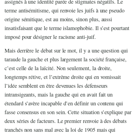
assignés à une identité parée de stigmates négatifs. Le
terme antisémitisme, qui renvoie les juifs à une pseudo
origine sémitique, est au moins, sinon plus, aussi
insatisfaisant que le terme islamophobie. Il s’est pourtant
imposé pour désigner le racisme anti-juif.
Mais derrière le débat sur le mot, il y a une question qui
taraude la gauche et plus largement la société française,
c’est celle de la laïcité. Non seulement, la droite,
longtemps rétive, et l’extrême droite qui en vomissait
l’idée semblent en être devenues les défenseurs
intransigeants, mais la gauche qui en avait fait un
étendard s’avère incapable d’en définir un contenu qui
fasse consensus en son sein. Cette situation s’explique par
deux séries de facteurs. Le premier renvoie à des débats
tranchés non sans mal avec la loi de 1905 mais qui