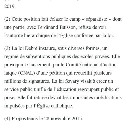
2019.
(2) Cette position fait éclater le camp « séparatiste » dont
une partie, avec Ferdinand Buisson, refuse de voir
l’autorité hiérarchique de l’Église confortée par la loi.
(3) La loi Debré instaure, sous diverses formes, un
régime de subventions publiques des écoles privées. Elle
provoqua le lancement, par le Comité national d’action
laïque (CNAL) d’une pétition qui recueillit plusieurs
millions de signatures. La loi Savary visait à créer un
service public unifié de l’éducation regroupant public et
privé. Elle fut retirée devant les imposantes mobilisations
impulsées par l’Église catholique.
(4) Propos tenus le 28 novembre 2015.