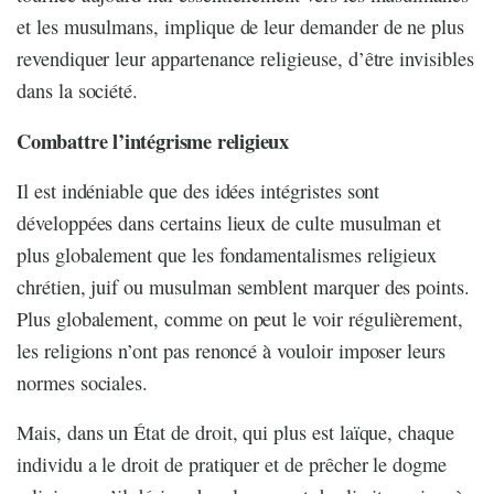
et les musulmans, implique de leur demander de ne plus
revendiquer leur appartenance religieuse, d’être invisibles
dans la société.
Combattre l’intégrisme religieux
Il est indéniable que des idées intégristes sont
développées dans certains lieux de culte musulman et
plus globalement que les fondamentalismes religieux
chrétien, juif ou musulman semblent marquer des points.
Plus globalement, comme on peut le voir régulièrement,
les religions n’ont pas renoncé à vouloir imposer leurs
normes sociales.
Mais, dans un État de droit, qui plus est laïque, chaque
individu a le droit de pratiquer et de prêcher le dogme