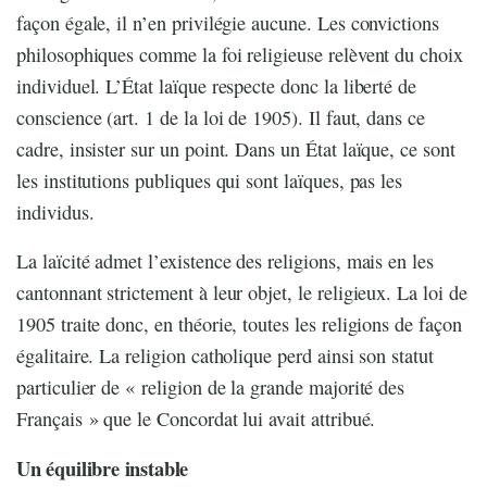
façon égale, il n’en privilégie aucune. Les convictions
philosophiques comme la foi religieuse relèvent du choix
individuel. L’État laïque respecte donc la liberté de
conscience (art. 1 de la loi de 1905). Il faut, dans ce
cadre, insister sur un point. Dans un État laïque, ce sont
les institutions publiques qui sont laïques, pas les
individus.
La laïcité admet l’existence des religions, mais en les
cantonnant strictement à leur objet, le religieux. La loi de
1905 traite donc, en théorie, toutes les religions de façon
égalitaire. La religion catholique perd ainsi son statut
particulier de « religion de la grande majorité des
Français » que le Concordat lui avait attribué.
Un équilibre instable