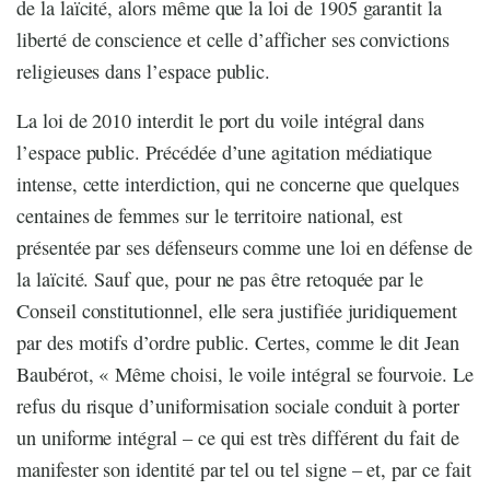
de la laïcité, alors même que la loi de 1905 garantit la
liberté de conscience et celle d’afficher ses convictions
religieuses dans l’espace public.
La loi de 2010 interdit le port du voile intégral dans
l’espace public. Précédée d’une agitation médiatique
intense, cette interdiction, qui ne concerne que quelques
centaines de femmes sur le territoire national, est
présentée par ses défenseurs comme une loi en défense de
la laïcité. Sauf que, pour ne pas être retoquée par le
Conseil constitutionnel, elle sera justifiée juridiquement
par des motifs d’ordre public. Certes, comme le dit Jean
Baubérot, « Même choisi, le voile intégral se fourvoie. Le
refus du risque d’uniformisation sociale conduit à porter
un uniforme intégral – ce qui est très différent du fait de
manifester son identité par tel ou tel signe – et, par ce fait