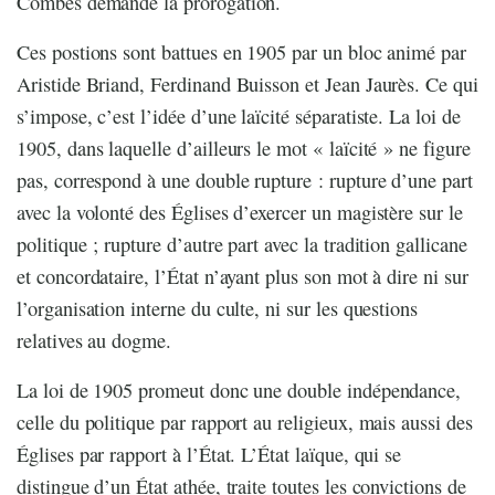
Combes demande la prorogation.
Ces postions sont battues en 1905 par un bloc animé par
Aristide Briand, Ferdinand Buisson et Jean Jaurès. Ce qui
s’impose, c’est l’idée d’une laïcité séparatiste. La loi de
1905, dans laquelle d’ailleurs le mot « laïcité » ne figure
pas, correspond à une double rupture : rupture d’une part
avec la volonté des Églises d’exercer un magistère sur le
politique ; rupture d’autre part avec la tradition gallicane
et concordataire, l’État n’ayant plus son mot à dire ni sur
l’organisation interne du culte, ni sur les questions
relatives au dogme.
La loi de 1905 promeut donc une double indépendance,
celle du politique par rapport au religieux, mais aussi des
Églises par rapport à l’État. L’État laïque, qui se
distingue d’un État athée, traite toutes les convictions de