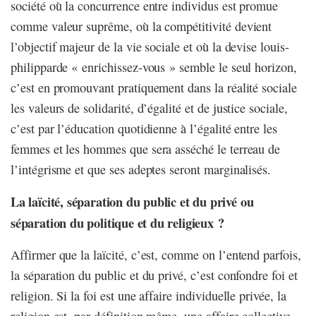
société où la concurrence entre individus est promue
comme valeur suprême, où la compétitivité devient
l’objectif majeur de la vie sociale et où la devise louis-
philipparde « enrichissez-vous » semble le seul horizon,
c’est en promouvant pratiquement dans la réalité sociale
les valeurs de solidarité, d’égalité et de justice sociale,
c’est par l’éducation quotidienne à l’égalité entre les
femmes et les hommes que sera asséché le terreau de
l’intégrisme et que ses adeptes seront marginalisés.
La laïcité, séparation du public et du privé ou
séparation du politique et du religieux ?
Affirmer que la laïcité, c’est, comme on l’entend parfois,
la séparation du public et du privé, c’est confondre foi et
religion. Si la foi est une affaire individuelle privée, la
religion est, par définition même, une affaire collective.