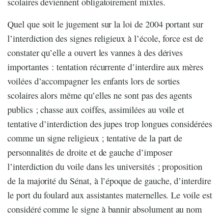
scolaires deviennent obligatoirement mixtes.
Quel que soit le jugement sur la loi de 2004 portant sur
l’interdiction des signes religieux à l’école, force est de
constater qu’elle a ouvert les vannes à des dérives
importantes : tentation récurrente d’interdire aux mères
voilées d’accompagner les enfants lors de sorties
scolaires alors même qu’elles ne sont pas des agents
publics ; chasse aux coiffes, assimilées au voile et
tentative d’interdiction des jupes trop longues considérées
comme un signe religieux ; tentative de la part de
personnalités de droite et de gauche d’imposer
l’interdiction du voile dans les universités ; proposition
de la majorité du Sénat, à l’époque de gauche, d’interdire
le port du foulard aux assistantes maternelles. Le voile est
considéré comme le signe à bannir absolument au nom