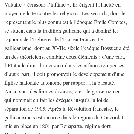
Voltaire « écrasons l’infâme », ils érigent la laïcité en
moyen de lutte contre les religions. Les seconds, dont le
représentant le plus connu est à l’époque Émile Combes,
se situent dans la tradition gallicane qui a dominé les
rapports de l’Église et de l’État en France. Le
gallicanisme, dont au XVIIe siècle l’évêque Bossuet a été
un des théoriciens, combine deux éléments : d’une part,
l’État a le droit d’intervenir dans les affaires religieuses,
d’autre part, il doit promouvoir le développement d’une
Église nationale autonome par rapport à la papauté.
Ainsi, sous des formes diverses, c’est le gouvernement
qui nommait en fait les évêques jusqu’à la loi de
séparation de 1905. Après la Révolution française, le
gallicanisme s’est incarné dans le régime du Concordat
mis en place en 1801 par Bonaparte, régime dont