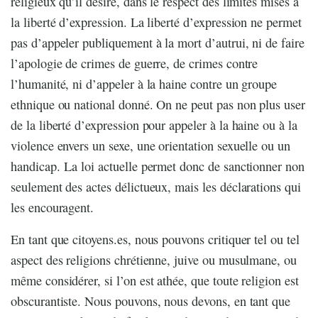
religieux qu’il désire, dans le respect des limites mises à
la liberté d’expression. La liberté d’expression ne permet
pas d’appeler publiquement à la mort d’autrui, ni de faire
l’apologie de crimes de guerre, de crimes contre
l’humanité, ni d’appeler à la haine contre un groupe
ethnique ou national donné. On ne peut pas non plus user
de la liberté d’expression pour appeler à la haine ou à la
violence envers un sexe, une orientation sexuelle ou un
handicap. La loi actuelle permet donc de sanctionner non
seulement des actes délictueux, mais les déclarations qui
les encouragent.
En tant que citoyens.es, nous pouvons critiquer tel ou tel
aspect des religions chrétienne, juive ou musulmane, ou
même considérer, si l’on est athée, que toute religion est
obscurantiste. Nous pouvons, nous devons, en tant que