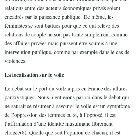
relations entre des acteurs économiques privés soient
encadrés par la puissance publique. De même, les
féministes se sont battues pour que ce qui relève des
relations de couple ne soit pas traité simplement comme
des affaires privées mais puissent être soumis à une
intervention publique, comme par exemple dans le cas de
violences.
La focalisation sur le voile
Le débat sur le port du voile a pris en France des allures
paroxystiques. Nous n’entrerons pas ici dans le débat qui
ne saurait se résumer à savoir si le voile est un symptôme
de l’oppression des femmes ou si, à l’opposé, il est
l’affirmation d’une identité musulmane librement
choisie(8). Quelle que soit l’opinion de chacun, il est