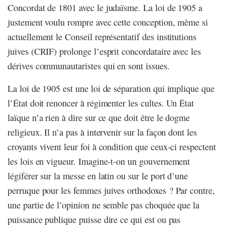
Concordat de 1801 avec le judaïsme. La loi de 1905 a
justement voulu rompre avec cette conception, même si
actuellement le Conseil représentatif des institutions
juives (CRIF) prolonge l’esprit concordataire avec les
dérives communautaristes qui en sont issues.
La loi de 1905 est une loi de séparation qui implique que
l’État doit renoncer à régimenter les cultes. Un État
laïque n’a rien à dire sur ce que doit être le dogme
religieux. Il n’a pas à intervenir sur la façon dont les
croyants vivent leur foi à condition que ceux-ci respectent
les lois en vigueur. Imagine-t-on un gouvernement
légiférer sur la messe en latin ou sur le port d’une
perruque pour les femmes juives orthodoxes ? Par contre,
une partie de l’opinion ne semble pas choquée que la
puissance publique puisse dire ce qui est ou pas