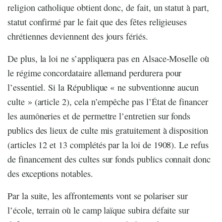
religion catholique obtient donc, de fait, un statut à part,
statut confirmé par le fait que des fêtes religieuses
chrétiennes deviennent des jours fériés.
De plus, la loi ne s’appliquera pas en Alsace-Moselle où
le régime concordataire allemand perdurera pour
l’essentiel. Si la République « ne subventionne aucun
culte » (article 2), cela n’empêche pas l’État de financer
les aumôneries et de permettre l’entretien sur fonds
publics des lieux de culte mis gratuitement à disposition
(articles 12 et 13 complétés par la loi de 1908). Le refus
de financement des cultes sur fonds publics connaît donc
des exceptions notables.
Par la suite, les affrontements vont se polariser sur
l’école, terrain où le camp laïque subira défaite sur