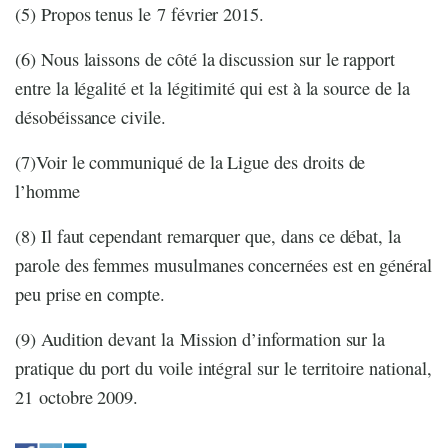
(5) Propos tenus le 7 février 2015.
(6) Nous laissons de côté la discussion sur le rapport
entre la légalité et la légitimité qui est à la source de la
désobéissance civile.
(7)Voir le communiqué de la Ligue des droits de
l’homme
(8) Il faut cependant remarquer que, dans ce débat, la
parole des femmes musulmanes concernées est en général
peu prise en compte.
(9) Audition devant la Mission d’information sur la
pratique du port du voile intégral sur le territoire national,
21 octobre 2009.