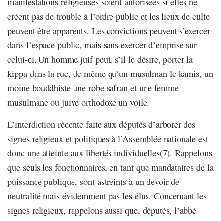
manifestations religieuses soient autorisées si elles ne
créent pas de trouble à l’ordre public et les lieux de culte
peuvent être apparents. Les convictions peuvent s’exercer
dans l’espace public, mais sans exercer d’emprise sur
celui-ci. Un homme juif peut, s’il le désire, porter la
kippa dans la rue, de même qu’un musulman le kamis, un
moine bouddhiste une robe safran et une femme
musulmane ou juive orthodoxe un voile.
L’interdiction récente faite aux députés d’arborer des
signes religieux et politiques à l’Assemblée nationale est
donc une atteinte aux libertés individuelles(7). Rappelons
que seuls les fonctionnaires, en tant que mandataires de la
puissance publique, sont astreints à un devoir de
neutralité mais évidemment pas les élus. Concernant les
signes religieux, rappelons aussi que, députés, l’abbé