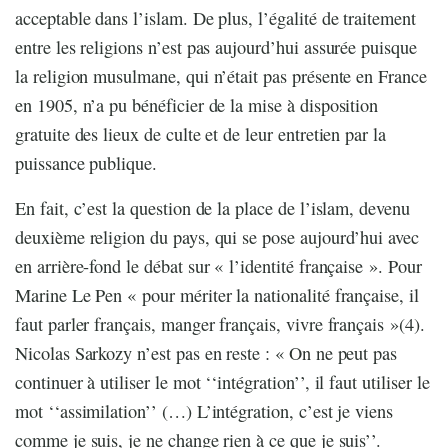
acceptable dans l’islam. De plus, l’égalité de traitement
entre les religions n’est pas aujourd’hui assurée puisque
la religion musulmane, qui n’était pas présente en France
en 1905, n’a pu bénéficier de la mise à disposition
gratuite des lieux de culte et de leur entretien par la
puissance publique.
En fait, c’est la question de la place de l’islam, devenu
deuxième religion du pays, qui se pose aujourd’hui avec
en arrière-fond le débat sur « l’identité française ». Pour
Marine Le Pen « pour mériter la nationalité française, il
faut parler français, manger français, vivre français »(4).
Nicolas Sarkozy n’est pas en reste : « On ne peut pas
continuer à utiliser le mot ‘‘intégration’’, il faut utiliser le
mot ‘‘assimilation’’ (…) L’intégration, c’est je viens
comme je suis, je ne change rien à ce que je suis’’.