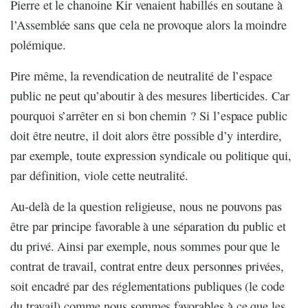
Pierre et le chanoine Kir venaient habillés en soutane à
l’Assemblée sans que cela ne provoque alors la moindre
polémique.
Pire même, la revendication de neutralité de l’espace
public ne peut qu’aboutir à des mesures liberticides. Car
pourquoi s’arrêter en si bon chemin ? Si l’espace public
doit être neutre, il doit alors être possible d’y interdire,
par exemple, toute expression syndicale ou politique qui,
par définition, viole cette neutralité.
Au-delà de la question religieuse, nous ne pouvons pas
être par principe favorable à une séparation du public et
du privé. Ainsi par exemple, nous sommes pour que le
contrat de travail, contrat entre deux personnes privées,
soit encadré par des réglementations publiques (le code
du travail) comme nous sommes favorables à ce que les