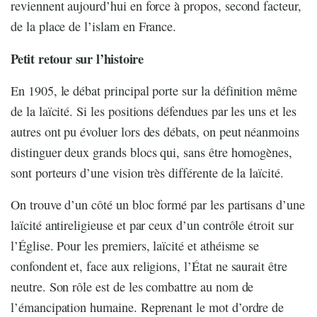
reviennent aujourd’hui en force à propos, second facteur,
de la place de l’islam en France.
Petit retour sur l’histoire
En 1905, le débat principal porte sur la définition même
de la laïcité. Si les positions défendues par les uns et les
autres ont pu évoluer lors des débats, on peut néanmoins
distinguer deux grands blocs qui, sans être homogènes,
sont porteurs d’une vision très différente de la laïcité.
On trouve d’un côté un bloc formé par les partisans d’une
laïcité antireligieuse et par ceux d’un contrôle étroit sur
l’Église. Pour les premiers, laïcité et athéisme se
confondent et, face aux religions, l’État ne saurait être
neutre. Son rôle est de les combattre au nom de
l’émancipation humaine. Reprenant le mot d’ordre de