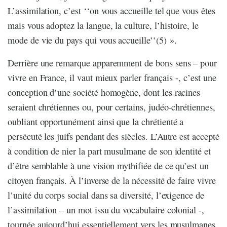
L’assimilation, c’est ‘‘on vous accueille tel que vous êtes
mais vous adoptez la langue, la culture, l’histoire, le
mode de vie du pays qui vous accueille’’(5) ».
Derrière une remarque apparemment de bons sens – pour
vivre en France, il vaut mieux parler français -, c’est une
conception d’une société homogène, dont les racines
seraient chrétiennes ou, pour certains, judéo-chrétiennes,
oubliant opportunément ainsi que la chrétienté a
persécuté les juifs pendant des siècles. L’Autre est accepté
à condition de nier la part musulmane de son identité et
d’être semblable à une vision mythifiée de ce qu’est un
citoyen français. À l’inverse de la nécessité de faire vivre
l’unité du corps social dans sa diversité, l’exigence de
l’assimilation – un mot issu du vocabulaire colonial -,
tournée aujourd’hui essentiellement vers les musulmanes