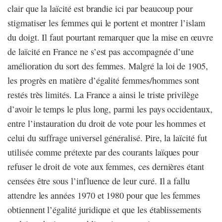
clair que la laïcité est brandie ici par beaucoup pour
stigmatiser les femmes qui le portent et montrer l’islam
du doigt. Il faut pourtant remarquer que la mise en œuvre
de laïcité en France ne s’est pas accompagnée d’une
amélioration du sort des femmes. Malgré la loi de 1905,
les progrès en matière d’égalité femmes/hommes sont
restés très limités. La France a ainsi le triste privilège
d’avoir le temps le plus long, parmi les pays occidentaux,
entre l’instauration du droit de vote pour les hommes et
celui du suffrage universel généralisé. Pire, la laïcité fut
utilisée comme prétexte par des courants laïques pour
refuser le droit de vote aux femmes, ces dernières étant
censées être sous l’influence de leur curé. Il a fallu
attendre les années 1970 et 1980 pour que les femmes
obtiennent l’égalité juridique et que les établissements