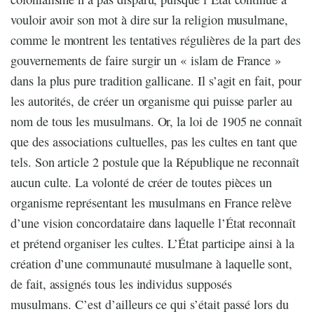
vouloir avoir son mot à dire sur la religion musulmane,
comme le montrent les tentatives régulières de la part des
gouvernements de faire surgir un « islam de France »
dans la plus pure tradition gallicane. Il s’agit en fait, pour
les autorités, de créer un organisme qui puisse parler au
nom de tous les musulmans. Or, la loi de 1905 ne connaît
que des associations cultuelles, pas les cultes en tant que
tels. Son article 2 postule que la République ne reconnaît
aucun culte. La volonté de créer de toutes pièces un
organisme représentant les musulmans en France relève
d’une vision concordataire dans laquelle l’État reconnaît
et prétend organiser les cultes. L’État participe ainsi à la
création d’une communauté musulmane à laquelle sont,
de fait, assignés tous les individus supposés
musulmans. C’est d’ailleurs ce qui s’était passé lors du