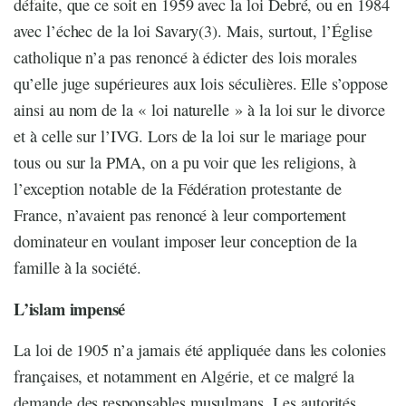
défaite, que ce soit en 1959 avec la loi Debré, ou en 1984
avec l’échec de la loi Savary(3). Mais, surtout, l’Église
catholique n’a pas renoncé à édicter des lois morales
qu’elle juge supérieures aux lois séculières. Elle s’oppose
ainsi au nom de la « loi naturelle » à la loi sur le divorce
et à celle sur l’IVG. Lors de la loi sur le mariage pour
tous ou sur la PMA, on a pu voir que les religions, à
l’exception notable de la Fédération protestante de
France, n’avaient pas renoncé à leur comportement
dominateur en voulant imposer leur conception de la
famille à la société.
L’islam impensé
La loi de 1905 n’a jamais été appliquée dans les colonies
françaises, et notamment en Algérie, et ce malgré la
demande des responsables musulmans. Les autorités