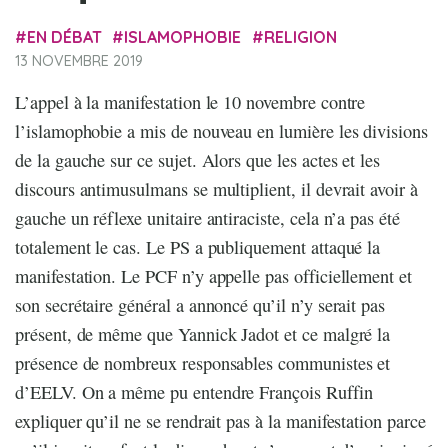
EN DÉBAT
ISLAMOPHOBIE
RELIGION
13 NOVEMBRE 2019
L’appel à la manifestation le 10 novembre contre
l’islamophobie a mis de nouveau en lumière les divisions
de la gauche sur ce sujet. Alors que les actes et les
discours antimusulmans se multiplient, il devrait avoir à
gauche un réflexe unitaire antiraciste, cela n’a pas été
totalement le cas. Le PS a publiquement attaqué la
manifestation. Le PCF n’y appelle pas officiellement et
son secrétaire général a annoncé qu’il n’y serait pas
présent, de même que Yannick Jadot et ce malgré la
présence de nombreux responsables communistes et
d’EELV. On a même pu entendre François Ruffin
expliquer qu’il ne se rendrait pas à la manifestation parce