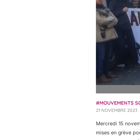
MOUVEMENTS S
21 NOVEMBRE 2023
Mercredi 15 novemb
mises en grève pou