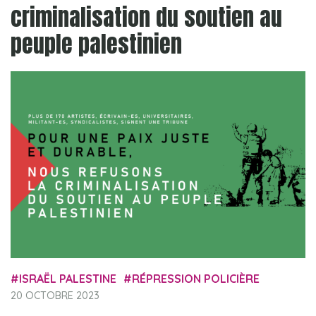
criminalisation du soutien au
peuple palestinien
ISRAËL PALESTINE
RÉPRESSION POLICIÈRE
20 OCTOBRE 2023