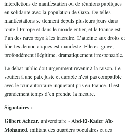
interdictions de manifestation ou de réunions publiques
en solidarité avec la population de Gaza. De telles
manifestations se tiennent depuis plusieurs jours dans
toute l’Europe et dans le monde entier, et la France est
l’un des rares pays à les interdire. L’atteinte aux droits et
libertés démocratiques est manifeste. Elle est grave,
profondément illégitime, dramatiquement irresponsable.
Le débat public doit urgemment revenir à la raison. Le
soutien à une paix juste et durable n’est pas compatible
avec le tour autoritaire inquiétant pris en France. Il est
grandement temps d’en prendre la mesure.
Signataires :
Gilbert Achcar,
· Abd-El-Kader Aït-
universitaire
Mohamed,
militant des quartiers populaires et des