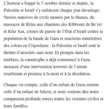
L’horreur a frappé le 7 octobre dernier et depuis, la
Palestine et Israël s’y enfoncent chaque jour davantage.
Tueries massives de civils menées par le Hamas, du
massacre de Réïm aux charniers des Kibboutz de Be’eri
et Kfar Aza, crimes de guerre de l’État d’Israël contre la
population de la bande de Gaza et exactions meurtrières
des colons en Cisjordanie : la Palestine et Israël sont le
théâtre d’atrocités sans nom. Et plongée dans les
ténèbres, la catastrophe a déjà commencé à Gaza,
menacée d’une intervention terrestre de l’armée
israélienne et promise à la mort et à la désolation.
Chaque vie compte, celle d’un enfant de Gaza comme
celle d’un enfant de Sderot, et nous voulons dire notre
compassion profonde envers toutes les victimes civiles et
leurs familles.