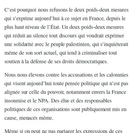
C’est pourquoi
nous refusons le deux poids-deux mesures
qui s’exprime aujourd’hui à ce sujet en France, depuis le
plus haut niveau de l’État. Un deux poids-deux mesures
qui réduit au silence tout discours qui voudrait exprimer
une solidarité avec le peuple palestinien, qui s’inquiéterait
même de son sort actuel, qui tend à criminaliser tout
soutien à la défense de ses droits démocratiques.
Nous nous élevons contre les accusations et les calomnies
qui visent aujourd’hui toute pensée politique qui n’est pas
alignée sur celle du pouvoir, notamment envers la France
insoumise et le NPA. Des élus et des responsables
politiques de ces organisations sont publiquement mis en
cause, menacés même.
Même si on peut ne pas partager les expressions de ces