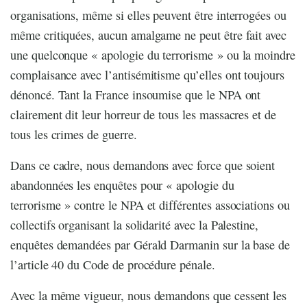
organisations, même si elles peuvent être interrogées ou
même critiquées, aucun amalgame ne peut être fait avec
une quelconque « apologie du terrorisme » ou la moindre
complaisance avec l’antisémitisme qu’elles ont toujours
dénoncé. Tant la France insoumise que le NPA ont
clairement dit leur horreur de tous les massacres et de
tous les crimes de guerre.
Dans ce cadre, nous demandons avec force que soient
abandonnées les enquêtes pour « apologie du
terrorisme » contre le NPA et différentes associations ou
collectifs organisant la solidarité avec la Palestine,
enquêtes demandées par Gérald Darmanin sur la base de
l’article 40 du Code de procédure pénale.
Avec la même vigueur, nous demandons que cessent les