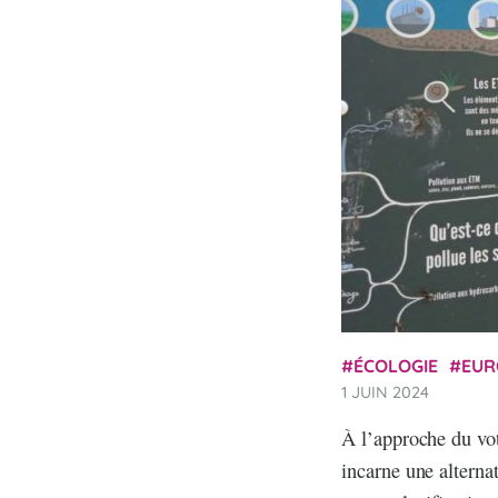
ÉCOLOGIE
EUR
1 JUIN 2024
À l’approche du vo
incarne une alterna