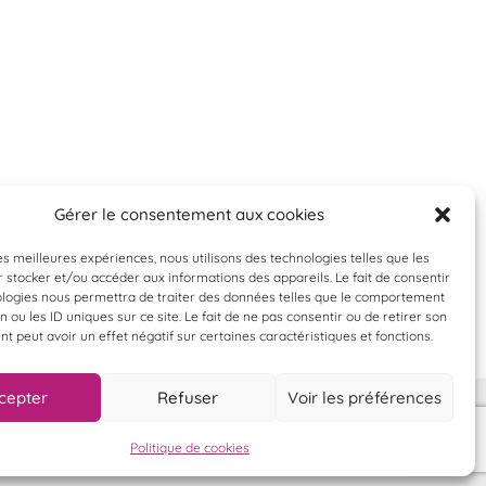
Gérer le consentement aux cookies
les meilleures expériences, nous utilisons des technologies telles que les
 stocker et/ou accéder aux informations des appareils. Le fait de consentir
ologies nous permettra de traiter des données telles que le comportement
n ou les ID uniques sur ce site. Le fait de ne pas consentir ou de retirer son
 peut avoir un effet négatif sur certaines caractéristiques et fonctions.
cepter
Refuser
Voir les préférences
Politique de cookies