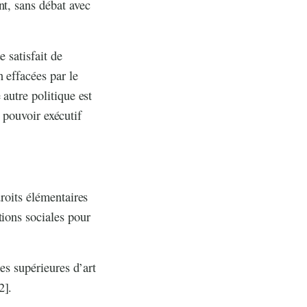
nt, sans débat avec
 satisfait de
 effacées par le
autre politique est
e pouvoir exécutif
roits élémentaires
tions sociales pour
es supérieures d’art
2]
.