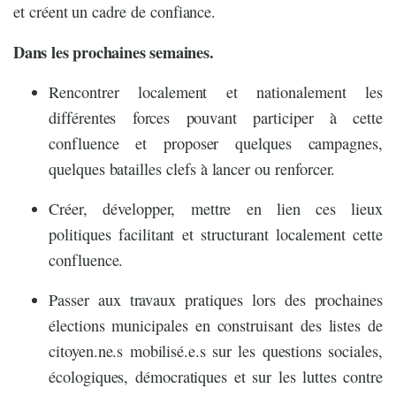
et créent un cadre de confiance.
Dans les prochaines semaines.
Rencontrer localement et nationalement les
différentes forces pouvant participer à cette
confluence et proposer quelques campagnes,
quelques batailles clefs à lancer ou renforcer.
Créer, développer, mettre en lien ces lieux
politiques facilitant et structurant localement cette
confluence.
Passer aux travaux pratiques lors des prochaines
élections municipales en construisant des listes de
citoyen.ne.s mobilisé.e.s sur les questions sociales,
écologiques, démocratiques et sur les luttes contre