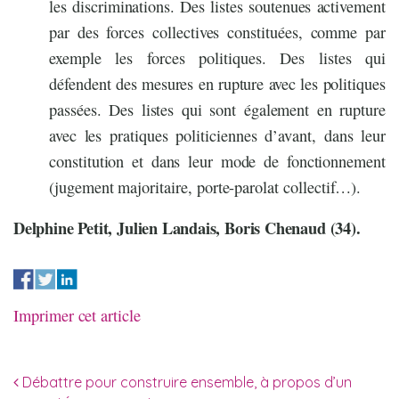
les discriminations. Des listes soutenues activement
par des forces collectives constituées, comme par
exemple les forces politiques. Des listes qui
défendent des mesures en rupture avec les politiques
passées. Des listes qui sont également en rupture
avec les pratiques politiciennes d’avant, dans leur
constitution et dans leur mode de fonctionnement
(jugement majoritaire, porte-parolat collectif…).
Delphine Petit, Julien Landais, Boris Chenaud (34).
Imprimer cet article
Navigation des articles
Débattre pour construire ensemble, à propos d’un