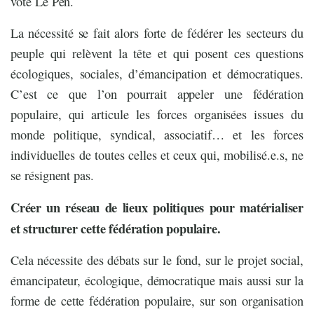
vote Le Pen.
La nécessité se fait alors forte de fédérer les secteurs du
peuple qui relèvent la tête et qui posent ces questions
écologiques, sociales, d’émancipation et démocratiques.
C’est ce que l’on pourrait appeler une fédération
populaire, qui articule les forces organisées issues du
monde politique, syndical, associatif… et les forces
individuelles de toutes celles et ceux qui, mobilisé.e.s, ne
se résignent pas.
Créer un réseau de lieux politiques pour matérialiser
et structurer cette fédération populaire.
Cela nécessite des débats sur le fond, sur le projet social,
émancipateur, écologique, démocratique mais aussi sur la
forme de cette fédération populaire, sur son organisation