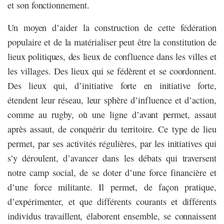
et son fonctionnement.
Un moyen d’aider la construction de cette fédération
populaire et de la matérialiser peut être la constitution de
lieux politiques, des lieux de confluence dans les villes et
les villages. Des lieux qui se fédèrent et se coordonnent.
Des lieux qui, d’initiative forte en initiative forte,
étendent leur réseau, leur sphère d’influence et d’action,
comme au rugby, où une ligne d’avant permet, assaut
après assaut, de conquérir du territoire. Ce type de lieu
permet, par ses activités régulières, par les initiatives qui
s’y déroulent, d’avancer dans les débats qui traversent
notre camp social, de se doter d’une force financière et
d’une force militante. Il permet, de façon pratique,
d’expérimenter, et que différents courants et différents
individus travaillent, élaborent ensemble, se connaissent