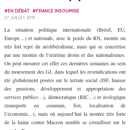
EN DÉBAT
FRANCE INSOUMISE
27 JUILLET 2019
La situation politique internationale (Brésil, EU,
Europe…) et nationale, avec le poids du RN, montre un
très fort rejet du néolibéralisme, mais qui se concrétise
par une montée de l’extrême droite et des nationalismes.
On peut mesurer cet effet ces dernières semaines au sein
du mouvement des GJ, dans lequel les revendications ont
été globalement posées sur le terrain social (ISF, hausse
des pensions, développement et appropriation des
services publics…), démocratique (RIC…) et écologique
(transports en commun, fret, localisation de
l’économie…), mais où aujourd’hui la montée très forte
de la haine contre Macron semble se cristalliser sur le