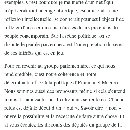
exemples. C’est pourquoi je me méfie d’un neuf qui
mépriserait tout ancrage historique, escamoterait toute
réflexion intellectuelle, se donnerait pour seul objectif de
refléter d’une certaine manière les désirs prétendus du
peuple contemporain. Sur la scène politique, on se
dispute le peuple parce que c’est l’interprétation du sens
de ses intérêts qui est en jeu.
Pour en revenir au groupe parlementaire, ce qui nous
rend crédible, c’est notre cohérence et notre
détermination face à la politique d’Emmanuel Macron.
Nous sommes aussi des proposants même si cela s’entend
moins. L’un n’exclut pas l’autre mais se renforce. Chaque
refus est déjà le début d’un « oui ». Savoir dire « non »
ouvre la possibilité et la nécessité de faire autre chose. Et
si vous écoutez les discours des députés du groupe de la