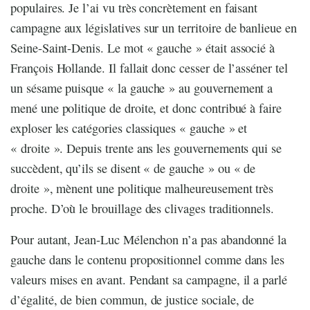
populaires. Je l’ai vu très concrètement en faisant
campagne aux législatives sur un territoire de banlieue en
Seine-Saint-Denis. Le mot « gauche » était associé à
François Hollande. Il fallait donc cesser de l’asséner tel
un sésame puisque « la gauche » au gouvernement a
mené une politique de droite, et donc contribué à faire
exploser les catégories classiques « gauche » et
« droite ». Depuis trente ans les gouvernements qui se
succèdent, qu’ils se disent « de gauche » ou « de
droite », mènent une politique malheureusement très
proche. D’où le brouillage des clivages traditionnels.
Pour autant, Jean-Luc Mélenchon n’a pas abandonné la
gauche dans le contenu propositionnel comme dans les
valeurs mises en avant. Pendant sa campagne, il a parlé
d’égalité, de bien commun, de justice sociale, de