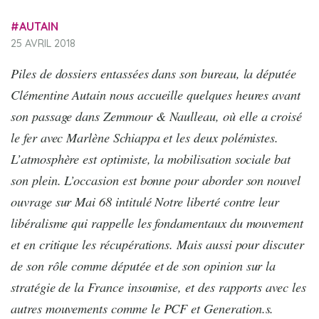
AUTAIN
25 AVRIL 2018
Piles de dossiers entassées dans son bureau, la députée
Clémentine Autain nous accueille quelques heures avant
son passage dans Zemmour & Naulleau, où elle a croisé
le fer avec Marlène Schiappa et les deux polémistes.
L’atmosphère est optimiste, la mobilisation sociale bat
son plein. L’occasion est bonne pour aborder son nouvel
ouvrage sur Mai 68 intitulé Notre liberté contre leur
libéralisme qui rappelle les fondamentaux du mouvement
et en critique les récupérations. Mais aussi pour discuter
de son rôle comme députée et de son opinion sur la
stratégie de la France insoumise, et des rapports avec les
autres mouvements comme le PCF et Generation.s.