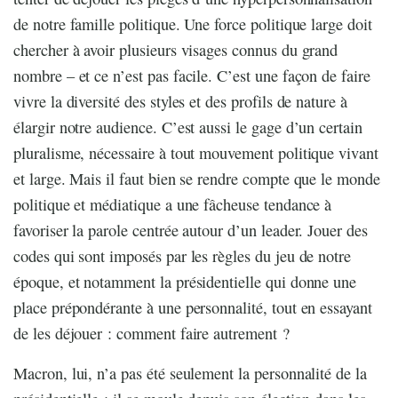
de notre famille politique. Une force politique large doit
chercher à avoir plusieurs visages connus du grand
nombre – et ce n’est pas facile. C’est une façon de faire
vivre la diversité des styles et des profils de nature à
élargir notre audience. C’est aussi le gage d’un certain
pluralisme, nécessaire à tout mouvement politique vivant
et large. Mais il faut bien se rendre compte que le monde
politique et médiatique a une fâcheuse tendance à
favoriser la parole centrée autour d’un leader. Jouer des
codes qui sont imposés par les règles du jeu de notre
époque, et notamment la présidentielle qui donne une
place prépondérante à une personnalité, tout en essayant
de les déjouer : comment faire autrement ?
Macron, lui, n’a pas été seulement la personnalité de la