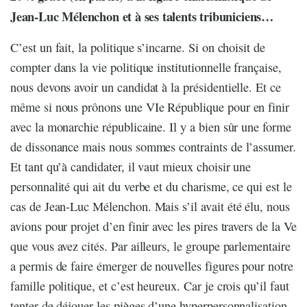
Jean-Luc Mélenchon et à ses talents tribuniciens…
C’est un fait, la politique s’incarne. Si on choisit de
compter dans la vie politique institutionnelle française,
nous devons avoir un candidat à la présidentielle. Et ce
même si nous prônons une VIe République pour en finir
avec la monarchie républicaine. Il y a bien sûr une forme
de dissonance mais nous sommes contraints de l’assumer.
Et tant qu’à candidater, il vaut mieux choisir une
personnalité qui ait du verbe et du charisme, ce qui est le
cas de Jean-Luc Mélenchon. Mais s’il avait été élu, nous
avions pour projet d’en finir avec les pires travers de la Ve
que vous avez cités. Par ailleurs, le groupe parlementaire
a permis de faire émerger de nouvelles figures pour notre
famille politique, et c’est heureux. Car je crois qu’il faut
tenter de déjouer les pièges d’une hyperpersonnalisation