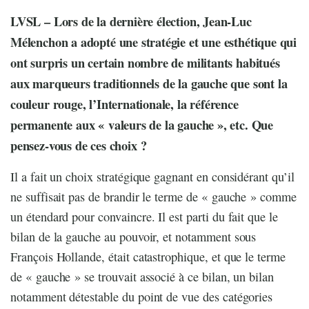
LVSL – Lors de la dernière élection, Jean-Luc
Mélenchon a adopté une stratégie et une esthétique qui
ont surpris un certain nombre de militants habitués
aux marqueurs traditionnels de la gauche que sont la
couleur rouge, l’Internationale, la référence
permanente aux « valeurs de la gauche », etc. Que
pensez-vous de ces choix ?
Il a fait un choix stratégique gagnant en considérant qu’il
ne suffisait pas de brandir le terme de « gauche » comme
un étendard pour convaincre. Il est parti du fait que le
bilan de la gauche au pouvoir, et notamment sous
François Hollande, était catastrophique, et que le terme
de « gauche » se trouvait associé à ce bilan, un bilan
notamment détestable du point de vue des catégories