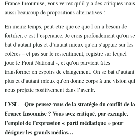
France Insoumise, vous verrez qu’il y a des critiques mais
aussi beaucoup de propositions alternatives !
En même temps, peut-être que ce que l’on a besoin de
fortifier, c’est l’espérance. Je crois profondément qu’on se
bat d’autant plus et d’autant mieux qu’on s’appuie sur les
colères – et pas sur le ressentiment, registre sur lequel
joue le Front National -, et qu’on parvient à les
transformer en espoirs de changement. On se bat d’autant
plus et d’autant mieux qu’on donne corps à une vision qui
nous projette positivement dans l’avenir.
LVSL – Que pensez-vous de la stratégie du conflit de la
France Insoumise ? Vous avez critiqué, par exemple,
l’emploi de l’expression « parti médiatique » pour
désigner les grands médias…