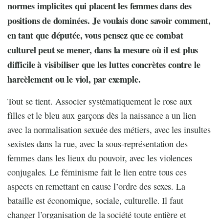
normes implicites qui placent les femmes dans des
positions de dominées. Je voulais donc savoir comment,
en tant que députée, vous pensez que ce combat
culturel peut se mener, dans la mesure où il est plus
difficile à visibiliser que les luttes concrètes contre le
harcèlement ou le viol, par exemple.
Tout se tient. Associer systématiquement le rose aux
filles et le bleu aux garçons dès la naissance a un lien
avec la normalisation sexuée des métiers, avec les insultes
sexistes dans la rue, avec la sous-représentation des
femmes dans les lieux du pouvoir, avec les violences
conjugales. Le féminisme fait le lien entre tous ces
aspects en remettant en cause l’ordre des sexes. La
bataille est économique, sociale, culturelle. Il faut
changer l’organisation de la société toute entière et