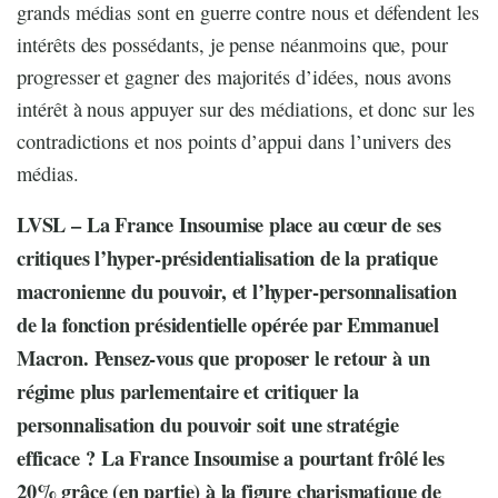
grands médias sont en guerre contre nous et défendent les
intérêts des possédants, je pense néanmoins que, pour
progresser et gagner des majorités d’idées, nous avons
intérêt à nous appuyer sur des médiations, et donc sur les
contradictions et nos points d’appui dans l’univers des
médias.
LVSL – La France Insoumise place au cœur de ses
critiques l’hyper-présidentialisation de la pratique
macronienne du pouvoir, et l’hyper-personnalisation
de la fonction présidentielle opérée par Emmanuel
Macron. Pensez-vous que proposer le retour à un
régime plus parlementaire et critiquer la
personnalisation du pouvoir soit une stratégie
efficace ? La France Insoumise a pourtant frôlé les
20% grâce (en partie) à la figure charismatique de