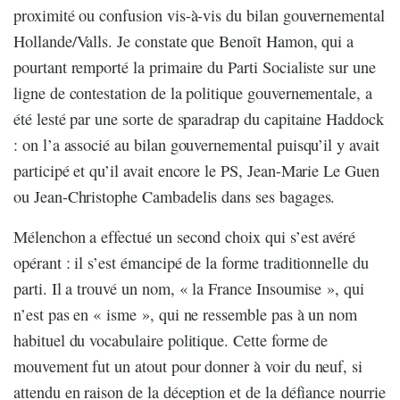
proximité ou confusion vis-à-vis du bilan gouvernemental
Hollande/Valls. Je constate que Benoît Hamon, qui a
pourtant remporté la primaire du Parti Socialiste sur une
ligne de contestation de la politique gouvernementale, a
été lesté par une sorte de sparadrap du capitaine Haddock
: on l’a associé au bilan gouvernemental puisqu’il y avait
participé et qu’il avait encore le PS, Jean-Marie Le Guen
ou Jean-Christophe Cambadelis dans ses bagages.
Mélenchon a effectué un second choix qui s’est avéré
opérant : il s’est émancipé de la forme traditionnelle du
parti. Il a trouvé un nom, « la France Insoumise », qui
n’est pas en « isme », qui ne ressemble pas à un nom
habituel du vocabulaire politique. Cette forme de
mouvement fut un atout pour donner à voir du neuf, si
attendu en raison de la déception et de la défiance nourrie