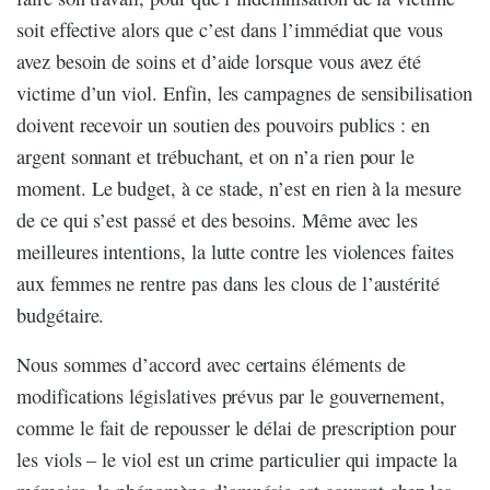
soit effective alors que c’est dans l’immédiat que vous
avez besoin de soins et d’aide lorsque vous avez été
victime d’un viol. Enfin, les campagnes de sensibilisation
doivent recevoir un soutien des pouvoirs publics : en
argent sonnant et trébuchant, et on n’a rien pour le
moment. Le budget, à ce stade, n’est en rien à la mesure
de ce qui s’est passé et des besoins. Même avec les
meilleures intentions, la lutte contre les violences faites
aux femmes ne rentre pas dans les clous de l’austérité
budgétaire.
Nous sommes d’accord avec certains éléments de
modifications législatives prévus par le gouvernement,
comme le fait de repousser le délai de prescription pour
les viols – le viol est un crime particulier qui impacte la