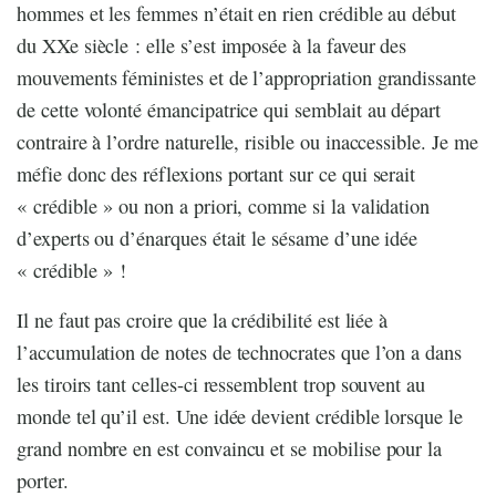
hommes et les femmes n’était en rien crédible au début
du XXe siècle : elle s’est imposée à la faveur des
mouvements féministes et de l’appropriation grandissante
de cette volonté émancipatrice qui semblait au départ
contraire à l’ordre naturelle, risible ou inaccessible. Je me
méfie donc des réflexions portant sur ce qui serait
« crédible » ou non a priori, comme si la validation
d’experts ou d’énarques était le sésame d’une idée
« crédible » !
Il ne faut pas croire que la crédibilité est liée à
l’accumulation de notes de technocrates que l’on a dans
les tiroirs tant celles-ci ressemblent trop souvent au
monde tel qu’il est. Une idée devient crédible lorsque le
grand nombre en est convaincu et se mobilise pour la
porter.