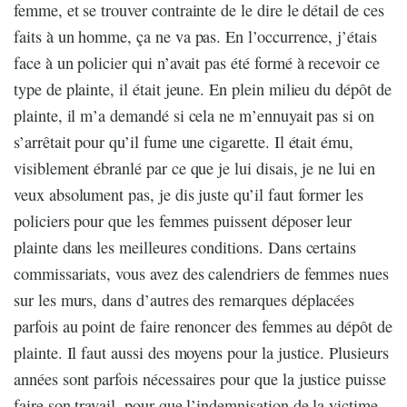
femme, et se trouver contrainte de le dire le détail de ces
faits à un homme, ça ne va pas. En l’occurrence, j’étais
face à un policier qui n’avait pas été formé à recevoir ce
type de plainte, il était jeune. En plein milieu du dépôt de
plainte, il m’a demandé si cela ne m’ennuyait pas si on
s’arrêtait pour qu’il fume une cigarette. Il était ému,
visiblement ébranlé par ce que je lui disais, je ne lui en
veux absolument pas, je dis juste qu’il faut former les
policiers pour que les femmes puissent déposer leur
plainte dans les meilleures conditions. Dans certains
commissariats, vous avez des calendriers de femmes nues
sur les murs, dans d’autres des remarques déplacées
parfois au point de faire renoncer des femmes au dépôt de
plainte. Il faut aussi des moyens pour la justice. Plusieurs
années sont parfois nécessaires pour que la justice puisse
faire son travail, pour que l’indemnisation de la victime