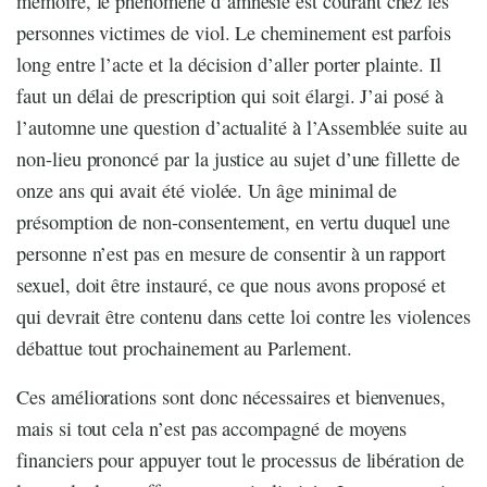
mémoire, le phénomène d’amnésie est courant chez les
personnes victimes de viol. Le cheminement est parfois
long entre l’acte et la décision d’aller porter plainte. Il
faut un délai de prescription qui soit élargi. J’ai posé à
l’automne une question d’actualité à l’Assemblée suite au
non-lieu prononcé par la justice au sujet d’une fillette de
onze ans qui avait été violée. Un âge minimal de
présomption de non-consentement, en vertu duquel une
personne n’est pas en mesure de consentir à un rapport
sexuel, doit être instauré, ce que nous avons proposé et
qui devrait être contenu dans cette loi contre les violences
débattue tout prochainement au Parlement.
Ces améliorations sont donc nécessaires et bienvenues,
mais si tout cela n’est pas accompagné de moyens
financiers pour appuyer tout le processus de libération de