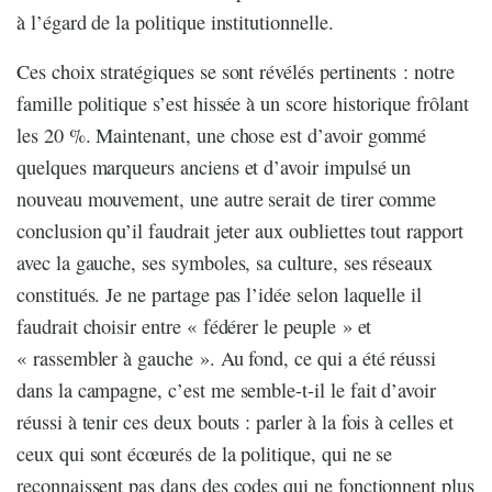
à l’égard de la politique institutionnelle.
Ces choix stratégiques se sont révélés pertinents : notre
famille politique s’est hissée à un score historique frôlant
les 20 %. Maintenant, une chose est d’avoir gommé
quelques marqueurs anciens et d’avoir impulsé un
nouveau mouvement, une autre serait de tirer comme
conclusion qu’il faudrait jeter aux oubliettes tout rapport
avec la gauche, ses symboles, sa culture, ses réseaux
constitués. Je ne partage pas l’idée selon laquelle il
faudrait choisir entre « fédérer le peuple » et
« rassembler à gauche ». Au fond, ce qui a été réussi
dans la campagne, c’est me semble-t-il le fait d’avoir
réussi à tenir ces deux bouts : parler à la fois à celles et
ceux qui sont écœurés de la politique, qui ne se
reconnaissent pas dans des codes qui ne fonctionnent plus