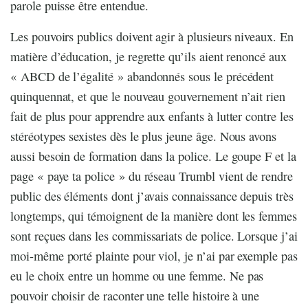
parole puisse être entendue.
Les pouvoirs publics doivent agir à plusieurs niveaux. En
matière d’éducation, je regrette qu’ils aient renoncé aux
« ABCD de l’égalité » abandonnés sous le précédent
quinquennat, et que le nouveau gouvernement n’ait rien
fait de plus pour apprendre aux enfants à lutter contre les
stéréotypes sexistes dès le plus jeune âge. Nous avons
aussi besoin de formation dans la police. Le goupe F et la
page « paye ta police » du réseau Trumbl vient de rendre
public des éléments dont j’avais connaissance depuis très
longtemps, qui témoignent de la manière dont les femmes
sont reçues dans les commissariats de police. Lorsque j’ai
moi-même porté plainte pour viol, je n’ai par exemple pas
eu le choix entre un homme ou une femme. Ne pas
pouvoir choisir de raconter une telle histoire à une