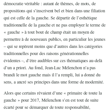
démocratie véritable : autant de thèmes, de mots, de
propositions qui s’inscrivent bel et bien dans une filiation
qui est celle de la gauche. Se départir de l’esthétique
traditionnelle de la gauche et ne pas employer le terme de
« gauche » à tout bout de champ était un moyen de
permettre à de nouveaux publics, en particulier les jeunes
– qui se repèrent moins que d’autres dans les catégories
traditionnelles pour des raisons générationnelles
évidentes –, d’être audibles sur ces thématiques au-delà
d’un a priori. Au fond, Jean-Luc Mélenchon n’a pas
brandi le mot gauche mais il l’a rempli, lui a donné du
sens, a ancré ses principes dans une forme de modernité.
Alors que certains rêvaient d’une « primaire de toute la
gauche » pour 2017, Mélenchon s’en est tout de suite
écarté pour se démarquer de toute responsabilité,