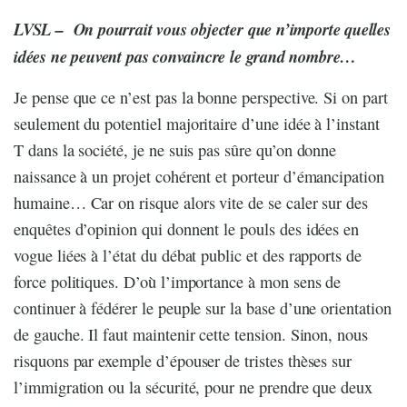
LVSL – On pourrait vous objecter que n’importe quelles
idées ne peuvent pas convaincre le grand nombre…
Je pense que ce n’est pas la bonne perspective. Si on part
seulement du potentiel majoritaire d’une idée à l’instant
T dans la société, je ne suis pas sûre qu’on donne
naissance à un projet cohérent et porteur d’émancipation
humaine… Car on risque alors vite de se caler sur des
enquêtes d’opinion qui donnent le pouls des idées en
vogue liées à l’état du débat public et des rapports de
force politiques. D’où l’importance à mon sens de
continuer à fédérer le peuple sur la base d’une orientation
de gauche. Il faut maintenir cette tension. Sinon, nous
risquons par exemple d’épouser de tristes thèses sur
l’immigration ou la sécurité, pour ne prendre que deux