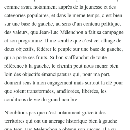
comme avant notamment auprès de la jeunesse et des
catégories populaires, et dans le même temps, c’est bien
sur une base de gauche, au sens d’un contenu politique,
des valeurs, que Jean-Luc Mélenchon a fait sa campagne
et son programme. Il me semble que c’est cet alliage de
deux objectifs, fédérer le peuple sur une base de gauche,
qui a porté ses fruits. Si l’on s’affranchit de toute
référence à la gauche, le chemin peut nous mener bien
loin des objectifs émancipateurs qui, pour ma part,
donnent sens à mon engagement mais surtout la clé pour
que soient transformées, améliorées, libérées, les
conditions de vie du grand nombre.
N’oublions pas que c’est notamment grâce à des
territoires qui ont un ancrage historique bien à gauche
que Jean-Luc Mélenchon a obtenu son succès. Il a su