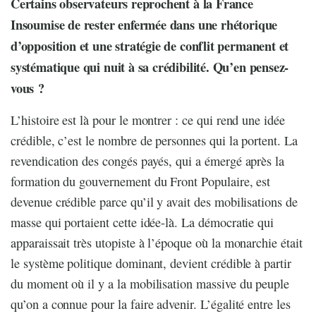
Certains observateurs reprochent à la France
Insoumise de rester enfermée dans une rhétorique
d’opposition et une stratégie de conflit permanent et
systématique qui nuit à sa crédibilité. Qu’en pensez-
vous ?
L’histoire est là pour le montrer : ce qui rend une idée
crédible, c’est le nombre de personnes qui la portent. La
revendication des congés payés, qui a émergé après la
formation du gouvernement du Front Populaire, est
devenue crédible parce qu’il y avait des mobilisations de
masse qui portaient cette idée-là. La démocratie qui
apparaissait très utopiste à l’époque où la monarchie était
le système politique dominant, devient crédible à partir
du moment où il y a la mobilisation massive du peuple
qu’on a connue pour la faire advenir. L’égalité entre les