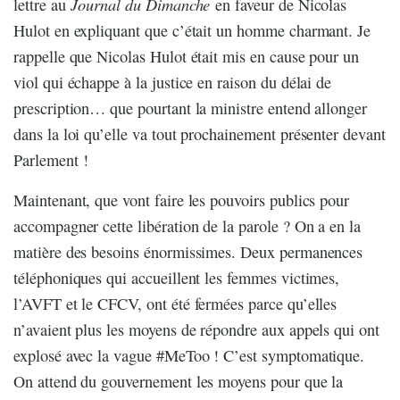
Journal du Dimanche
lettre au
en faveur de Nicolas
Hulot en expliquant que c’était un homme charmant. Je
rappelle que Nicolas Hulot était mis en cause pour un
viol qui échappe à la justice en raison du délai de
prescription… que pourtant la ministre entend allonger
dans la loi qu’elle va tout prochainement présenter devant
Parlement !
Maintenant, que vont faire les pouvoirs publics pour
accompagner cette libération de la parole ? On a en la
matière des besoins énormissimes. Deux permanences
téléphoniques qui accueillent les femmes victimes,
l’AVFT et le CFCV, ont été fermées parce qu’elles
n’avaient plus les moyens de répondre aux appels qui ont
explosé avec la vague #MeToo ! C’est symptomatique.
On attend du gouvernement les moyens pour que la