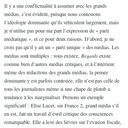
Il y a une conflictualité à assumer avec les grands
médias, c’est évident, puisque nous contestons
l’idéologie dominante qu’ils véhiculent largement, mais
je n’utilise pas pour ma part l’expression de « parti
médiatique », et ce pour deux raisons. D’abord, je ne
crois pas qu’il y ait un « parti unique » des médias. Les
Regards
médias sont multiples : vous existez,
existe
comme bien d’autres médias critiques, et à l’intérieur
même des rédactions des grands médias, la pensée
dominante y est parfois contestée, elle n’est pas celle de
tous les journalistes même si une chape de plomb a
tendance à les marginaliser. Prenons un exemple
significatif : Elise Lucet, sur France 2, grand média s’il
en est, fait un travail d’éveil critique des consciences
remarquable. Elle a levé des lièvres sur l’évasion fiscale,