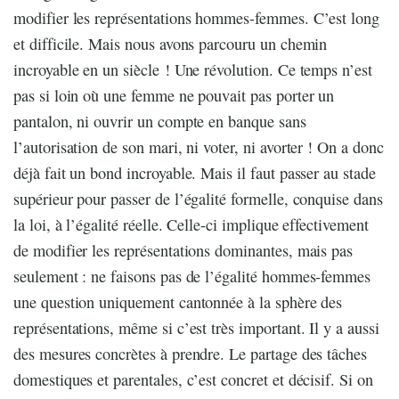
modifier les représentations hommes-femmes. C’est long
et difficile. Mais nous avons parcouru un chemin
incroyable en un siècle ! Une révolution. Ce temps n’est
pas si loin où une femme ne pouvait pas porter un
pantalon, ni ouvrir un compte en banque sans
l’autorisation de son mari, ni voter, ni avorter ! On a donc
déjà fait un bond incroyable. Mais il faut passer au stade
supérieur pour passer de l’égalité formelle, conquise dans
la loi, à l’égalité réelle. Celle-ci implique effectivement
de modifier les représentations dominantes, mais pas
seulement : ne faisons pas de l’égalité hommes-femmes
une question uniquement cantonnée à la sphère des
représentations, même si c’est très important. Il y a aussi
des mesures concrètes à prendre. Le partage des tâches
domestiques et parentales, c’est concret et décisif. Si on