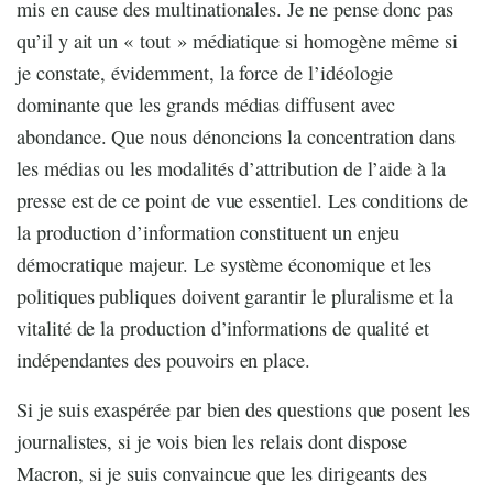
mis en cause des multinationales. Je ne pense donc pas
qu’il y ait un « tout » médiatique si homogène même si
je constate, évidemment, la force de l’idéologie
dominante que les grands médias diffusent avec
abondance. Que nous dénoncions la concentration dans
les médias ou les modalités d’attribution de l’aide à la
presse est de ce point de vue essentiel. Les conditions de
la production d’information constituent un enjeu
démocratique majeur. Le système économique et les
politiques publiques doivent garantir le pluralisme et la
vitalité de la production d’informations de qualité et
indépendantes des pouvoirs en place.
Si je suis exaspérée par bien des questions que posent les
journalistes, si je vois bien les relais dont dispose
Macron, si je suis convaincue que les dirigeants des