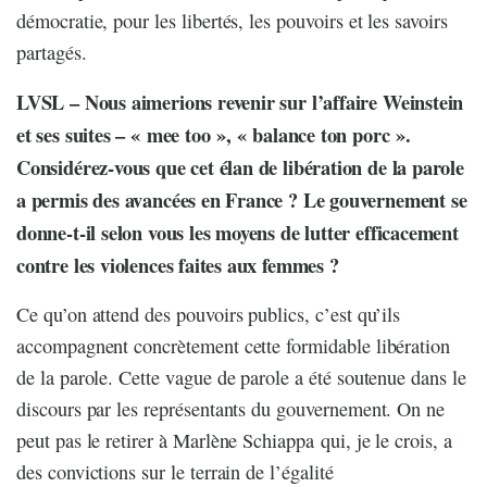
démocratie, pour les libertés, les pouvoirs et les savoirs
partagés.
LVSL – Nous aimerions revenir sur l’affaire Weinstein
et ses suites – « mee too », « balance ton porc ».
Considérez-vous que cet élan de libération de la parole
a permis des avancées en France ? Le gouvernement se
donne-t-il selon vous les moyens de lutter efficacement
contre les violences faites aux femmes ?
Ce qu’on attend des pouvoirs publics, c’est qu’ils
accompagnent concrètement cette formidable libération
de la parole. Cette vague de parole a été soutenue dans le
discours par les représentants du gouvernement. On ne
peut pas le retirer à Marlène Schiappa qui, je le crois, a
des convictions sur le terrain de l’égalité