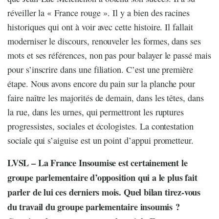
réveiller la « France rouge ». Il y a bien des racines
historiques qui ont à voir avec cette histoire. Il fallait
moderniser le discours, renouveler les formes, dans ses
mots et ses références, non pas pour balayer le passé mais
pour s’inscrire dans une filiation. C’est une première
étape. Nous avons encore du pain sur la planche pour
faire naître les majorités de demain, dans les têtes, dans
la rue, dans les urnes, qui permettront les ruptures
progressistes, sociales et écologistes. La contestation
sociale qui s’aiguise est un point d’appui prometteur.
LVSL – La France Insoumise est certainement le
groupe parlementaire d’opposition qui a le plus fait
parler de lui ces derniers mois. Quel bilan tirez-vous
du travail du groupe parlementaire insoumis ?