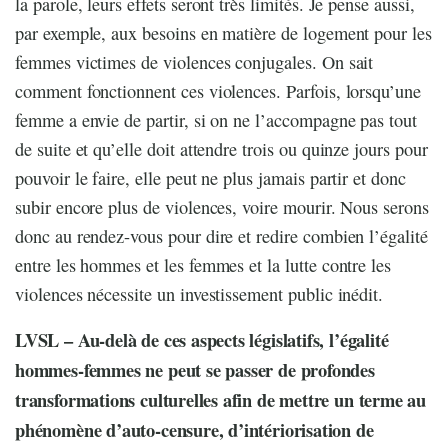
la parole, leurs effets seront très limités. Je pense aussi,
par exemple, aux besoins en matière de logement pour les
femmes victimes de violences conjugales. On sait
comment fonctionnent ces violences. Parfois, lorsqu’une
femme a envie de partir, si on ne l’accompagne pas tout
de suite et qu’elle doit attendre trois ou quinze jours pour
pouvoir le faire, elle peut ne plus jamais partir et donc
subir encore plus de violences, voire mourir. Nous serons
donc au rendez-vous pour dire et redire combien l’égalité
entre les hommes et les femmes et la lutte contre les
violences nécessite un investissement public inédit.
LVSL – Au-delà de ces aspects législatifs, l’égalité
hommes-femmes ne peut se passer de profondes
transformations culturelles afin de mettre un terme au
phénomène d’auto-censure, d’intériorisation de