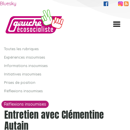
Bluesky
Toutes les rubriques
Expériences insoumises
Informations insoumises
Initiatives insoumises
Prises de position
Réflexions insoumises
Réflexions insoumises
Entretien avec Clémentine
Autain