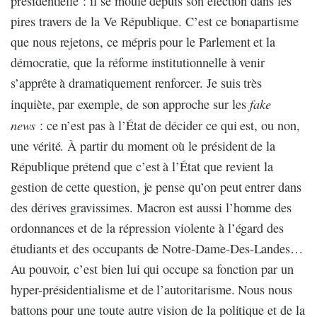
présidentielle : il se moule depuis son élection dans les
pires travers de la Ve République. C’est ce bonapartisme
que nous rejetons, ce mépris pour le Parlement et la
démocratie, que la réforme institutionnelle à venir
s’apprête à dramatiquement renforcer. Je suis très
fake
inquiète, par exemple, de son approche sur les
news
: ce n’est pas à l’État de décider ce qui est, ou non,
une vérité. À partir du moment où le président de la
République prétend que c’est à l’État que revient la
gestion de cette question, je pense qu’on peut entrer dans
des dérives gravissimes. Macron est aussi l’homme des
ordonnances et de la répression violente à l’égard des
étudiants et des occupants de Notre-Dame-Des-Landes…
Au pouvoir, c’est bien lui qui occupe sa fonction par un
hyper-présidentialisme et de l’autoritarisme. Nous nous
battons pour une toute autre vision de la politique et de la