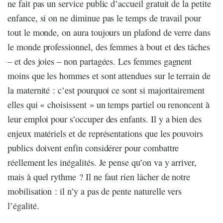
ne fait pas un service public d’accueil gratuit de la petite
enfance, si on ne diminue pas le temps de travail pour
tout le monde, on aura toujours un plafond de verre dans
le monde professionnel, des femmes à bout et des tâches
– et des joies – non partagées. Les femmes gagnent
moins que les hommes et sont attendues sur le terrain de
la maternité : c’est pourquoi ce sont si majoritairement
elles qui « choisissent » un temps partiel ou renoncent à
leur emploi pour s’occuper des enfants. Il y a bien des
enjeux matériels et de représentations que les pouvoirs
publics doivent enfin considérer pour combattre
réellement les inégalités. Je pense qu’on va y arriver,
mais à quel rythme ? Il ne faut rien lâcher de notre
mobilisation : il n’y a pas de pente naturelle vers
l’égalité.