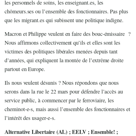
les personnels de soins, les enseignant.es, les
chômeurs.ses ou l’ensemble des fonctionnaires. Pas plus
que les migrant.es qui subissent une politique indigne.
Macron et Philippe veulent en faire des bouc-émissaire ?
Nous affirmons collectivement qu’ils et elles sont les
victimes des politiques libérales menées depuis tant
d’années, qui expliquent la montée de l’extrême droite
partout en Europe.
Ils nous veulent désunis ? Nous répondons que nous
serons dans la rue le 22 mars pour défendre l’accès au
service public, à commencer par le ferroviaire, les
cheminot-e-s, mais aussi l’ensemble des fonctionnaires et
l’intérêt des usager-e-s.
Alternative Libertaire (AL) ; EELV ; Ensemble! ;