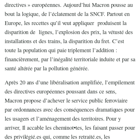
directives » européennes. Aujourd’hui Macron pousse au
bout la logique, de l’éclatement de la SNCF. Partout en
Europe, les recettes qu’il veut appliquer produisent la
disparition de lignes, l’explosion des prix, la vétusté des
installations et des trains, la disparition du fret. C’est
toute la population qui paie triplement l’addition :
financièrement, par l’inégalité territoriale induite et par sa
santé altérée par la pollution générée.
Après 20 ans d’une libéralisation amplifiée, l’empilement
des directives européennes poussant dans ce sens,
Macron propose d’achever le service public ferroviaire
par ordonnances avec des conséquences dramatiques pour
les usagers et l’aménagement des territoires. Pour y
arriver, Il accable les cheminot•tes, les faisant passer pour
des privilégié.es qui, comme les retraité.es, les