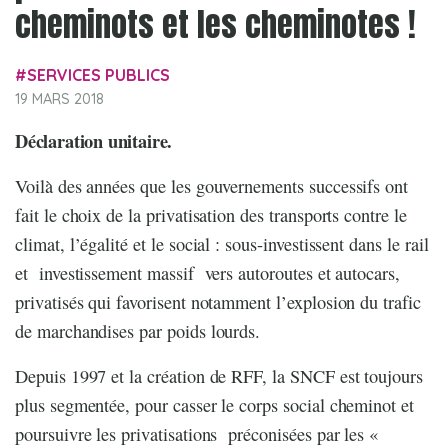
cheminots et les cheminotes !
SERVICES PUBLICS
19 MARS 2018
Déclaration unitaire.
Voilà des années que les gouvernements successifs ont
fait le choix de la privatisation des transports contre le
climat, l’égalité et le social : sous-investissent dans le rail
et investissement massif vers autoroutes et autocars,
privatisés qui favorisent notamment l’explosion du trafic
de marchandises par poids lourds.
Depuis 1997 et la création de RFF, la SNCF est toujours
plus segmentée, pour casser le corps social cheminot et
poursuivre les privatisations préconisées par les «