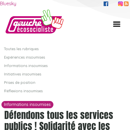
Bluesky
Toutes les rubriques
Expériences insoumises
Informations insoumises
Initiatives insoumises
Prises de position
Réflexions insoumises
Informations insoumises
Défendons tous les services
publics ! Solidarité avec les