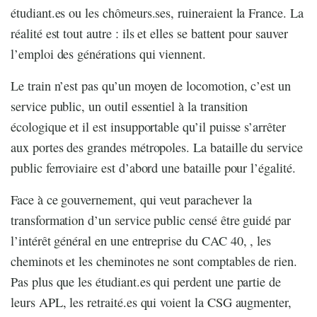
étudiant.es ou les chômeurs.ses, ruineraient la France. La
réalité est tout autre : ils et elles se battent pour sauver
l’emploi des générations qui viennent.
Le train n’est pas qu’un moyen de locomotion, c’est un
service public, un outil essentiel à la transition
écologique et il est insupportable qu’il puisse s’arrêter
aux portes des grandes métropoles. La bataille du service
public ferroviaire est d’abord une bataille pour l’égalité.
Face à ce gouvernement, qui veut parachever la
transformation d’un service public censé être guidé par
l’intérêt général en une entreprise du CAC 40, , les
cheminots et les cheminotes ne sont comptables de rien.
Pas plus que les étudiant.es qui perdent une partie de
leurs APL, les retraité.es qui voient la CSG augmenter,