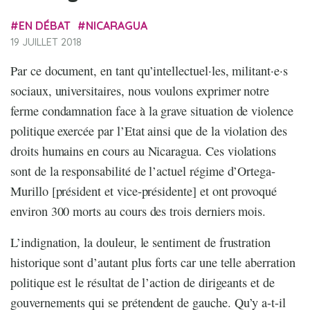
EN DÉBAT
NICARAGUA
19 JUILLET 2018
Par ce document, en tant qu’intellectuel·les, militant·e·s
sociaux, universitaires, nous voulons exprimer notre
ferme condamnation face à la grave situation de violence
politique exercée par l’Etat ainsi que de la violation des
droits humains en cours au Nicaragua. Ces violations
sont de la responsabilité de l’actuel régime d’Ortega-
Murillo [président et vice-présidente] et ont provoqué
environ 300 morts au cours des trois derniers mois.
L’indignation, la douleur, le sentiment de frustration
historique sont d’autant plus forts car une telle aberration
politique est le résultat de l’action de dirigeants et de
gouvernements qui se prétendent de gauche. Qu’y a-t-il