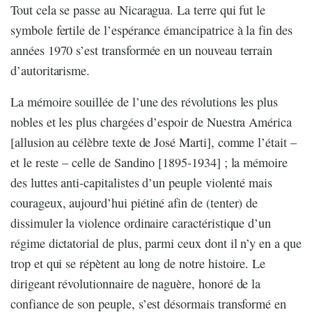
Tout cela se passe au Nicaragua. La terre qui fut le
symbole fertile de l’espérance émancipatrice à la fin des
années 1970 s’est transformée en un nouveau terrain
d’autoritarisme.
La mémoire souillée de l’une des révolutions les plus
nobles et les plus chargées d’espoir de Nuestra América
[allusion au célèbre texte de José Marti], comme l’était –
et le reste – celle de Sandino [1895-1934] ; la mémoire
des luttes anti-capitalistes d’un peuple violenté mais
courageux, aujourd’hui piétiné afin de (tenter) de
dissimuler la violence ordinaire caractéristique d’un
régime dictatorial de plus, parmi ceux dont il n’y en a que
trop et qui se répètent au long de notre histoire. Le
dirigeant révolutionnaire de naguère, honoré de la
confiance de son peuple, s’est désormais transformé en