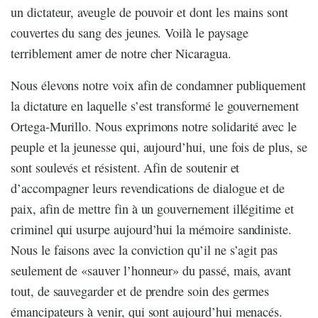
un dictateur, aveugle de pouvoir et dont les mains sont
couvertes du sang des jeunes. Voilà le paysage
terriblement amer de notre cher Nicaragua.
Nous élevons notre voix afin de condamner publiquement
la dictature en laquelle s’est transformé le gouvernement
Ortega-Murillo. Nous exprimons notre solidarité avec le
peuple et la jeunesse qui, aujourd’hui, une fois de plus, se
sont soulevés et résistent. Afin de soutenir et
d’accompagner leurs revendications de dialogue et de
paix, afin de mettre fin à un gouvernement illégitime et
criminel qui usurpe aujourd’hui la mémoire sandiniste.
Nous le faisons avec la conviction qu’il ne s’agit pas
seulement de «sauver l’honneur» du passé, mais, avant
tout, de sauvegarder et de prendre soin des germes
émancipateurs à venir, qui sont aujourd’hui menacés.