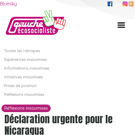
Bluesky
Toutes les rubriques
Expériences insoumises
Informations insoumises
Initiatives insoumises
Prises de position
Réflexions insoumises
Réflexions insoumises
Déclaration urgente pour le
Nicaragua