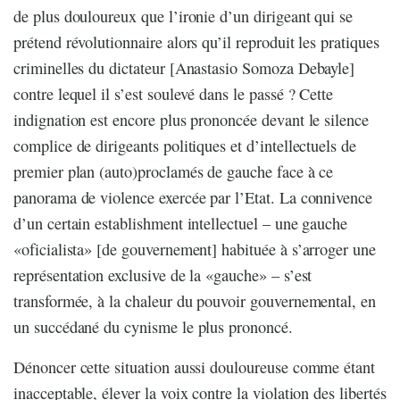
de plus douloureux que l’ironie d’un dirigeant qui se
prétend révolutionnaire alors qu’il reproduit les pratiques
criminelles du dictateur [Anastasio Somoza Debayle]
contre lequel il s’est soulevé dans le passé ? Cette
indignation est encore plus prononcée devant le silence
complice de dirigeants politiques et d’intellectuels de
premier plan (auto)proclamés de gauche face à ce
panorama de violence exercée par l’Etat. La connivence
d’un certain establishment intellectuel – une gauche
«oficialista» [de gouvernement] habituée à s’arroger une
représentation exclusive de la «gauche» – s’est
transformée, à la chaleur du pouvoir gouvernemental, en
un succédané du cynisme le plus prononcé.
Dénoncer cette situation aussi douloureuse comme étant
inacceptable, élever la voix contre la violation des libertés