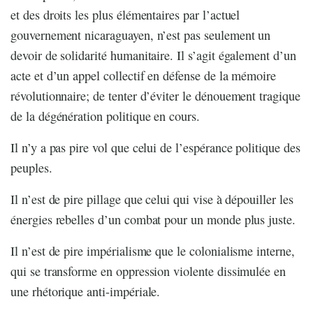
et des droits les plus élémentaires par l’actuel
gouvernement nicaraguayen, n’est pas seulement un
devoir de solidarité humanitaire. Il s’agit également d’un
acte et d’un appel collectif en défense de la mémoire
révolutionnaire; de tenter d’éviter le dénouement tragique
de la dégénération politique en cours.
Il n’y a pas pire vol que celui de l’espérance politique des
peuples.
Il n’est de pire pillage que celui qui vise à dépouiller les
énergies rebelles d’un combat pour un monde plus juste.
Il n’est de pire impérialisme que le colonialisme interne,
qui se transforme en oppression violente dissimulée en
une rhétorique anti-impériale.