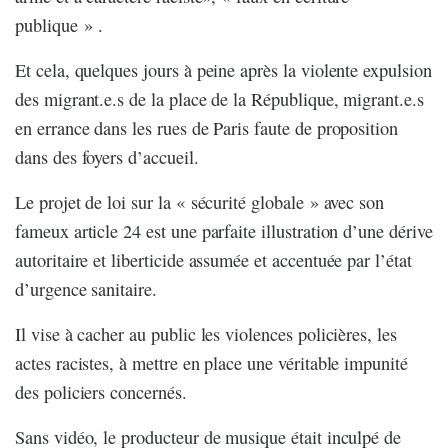
publique » .
Et cela, quelques jours à peine après la violente expulsion
des migrant.e.s de la place de la République, migrant.e.s
en errance dans les rues de Paris faute de proposition
dans des foyers d’accueil.
Le projet de loi sur la « sécurité globale » avec son
fameux article 24 est une parfaite illustration d’une dérive
autoritaire et liberticide assumée et accentuée par l’état
d’urgence sanitaire.
Il vise à cacher au public les violences policières, les
actes racistes, à mettre en place une véritable impunité
des policiers concernés.
Sans vidéo, le producteur de musique était inculpé de