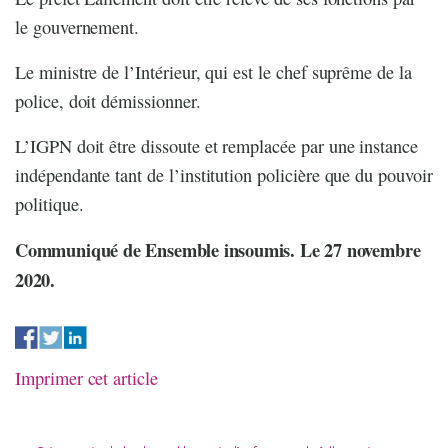
le gouvernement.
Le ministre de l’Intérieur, qui est le chef suprême de la
police, doit démissionner.
L’IGPN doit être dissoute et remplacée par une instance
indépendante tant de l’institution policière que du pouvoir
politique.
Communiqué de Ensemble insoumis. Le 27 novembre
2020.
Imprimer cet article