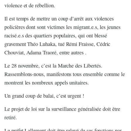
violence et de rébellion.
Il est temps de mettre un coup d’arrêt aux violences
policières dont sont victimes les migrant.e.s, les jeunes
racisé.e.s des quartiers populaires, qui ont blessé
gravement Théo Luhaka, tué Rémi Fraisse, Cédric
Chouviat, Adama Traoré, entre autres .
Le 28 novembre, c’est la Marche des Libertés.
Rassemblons-nous, manifestons tous ensemble comme le
montrent les nombreux appels unitaires.
Un grand coup de balai, c’est urgent !
Le projet de loi sur la surveillance généralisée doit être
retiré.
Le préfet Lallement doit être relevé de ses fonctions par