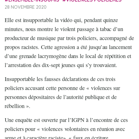
28 NOVEMBRE 2020
Elle est insupportable la vidéo qui, pendant quinze
minutes, nous montre le violent passage à tabac d’un
producteur de musique par trois policiers, accompagné de
propos racistes. Cette agression a été jusqu’au lancement
d’une grenade lacrymogène dans le local de répétition et
l’arrestation des dix-sept jeunes qui s’y trouvaient.
Insupportable les fausses déclarations de ces trois
policiers accusant cette personne de « violences sur
personnes dépositaires de l’autorité publique et de
rébellion ».
Une enquête est ouverte par l’IGPN à l’encontre de ces
policiers pour « violences volontaires en réunion avec
arme et à caractère raciste», « faux en écriture