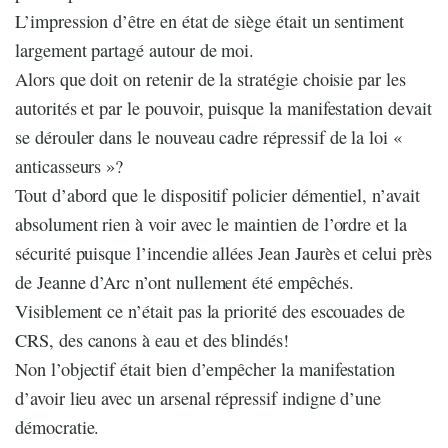
L’impression d’être en état de siège était un sentiment
largement partagé autour de moi.
Alors que doit on retenir de la stratégie choisie par les
autorités et par le pouvoir, puisque la manifestation devait
se dérouler dans le nouveau cadre répressif de la loi «
anticasseurs »?
Tout d’abord que le dispositif policier démentiel, n’avait
absolument rien à voir avec le maintien de l’ordre et la
sécurité puisque l’incendie allées Jean Jaurès et celui près
de Jeanne d’Arc n’ont nullement été empêchés.
Visiblement ce n’était pas la priorité des escouades de
CRS, des canons à eau et des blindés!
Non l’objectif était bien d’empêcher la manifestation
d’avoir lieu avec un arsenal répressif indigne d’une
démocratie.