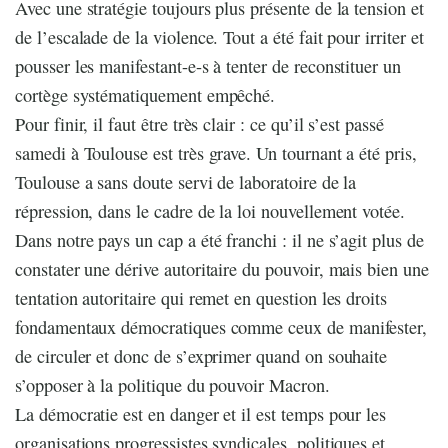
Avec une stratégie toujours plus présente de la tension et
de l’escalade de la violence. Tout a été fait pour irriter et
pousser les manifestant-e-s à tenter de reconstituer un
cortège systématiquement empêché.
Pour finir, il faut être très clair : ce qu’il s’est passé
samedi à Toulouse est très grave. Un tournant a été pris,
Toulouse a sans doute servi de laboratoire de la
répression, dans le cadre de la loi nouvellement votée.
Dans notre pays un cap a été franchi : il ne s’agit plus de
constater une dérive autoritaire du pouvoir, mais bien une
tentation autoritaire qui remet en question les droits
fondamentaux démocratiques comme ceux de manifester,
de circuler et donc de s’exprimer quand on souhaite
s’opposer à la politique du pouvoir Macron.
La démocratie est en danger et il est temps pour les
organisations progressistes syndicales, politiques et