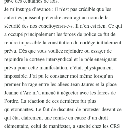
pavé des centaines de fois.
Je m’insurge d’avance : il n’est pas crédible que les
autorités puissent prétendre avoir agi au nom de la
sécurité des nos concitoyen-n-e-s. Il n’en est rien. Ce qui
a occupé principalement les forces de police ce fut de
rendre impossible la constitution du cortège initialement
prévu. Dès que vous vouliez rejoindre ou essayer de
rejoindre le cortège intersyndical et le pôle enseignant
prévu pour cette manifestation, c’était physiquement
impossible. J’ai pu le constater moi même lorsqu’un
premier barrage entre les allées Jean Jaurès et la place
Jeanne d’Arc m’a amené à négocier avec les forces de
l’ordre. La réaction de ces dernières fut plus
qu’étonnantes. Le fait de discuter, de protester devant ce
qui état clairement une remise en cause d’un droit
élémentaire, celui de manifester, a suscité chez les CRS