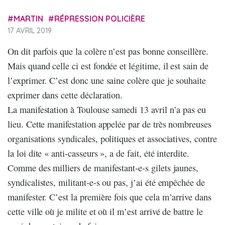
MARTIN
RÉPRESSION POLICIÈRE
17 AVRIL 2019
On dit parfois que la colère n’est pas bonne conseillère.
Mais quand celle ci est fondée et légitime, il est sain de
l’exprimer. C’est donc une saine colère que je souhaite
exprimer dans cette déclaration.
La manifestation à Toulouse samedi 13 avril n’a pas eu
lieu. Cette manifestation appelée par de très nombreuses
organisations syndicales, politiques et associatives, contre
la loi dite « anti-casseurs », a de fait, été interdite.
Comme des milliers de manifestant-e-s gilets jaunes,
syndicalistes, militant-e-s ou pas, j’ai été empêchée de
manifester. C’est la première fois que cela m’arrive dans
cette ville où je milite et où il m’est arrivé de battre le