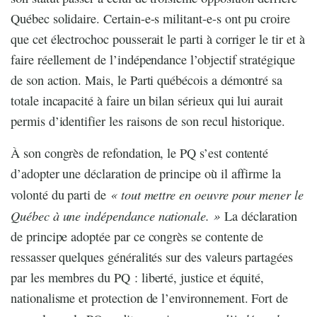
Québec solidaire. Certain-e-s militant-e-s ont pu croire
que cet électrochoc pousserait le parti à corriger le tir et à
faire réellement de l’indépendance l’objectif stratégique
de son action. Mais, le Parti québécois a démontré sa
totale incapacité à faire un bilan sérieux qui lui aurait
permis d’identifier les raisons de son recul historique.
À son congrès de refondation, le PQ s’est contenté
d’adopter une déclaration de principe où il affirme la
« tout mettre en oeuvre pour mener le
volonté du parti de
Québec à une indépendance nationale. »
La déclaration
de principe adoptée par ce congrès se contente de
ressasser quelques généralités sur des valeurs partagées
par les membres du PQ : liberté, justice et équité,
nationalisme et protection de l’environnement. Fort de