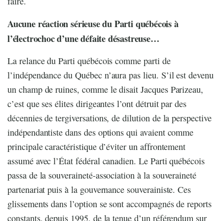
faire.
Aucune réaction sérieuse du Parti québécois à
l’électrochoc d’une défaite désastreuse…
La relance du Parti québécois comme parti de
l’indépendance du Québec n’aura pas lieu. S’il est devenu
un champ de ruines, comme le disait Jacques Parizeau,
c’est que ses élites dirigeantes l’ont détruit par des
décennies de tergiversations, de dilution de la perspective
indépendantiste dans des options qui avaient comme
principale caractéristique d’éviter un affrontement
assumé avec l’État fédéral canadien. Le Parti québécois
passa de la souveraineté-association à la souveraineté
partenariat puis à la gouvernance souverainiste. Ces
glissements dans l’option se sont accompagnés de reports
constants, depuis 1995, de la tenue d’un référendum sur