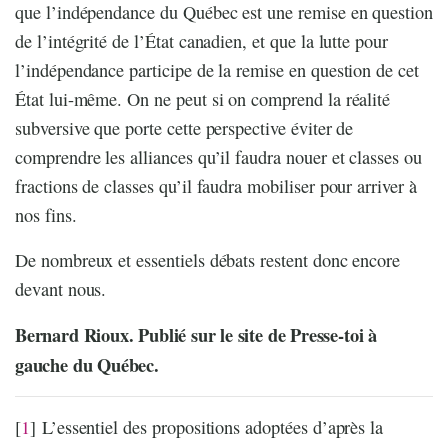
que l’indépendance du Québec est une remise en question
de l’intégrité de l’État canadien, et que la lutte pour
l’indépendance participe de la remise en question de cet
État lui-même. On ne peut si on comprend la réalité
subversive que porte cette perspective éviter de
comprendre les alliances qu’il faudra nouer et classes ou
fractions de classes qu’il faudra mobiliser pour arriver à
nos fins.
De nombreux et essentiels débats restent donc encore
devant nous.
Bernard Rioux. Publié sur le site de Presse-toi à
gauche du Québec.
[
1
]
L’essentiel des propositions adoptées d’après la