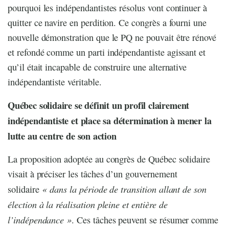
pourquoi les indépendantistes résolus vont continuer à
quitter ce navire en perdition. Ce congrès a fourni une
nouvelle démonstration que le PQ ne pouvait être rénové
et refondé comme un parti indépendantiste agissant et
qu’il était incapable de construire une alternative
indépendantiste véritable.
Québec solidaire se définit un profil clairement
indépendantiste et place sa détermination à mener la
lutte au centre de son action
La proposition adoptée au congrès de Québec solidaire
visait à préciser les tâches d’un gouvernement
« dans la période de transition allant de son
solidaire
élection à la réalisation pleine et entière de
l’indépendance »
. Ces tâches peuvent se résumer comme