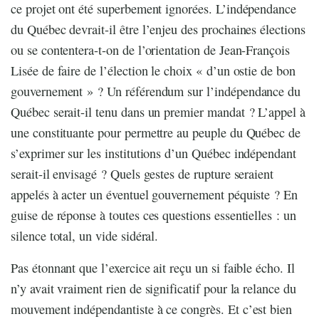
ce projet ont été superbement ignorées. L’indépendance
du Québec devrait-il être l’enjeu des prochaines élections
ou se contentera-t-on de l’orientation de Jean-François
Lisée de faire de l’élection le choix « d’un ostie de bon
gouvernement » ? Un référendum sur l’indépendance du
Québec serait-il tenu dans un premier mandat ? L’appel à
une constituante pour permettre au peuple du Québec de
s’exprimer sur les institutions d’un Québec indépendant
serait-il envisagé ? Quels gestes de rupture seraient
appelés à acter un éventuel gouvernement péquiste ? En
guise de réponse à toutes ces questions essentielles : un
silence total, un vide sidéral.
Pas étonnant que l’exercice ait reçu un si faible écho. Il
n’y avait vraiment rien de significatif pour la relance du
mouvement indépendantiste à ce congrès. Et c’est bien