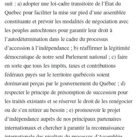
suit : a) adopter une loi-cadre transitoire de l’État du
Québec pour faciliter la mise sur pied d’une assemblée
constituante et prévoir les modalités de négociation avec
les peuples autochtones pour garantir leur droit à
l’autodétermination dans le cadre du processus
d’accession à l’indépendance ; b) réaffirmer la légitimité
démocratique de notre seul Parlement national ; c) faire
en sorte que tous les impôts, taxes et contributions
fédéraux payés sur le territoire québécois soient
dorénavant perçus par le gouvernement du Québec ; d)
respecter le principe de présomption de succession pour
les traités existants et se réserver le droit de les renégocier
ou de s’en retirer au besoin ; e) promouvoir le projet
d’indépendance auprès de nos principaux partenaires
internationaux et chercher à garantir la reconnaissance
internationale des résultats du processus d’Assemblée