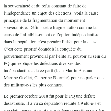
la souveraineté et du refus constant de faire de
l’indépendance un enjeu des élections. Voilà la cause
principale de la fragmentation du mouvement
souverainiste. Définir cette fragmentation comme la
cause de l’affaiblissement de l’option indépendantiste
dans la population c’est prendre l’effet pour la cause.
C’est cette priorité donnée à la conquête du
gouvernement provincial par l’élite au pouvoir au sein du
PQ qui explique les défections diverses des
indépendantistes de ce parti (Jean-Martin Aussant,
Martine Ouellet, Catherine Fournier) pour ne parler que
des militant-e-s les plus connues.
Le premier octobre 2018 fut pour le PQ une défaite
désastreuse. Il a vu sa députation réduite à 9 élu-e-s et
son statut passer à celui de troisième opposition derrière