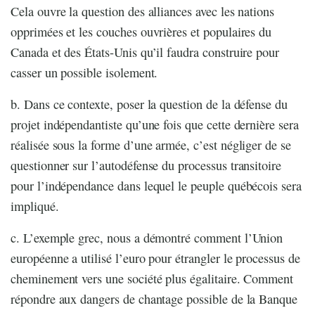
Cela ouvre la question des alliances avec les nations
opprimées et les couches ouvrières et populaires du
Canada et des États-Unis qu’il faudra construire pour
casser un possible isolement.
b. Dans ce contexte, poser la question de la défense du
projet indépendantiste qu’une fois que cette dernière sera
réalisée sous la forme d’une armée, c’est négliger de se
questionner sur l’autodéfense du processus transitoire
pour l’indépendance dans lequel le peuple québécois sera
impliqué.
c. L’exemple grec, nous a démontré comment l’Union
européenne a utilisé l’euro pour étrangler le processus de
cheminement vers une société plus égalitaire. Comment
répondre aux dangers de chantage possible de la Banque