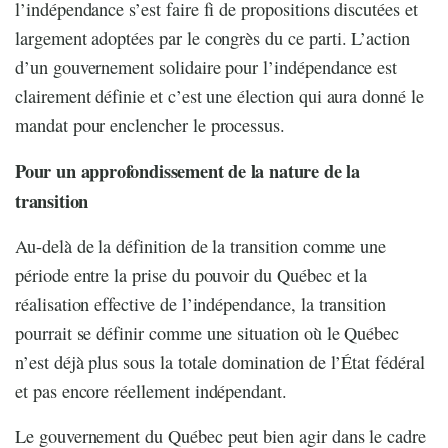
l’indépendance s’est faire fi de propositions discutées et
largement adoptées par le congrès du ce parti. L’action
d’un gouvernement solidaire pour l’indépendance est
clairement définie et c’est une élection qui aura donné le
mandat pour enclencher le processus.
Pour un approfondissement de la nature de la
transition
Au-delà de la définition de la transition comme une
période entre la prise du pouvoir du Québec et la
réalisation effective de l’indépendance, la transition
pourrait se définir comme une situation où le Québec
n’est déjà plus sous la totale domination de l’État fédéral
et pas encore réellement indépendant.
Le gouvernement du Québec peut bien agir dans le cadre