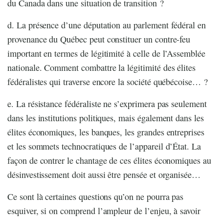
du Canada dans une situation de transition ?
d. La présence d’une députation au parlement fédéral en
provenance du Québec peut constituer un contre-feu
important en termes de légitimité à celle de l’Assemblée
nationale. Comment combattre la légitimité des élites
fédéralistes qui traverse encore la société québécoise… ?
e. La résistance fédéraliste ne s’exprimera pas seulement
dans les institutions politiques, mais également dans les
élites économiques, les banques, les grandes entreprises
et les sommets technocratiques de l’appareil d’État. La
façon de contrer le chantage de ces élites économiques au
désinvestissement doit aussi être pensée et organisée…
Ce sont là certaines questions qu’on ne pourra pas
esquiver, si on comprend l’ampleur de l’enjeu, à savoir