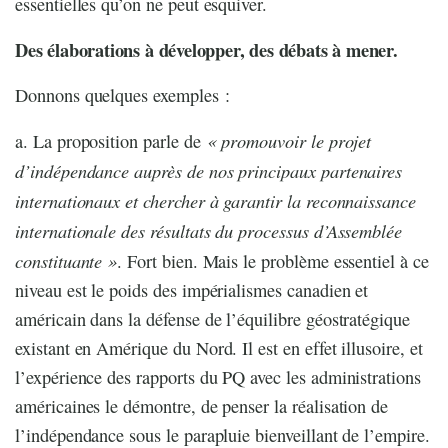
essentielles qu’on ne peut esquiver.
Des élaborations à développer, des débats à mener.
Donnons quelques exemples :
« promouvoir le projet
a. La proposition parle de
d’indépendance auprès de nos principaux partenaires
internationaux et chercher à garantir la reconnaissance
internationale des résultats du processus d’Assemblée
constituante »
. Fort bien. Mais le problème essentiel à ce
niveau est le poids des impérialismes canadien et
américain dans la défense de l’équilibre géostratégique
existant en Amérique du Nord. Il est en effet illusoire, et
l’expérience des rapports du PQ avec les administrations
américaines le démontre, de penser la réalisation de
l’indépendance sous le parapluie bienveillant de l’empire.