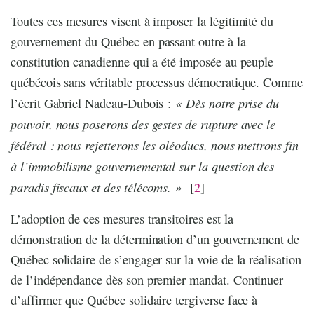
Toutes ces mesures visent à imposer la légitimité du
gouvernement du Québec en passant outre à la
constitution canadienne qui a été imposée au peuple
québécois sans véritable processus démocratique. Comme
« Dès notre prise du
l’écrit Gabriel Nadeau-Dubois :
pouvoir, nous poserons des gestes de rupture avec le
fédéral : nous rejetterons les oléoducs, nous mettrons fin
à l’immobilisme gouvernemental sur la question des
paradis fiscaux et des télécoms. »
[
2
]
L’adoption de ces mesures transitoires est la
démonstration de la détermination d’un gouvernement de
Québec solidaire de s’engager sur la voie de la réalisation
de l’indépendance dès son premier mandat. Continuer
d’affirmer que Québec solidaire tergiverse face à