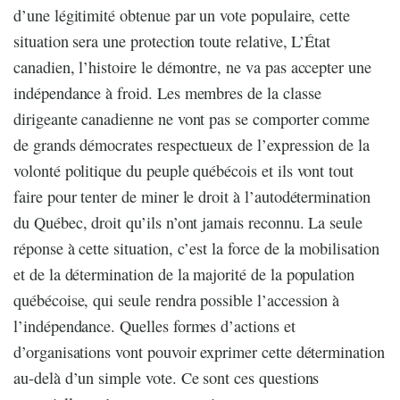
d’une légitimité obtenue par un vote populaire, cette
situation sera une protection toute relative, L’État
canadien, l’histoire le démontre, ne va pas accepter une
indépendance à froid. Les membres de la classe
dirigeante canadienne ne vont pas se comporter comme
de grands démocrates respectueux de l’expression de la
volonté politique du peuple québécois et ils vont tout
faire pour tenter de miner le droit à l’autodétermination
du Québec, droit qu’ils n’ont jamais reconnu. La seule
réponse à cette situation, c’est la force de la mobilisation
et de la détermination de la majorité de la population
québécoise, qui seule rendra possible l’accession à
l’indépendance. Quelles formes d’actions et
d’organisations vont pouvoir exprimer cette détermination
au-delà d’un simple vote. Ce sont ces questions