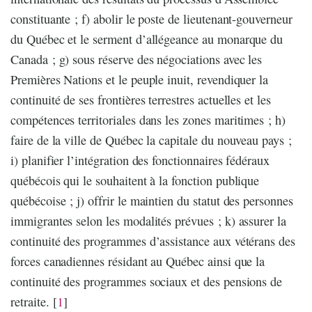
constituante ; f) abolir le poste de lieutenant-gouverneur
du Québec et le serment d’allégeance au monarque du
Canada ; g) sous réserve des négociations avec les
Premières Nations et le peuple inuit, revendiquer la
continuité de ses frontières terrestres actuelles et les
compétences territoriales dans les zones maritimes ; h)
faire de la ville de Québec la capitale du nouveau pays ;
i) planifier l’intégration des fonctionnaires fédéraux
québécois qui le souhaitent à la fonction publique
québécoise ; j) offrir le maintien du statut des personnes
immigrantes selon les modalités prévues ; k) assurer la
continuité des programmes d’assistance aux vétérans des
forces canadiennes résidant au Québec ainsi que la
continuité des programmes sociaux et des pensions de
retraite.
[
1
]