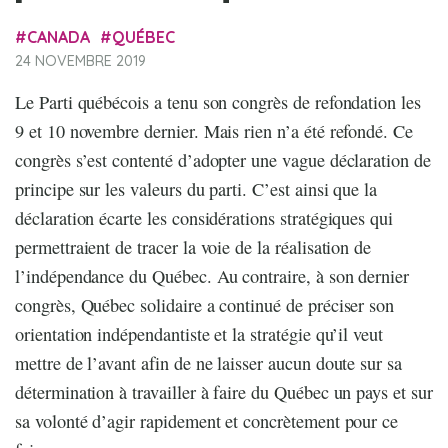
CANADA
QUÉBEC
24 NOVEMBRE 2019
Le Parti québécois a tenu son congrès de refondation les
9 et 10 novembre dernier. Mais rien n’a été refondé. Ce
congrès s’est contenté d’adopter une vague déclaration de
principe sur les valeurs du parti. C’est ainsi que la
déclaration écarte les considérations stratégiques qui
permettraient de tracer la voie de la réalisation de
l’indépendance du Québec. Au contraire, à son dernier
congrès, Québec solidaire a continué de préciser son
orientation indépendantiste et la stratégie qu’il veut
mettre de l’avant afin de ne laisser aucun doute sur sa
détermination à travailler à faire du Québec un pays et sur
sa volonté d’agir rapidement et concrètement pour ce