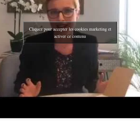
Cliquez pour accepter les cookies marketing et
activer ce contenu