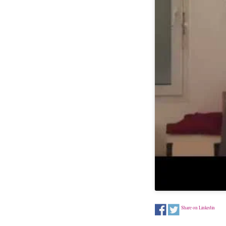
Share on Linkedin