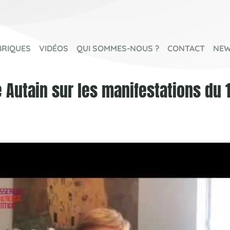
BRIQUES
VIDÉOS
QUI SOMMES-NOUS ?
CONTACT
NEW
 Autain sur les manifestations du