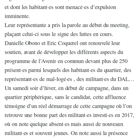
et dont les habitant·es sont menacé·es d’expulsion
imminente.
Leur représentante a pris la parole au début du meeting,
plaçant celui-ci sous le signe des luttes en cours.
Danielle Obono et Eric Coquerel ont renouvelé leur
soutien, avant de développer les différents aspects du
programme de l’Avenir en commun devant plus de 250
présent·es parmi lesquels des habitant·es du quartier, des
représentant·es de mal-logé·es , des militant·es du DAL…
Un samedi soir d’hiver, en début de campagne, dans un
quartier périphérique, sans le candidat, cette affluence
témoigne d’un réel démarrage de cette campagne où l’on
retrouve une bonne part des militant·es investi·es en 2017,
où on note quelque absent·es mais aussi de nouveaux
militant·es et souvent jeunes. On note aussi la présence