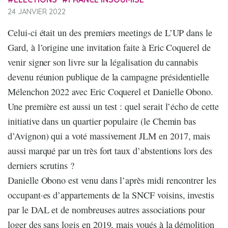
24 JANVIER 2022
Celui-ci était un des premiers meetings de L’UP dans le
Gard, à l’origine une invitation faite à Eric Coquerel de
venir signer son livre sur la légalisation du cannabis
devenu réunion publique de la campagne présidentielle
Mélenchon 2022 avec Eric Coquerel et Danielle Obono.
Une première est aussi un test : quel serait l’écho de cette
initiative dans un quartier populaire (le Chemin bas
d’Avignon) qui a voté massivement JLM en 2017, mais
aussi marqué par un très fort taux d’abstentions lors des
derniers scrutins ?
Danielle Obono est venu dans l’après midi rencontrer les
occupant·es d’appartements de la SNCF voisins, investis
par le DAL et de nombreuses autres associations pour
loger des sans logis en 2019, mais voués à la démolition