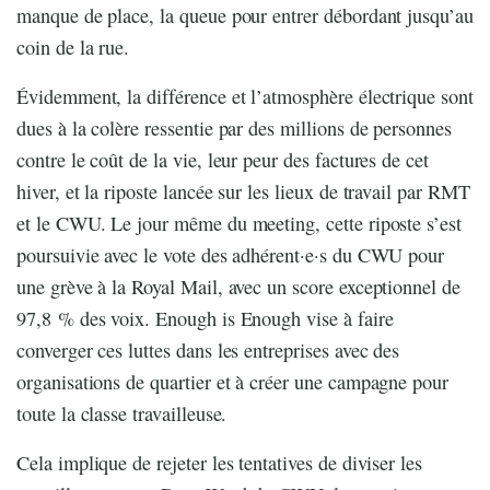
manque de place, la queue pour entrer débordant jusqu’au
coin de la rue.
Évidemment, la différence et l’atmosphère électrique sont
dues à la colère ressentie par des millions de personnes
contre le coût de la vie, leur peur des factures de cet
hiver, et la riposte lancée sur les lieux de travail par RMT
et le CWU. Le jour même du meeting, cette riposte s’est
poursuivie avec le vote des adhérent·e·s du CWU pour
une grève à la Royal Mail, avec un score exceptionnel de
97,8 % des voix. Enough is Enough vise à faire
converger ces luttes dans les entreprises avec des
organisations de quartier et à créer une campagne pour
toute la classe travailleuse.
Cela implique de rejeter les tentatives de diviser les