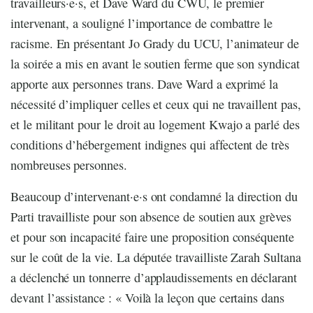
travailleurs·e·s, et Dave Ward du CWU, le premier
intervenant, a souligné l’importance de combattre le
racisme. En présentant Jo Grady du UCU, l’animateur de
la soirée a mis en avant le soutien ferme que son syndicat
apporte aux personnes trans. Dave Ward a exprimé la
nécessité d’impliquer celles et ceux qui ne travaillent pas,
et le militant pour le droit au logement Kwajo a parlé des
conditions d’hébergement indignes qui affectent de très
nombreuses personnes.
Beaucoup d’intervenant·e·s ont condamné la direction du
Parti travailliste pour son absence de soutien aux grèves
et pour son incapacité faire une proposition conséquente
sur le coût de la vie. La députée travailliste Zarah Sultana
a déclenché un tonnerre d’applaudissements en déclarant
devant l’assistance : « Voilà la leçon que certains dans