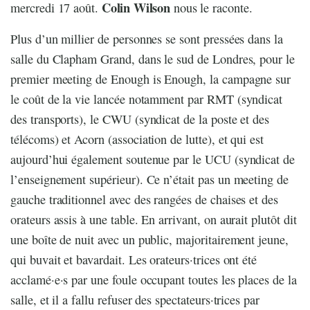
Colin Wilson
mercredi 17 août.
nous le raconte.
Plus d’un millier de personnes se sont pressées dans la
salle du Clapham Grand, dans le sud de Londres, pour le
premier meeting de Enough is Enough, la campagne sur
le coût de la vie lancée notamment par RMT (syndicat
des transports), le CWU (syndicat de la poste et des
télécoms) et Acorn (association de lutte), et qui est
aujourd’hui également soutenue par le UCU (syndicat de
l’enseignement supérieur). Ce n’était pas un meeting de
gauche traditionnel avec des rangées de chaises et des
orateurs assis à une table. En arrivant, on aurait plutôt dit
une boîte de nuit avec un public, majoritairement jeune,
qui buvait et bavardait. Les orateurs·trices ont été
acclamé·e·s par une foule occupant toutes les places de la
salle, et il a fallu refuser des spectateurs·trices par