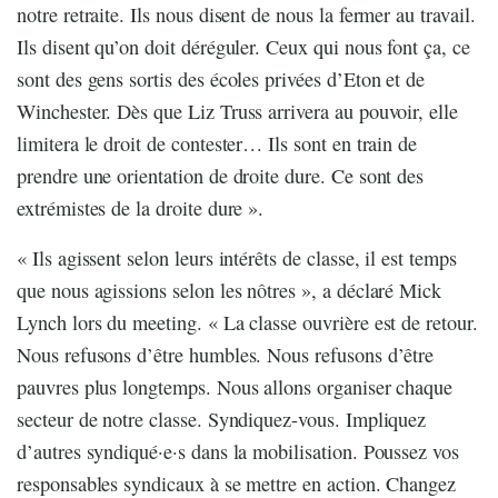
notre retraite. Ils nous disent de nous la fermer au travail.
Ils disent qu’on doit déréguler. Ceux qui nous font ça, ce
sont des gens sortis des écoles privées d’Eton et de
Winchester. Dès que Liz Truss arrivera au pouvoir, elle
limitera le droit de contester… Ils sont en train de
prendre une orientation de droite dure. Ce sont des
extrémistes de la droite dure ».
« Ils agissent selon leurs intérêts de classe, il est temps
que nous agissions selon les nôtres », a déclaré Mick
Lynch lors du meeting. « La classe ouvrière est de retour.
Nous refusons d’être humbles. Nous refusons d’être
pauvres plus longtemps. Nous allons organiser chaque
secteur de notre classe. Syndiquez-vous. Impliquez
d’autres syndiqué·e·s dans la mobilisation. Poussez vos
responsables syndicaux à se mettre en action. Changez