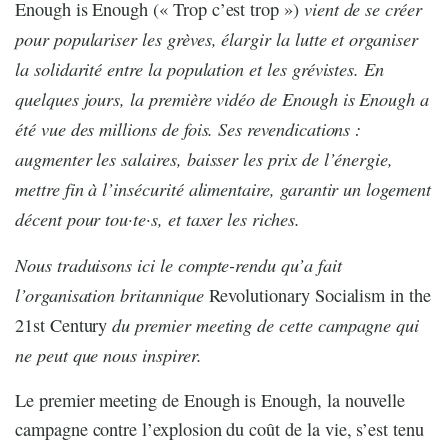
vient de se créer
Enough is Enough (« Trop c’est trop »)
pour populariser les grèves, élargir la lutte et organiser
la solidarité entre la population et les grévistes. En
quelques jours, la première vidéo de Enough is Enough a
été vue des millions de fois. Ses revendications :
augmenter les salaires, baisser les prix de l’énergie,
mettre fin à l’insécurité alimentaire, garantir un logement
décent pour tou·te·s, et taxer les riches.
Nous traduisons ici le compte-rendu qu’a fait
l’organisation britannique
Revolutionary Socialism in the
du premier meeting de cette campagne qui
21st Century
ne peut que nous inspirer.
Le premier meeting de Enough is Enough, la nouvelle
campagne contre l’explosion du coût de la vie, s’est tenu