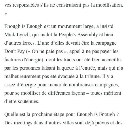
vos responsables s’ils ne construisent pas la mobilisation.
»
Enough is Enough est un mouvement large, a insisté
Mick Lynch, qui inclut la People’s Assembly et bien
d’autres forces. L’une d’elles devrait être la campagne
Don’t Pay (« On ne paie pas », appel à ne pas payer les
factures d’énergie), dont les tracts ont été bien accueillis
par les personnes faisant la queue à l’entrée, mais qui n’a
malheureusement pas été évoquée à la tribune. Il y a
assez d’énergie pour mener de nombreuses campagnes,
pour se mobiliser de différentes façons – toutes méritent
d’être soutenues.
Quelle est la prochaine étape pour Enough is Enough ?
Des meetings dans d’autres villes sont déjà prévus et des