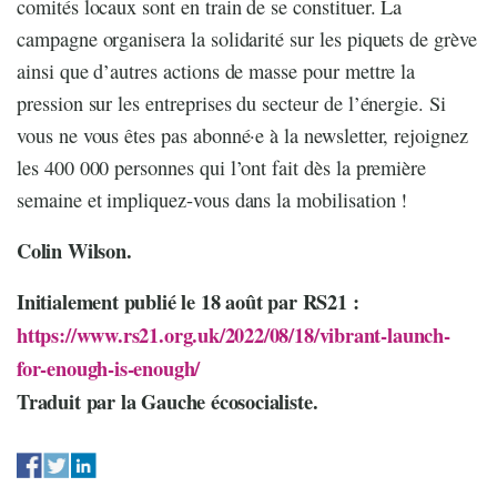
comités locaux sont en train de se constituer. La
campagne organisera la solidarité sur les piquets de grève
ainsi que d’autres actions de masse pour mettre la
pression sur les entreprises du secteur de l’énergie. Si
vous ne vous êtes pas abonné·e à la newsletter, rejoignez
les 400 000 personnes qui l’ont fait dès la première
semaine et impliquez-vous dans la mobilisation !
Colin Wilson.
Initialement publié le 18 août par RS21 :
https://www.rs21.org.uk/2022/08/18/vibrant-launch-
for-enough-is-enough/
Traduit par la Gauche écosocialiste.