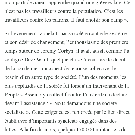
mon parti devraient apprendre quand une grève éclate. Ce
n’est pas les travailleurs contre la population. C’est les
travailleurs contre les patrons. Il faut choisir son camp ».
Si l’événement rappelait, par sa colère contre le système
et son désir de changement, l’enthousiasme des premiers
temps autour de Jeremy Corbyn, il avait aussi, comme l’a
souligné Dave Ward, quelque chose à voir avec le début
de la pandémie : un aspect de réponse collective, le
besoin d’un autre type de société. L’un des moments les
plus applaudis de la soirée fut lorsqu’un intervenant de la
People’s Assembly (collectif contre l’austérité) a déclaré
devant l’assistance : « Nous demandons une société
socialiste ». Cette exigence est renforcée par le lien direct
établi avec d’importants syndicats engagés dans des
luttes. À la fin du mois, quelque 170 000 militant·e·s du