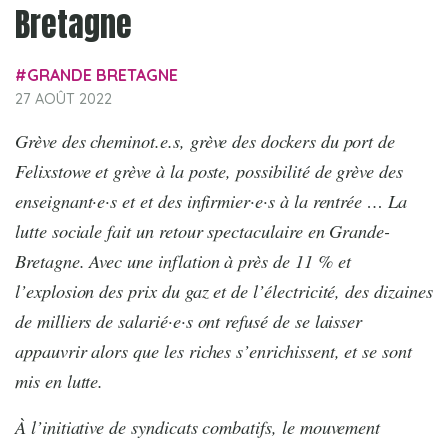
Bretagne
GRANDE BRETAGNE
27 AOÛT 2022
Grève des cheminot.e.s, grève des dockers du port de
Felixstowe et grève à la poste, possibilité de grève des
enseignant·e·s et et des infirmier·e·s à la rentrée … La
lutte sociale fait un retour spectaculaire en Grande-
Bretagne. Avec une inflation à près de 11 % et
l’explosion des prix du gaz et de l’électricité, des dizaines
de milliers de salarié·e·s ont refusé de se laisser
appauvrir alors que les riches s’enrichissent, et se sont
mis en lutte.
À l’initiative de syndicats combatifs, le mouvement