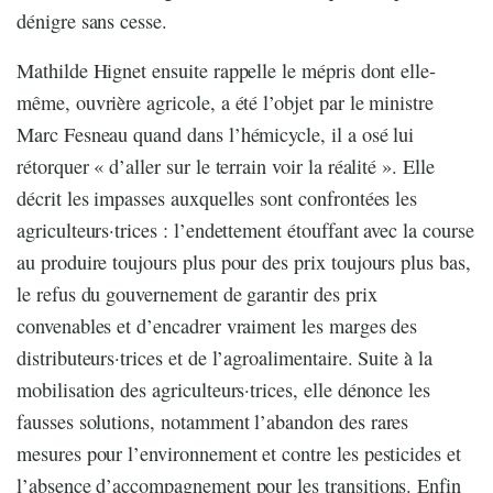
dénigre sans cesse.
Mathilde Hignet ensuite rappelle le mépris dont elle-
même, ouvrière agricole, a été l’objet par le ministre
Marc Fesneau quand dans l’hémicycle, il a osé lui
rétorquer « d’aller sur le terrain voir la réalité ». Elle
décrit les impasses auxquelles sont confrontées les
agriculteurs·trices : l’endettement étouffant avec la course
au produire toujours plus pour des prix toujours plus bas,
le refus du gouvernement de garantir des prix
convenables et d’encadrer vraiment les marges des
distributeurs·trices et de l’agroalimentaire. Suite à la
mobilisation des agriculteurs·trices, elle dénonce les
fausses solutions, notamment l’abandon des rares
mesures pour l’environnement et contre les pesticides et
l’absence d’accompagnement pour les transitions. Enfin