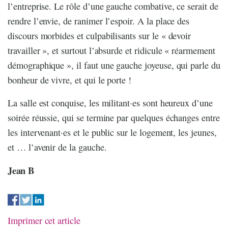
l’entreprise. Le rôle d’une gauche combative, ce serait de
rendre l’envie, de ranimer l’espoir. A la place des
discours morbides et culpabilisants sur le « devoir
travailler », et surtout l’absurde et ridicule « réarmement
démographique », il faut une gauche joyeuse, qui parle du
bonheur de vivre, et qui le porte !
La salle est conquise, les militant·es sont heureux d’une
soirée réussie, qui se termine par quelques échanges entre
les intervenant·es et le public sur le logement, les jeunes,
et … l’avenir de la gauche.
Jean B
Imprimer cet article