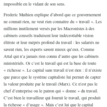
impossible en le vidant de son sens.
Frederic Mathieu explique d’abord que ce gouvernement
ne connait rien, ne veut rien connaitre du « travail ». Les
millions inutilement versés par les Macronistes à des
cabinets conseils traduisent leur indécrottable vision
élitiste et leur mépris profond du travail : les salariés ne
savent rien, les experts savent mieux qu’eux. Comme
Attal qui n’a jamais rien connu d’autre que les cabinets
ministériels. Or c’est le travail qui est la base de toute
« richesse ». Le capital sans travail n’est rien : il n’existe
que parce que le système capitaliste lui permet de capter
la valeur produite par le travail (Marx). Ce n’est pas le
chef d’entreprise ou le patron qui « donne » du travail.
C’est bien le travailleur qui fournit le travail, qui produit
la richesse « d’usage ». Mais c’est lui que le capital