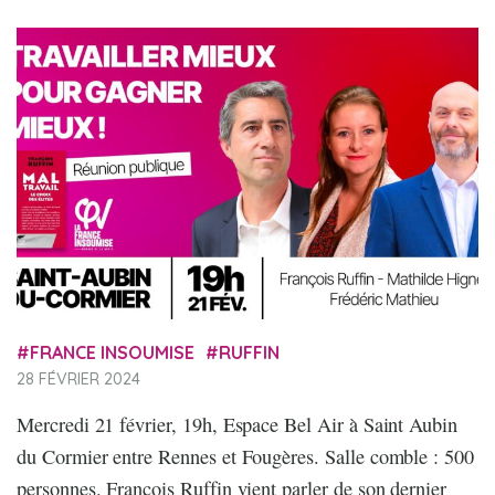
FRANCE INSOUMISE
RUFFIN
28 FÉVRIER 2024
Mercredi 21 février, 19h, Espace Bel Air à Saint Aubin
du Cormier entre Rennes et Fougères. Salle comble : 500
personnes. François Ruffin vient parler de son dernier