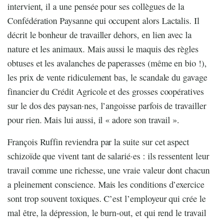
intervient, il a une pensée pour ses collègues de la
Confédération Paysanne qui occupent alors Lactalis. Il
décrit le bonheur de travailler dehors, en lien avec la
nature et les animaux. Mais aussi le maquis des règles
obtuses et les avalanches de paperasses (même en bio !),
les prix de vente ridiculement bas, le scandale du gavage
financier du Crédit Agricole et des grosses coopératives
sur le dos des paysan·nes, l’angoisse parfois de travailler
pour rien. Mais lui aussi, il « adore son travail ».
François Ruffin reviendra par la suite sur cet aspect
schizoïde que vivent tant de salarié·es : ils ressentent leur
travail comme une richesse, une vraie valeur dont chacun
a pleinement conscience. Mais les conditions d’exercice
sont trop souvent toxiques. C’est l’employeur qui crée le
mal être, la dépression, le burn-out, et qui rend le travail