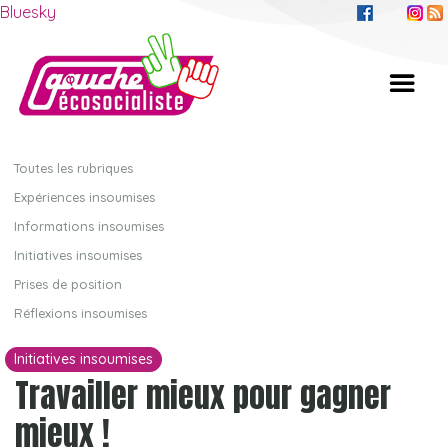
Bluesky
Toutes les rubriques
Expériences insoumises
Informations insoumises
Initiatives insoumises
Prises de position
Réflexions insoumises
Initiatives insoumises
Travailler mieux pour gagner
mieux !