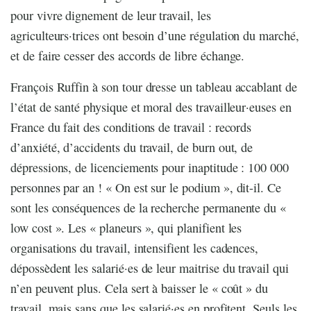
pour vivre dignement de leur travail, les
agriculteurs·trices ont besoin d’une régulation du marché,
et de faire cesser des accords de libre échange.
François Ruffin à son tour dresse un tableau accablant de
l’état de santé physique et moral des travailleur·euses en
France du fait des conditions de travail : records
d’anxiété, d’accidents du travail, de burn out, de
dépressions, de licenciements pour inaptitude : 100 000
personnes par an ! « On est sur le podium », dit-il. Ce
sont les conséquences de la recherche permanente du «
low cost ». Les « planeurs », qui planifient les
organisations du travail, intensifient les cadences,
dépossèdent les salarié·es de leur maitrise du travail qui
n’en peuvent plus. Cela sert à baisser le « coût » du
travail, mais sans que les salarié·es en profitent. Seuls les