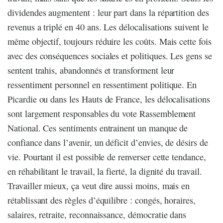
dividendes augmentent : leur part dans la répartition des
revenus a triplé en 40 ans. Les délocalisations suivent le
même objectif, toujours réduire les coûts. Mais cette fois
avec des conséquences sociales et politiques. Les gens se
sentent trahis, abandonnés et transforment leur
ressentiment personnel en ressentiment politique. En
Picardie ou dans les Hauts de France, les délocalisations
sont largement responsables du vote Rassemblement
National. Ces sentiments entrainent un manque de
confiance dans l’avenir, un déficit d’envies, de désirs de
vie. Pourtant il est possible de renverser cette tendance,
en réhabilitant le travail, la fierté, la dignité du travail.
Travailler mieux, ça veut dire aussi moins, mais en
rétablissant des règles d’équilibre : congés, horaires,
salaires, retraite, reconnaissance, démocratie dans