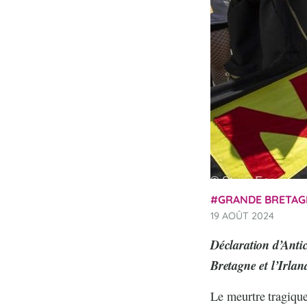
GRANDE BRETAG
19 AOÛT 2024
Déclaration d’Antic
Bretagne et l’Irla
Le meurtre tragique