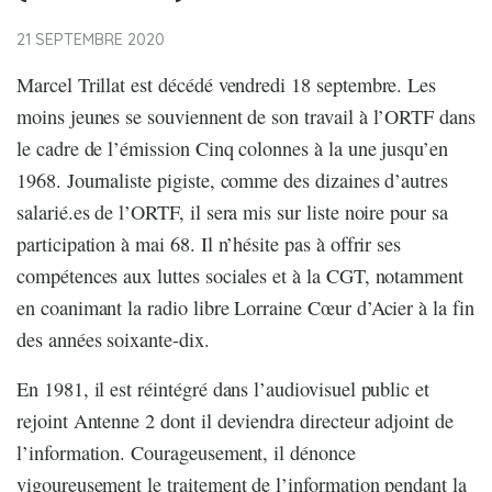
21 SEPTEMBRE 2020
Marcel Trillat est décédé vendredi 18 septembre. Les
moins jeunes se souviennent de son travail à l’ORTF dans
le cadre de l’émission Cinq colonnes à la une jusqu’en
1968. Journaliste pigiste, comme des dizaines d’autres
salarié.es de l’ORTF, il sera mis sur liste noire pour sa
participation à mai 68. Il n’hésite pas à offrir ses
compétences aux luttes sociales et à la CGT, notamment
en coanimant la radio libre Lorraine Cœur d’Acier à la fin
des années soixante-dix.
En 1981, il est réintégré dans l’audiovisuel public et
rejoint Antenne 2 dont il deviendra directeur adjoint de
l’information. Courageusement, il dénonce
vigoureusement le traitement de l’information pendant la