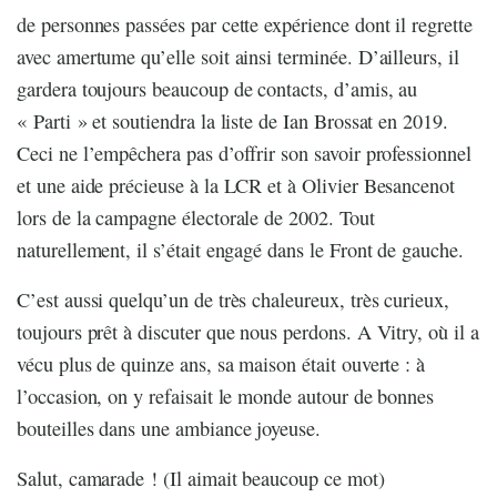
de personnes passées par cette expérience dont il regrette
avec amertume qu’elle soit ainsi terminée. D’ailleurs, il
gardera toujours beaucoup de contacts, d’amis, au
« Parti » et soutiendra la liste de Ian Brossat en 2019.
Ceci ne l’empêchera pas d’offrir son savoir professionnel
et une aide précieuse à la LCR et à Olivier Besancenot
lors de la campagne électorale de 2002. Tout
naturellement, il s’était engagé dans le Front de gauche.
C’est aussi quelqu’un de très chaleureux, très curieux,
toujours prêt à discuter que nous perdons. A Vitry, où il a
vécu plus de quinze ans, sa maison était ouverte : à
l’occasion, on y refaisait le monde autour de bonnes
bouteilles dans une ambiance joyeuse.
Salut, camarade ! (Il aimait beaucoup ce mot)