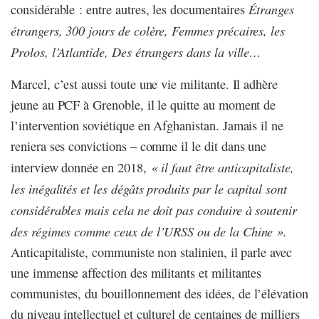
Étranges
considérable : entre autres, les documentaires
étrangers, 300 jours de colère, Femmes précaires, les
Prolos, l’Atlantide, Des étrangers dans la ville…
Marcel, c’est aussi toute une vie militante. Il adhère
jeune au PCF à Grenoble, il le quitte au moment de
l’intervention soviétique en Afghanistan. Jamais il ne
reniera ses convictions – comme il le dit dans une
« il faut être anticapitaliste,
interview donnée en 2018,
les inégalités et les dégâts produits par le capital sont
considérables mais cela ne doit pas conduire à soutenir
des régimes comme ceux de l’URSS ou de la Chine ».
Anticapitaliste, communiste non stalinien, il parle avec
une immense affection des militants et militantes
communistes, du bouillonnement des idées, de l’élévation
du niveau intellectuel et culturel de centaines de milliers