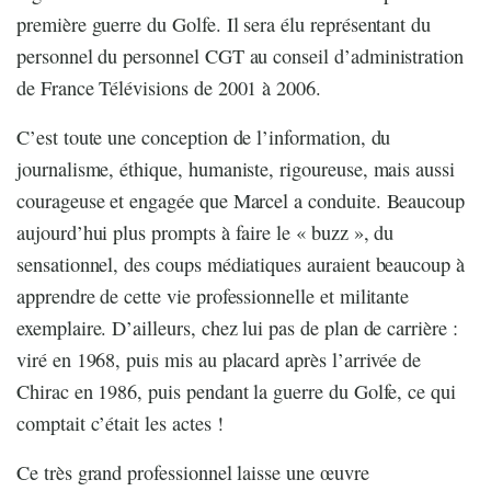
première guerre du Golfe. Il sera élu représentant du
personnel du personnel CGT au conseil d’administration
de France Télévisions de 2001 à 2006.
C’est toute une conception de l’information, du
journalisme, éthique, humaniste, rigoureuse, mais aussi
courageuse et engagée que Marcel a conduite. Beaucoup
aujourd’hui plus prompts à faire le « buzz », du
sensationnel, des coups médiatiques auraient beaucoup à
apprendre de cette vie professionnelle et militante
exemplaire. D’ailleurs, chez lui pas de plan de carrière :
viré en 1968, puis mis au placard après l’arrivée de
Chirac en 1986, puis pendant la guerre du Golfe, ce qui
comptait c’était les actes !
Ce très grand professionnel laisse une œuvre