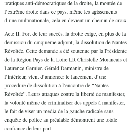
pratiques anti-démocratiques de la droite, la montée de
l’extrême droite dans ce pays, même les agissements
d’une multinationale, cela en devient un chemin de croix.
Acte II. Fort de leur succès, la droite exige, en plus de la
démission du cinquième adjoint, la dissolution de Nantes
Révoltée. Cette demande a été soutenue par la Présidente
de la Région Pays de la Loire LR Christelle Morancais et
Laurence Garnier. Gérald Darmanin, ministre de
l’intérieur, vient d’annoncer le lancement d’une
procédure de dissolution à l’encontre de “Nantes
Révoltée”. Leurs attaques contre la liberté de manifester,
la volonté même de criminaliser des appels à manifester,
le fait de viser un media de la gauche radicale sans
enquête de police au préalable démontrent une totale
confiance de leur part.