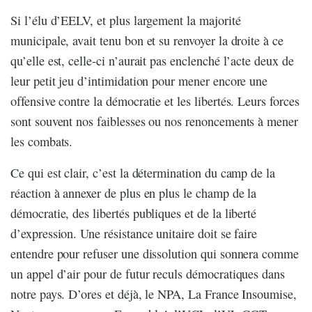
Si l’élu d’EELV, et plus largement la majorité
municipale, avait tenu bon et su renvoyer la droite à ce
qu’elle est, celle-ci n’aurait pas enclenché l’acte deux de
leur petit jeu d’intimidation pour mener encore une
offensive contre la démocratie et les libertés. Leurs forces
sont souvent nos faiblesses ou nos renoncements à mener
les combats.
Ce qui est clair, c’est la détermination du camp de la
réaction à annexer de plus en plus le champ de la
démocratie, des libertés publiques et de la liberté
d’expression. Une résistance unitaire doit se faire
entendre pour refuser une dissolution qui sonnera comme
un appel d’air pour de futur reculs démocratiques dans
notre pays. D’ores et déjà, le NPA, La France Insoumise,