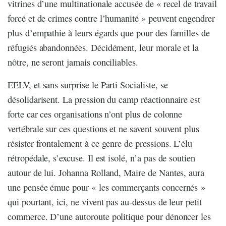
vitrines d’une multinationale accusée de « recel de travail
forcé et de crimes contre l’humanité » peuvent engendrer
plus d’empathie à leurs égards que pour des familles de
réfugiés abandonnées. Décidément, leur morale et la
nôtre, ne seront jamais conciliables.
EELV, et sans surprise le Parti Socialiste, se
désolidarisent. La pression du camp réactionnaire est
forte car ces organisations n’ont plus de colonne
vertébrale sur ces questions et ne savent souvent plus
résister frontalement à ce genre de pressions. L’élu
rétropédale, s’excuse. Il est isolé, n’a pas de soutien
autour de lui. Johanna Rolland, Maire de Nantes, aura
une pensée émue pour « les commerçants concernés »
qui pourtant, ici, ne vivent pas au-dessus de leur petit
commerce. D’une autoroute politique pour dénoncer les