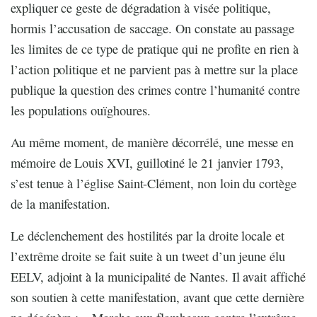
expliquer ce geste de dégradation à visée politique,
hormis l’accusation de saccage. On constate au passage
les limites de ce type de pratique qui ne profite en rien à
l’action politique et ne parvient pas à mettre sur la place
publique la question des crimes contre l’humanité contre
les populations ouïghoures.
Au même moment, de manière décorrélé, une messe en
mémoire de Louis XVI, guillotiné le 21 janvier 1793,
s’est tenue à l’église Saint-Clément, non loin du cortège
de la manifestation.
Le déclenchement des hostilités par la droite locale et
l’extrême droite se fait suite à un tweet d’un jeune élu
EELV, adjoint à la municipalité de Nantes. Il avait affiché
son soutien à cette manifestation, avant que cette dernière