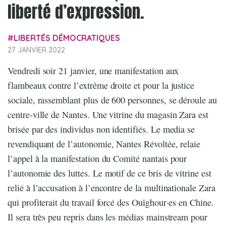
liberté d’expression.
LIBERTÉS DÉMOCRATIQUES
27 JANVIER 2022
Vendredi soir 21 janvier, une manifestation aux
flambeaux contre l’extrême droite et pour la justice
sociale, rassemblant plus de 600 personnes, se déroule au
centre-ville de Nantes. Une vitrine du magasin Zara est
brisée par des individus non identifiés. Le media se
revendiquant de l’autonomie, Nantes Révoltée, relaie
l’appel à la manifestation du Comité nantais pour
l’autonomie des luttes. Le motif de ce bris de vitrine est
relié à l’accusation à l’encontre de la multinationale Zara
qui profiterait du travail forcé des Ouïghour·es en Chine.
Il sera très peu repris dans les médias mainstream pour