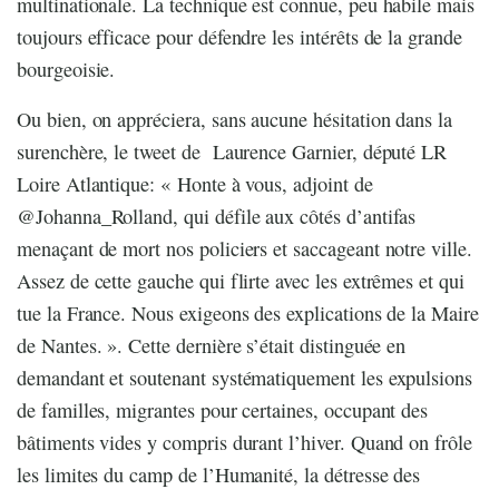
multinationale. La technique est connue, peu habile mais
toujours efficace pour défendre les intérêts de la grande
bourgeoisie.
Ou bien, on appréciera, sans aucune hésitation dans la
surenchère, le tweet de Laurence Garnier, député LR
Loire Atlantique: « Honte à vous, adjoint de
@Johanna_Rolland, qui défile aux côtés d’antifas
menaçant de mort nos policiers et saccageant notre ville.
Assez de cette gauche qui flirte avec les extrêmes et qui
tue la France. Nous exigeons des explications de la Maire
de Nantes. ». Cette dernière s’était distinguée en
demandant et soutenant systématiquement les expulsions
de familles, migrantes pour certaines, occupant des
bâtiments vides y compris durant l’hiver. Quand on frôle
les limites du camp de l’Humanité, la détresse des