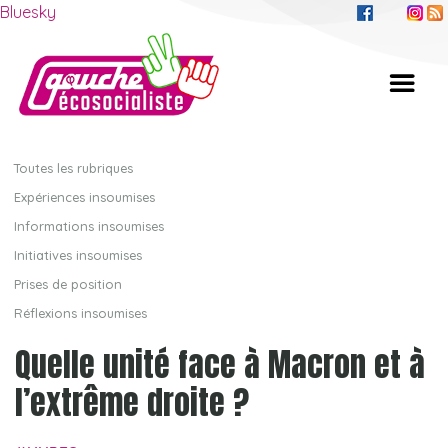
Bluesky
Toutes les rubriques
Expériences insoumises
Informations insoumises
Initiatives insoumises
Prises de position
Réflexions insoumises
Quelle unité face à Macron et à
l’extrême droite ?