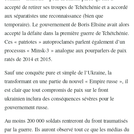
accepté de retirer ses troupes de Tchétchénie et a accordé
aux séparatistes une reconnaissance (bien que
temporaire). Le gouvernement de Boris Eltsine avait alors
accepté la défaite dans la première guerre de Tchétchénie.
Ces « patriotes » autoproclamés parlent également d’un
processus « Minsk-3 » analogue aux pourparlers de paix
ratés de 2014 et 2015.
Sauf une conquête pure et simple de l’Ukraine, la
transformant en une partie du nouvel « Empire russe », il
est clair que tout compromis de paix sur le front
ukrainien inclura des conséquences sévères pour le
gouvernement russe.
Au moins 200 000 soldats rentreront du front traumatisés
par la guerre. Ils auront observé tout ce que les médias du