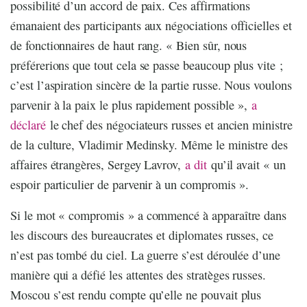
possibilité d’un accord de paix. Ces affirmations
émanaient des participants aux négociations officielles et
de fonctionnaires de haut rang. « Bien sûr, nous
préférerions que tout cela se passe beaucoup plus vite ;
c’est l’aspiration sincère de la partie russe. Nous voulons
parvenir à la paix le plus rapidement possible »,
a
déclaré
le chef des négociateurs russes et ancien ministre
de la culture, Vladimir Medinsky. Même le ministre des
affaires étrangères, Sergey Lavrov,
a dit
qu’il avait « un
espoir particulier de parvenir à un compromis ».
Si le mot « compromis » a commencé à apparaître dans
les discours des bureaucrates et diplomates russes, ce
n’est pas tombé du ciel. La guerre s’est déroulée d’une
manière qui a défié les attentes des stratèges russes.
Moscou s’est rendu compte qu’elle ne pouvait plus