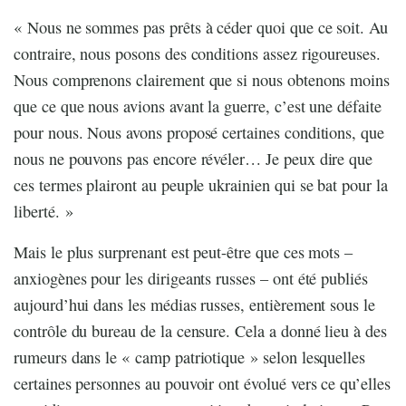
« Nous ne sommes pas prêts à céder quoi que ce soit. Au
contraire, nous posons des conditions assez rigoureuses.
Nous comprenons clairement que si nous obtenons moins
que ce que nous avions avant la guerre, c’est une défaite
pour nous. Nous avons proposé certaines conditions, que
nous ne pouvons pas encore révéler… Je peux dire que
ces termes plairont au peuple ukrainien qui se bat pour la
liberté. »
Mais le plus surprenant est peut-être que ces mots –
anxiogènes pour les dirigeants russes – ont été publiés
aujourd’hui dans les médias russes, entièrement sous le
contrôle du bureau de la censure. Cela a donné lieu à des
rumeurs dans le « camp patriotique » selon lesquelles
certaines personnes au pouvoir ont évolué vers ce qu’elles