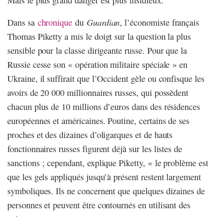
Guardian
Dans sa
chronique
du
, l’économiste français
Thomas Piketty a mis le doigt sur la question la plus
sensible pour la classe dirigeante russe. Pour que la
Russie cesse son « opération militaire spéciale » en
Ukraine, il suffirait que l’Occident gèle ou confisque les
avoirs de 20 000 millionnaires russes, qui possèdent
chacun plus de 10 millions d’euros dans des résidences
européennes et américaines. Poutine, certains de ses
proches et des dizaines d’oligarques et de hauts
fonctionnaires russes figurent déjà sur les listes de
sanctions ; cependant, explique Piketty, « le problème est
que les gels appliqués jusqu’à présent restent largement
symboliques. Ils ne concernent que quelques dizaines de
personnes et peuvent être contournés en utilisant des