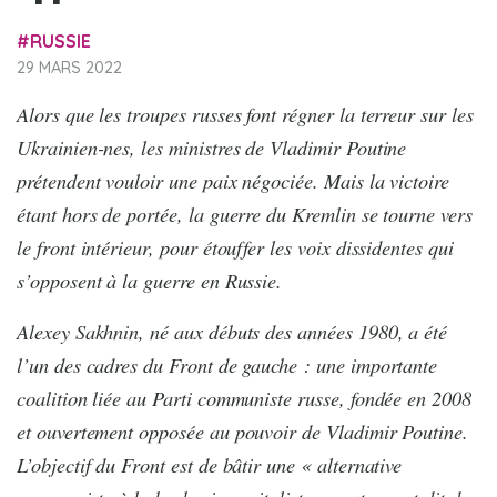
RUSSIE
29 MARS 2022
Alors que les troupes russes font régner la terreur sur les
Ukrainien-nes, les ministres de Vladimir Poutine
prétendent vouloir une paix négociée. Mais la victoire
étant hors de portée, la guerre du Kremlin se tourne vers
le front intérieur, pour étouffer les voix dissidentes qui
s’opposent à la guerre en Russie.
Alexey Sakhnin, né aux débuts des années 1980, a été
l’un des cadres du Front de gauche : une importante
coalition liée au Parti communiste russe, fondée en 2008
et ouvertement opposée au pouvoir de Vladimir Poutine.
L’objectif du Front est de bâtir une « alternative