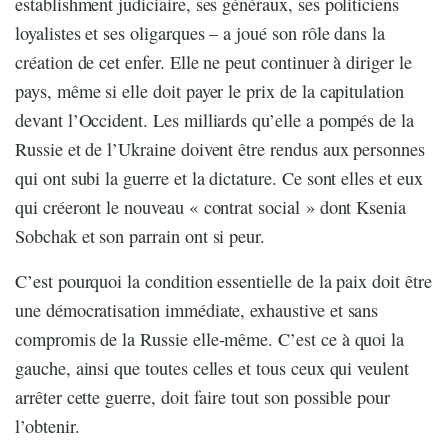
establishment judiciaire, ses généraux, ses politiciens
loyalistes et ses oligarques – a joué son rôle dans la
création de cet enfer. Elle ne peut continuer à diriger le
pays, même si elle doit payer le prix de la capitulation
devant l’Occident. Les milliards qu’elle a pompés de la
Russie et de l’Ukraine doivent être rendus aux personnes
qui ont subi la guerre et la dictature. Ce sont elles et eux
qui créeront le nouveau « contrat social » dont Ksenia
Sobchak et son parrain ont si peur.
C’est pourquoi la condition essentielle de la paix doit être
une démocratisation immédiate, exhaustive et sans
compromis de la Russie elle-même. C’est ce à quoi la
gauche, ainsi que toutes celles et tous ceux qui veulent
arrêter cette guerre, doit faire tout son possible pour
l’obtenir.