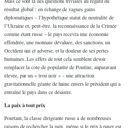
Mais ce sont là des questions triviales au regard du
résultat global : en échange de vagues gains
diplomatiques – l’hypothétique statut de neutralité de
l’Ukraine et, peut-être, la reconnaissance de la Crimée
comme étant russe – le pays recevra une économie
effondrée, une monnaie dévaluée, des sanctions, un
Occident uni et adverse, et la douleur de ses pertes
humaines. Les effets de tout cela semblent devoir
remplacer la cote de popularité de Poutine, auparavant
élevée, par un « trou noir » – une attraction
gravitationnelle géante de haine envers le président qui a
entraîné le pays dans ce désastre.
La paix à tout prix
Pourtant, la classe dirigeante russe a de nombreuses
raisons de rechercher la paix, même si le prix à payer est