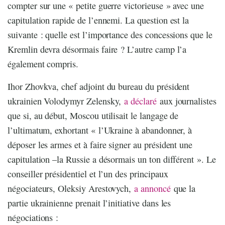
compter sur une « petite guerre victorieuse » avec une
capitulation rapide de l’ennemi. La question est la
suivante : quelle est l’importance des concessions que le
Kremlin devra désormais faire ? L’autre camp l’a
également compris.
Ihor Zhovkva, chef adjoint du bureau du président
ukrainien Volodymyr Zelensky,
a déclaré
aux journalistes
que si, au début, Moscou utilisait le langage de
l’ultimatum, exhortant « l’Ukraine à abandonner, à
déposer les armes et à faire signer au président une
capitulation –la Russie a désormais un ton différent ». Le
conseiller présidentiel et l’un des principaux
négociateurs, Oleksiy Arestovych,
a annoncé
que la
partie ukrainienne prenait l’initiative dans les
négociations :