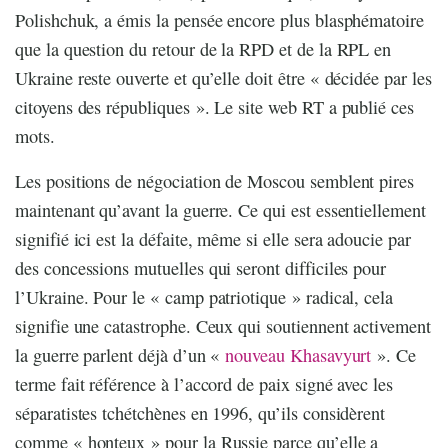
Polishchuk, a émis la pensée encore plus blasphématoire
que la question du retour de la RPD et de la RPL en
Ukraine reste ouverte et qu’elle doit être « décidée par les
citoyens des républiques ». Le site web RT a publié ces
mots.
Les positions de négociation de Moscou semblent pires
maintenant qu’avant la guerre. Ce qui est essentiellement
signifié ici est la défaite, même si elle sera adoucie par
des concessions mutuelles qui seront difficiles pour
l’Ukraine. Pour le « camp patriotique » radical, cela
signifie une catastrophe. Ceux qui soutiennent activement
la guerre parlent déjà d’un «
nouveau Khasavyurt
». Ce
terme fait référence à l’accord de paix signé avec les
séparatistes tchétchènes en 1996, qu’ils considèrent
comme « honteux » pour la Russie parce qu’elle a