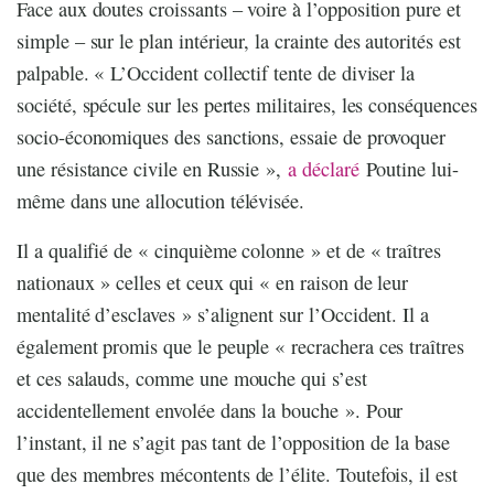
Face aux doutes croissants – voire à l’opposition pure et
simple – sur le plan intérieur, la crainte des autorités est
palpable. « L’Occident collectif tente de diviser la
société, spécule sur les pertes militaires, les conséquences
socio-économiques des sanctions, essaie de provoquer
une résistance civile en Russie »,
a déclaré
Poutine lui-
même dans une allocution télévisée.
Il a qualifié de « cinquième colonne » et de « traîtres
nationaux » celles et ceux qui « en raison de leur
mentalité d’esclaves » s’alignent sur l’Occident. Il a
également promis que le peuple « recrachera ces traîtres
et ces salauds, comme une mouche qui s’est
accidentellement envolée dans la bouche ». Pour
l’instant, il ne s’agit pas tant de l’opposition de la base
que des membres mécontents de l’élite. Toutefois, il est