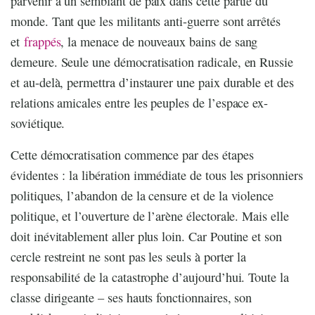
parvenir à un semblant de paix dans cette partie du
monde. Tant que les militants anti-guerre sont arrêtés
et
frappés
, la menace de nouveaux bains de sang
demeure. Seule une démocratisation radicale, en Russie
et au-delà, permettra d’instaurer une paix durable et des
relations amicales entre les peuples de l’espace ex-
soviétique.
Cette démocratisation commence par des étapes
évidentes : la libération immédiate de tous les prisonniers
politiques, l’abandon de la censure et de la violence
politique, et l’ouverture de l’arène électorale. Mais elle
doit inévitablement aller plus loin. Car Poutine et son
cercle restreint ne sont pas les seuls à porter la
responsabilité de la catastrophe d’aujourd’hui. Toute la
classe dirigeante – ses hauts fonctionnaires, son