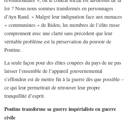
loi ? Nous nous sommes transformés en personnages
d’Ayn Rand. » Malgré leur indignation face aux menaces
« communistes » de Biden, les membres de l’élite russe
comprennent avec une clarté sans précédent que leur
véritable problème est la préservation du pouvoir de
Poutine.
La seule façon pour des élites coupées du pays de ne pas
laisser l’ensemble de l’appareil gouvernemental
s’effondrer est de mettre fin à la guerre dès que possible –
ce qui leur permettrait de retrouver leur propre
tranquillité d’esprit.
Poutine transforme sa guerre impérialiste en guerre
civile