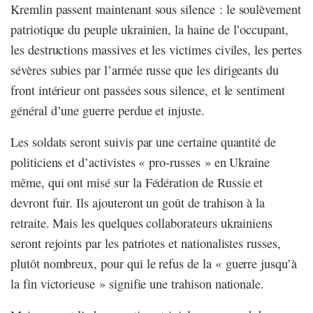
Kremlin passent maintenant sous silence : le soulèvement
patriotique du peuple ukrainien, la haine de l’occupant,
les destructions massives et les victimes civiles, les pertes
sévères subies par l’armée russe que les dirigeants du
front intérieur ont passées sous silence, et le sentiment
général d’une guerre perdue et injuste.
Les soldats seront suivis par une certaine quantité de
politiciens et d’activistes « pro-russes » en Ukraine
même, qui ont misé sur la Fédération de Russie et
devront fuir. Ils ajouteront un goût de trahison à la
retraite. Mais les quelques collaborateurs ukrainiens
seront rejoints par les patriotes et nationalistes russes,
plutôt nombreux, pour qui le refus de la « guerre jusqu’à
la fin victorieuse » signifie une trahison nationale.