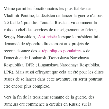
Même parmi les fonctionnaires les plus fiables de
Vladimir Poutine, la décision de lancer la guerre n’a pas
été facile à prendre. Toute la Russie a vu comment la
voix du chef des services de renseignement extérieur,
Sergey Naryshkin,
s’est brisée
lorsque le président lui a
demandé de répondre directement aux projets de
reconnaissance des «
républiques populaires
» de
Donetsk et de Louhansk (Donetskaya Narodnaya
Respublika, DPR ; Luganskaya Narodnaya Respublika,
LPR). Mais aussi effrayant que cela ait été pour les élites
russes de se lancer dans cette aventure, en sortir pourrait
être encore plus complexe.
Vers la fin de la troisième semaine de la guerre, des
rumeurs ont commencé à circuler en Russie sur la