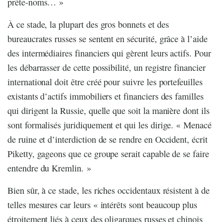
prête-noms… »
À ce stade, la plupart des gros bonnets et des
bureaucrates russes se sentent en sécurité, grâce à l’aide
des intermédiaires financiers qui gèrent leurs actifs. Pour
les débarrasser de cette possibilité, un registre financier
international doit être créé pour suivre les portefeuilles
existants d’actifs immobiliers et financiers des familles
qui dirigent la Russie, quelle que soit la manière dont ils
sont formalisés juridiquement et qui les dirige. « Menacé
de ruine et d’interdiction de se rendre en Occident, écrit
Piketty, gageons que ce groupe serait capable de se faire
entendre du Kremlin. »
Bien sûr, à ce stade, les riches occidentaux résistent à de
telles mesures car leurs « intérêts sont beaucoup plus
étroitement liés à ceux des oligarques russes et chinois