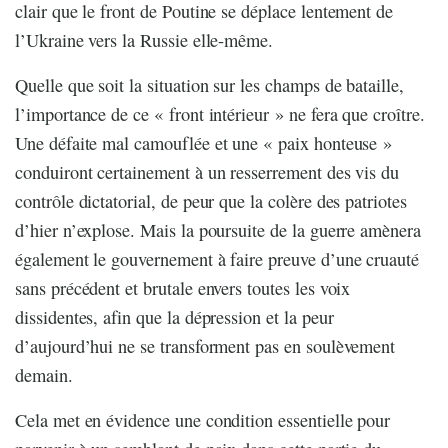
clair que le front de Poutine se déplace lentement de
l’Ukraine vers la Russie elle-même.
Quelle que soit la situation sur les champs de bataille,
l’importance de ce « front intérieur » ne fera que croître.
Une défaite mal camouflée et une « paix honteuse »
conduiront certainement à un resserrement des vis du
contrôle dictatorial, de peur que la colère des patriotes
d’hier n’explose. Mais la poursuite de la guerre amènera
également le gouvernement à faire preuve d’une cruauté
sans précédent et brutale envers toutes les voix
dissidentes, afin que la dépression et la peur
d’aujourd’hui ne se transforment pas en soulèvement
demain.
Cela met en évidence une condition essentielle pour