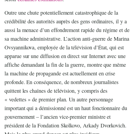
Outre une chute potentiellement catastrophique de la
crédibilité des autorités auprès des gens ordinaires, il y a
aussi la menace d’un effondrement rapide du régime et de
sa machine administrative. L’action anti-guerre de Marina
Ovsyannikova, employée de la télévision d’État, qui est
apparue sur une diffusion en direct sur Internet avec une
affiche demandant la fin de la guerre, montre que même
la machine de propagande est actuellement en crise
profonde. En conséquence, de nombreux journalistes
quittent les chaînes de télévision, y compris des
« vedettes » de premier plan. Un autre personnage
important qui a démissionné est un haut fonctionnaire du
gouvernement – l’ancien vice-premier ministre et
président de la Fondation Skolkovo, Arkady Dvorkovich.
Mais le plus grand danger est plus insidieux.