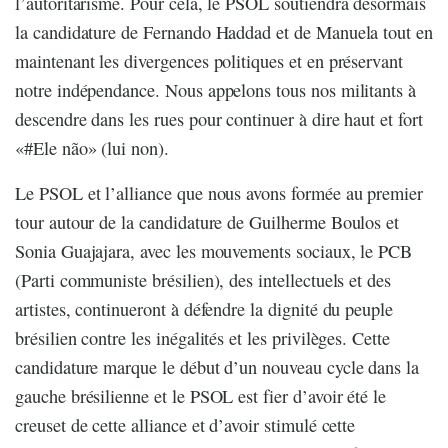
l’autoritarisme. Pour cela, le PSOL soutiendra désormais
la candidature de Fernando Haddad et de Manuela tout en
maintenant les divergences politiques et en préservant
notre indépendance. Nous appelons tous nos militants à
descendre dans les rues pour continuer à dire haut et fort
«#Ele não» (lui non).
Le PSOL et l’alliance que nous avons formée au premier
tour autour de la candidature de Guilherme Boulos et
Sonia Guajajara, avec les mouvements sociaux, le PCB
(Parti communiste brésilien), des intellectuels et des
artistes, continueront à défendre la dignité du peuple
brésilien contre les inégalités et les privilèges. Cette
candidature marque le début d’un nouveau cycle dans la
gauche brésilienne et le PSOL est fier d’avoir été le
creuset de cette alliance et d’avoir stimulé cette