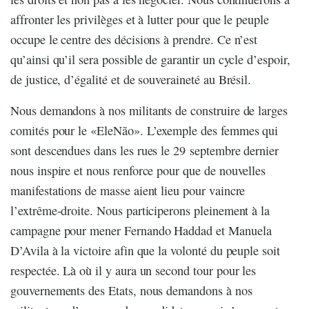
affronter les privilèges et à lutter pour que le peuple
occupe le centre des décisions à prendre. Ce n’est
qu’ainsi qu’il sera possible de garantir un cycle d’espoir,
de justice, d’égalité et de souveraineté au Brésil.
Nous demandons à nos militants de construire de larges
comités pour le «EleNão». L’exemple des femmes qui
sont descendues dans les rues le 29 septembre dernier
nous inspire et nous renforce pour que de nouvelles
manifestations de masse aient lieu pour vaincre
l’extrême-droite. Nous participerons pleinement à la
campagne pour mener Fernando Haddad et Manuela
D’Avila à la victoire afin que la volonté du peuple soit
respectée. Là où il y aura un second tour pour les
gouvernements des Etats, nous demandons à nos