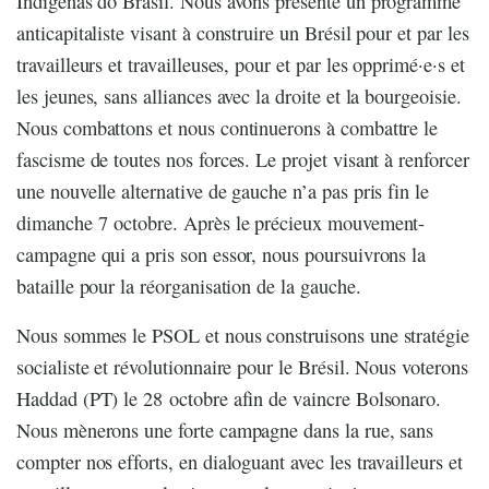
Indígenas do Brasil. Nous avons présenté un programme
anticapitaliste visant à construire un Brésil pour et par les
travailleurs et travailleuses, pour et par les opprimé·e·s et
les jeunes, sans alliances avec la droite et la bourgeoisie.
Nous combattons et nous continuerons à combattre le
fascisme de toutes nos forces. Le projet visant à renforcer
une nouvelle alternative de gauche n’a pas pris fin le
dimanche 7 octobre. Après le précieux mouvement-
campagne qui a pris son essor, nous poursuivrons la
bataille pour la réorganisation de la gauche.
Nous sommes le PSOL et nous construisons une stratégie
socialiste et révolutionnaire pour le Brésil. Nous voterons
Haddad (PT) le 28 octobre afin de vaincre Bolsonaro.
Nous mènerons une forte campagne dans la rue, sans
compter nos efforts, en dialoguant avec les travailleurs et