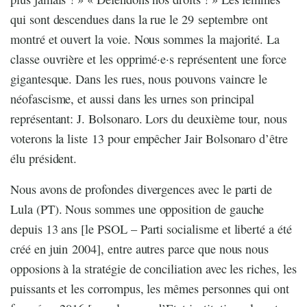
qui sont descendues dans la rue le 29 septembre ont
montré et ouvert la voie. Nous sommes la majorité. La
classe ouvrière et les opprimé·e·s représentent une force
gigantesque. Dans les rues, nous pouvons vaincre le
néofascisme, et aussi dans les urnes son principal
représentant: J. Bolsonaro. Lors du deuxième tour, nous
voterons la liste 13 pour empêcher Jair Bolsonaro d’être
élu président.
Nous avons de profondes divergences avec le parti de
Lula (PT). Nous sommes une opposition de gauche
depuis 13 ans [le PSOL – Parti socialisme et liberté a été
créé en juin 2004], entre autres parce que nous nous
opposions à la stratégie de conciliation avec les riches, les
puissants et les corrompus, les mêmes personnes qui ont