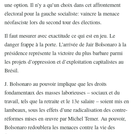
une option. Il n’y a qu’un choix dans cet affrontement
électoral pour la gauche socialiste: vaincre la menace
néofasciste lors du second tour des élections.
Il faut mesurer avec exactitude ce qui est en jeu. Le
danger frappe à la porte. L’arrivée de Jair Bolsonaro à la
présidence représente la victoire du plus barbare parmi
les projets d’oppression et d’exploitation capitalistes au
Brésil.
J. Bolsonaro au pouvoir implique que les droits
fondamentaux des masses laborieuses – sociaux et du
travail, tels que la retraite et le 13e salaire – soient mis en
lambeaux, sous les effets d’une radicalisation des contre-
réformes mises en œuvre par Michel Temer. Au pouvoir,
Bolsonaro redoublera les menaces contre la vie des