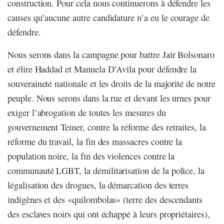
construction. Pour cela nous continuerons à défendre les
causes qu’aucune autre candidature n’a eu le courage de
défendre.
Nous serons dans la campagne pour battre Jair Bolsonaro
et élire Haddad et Manuela D’Avila pour défendre la
souveraineté nationale et les droits de la majorité de notre
peuple. Nous serons dans la rue et devant les urnes pour
exiger l’abrogation de toutes les mesures du
gouvernement Temer, contre la réforme des retraites, la
réforme du travail, la fin des massacres contre la
population noire, la fin des violences contre la
communauté LGBT, la démilitarisation de la police, la
légalisation des drogues, la démarcation des terres
indigènes et des «quilombolas» (terre des descendants
des esclaves noirs qui ont échappé à leurs propriétaires),