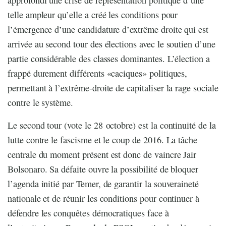
telle ampleur qu’elle a créé les conditions pour
l’émergence d’une candidature d’extrême droite qui est
arrivée au second tour des élections avec le soutien d’une
partie considérable des classes dominantes. L’élection a
frappé durement différents «caciques» politiques,
permettant à l’extrême-droite de capitaliser la rage sociale
contre le système.
Le second tour (vote le 28 octobre) est la continuité de la
lutte contre le fascisme et le coup de 2016. La tâche
centrale du moment présent est donc de vaincre Jair
Bolsonaro. Sa défaite ouvre la possibilité de bloquer
l’agenda initié par Temer, de garantir la souveraineté
nationale et de réunir les conditions pour continuer à
défendre les conquêtes démocratiques face à