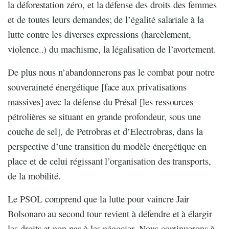
la déforestation zéro, et la défense des droits des femmes
et de toutes leurs demandes; de l’égalité salariale à la
lutte contre les diverses expressions (harcèlement,
violence..) du machisme, la légalisation de l’avortement.
De plus nous n’abandonnerons pas le combat pour notre
souveraineté énergétique [face aux privatisations
massives] avec la défense du Présal [les ressources
pétrolières se situant en grande profondeur, sous une
couche de sel], de Petrobras et d’Electrobras, dans la
perspective d’une transition du modèle énergétique en
place et de celui régissant l’organisation des transports,
de la mobilité.
Le PSOL comprend que la lutte pour vaincre Jair
Bolsonaro au second tour revient à défendre et à élargir
les droits et non pas à les négocier. Nous continuerons à