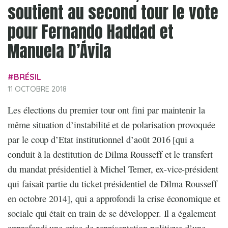
soutient au second tour le vote
pour Fernando Haddad et
Manuela D’Ávila
BRÉSIL
11 OCTOBRE 2018
Les élections du premier tour ont fini par maintenir la
même situation d’instabilité et de polarisation provoquée
par le coup d’Etat institutionnel d’août 2016 [qui a
conduit à la destitution de Dilma Rousseff et le transfert
du mandat présidentiel à Michel Temer, ex-vice-président
qui faisait partie du ticket présidentiel de Dilma Rousseff
en octobre 2014], qui a approfondi la crise économique et
sociale qui était en train de se développer. Il a également
approfondi une crise de représentation politique d’une