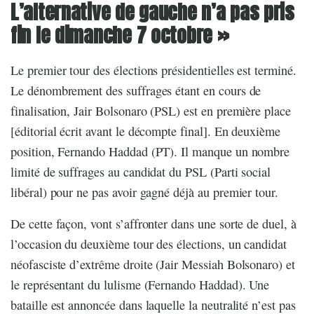
L’alternative de gauche n’a pas pris
fin le dimanche 7 octobre »
Le premier tour des élections présidentielles est terminé.
Le dénombrement des suffrages étant en cours de
finalisation, Jair Bolsonaro (PSL) est en première place
[éditorial écrit avant le décompte final]. En deuxième
position, Fernando Haddad (PT). Il manque un nombre
limité de suffrages au candidat du PSL (Parti social
libéral) pour ne pas avoir gagné déjà au premier tour.
De cette façon, vont s’affronter dans une sorte de duel, à
l’occasion du deuxième tour des élections, un candidat
néofasciste d’extrême droite (Jair Messiah Bolsonaro) et
le représentant du lulisme (Fernando Haddad). Une
bataille est annoncée dans laquelle la neutralité n’est pas