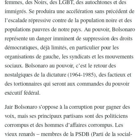
femmes, des Noirs, des LGBT, des autochtones et des
immigrés. Se produira une accélération sans précédent de
l’escalade répressive contre de la population noire et des
populations pauvres de notre pays. Au pouvoir, Bolsonaro
représente un danger imminent de suppression des droits
démocratiques, déjà limités, en particulier pour les
organisations de gauche, les syndicats et les mouvements
sociaux. Bolsonaro au pouvoir, c’est le retour des
nostalgiques de la dictature (1964-1985), des factieux et
des tortionnaires qui seront aux commandes du pouvoir
exécutif fédéral.
Jair Bolsonaro s’oppose à la corruption pour gagner des
voix, mais ses principaux partisans sont des politiciens
corrompus et des hommes d’affaires corrompus. Les
vieux renards – membres de la PSDB (Parti de la social-