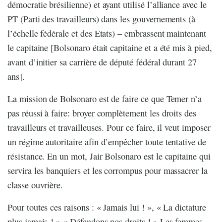
démocratie brésilienne) et ayant utilisé l’alliance avec le
PT (Parti des travailleurs) dans les gouvernements (à
l’échelle fédérale et des Etats) – embrassent maintenant
le capitaine [Bolsonaro était capitaine et a été mis à pied,
avant d’initier sa carrière de député fédéral durant 27
ans].
La mission de Bolsonaro est de faire ce que Temer n’a
pas réussi à faire: broyer complètement les droits des
travailleurs et travailleuses. Pour ce faire, il veut imposer
un régime autoritaire afin d’empêcher toute tentative de
résistance. En un mot, Jair Bolsonaro est le capitaine qui
servira les banquiers et les corrompus pour massacrer la
classe ouvrière.
Pour toutes ces raisons : « Jamais lui ! », « La dictature
plus jamais ! » « Défendons nos droits ! » Les femmes