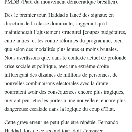
PMDB (Parti du mouvement démocratique brésilien).
Dès le premier tour, Haddad a lancé des signaux en
direction de la classe dominante, suggérant qu’il
maintiendrait l’ajustement structurel [coupes budgétaires,
entre autres] et les contre-réformes du programme, bien
que selon des modalités plus lentes et moins brutales.
Nous avertissons que, dans le contexte actuel de profonde
crise sociale et politique, avec une extrême-droite
influençant des dizaines de millions de personnes, de
nouvelles combinaisons électorales avec la droite
pourraient avoir des conséquences encore plus tragiques,
ouvrant peut-être les portes à une nouvelle et encore plus
dangereuse escalade dans la logique du coup d’Etat.
Cette grave erreur ne peut plus être répétée. Fernando
Haddad, lors de ce second tour, doit s’engager