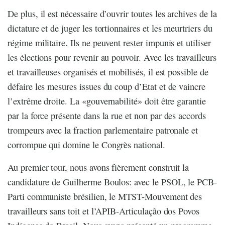
De plus, il est nécessaire d’ouvrir toutes les archives de la
dictature et de juger les tortionnaires et les meurtriers du
régime militaire. Ils ne peuvent rester impunis et utiliser
les élections pour revenir au pouvoir. Avec les travailleurs
et travailleuses organisés et mobilisés, il est possible de
défaire les mesures issues du coup d’Etat et de vaincre
l’extrême droite. La «gouvernabilité» doit être garantie
par la force présente dans la rue et non par des accords
trompeurs avec la fraction parlementaire patronale et
corrompue qui domine le Congrès national.
Au premier tour, nous avons fièrement construit la
candidature de Guilherme Boulos: avec le PSOL, le PCB­-
Parti communiste brésilien, le MTST-Mouvement des
travailleurs sans toit et l’APIB-Articulação dos Povos