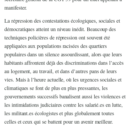
manifester.
La répression des contestations écologiques, sociales et
démocratiques atteint un niveau inédit. Beaucoup des
techniques policières de répression ont souvent été
appliquées aux populations racisées des quartiers
populaires dans un silence assourdissant, alors que leurs
habitants affrontent déjà des discriminations dans l’accès
au logement, au travail, et dans d’autres pans de leurs
vies. Mais à l’heure actuelle, où les urgences sociales et
climatiques se font de plus en plus pressantes, les
gouvernements successifs banalisent aussi les violences et
les intimidations judiciaires contre les salarié.es en lutte,
les militant.es écologistes et plus globalement toutes
celles et ceux qui se battent pour un avenir meilleur.