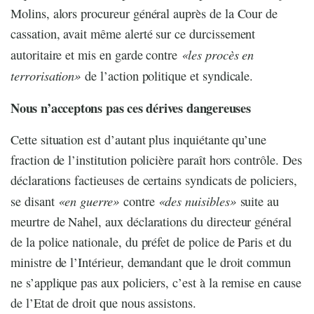
Molins, alors procureur général auprès de la Cour de
cassation, avait même alerté sur ce durcissement
«les procès en
autoritaire et mis en garde contre
terrorisation»
de l’action politique et syndicale.
Nous n’acceptons pas ces dérives dangereuses
Cette situation est d’autant plus inquiétante qu’une
fraction de l’institution policière paraît hors contrôle. Des
déclarations factieuses de certains syndicats de policiers,
«en guerre»
«des nuisibles»
se disant
contre
suite au
meurtre de Nahel, aux déclarations du directeur général
de la police nationale, du préfet de police de Paris et du
ministre de l’Intérieur, demandant que le droit commun
ne s’applique pas aux policiers, c’est à la remise en cause
de l’Etat de droit que nous assistons.