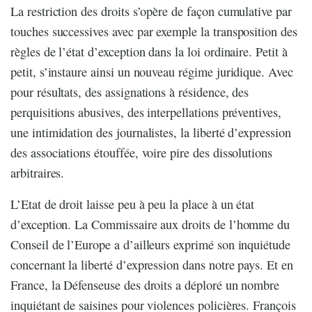
La restriction des droits s’opère de façon cumulative par
touches successives avec par exemple la transposition des
règles de l’état d’exception dans la loi ordinaire. Petit à
petit, s’instaure ainsi un nouveau régime juridique. Avec
pour résultats, des assignations à résidence, des
perquisitions abusives, des interpellations préventives,
une intimidation des journalistes, la liberté d’expression
des associations étouffée, voire pire des dissolutions
arbitraires.
L’Etat de droit laisse peu à peu la place à un état
d’exception. La Commissaire aux droits de l’homme du
Conseil de l’Europe a d’ailleurs exprimé son inquiétude
concernant la liberté d’expression dans notre pays. Et en
France, la Défenseuse des droits a déploré un nombre
inquiétant de saisines pour violences policières. François