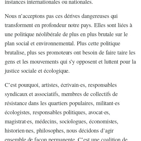
instances internationales ou nationales.
Nous n’acceptons pas ces dérives dangereuses qui
transforment en profondeur notre pays. Elles sont liées à
une politique néolibérale de plus en plus brutale sur le
plan social et environnemental. Plus cette politique
brutalise, plus ses promoteurs ont besoin de faire taire les
gens et les mouvements qui s’y opposent et luttent pour la
justice sociale et écologique.
C’est pourquoi, artistes, écrivain·es, responsables
syndicaux et associatifs, membres de collectifs de
résistance dans les quartiers populaires, militant·es
écologistes, responsables politiques, avocat·es,
magistrat·es, médecins, sociologues, économistes,
historien·nes, philosophes, nous décidons d’agir
ensemble de façon permanente. C’est une coalition de