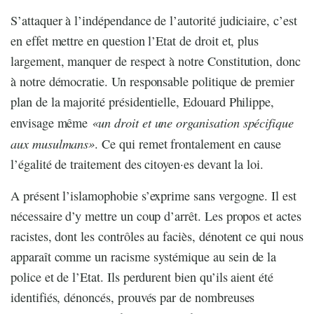
S’attaquer à l’indépendance de l’autorité judiciaire, c’est
en effet mettre en question l’Etat de droit et, plus
largement, manquer de respect à notre Constitution, donc
à notre démocratie. Un responsable politique de premier
plan de la majorité présidentielle, Edouard Philippe,
«un droit et une organisation spécifique
envisage même
aux musulmans»
. Ce qui remet frontalement en cause
l’égalité de traitement des citoyen·es devant la loi.
A présent l’islamophobie s’exprime sans vergogne. Il est
nécessaire d’y mettre un coup d’arrêt. Les propos et actes
racistes, dont les contrôles au faciès, dénotent ce qui nous
apparaît comme un racisme systémique au sein de la
police et de l’Etat. Ils perdurent bien qu’ils aient été
identifiés, dénoncés, prouvés par de nombreuses