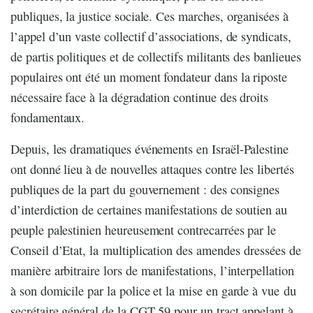
publiques, la justice sociale. Ces marches, organisées à
l’appel d’un vaste collectif d’associations, de syndicats,
de partis politiques et de collectifs militants des banlieues
populaires ont été un moment fondateur dans la riposte
nécessaire face à la dégradation continue des droits
fondamentaux.
Depuis, les dramatiques événements en Israël-Palestine
ont donné lieu à de nouvelles attaques contre les libertés
publiques de la part du gouvernement : des consignes
d’interdiction de certaines manifestations de soutien au
peuple palestinien heureusement contrecarrées par le
Conseil d’Etat, la multiplication des amendes dressées de
manière arbitraire lors de manifestations, l’interpellation
à son domicile par la police et la mise en garde à vue du
secrétaire général de la CGT 59 pour un tract appelant à