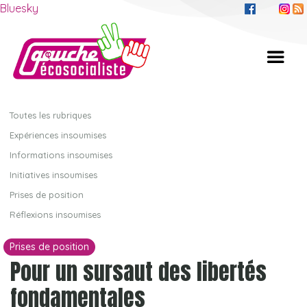
Bluesky
Toutes les rubriques
Expériences insoumises
Informations insoumises
Initiatives insoumises
Prises de position
Réflexions insoumises
Prises de position
Pour un sursaut des libertés
fondamentales