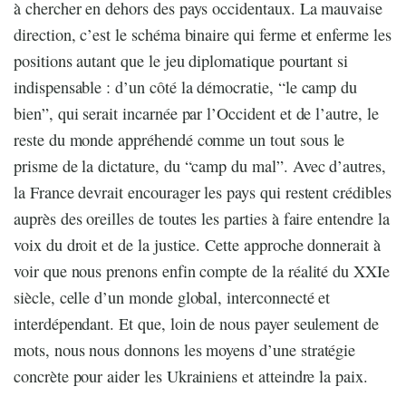
à chercher en dehors des pays occidentaux. La mauvaise
direction, c’est le schéma binaire qui ferme et enferme les
positions autant que le jeu diplomatique pourtant si
indispensable : d’un côté la démocratie, “le camp du
bien”, qui serait incarnée par l’Occident et de l’autre, le
reste du monde appréhendé comme un tout sous le
prisme de la dictature, du “camp du mal”. Avec d’autres,
la France devrait encourager les pays qui restent crédibles
auprès des oreilles de toutes les parties à faire entendre la
voix du droit et de la justice. Cette approche donnerait à
voir que nous prenons enfin compte de la réalité du XXIe
siècle, celle d’un monde global, interconnecté et
interdépendant. Et que, loin de nous payer seulement de
mots, nous nous donnons les moyens d’une stratégie
concrète pour aider les Ukrainiens et atteindre la paix.