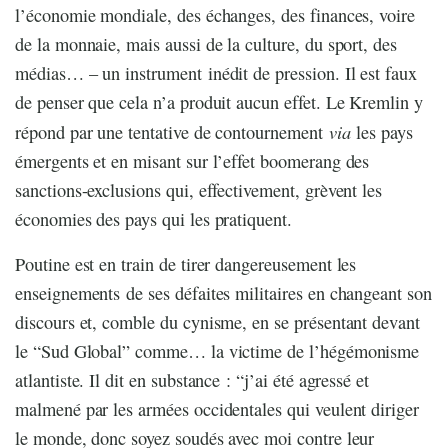
l’économie mondiale, des échanges, des finances, voire
de la monnaie, mais aussi de la culture, du sport, des
médias… – un instrument inédit de pression. Il est faux
de penser que cela n’a produit aucun effet. Le Kremlin y
via
répond par une tentative de contournement
les pays
émergents et en misant sur l’effet boomerang des
sanctions-exclusions qui, effectivement, grèvent les
économies des pays qui les pratiquent.
Poutine est en train de tirer dangereusement les
enseignements de ses défaites militaires en changeant son
discours et, comble du cynisme, en se présentant devant
le “Sud Global” comme… la victime de l’hégémonisme
atlantiste. Il dit en substance : “j’ai été agressé et
malmené par les armées occidentales qui veulent diriger
le monde, donc soyez soudés avec moi contre leur