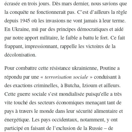
écrasée en trois jours. Dès mars dernier, nous savions que
la conquête ne fonctionnerait pas. C’est d’ailleurs la règle
depuis 1945 où les invasions ne vont jamais à leur terme.
En Ukraine, mû par des principes démocratiques et aidé
par notre apport militaire, le faible a battu le fort. Ce fait
frappant, impressionnant, rappelle les victoires de la
décolonisation.
Pour combattre cette résistance ukrainienne, Poutine a
terrorisation sociale
répondu par une «
» conduisant à
des exactions criminelles, à Butcha, Izioum et ailleurs.
Cette guerre sociale s’est mondialisée puisqu’elle a très
vite touché des secteurs économiques menaçant tant de
pays à travers le monde dans leur sécurité alimentaire et
énergétique. Les pays occidentaux, notamment, y ont
participé en faisant de l’exclusion de la Russie – de