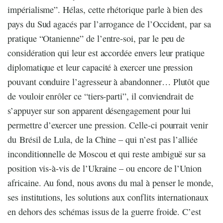
impérialisme”. Hélas, cette rhétorique parle à bien des
pays du Sud agacés par l’arrogance de l’Occident, par sa
pratique “Otanienne” de l’entre-soi, par le peu de
considération qui leur est accordée envers leur pratique
diplomatique et leur capacité à exercer une pression
pouvant conduire l’agresseur à abandonner… Plutôt que
de vouloir enrôler ce “tiers-parti”, il conviendrait de
s’appuyer sur son apparent désengagement pour lui
permettre d’exercer une pression. Celle-ci pourrait venir
du Brésil de Lula, de la Chine – qui n’est pas l’alliée
inconditionnelle de Moscou et qui reste ambiguë sur sa
position vis-à-vis de l’Ukraine – ou encore de l’Union
africaine. Au fond, nous avons du mal à penser le monde,
ses institutions, les solutions aux conflits internationaux
en dehors des schémas issus de la guerre froide. C’est