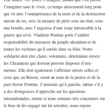
l’imaginer sans le vivre, ce temps atrocement long pour
qui vit avec l’omniprésence de la mort et de la destruction
autour de soi, avec la menace de périr sous un char, sous
une bombe, avec l’angoisse d’une issue introuvable à la
guerre qui sévit. Vladimir Poutine porte l’entière
responsabilité du massacre du peuple ukrainien et de
toutes les victimes qu’il enrôle dans sa folie. Notre
solidarité doit être claire, volontaire, déterminée envers
les Ukrainiens qui doivent pouvoir disposer d’eux-
mêmes. Elle doit également s’affirmer envers celles et
ceux qui, en Russie, osent au nom de la justice et de la
paix braver Poutine. J’aimerais qu’à gauche, même s’il y
a des divergences d’approche sur les questions
internationales, même si nous sommes très concentrés sur
le bras de fer engagé sur les retraites, nous soyons