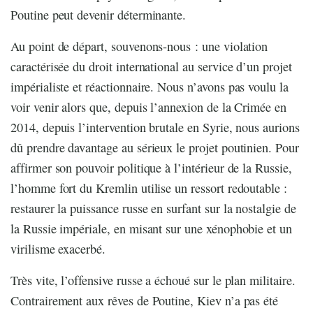
Poutine peut devenir déterminante.
Au point de départ, souvenons-nous : une violation
caractérisée du droit international au service d’un projet
impérialiste et réactionnaire. Nous n’avons pas voulu la
voir venir alors que, depuis l’annexion de la Crimée en
2014, depuis l’intervention brutale en Syrie, nous aurions
dû prendre davantage au sérieux le projet poutinien. Pour
affirmer son pouvoir politique à l’intérieur de la Russie,
l’homme fort du Kremlin utilise un ressort redoutable :
restaurer la puissance russe en surfant sur la nostalgie de
la Russie impériale, en misant sur une xénophobie et un
virilisme exacerbé.
Très vite, l’offensive russe a échoué sur le plan militaire.
Contrairement aux rêves de Poutine, Kiev n’a pas été