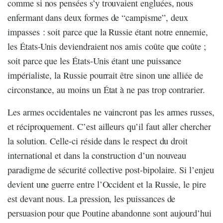
comme si nos pensées s’y trouvaient engluées, nous
enfermant dans deux formes de “campisme”, deux
impasses : soit parce que la Russie étant notre ennemie,
les États-Unis deviendraient nos amis coûte que coûte ;
soit parce que les États-Unis étant une puissance
impérialiste, la Russie pourrait être sinon une alliée de
circonstance, au moins un État à ne pas trop contrarier.
Les armes occidentales ne vaincront pas les armes russes,
et réciproquement. C’est ailleurs qu’il faut aller chercher
la solution. Celle-ci réside dans le respect du droit
international et dans la construction d’un nouveau
paradigme de sécurité collective post-bipolaire. Si l’enjeu
devient une guerre entre l’Occident et la Russie, le pire
est devant nous. La pression, les puissances de
persuasion pour que Poutine abandonne sont aujourd’hui