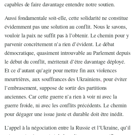
capables de faire davantage entendre notre soutien.
Aussi fondamentale soit-elle, cette solidarité ne constitue
évidemment pas une solution au conflit. Nous le savons,
vouloir la paix ne suffit pas à l’obtenir. Le chemin pour y
parvenir concrètement n’a rien d’évident. Le débat
démocratique, quasiment introuvable au Parlement depuis
le début du conflit, mériterait d’être davantage déployé.
Et ce d’autant qu’agir pour mettre fin aux violences
meurtrières, aux souffrances des Ukrainiens
,
pour éviter
l’embrasement, suppose de sortir des partitions
anciennes. Car cette guerre n’a rien à voir ni avec la
guerre froide, ni avec les conflits précédents. Le chemin
pour dégager une issue juste et durable doit être inédit.
L’appel à la négociation entre la Russie et l’Ukraine, qu’il