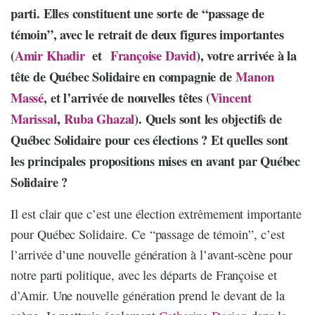
parti. Elles constituent une sorte de “passage de
témoin”, avec le retrait de deux figures importantes
(
Amir Khadir
et
Françoise David
), votre arrivée à la
tête de Québec Solidaire en compagnie de
Manon
Massé
, et l’arrivée de nouvelles têtes (
Vincent
Marissal
,
Ruba Ghazal
). Quels sont les objectifs de
Québec Solidaire pour ces élections ? Et quelles sont
les principales propositions mises en avant par Québec
Solidaire ?
Il est clair que c’est une élection extrêmement importante
pour Québec Solidaire. Ce “passage de témoin”, c’est
l’arrivée d’une nouvelle génération à l’avant-scène pour
notre parti politique, avec les départs de Françoise et
d’Amir. Une nouvelle génération prend le devant de la