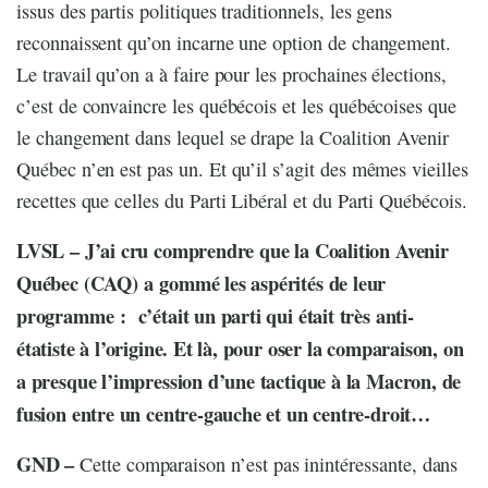
issus des partis politiques traditionnels, les gens
reconnaissent qu’on incarne une option de changement.
Le travail qu’on a à faire pour les prochaines élections,
c’est de convaincre les québécois et les québécoises que
le changement dans lequel se drape la Coalition Avenir
Québec n’en est pas un. Et qu’il s’agit des mêmes vieilles
recettes que celles du Parti Libéral et du Parti Québécois.
LVSL – J’ai cru comprendre que la Coalition Avenir
Québec (CAQ) a gommé les aspérités de leur
programme : c’était un parti qui était très anti-
étatiste à l’origine. Et là, pour oser la comparaison, on
a presque l’impression d’une tactique à la Macron, de
fusion entre un centre-gauche et un centre-droit…
GND –
Cette comparaison n’est pas inintéressante, dans