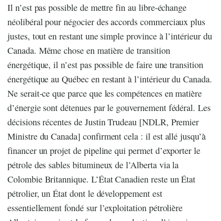
Il n’est pas possible de mettre fin au libre-échange
néolibéral pour négocier des accords commerciaux plus
justes, tout en restant une simple province à l’intérieur du
Canada. Même chose en matière de transition
énergétique, il n’est pas possible de faire une transition
énergétique au Québec en restant à l’intérieur du Canada.
Ne serait-ce que parce que les compétences en matière
d’énergie sont détenues par le gouvernement fédéral. Les
décisions récentes de Justin Trudeau [NDLR, Premier
Ministre du Canada] confirment cela : il est allé jusqu’à
financer un projet de pipeline qui permet d’exporter le
pétrole des sables bitumineux de l’Alberta via la
Colombie Britannique. L’État Canadien reste un État
pétrolier, un État dont le développement est
essentiellement fondé sur l’exploitation pétrolière