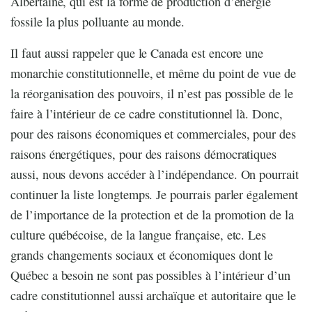
Albertaine, qui est la forme de production d’énergie
fossile la plus polluante au monde.
Il faut aussi rappeler que le Canada est encore une
monarchie constitutionnelle, et même du point de vue de
la réorganisation des pouvoirs, il n’est pas possible de le
faire à l’intérieur de ce cadre constitutionnel là. Donc,
pour des raisons économiques et commerciales, pour des
raisons énergétiques, pour des raisons démocratiques
aussi, nous devons accéder à l’indépendance. On pourrait
continuer la liste longtemps. Je pourrais parler également
de l’importance de la protection et de la promotion de la
culture québécoise, de la langue française, etc. Les
grands changements sociaux et économiques dont le
Québec a besoin ne sont pas possibles à l’intérieur d’un
cadre constitutionnel aussi archaïque et autoritaire que le