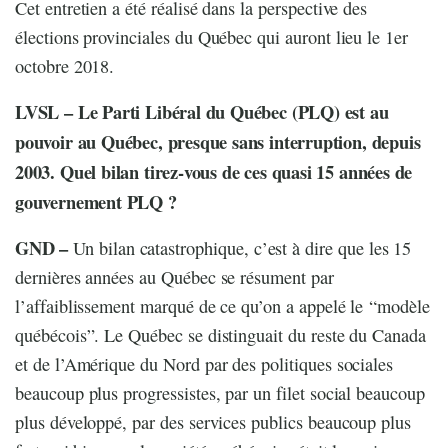
Cet entretien a été réalisé dans la perspective des
élections provinciales du Québec qui auront lieu le 1er
octobre 2018.
LVSL – Le Parti Libéral du Québec (PLQ) est au
pouvoir au Québec, presque sans interruption, depuis
2003. Quel bilan tirez-vous de ces quasi 15 années de
gouvernement PLQ ?
GND –
Un bilan catastrophique, c’est à dire que les 15
dernières années au Québec se résument par
l’affaiblissement marqué de ce qu’on a appelé le “modèle
québécois”. Le Québec se distinguait du reste du Canada
et de l’Amérique du Nord par des politiques sociales
beaucoup plus progressistes, par un filet social beaucoup
plus développé, par des services publics beaucoup plus