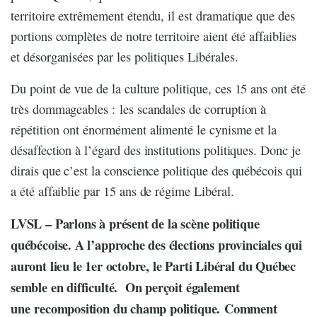
territoire extrêmement étendu, il est dramatique que des
portions complètes de notre territoire aient été affaiblies
et désorganisées par les politiques Libérales.
Du point de vue de la culture politique, ces 15 ans ont été
très dommageables : les scandales de corruption à
répétition ont énormément alimenté le cynisme et la
désaffection à l’égard des institutions politiques. Donc je
dirais que c’est la conscience politique des québécois qui
a été affaiblie par 15 ans de régime Libéral.
LVSL – Parlons à présent de la scène politique
québécoise. A l’approche des élections provinciales qui
auront lieu le 1er octobre, le Parti Libéral du Québec
semble en difficulté. On perçoit également
une recomposition du champ politique. Comment