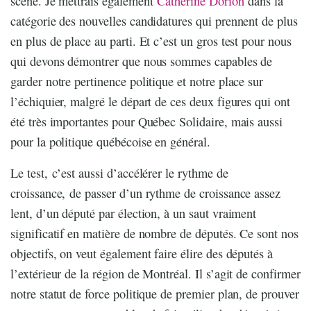
scène. Je mettrais également
Catherine Dorion
dans la
catégorie des nouvelles candidatures qui prennent de plus
en plus de place au parti. Et c’est un gros test pour nous
qui devons démontrer que nous sommes capables de
garder notre pertinence politique et notre place sur
l’échiquier, malgré le départ de ces deux figures qui ont
été très importantes pour Québec Solidaire, mais aussi
pour la politique québécoise en général.
Le test, c’est aussi d’accélérer le rythme de
croissance, de passer d’un rythme de croissance assez
lent, d’un député par élection, à un saut vraiment
significatif en matière de nombre de députés. Ce sont nos
objectifs, on veut également faire élire des députés à
l’extérieur de la région de Montréal. Il s’agit de confirmer
notre statut de force politique de premier plan, de prouver