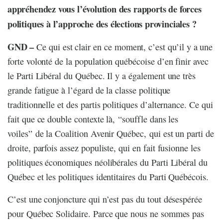
appréhendez vous l’évolution des rapports de forces
politiques à l’approche des élections provinciales ?
GND –
Ce qui est clair en ce moment, c’est qu’il y a une
forte volonté de la population québécoise d’en finir avec
le Parti Libéral du Québec. Il y a également une très
grande fatigue à l’égard de la classe politique
traditionnelle et des partis politiques d’alternance. Ce qui
fait que ce double contexte là, “souffle dans les
voiles” de la Coalition Avenir Québec, qui est un parti de
droite, parfois assez populiste, qui en fait fusionne les
politiques économiques néolibérales du Parti Libéral du
Québec et les politiques identitaires du Parti Québécois.
C’est une conjoncture qui n’est pas du tout désespérée
pour Québec Solidaire. Parce que nous ne sommes pas