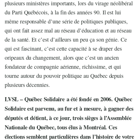
plusieurs ministères importants, lors du virage néolibéral
du Parti Québécois, à la fin des années 90. Il est lui
même responsable d’une série de politiques publiques,
qui ont fait assez mal au réseau d’éducation et au réseau
de la santé. Et c’est d’ailleurs un peu ça son génie. Ce
qui est fascinant, c’est cette capacité à se draper des
oripeaux du changement, alors que c’est un ancien
fondateur de compagnie aérienne, richissime, et qui
tourne autour du pouvoir politique au Québec depuis
plusieurs décennies.
LVSL –
Québec Solidaire a été fondé en 2006. Québec
Solidaire est parvenu, au fur et à mesure, à gagner des
députés et détient, à ce jour, trois sièges à l’Assemblée
Nationale du Québec, tous élus à Montréal. Ces
élections semblent particulières dans l’histoire de votre