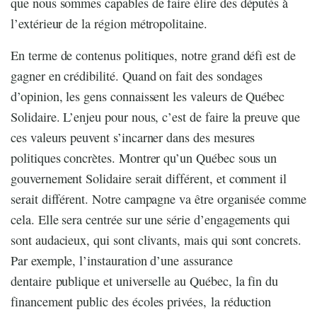
que nous sommes capables de faire élire des députés à
l’extérieur de la région métropolitaine.
En terme de contenus politiques, notre grand défi est de
gagner en crédibilité. Quand on fait des sondages
d’opinion, les gens connaissent les valeurs de Québec
Solidaire. L’enjeu pour nous, c’est de faire la preuve que
ces valeurs peuvent s’incarner dans des mesures
politiques concrètes. Montrer qu’un Québec sous un
gouvernement Solidaire serait différent, et comment il
serait différent. Notre campagne va être organisée comme
cela. Elle sera centrée sur une série d’engagements qui
sont audacieux, qui sont clivants, mais qui sont concrets.
Par exemple, l’instauration d’une assurance
dentaire publique et universelle au Québec, la fin du
financement public des écoles privées, la réduction