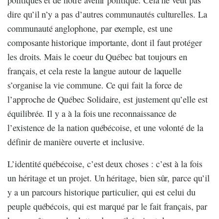
dire qu’il n’y a pas d’autres communautés culturelles. La
communauté anglophone, par exemple, est une
composante historique importante, dont il faut protéger
les droits. Mais le coeur du Québec bat toujours en
français, et cela reste la langue autour de laquelle
s’organise la vie commune. Ce qui fait la force de
l’approche de Québec Solidaire, est justement qu’elle est
équilibrée. Il y a à la fois une reconnaissance de
l’existence de la nation québécoise, et une volonté de la
définir de manière ouverte et inclusive.
L’identité québécoise, c’est deux choses : c’est à la fois
un héritage et un projet. Un héritage, bien sûr, parce qu’il
y a un parcours historique particulier, qui est celui du
peuple québécois, qui est marqué par le fait français, par