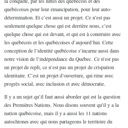
la conquête, par les luttes des québécois et des
québécoises pour leur émancipation, pour leur auto-
détermination. Et c’est aussi un projet. Ce n’est pas
seulement quelque chose qui est derrière nous, c’est
quelque chose qui est devant, et qui est à construire avec
les québécois et les québécoises d’aujourd’hui. Cette
conception de l’identité québécoise s’incarne aussi dans
notre vision de l’indépendance du Québec. Ce n’est pas
un projet de repli, ce n’est pas un projet de crispation
identitaire. C’est un projet d’ouverture, qui rime avec
progrès social, avec inclusion et avec démocratie.
Il y a un sujet qu’il faut aussi aborder qui est la question
des Premières Nations. Nous disons souvent qu’il y a la
nation québécoise, mais il y a aussi les 11 nations
autochtones avec qui nous partageons le territoire du