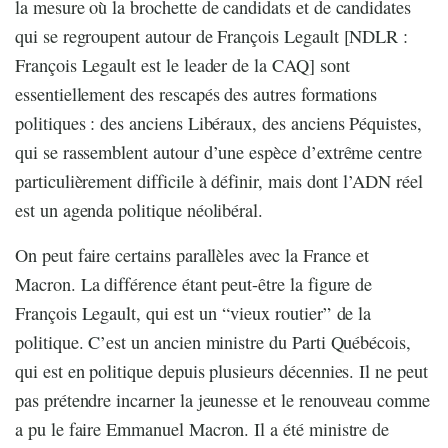
la mesure où la brochette de candidats et de candidates
qui se regroupent autour de François Legault [NDLR :
François Legault est le leader de la CAQ] sont
essentiellement des rescapés des autres formations
politiques : des anciens Libéraux, des anciens Péquistes,
qui se rassemblent autour d’une espèce d’extrême centre
particulièrement difficile à définir, mais dont l’ADN réel
est un agenda politique néolibéral.
On peut faire certains parallèles avec la France et
Macron. La différence étant peut-être la figure de
François Legault, qui est un “vieux routier” de la
politique. C’est un ancien ministre du Parti Québécois,
qui est en politique depuis plusieurs décennies. Il ne peut
pas prétendre incarner la jeunesse et le renouveau comme
a pu le faire Emmanuel Macron. Il a été ministre de