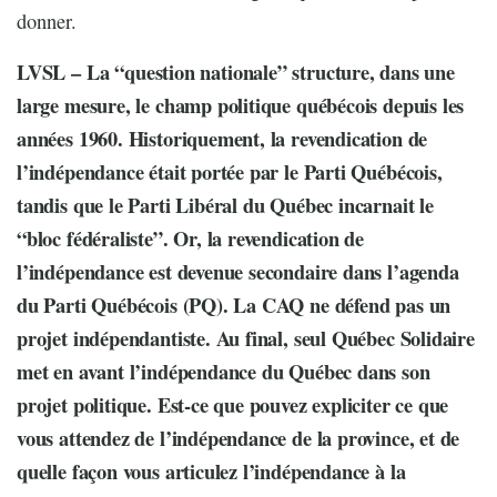
donner.
LVSL –
La “question nationale” structure, dans une
large mesure, le champ politique québécois depuis les
années 1960. Historiquement, la revendication de
l’indépendance était portée par le Parti Québécois,
tandis que le Parti Libéral du Québec incarnait le
“bloc fédéraliste”. Or, la revendication de
l’indépendance est devenue secondaire dans l’agenda
du Parti Québécois (PQ). La CAQ ne défend pas un
projet indépendantiste. Au final, seul Québec Solidaire
met en avant l’indépendance du Québec dans son
projet politique. Est-ce que pouvez expliciter ce que
vous attendez de l’indépendance de la province, et de
quelle façon vous articulez l’indépendance à la