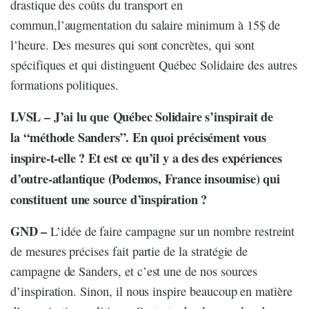
drastique des coûts du transport en
commun
,
l’augmentation du salaire minimum à 15$ de
l’heure. Des mesures qui sont concrètes, qui sont
spécifiques et qui distinguent Québec Solidaire des autres
formations politiques.
LVSL – J’ai lu que Québec Solidaire s’inspirait de
la “méthode Sanders”. En quoi précisément vous
inspire-t-elle ? Et est ce qu’il y a des des expériences
d’outre-atlantique (Podemos, France insoumise) qui
constituent une source d’inspiration ?
GND –
L’idée de faire campagne sur un nombre restreint
de mesures précises fait partie de la stratégie de
campagne de Sanders, et c’est une de nos sources
d’inspiration. Sinon, il nous inspire beaucoup en matière