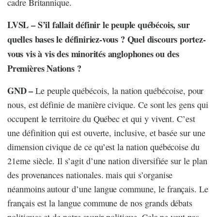
cadre Britannique.
LVSL – S’il fallait définir le peuple québécois, sur
quelles bases le définiriez-vous ? Quel discours portez-
vous vis à vis des minorités anglophones ou des
Premières Nations ?
GND –
Le peuple québécois, la nation québécoise, pour
nous, est définie de manière civique. Ce sont les gens qui
occupent le territoire du Québec et qui y vivent. C’est
une définition qui est ouverte, inclusive, et basée sur une
dimension civique de ce qu’est la nation québécoise du
21eme siècle. Il s’agit d’une nation diversifiée sur le plan
des provenances nationales. mais qui s’organise
néanmoins autour d’une langue commune, le français. Le
français est la langue commune de nos grands débats
politiques et de notre avenir politique. Cela ne veut pas