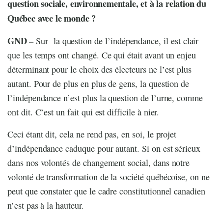
question sociale, environnementale, et à la relation du
Québec avec le monde ?
GND –
Sur la question de l’indépendance, il est clair
que les temps ont changé. Ce qui était avant un enjeu
déterminant pour le choix des électeurs ne l’est plus
autant. Pour de plus en plus de gens, la question de
l’indépendance n’est plus la question de l’urne, comme
ont dit. C’est un fait qui est difficile à nier.
Ceci étant dit, cela ne rend pas, en soi, le projet
d’indépendance caduque pour autant. Si on est sérieux
dans nos volontés de changement social, dans notre
volonté de transformation de la société québécoise, on ne
peut que constater que le cadre constitutionnel canadien
n’est pas à la hauteur.