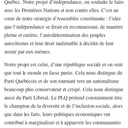
Québec. Notre projet d’indépendance, on souhaite le faire
avec les Premières Nations et non contre elles. C’est au
cœur de notre stratégie d’Assemblée constituante : l’idée
que l’indépendance se ferait en reconnaissant, de manière
pleine et entière, l’autodétermination des peuples
autochtones et leur droit inaliénable à décider de leur
avenir par eux-mêmes.
Notre projet est celui, d’une république sociale et on veut
que tout le monde en fasse partie. Cela nous distingue du
Parti Québécois et de son tournant vers un nationalisme
beaucoup plus conservateur et crispé. Cela nous distingue
aussi du Parti Libéral. Le PLQ prétend constamment être
le champion de la diversité et de l’inclusion sociale, alors
que dans les faits, leurs politiques économiques ont
contribué à marginaliser et à appauvrir les communautés