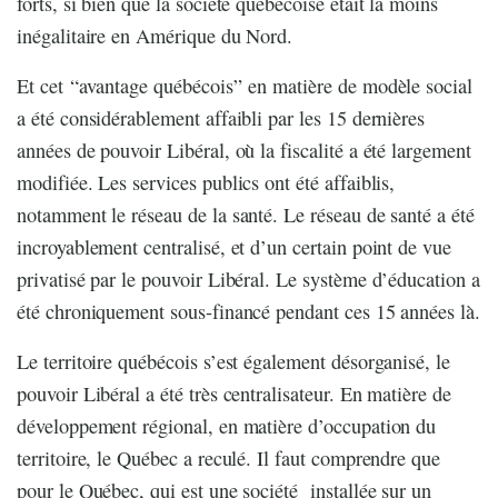
forts, si bien que la société québécoise était la moins
inégalitaire en Amérique du Nord.
Et cet “avantage québécois” en matière de modèle social
a été considérablement affaibli par les 15 dernières
années de pouvoir Libéral, où la fiscalité a été largement
modifiée. Les services publics ont été affaiblis,
notamment le réseau de la santé. Le réseau de santé a été
incroyablement centralisé, et d’un certain point de vue
privatisé par le pouvoir Libéral. Le système d’éducation a
été chroniquement sous-financé pendant ces 15 années là.
Le territoire québécois s’est également désorganisé, le
pouvoir Libéral a été très centralisateur. En matière de
développement régional, en matière d’occupation du
territoire, le Québec a reculé. Il faut comprendre que
pour le Québec, qui est une société installée sur un