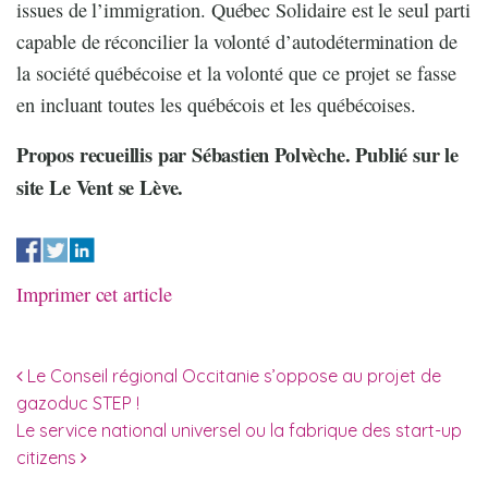
issues de l’immigration. Québec Solidaire est le seul parti
capable de réconcilier la volonté d’autodétermination de
la société québécoise et la volonté que ce projet se fasse
en incluant toutes les québécois et les québécoises.
Propos recueillis par Sébastien Polvèche. Publié sur le
site Le Vent se Lève.
Imprimer cet article
Navigation des articles
Le Conseil régional Occitanie s’oppose au projet de
gazoduc STEP !
Le service national universel ou la fabrique des start-up
citizens