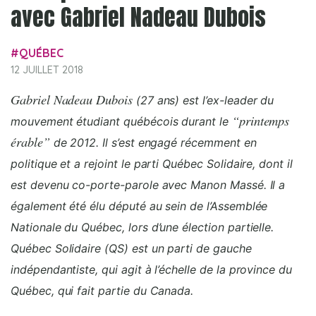
avec Gabriel Nadeau Dubois
QUÉBEC
12 JUILLET 2018
Gabriel Nadeau Dubois
(27 ans) est l’ex-leader du
“printemps
mouvement étudiant québécois durant le
érable”
de 2012. Il s’est engagé récemment en
politique et a rejoint le parti Québec Solidaire, dont il
est devenu co-porte-parole avec Manon Massé. Il a
également été élu député au sein de l’Assemblée
Nationale du Québec, lors d’une élection partielle.
Québec Solidaire (QS) est un parti de gauche
indépendantiste, qui agit à l’échelle de la province du
Québec, qui fait partie du Canada.