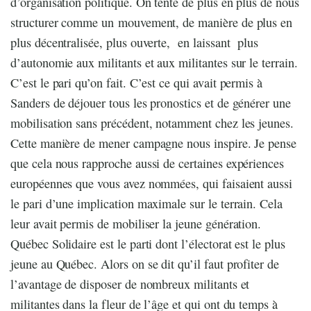
d’organisation politique. On tente de plus en plus de nous
structurer comme un mouvement, de manière de plus en
plus décentralisée, plus ouverte, en laissant plus
d’autonomie aux militants et aux militantes sur le terrain.
C’est le pari qu’on fait. C’est ce qui avait permis à
Sanders de déjouer tous les pronostics et de générer une
mobilisation sans précédent, notamment chez les jeunes.
Cette manière de mener campagne nous inspire. Je pense
que cela nous rapproche aussi de certaines expériences
européennes que vous avez nommées, qui faisaient aussi
le pari d’une implication maximale sur le terrain. Cela
leur avait permis de mobiliser la jeune génération.
Québec Solidaire est le parti dont l’électorat est le plus
jeune au Québec. Alors on se dit qu’il faut profiter de
l’avantage de disposer de nombreux militants et
militantes dans la fleur de l’âge et qui ont du temps à