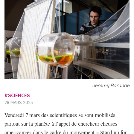
Jeremy Barande
SCIENCES
28 MARS 2025
Vendredi 7 mars des scientifiques se sont mobilisés
partout sur la planète à l’appel de chercheur·cheuses
américain·es dans le cadre du mouvement « Stand up for