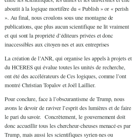
aboutit à la logique mortifère du « Publish » or « perish
». Au final, nous croulons sous une montagne de
publications, que plus aucun scientifique ne lit vraiment
et qui sont la propriété d’éditeurs privées et donc
inaccessibles aux citoyen·nes et aux entreprises
La création de l’ANR, qui organise les appels à projets et
du HCERES qui évalue toutes les unités de recherche,
ont été des accélérateurs de
C
es logiques, comme l’ont
montré Christian Topalov et Joël Laillier.
Pour conclure, face à l’obscurantisme de Trump, nous
avons le devoir de raviver l’esprit des lumières et de faire
le pari du savoir.
Concrètement, le gouvernement doit
donc accueillir tous les chercheur·cheuses menacé·es par
Trump, mais aussi les scientifiques syrien·nes ou