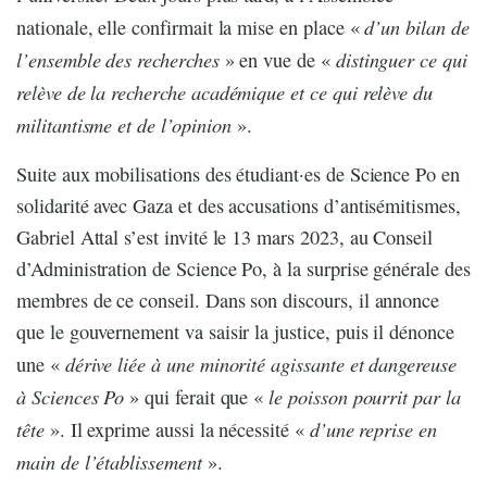
d’un bilan de
nationale, elle confirmait la mise en place «
l’ensemble des recherches
distinguer ce qui
» en vue de «
relève de la recherche académique et ce qui relève du
militantisme et de l’opinion
».
Suite aux mobilisations des étudiant·es de Science Po en
solidarité avec Gaza et des accusations d’antisémitismes,
Gabriel Attal s’est invité le 13 mars 2023, au Conseil
d’Administration de Science Po, à la surprise générale des
membres de ce conseil. Dans son discours, il annonce
que le gouvernement va saisir la justice, puis il dénonce
dérive liée à une minorité agissante et dangereuse
une «
à Sciences Po
le poisson pourrit par la
» qui ferait que «
tête
d’une reprise en
». Il exprime aussi la nécessité «
main de l’établissement
».