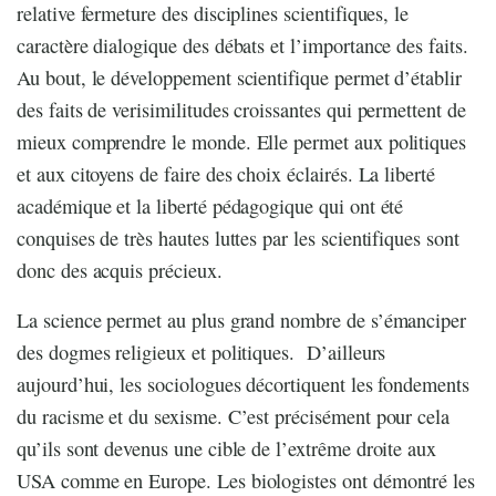
relative fermeture des disciplines scientifiques, le
caractère dialogique des débats et l’importance des faits.
Au bout, le développement scientifique permet d’établir
des faits de verisimilitudes croissantes qui permettent de
mieux comprendre le monde. Elle permet aux politiques
et aux citoyens de faire des choix éclairés. La liberté
académique et la liberté pédagogique qui ont été
conquises de très hautes luttes par les scientifiques sont
donc des acquis précieux.
La science permet au plus grand nombre de s’émanciper
des dogmes religieux et politiques.
D’ailleurs
aujourd’hui, les sociologues décortiquent les fondements
du racisme et du sexisme. C’est précisément pour cela
qu’ils sont devenus une cible de l’extrême droite aux
USA comme en Europe. Les biologistes ont démontré les