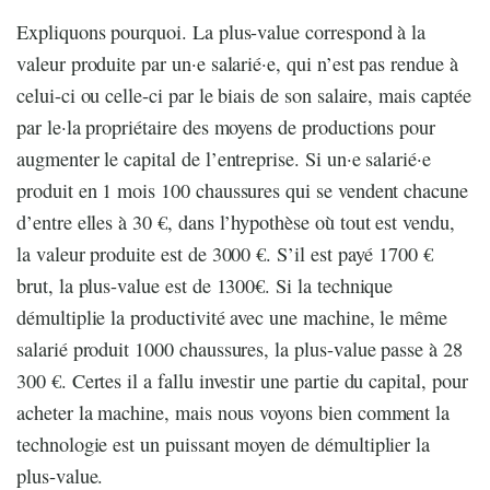
Expliquons pourquoi. La plus-value correspond à la
valeur produite par un·e salarié·e, qui n’est pas rendue à
celui-ci ou celle-ci par le biais de son salaire, mais captée
par le·la propriétaire des moyens de productions pour
augmenter le capital de l’entreprise. Si un·e salarié·e
produit en 1 mois 100 chaussures qui se vendent chacune
d’entre elles à 30 €, dans l’hypothèse où tout est vendu,
la valeur produite est de 3000 €. S’il est payé 1700 €
brut, la plus-value est de 1300€. Si la technique
démultiplie la productivité avec une machine, le même
salarié produit 1000 chaussures, la plus-value passe à 28
300 €. Certes il a fallu investir une partie du capital, pour
acheter la machine, mais nous voyons bien comment la
technologie est un puissant moyen de démultiplier la
plus-value.