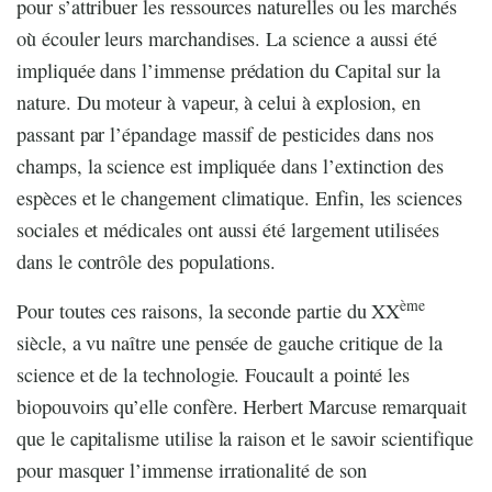
pour s’attribuer les ressources naturelles ou les marchés
où écouler leurs marchandises. La science a aussi été
impliquée dans l’immense prédation du Capital sur la
nature. Du moteur à vapeur, à celui à explosion, en
passant par l’épandage massif de pesticides dans nos
champs, la science est impliquée dans l’extinction des
espèces et le changement climatique. Enfin, les sciences
sociales et médicales ont aussi été largement utilisées
dans le contrôle des populations.
ème
Pour toutes ces raisons, la seconde partie du XX
siècle, a vu naître une pensée de gauche critique de la
science et de la technologie. Foucault a pointé les
biopouvoirs qu’elle confère. Herbert Marcuse remarquait
que le capitalisme utilise la raison et le savoir scientifique
pour masquer l’immense irrationalité de son