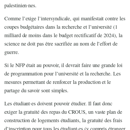
palestinien·nes.
Comme l’exige l’intersyndicale, qui manifestait contre les
coupes budgétaires dans la recherche et l’université (1
milliard de moins dans le budget rectificatif de 2024), la
science ne doit pas être sacrifiée au nom de l’effort de
guerre.
Si le NFP était au pouvoir, il devrait faire une grande loi
de programmation pour l’université et la recherche. Les
mesures permettant de renforcer la production et le
partage du savoir sont simples.
Les étudiant·es doivent pouvoir étudier. Il faut donc
exiger la gratuité des repas du CROUS, un vaste plan de
construction de logements étudiants, la gratuité des frais
d’inscription pour tous les étudiant·es (y compris étranger