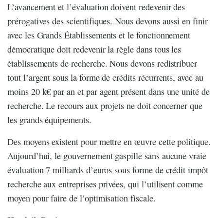
L’avancement et l’évaluation doivent redevenir des
prérogatives des scientifiques. Nous devons aussi en finir
avec les Grands Établissements et le fonctionnement
démocratique doit redevenir la règle dans tous les
établissements de recherche. Nous devons redistribuer
tout l’argent sous la forme de crédits récurrents, avec au
moins 20 k€ par an et par agent présent dans une unité de
recherche. Le recours aux projets ne doit concerner que
les grands équipements.
Des moyens existent pour mettre en œuvre cette politique.
Aujourd’hui, le gouvernement gaspille sans aucune vraie
évaluation 7 milliards d’euros sous forme de crédit impôt
recherche aux entreprises privées, qui l’utilisent comme
moyen pour faire de l’optimisation fiscale.