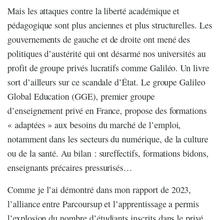
Mais les attaques contre la liberté académique et
pédagogique sont plus anciennes et plus structurelles. Les
gouvernements de gauche et de droite ont mené des
politiques d’austérité qui ont désarmé nos universités au
profit de groupe privés lucratifs comme Galiléo. Un livre
sort d’ailleurs sur ce scandale d’État. Le groupe Galileo
Global Education (GGE), premier groupe
d’enseignement privé en France, propose des formations
« adaptées » aux besoins du marché de l’emploi,
notamment dans les secteurs du numérique, de la culture
ou de la santé. Au bilan : sureffectifs, formations bidons,
enseignants précaires pressurisés…
Comme je l’ai démontré dans mon rapport de 2023,
l’alliance entre Parcoursup et l’apprentissage a permis
l’explosion du nombre d’étudiants inscrits dans le privé.