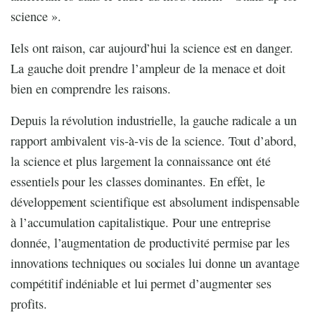
science ».
Iels ont raison, car aujourd’hui la science est en danger.
La gauche doit prendre l’ampleur de la menace et doit
bien en comprendre les raisons.
Depuis la révolution industrielle, la gauche radicale a un
rapport ambivalent vis-à-vis de la science. Tout d’abord,
la science et plus largement la connaissance ont été
essentiels pour les classes dominantes. En effet, le
développement scientifique est absolument indispensable
à l’accumulation capitalistique. Pour une entreprise
donnée, l’augmentation de productivité permise par les
innovations techniques ou sociales lui donne un avantage
compétitif indéniable et lui permet d’augmenter ses
profits.