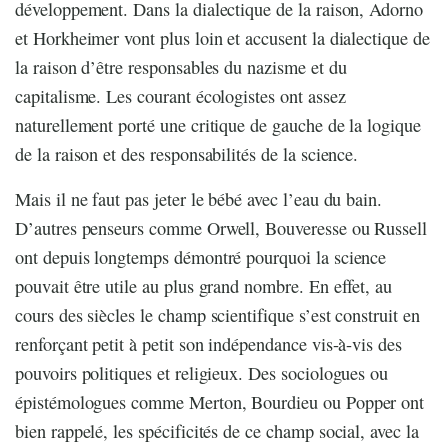
développement. Dans la dialectique de la raison, Adorno
et Horkheimer vont plus loin et accusent la dialectique de
la raison d’être responsables du nazisme et du
capitalisme. Les courant écologistes ont assez
naturellement porté une critique de gauche de la logique
de la raison et des responsabilités de la science.
Mais il ne faut pas jeter le bébé avec l’eau du bain.
D’autres penseurs comme Orwell, Bouveresse ou Russell
ont depuis longtemps démontr
é
pourquoi la science
pouvait être utile au plus grand nombre. En effet, au
cours des siècles le champ scientifique s’est construit en
renforçant petit à petit son indépendance vis-à-vis des
pouvoirs politiques et religieux. Des sociologues ou
épistémologues comme Merton, Bourdieu ou Popper ont
bien rappelé, les spécificités de ce champ social, avec la