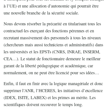
à l’UE) et une allocation d’autonomie qui pourrait être
une nouvelle branche de la sécurité sociale.
Nous devons résorber la précarité en titularisant tous les
contractuel·les exerçant des fonctions pérennes et en
recrutant massivement des personnels à tous les niveaux
(chercheurs mais aussi techniciens et administratifs) dans
les universités et les EPSTs (CNRS, INRAE, INSERM,
CEA…). Le statut de fonctionnaire demeure le meilleur
garant de la liberté pédagogique et académique, car
normalement, on ne peut être licencié pour ses idées…
Enfin, il faut en finir avec la logique managériale et donc
supprimer l’ANR, l’HCERES, les initiatives d’excellence
(IDEX, ISITE, LABEX) et les primes au mérite. Les
scientifiques doivent recouvrer le temps long.