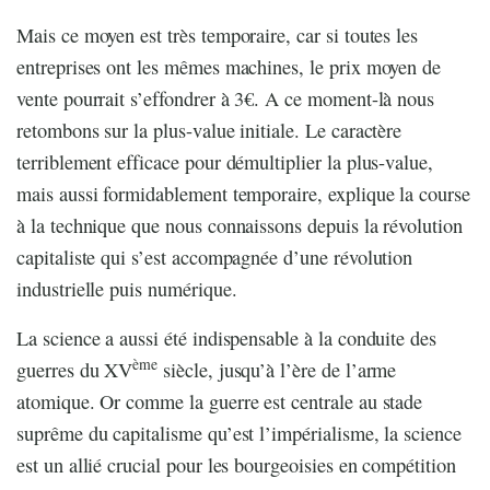
Mais ce moyen est très temporaire, car si toutes les
entreprises ont les mêmes machines, le prix moyen de
vente pourrait s’effondrer à 3€. A ce moment-là nous
retombons sur la plus-value initiale. Le caractère
terriblement efficace pour démultiplier la plus-value,
mais aussi formidablement temporaire, explique la course
à la technique que nous connaissons depuis la révolution
capitaliste qui s’est accompagnée d’une révolution
industrielle puis numérique.
La science a aussi été indispensable à la conduite des
ème
guerres du XV
siècle, jusqu’à l’ère de l’arme
atomique. Or comme la guerre est centrale au stade
suprême du capitalisme qu’est l’impérialisme, la science
est un allié crucial pour les bourgeoisies en compétition