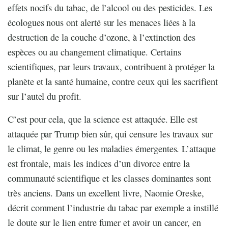
effets nocifs du tabac, de l’alcool ou des pesticides. Les
écologues nous ont alerté sur les menaces liées à la
destruction de la couche d’ozone, à l’extinction des
espèces ou au changement climatique. Certains
scientifiques, par leurs travaux
,
contribuent à protéger la
planète et la santé humaine, contre ceux qui les sacrifient
sur l’autel du profit.
C’est pour cela, que la science est attaquée. Elle est
attaquée par Trump bien sûr, qui censure les travaux sur
le climat, le genre ou les maladies émergentes. L’attaque
est frontale, mais les indices d’un divorce entre la
communauté scientifique et les classes dominantes sont
très anciens. Dans un excellent livre, Naomie Oreske,
décrit comment l’industrie du tabac par exemple a instillé
le doute sur le lien entre fumer et avoir un cancer, en