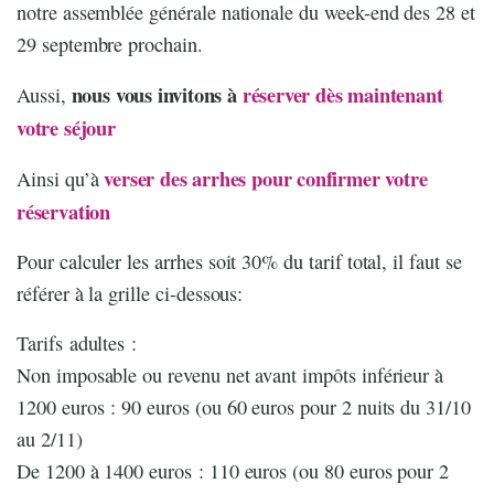
notre assemblée générale nationale du week-end des 28 et
29 septembre prochain.
nous vous invitons à
réserver dès maintenant
Aussi,
votre séjour
verser des arrhes pour confirmer votre
Ainsi qu’à
réservation
Pour calculer les arrhes soit 30% du tarif total, il faut se
référer à la grille ci-dessous:
Tarifs adultes :
Non imposable ou revenu net avant impôts inférieur à
1200 euros : 90 euros (ou 60 euros pour 2 nuits du 31/10
au 2/11)
De 1200 à 1400 euros : 110 euros (ou 80 euros pour 2