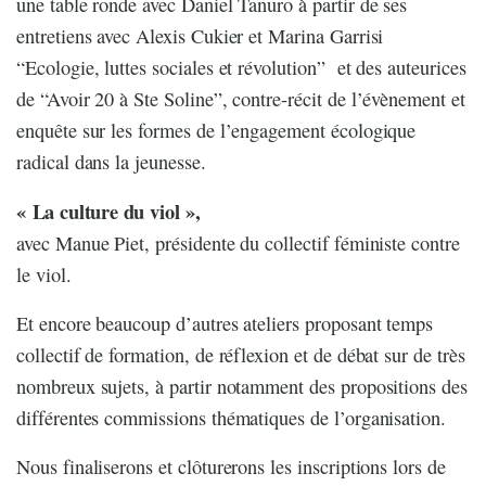
une table ronde avec Daniel Tanuro à partir de ses
entretiens avec Alexis Cukier et Marina Garrisi
“Ecologie, luttes sociales et révolution” et des auteurices
de “Avoir 20 à Ste Soline”, contre-récit de l’évènement et
enquête sur les formes de l’engagement écologique
radical dans la jeunesse.
« La culture du viol »,
avec Manue Piet, présidente du collectif féministe contre
le viol.
Et encore beaucoup d’autres ateliers proposant temps
collectif de formation, de réflexion et de débat sur de très
nombreux sujets, à partir notamment des propositions des
différentes commissions thématiques de l’organisation.
Nous finaliserons et clôturerons les inscriptions lors de