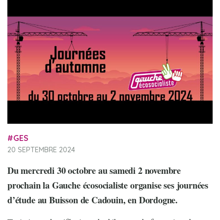
GES
20 SEPTEMBRE 2024
Du mercredi 30 octobre au samedi 2 novembre
prochain la Gauche écosocialiste organise ses journées
d’étude au Buisson de Cadouin, en Dordogne.