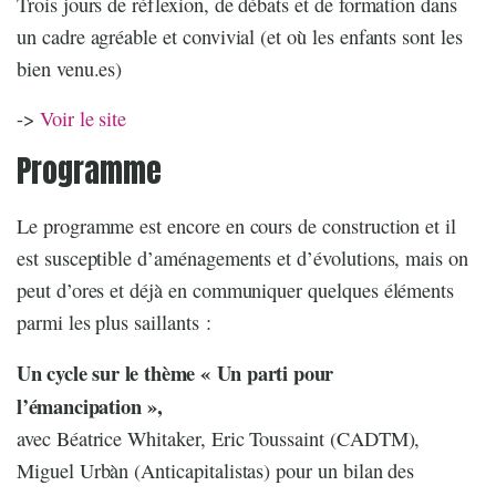
Trois jours de réflexion, de débats et de formation dans
un cadre agréable et convivial (et où les enfants sont les
bien venu.es)
->
Voir le site
Programme
Le programme est encore en cours de construction et il
est susceptible d’aménagements et d’évolutions, mais on
peut d’ores et déjà en communiquer quelques éléments
parmi les plus saillants :
Un cycle sur le thème « Un parti pour
l’émancipation »,
avec Béatrice Whitaker, Eric Toussaint (CADTM),
Miguel Urbàn (Anticapitalistas) pour un bilan des