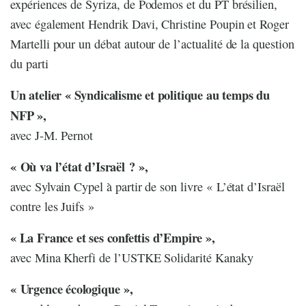
expériences de Syriza, de Podemos et du PT brésilien,
avec également Hendrik Davi, Christine Poupin et Roger
Martelli pour un débat autour de l’actualité de la question
du parti
Un atelier « Syndicalisme et politique au temps du
NFP »,
avec J-M. Pernot
« Où va l’état d’Israël ? »,
avec Sylvain Cypel à partir de son livre « L’état d’Israël
contre les Juifs »
« La France et ses confettis d’Empire »,
avec Mina Kherfi de l’USTKE Solidarité Kanaky
« Urgence écologique »,