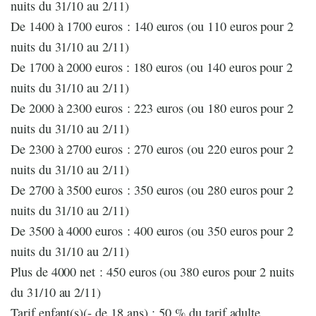
nuits du 31/10 au 2/11)
De 1400 à 1700 euros : 140 euros (ou 110 euros pour 2
nuits du 31/10 au 2/11)
De 1700 à 2000 euros : 180 euros (ou 140 euros pour 2
nuits du 31/10 au 2/11)
De 2000 à 2300 euros : 223 euros (ou 180 euros pour 2
nuits du 31/10 au 2/11)
De 2300 à 2700 euros : 270 euros (ou 220 euros pour 2
nuits du 31/10 au 2/11)
De 2700 à 3500 euros : 350 euros (ou 280 euros pour 2
nuits du 31/10 au 2/11)
De 3500 à 4000 euros : 400 euros (ou 350 euros pour 2
nuits du 31/10 au 2/11)
Plus de 4000 net : 450 euros (ou 380 euros pour 2 nuits
du 31/10 au 2/11)
Tarif enfant(s)(- de 18 ans) : 50 % du tarif adulte