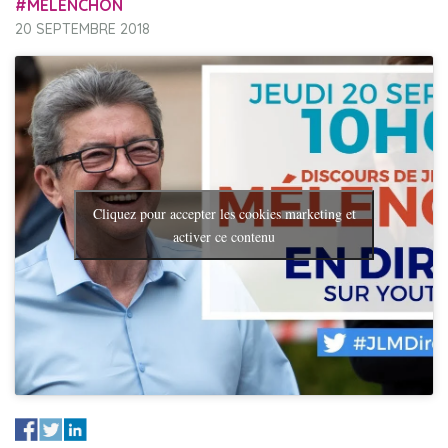
MÉLENCHON
20 SEPTEMBRE 2018
Cliquez pour accepter les cookies marketing et
activer ce contenu