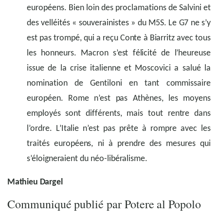
européens. Bien loin des proclamations de Salvini et
des velléités « souverainistes » du M5S. Le G7 ne s’y
est pas trompé, qui a reçu Conte à Biarritz avec tous
les honneurs. Macron s’est félicité de l’heureuse
issue de la crise italienne et Moscovici a salué la
nomination de Gentiloni en tant commissaire
européen. Rome n’est pas Athènes, les moyens
employés sont différents, mais tout rentre dans
l’ordre. L’Italie n’est pas prête à rompre avec les
traités européens, ni à prendre des mesures qui
s’éloigneraient du néo-libéralisme.
Mathieu Dargel
Communiqué publié par Potere al Popolo