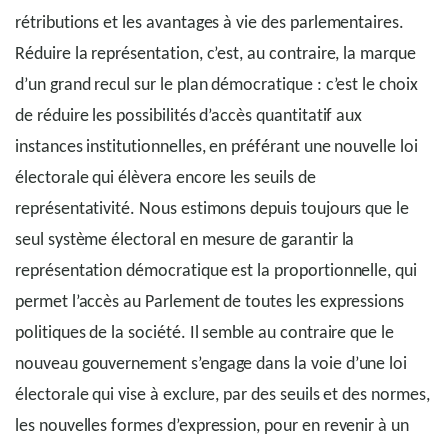
rétributions et les avantages à vie des parlementaires.
Réduire la représentation, c’est, au contraire, la marque
d’un grand recul sur le plan démocratique : c’est le choix
de réduire les possibilités d’accès quantitatif aux
instances institutionnelles, en préférant une nouvelle loi
électorale qui élèvera encore les seuils de
représentativité. Nous estimons depuis toujours que le
seul système électoral en mesure de garantir la
représentation démocratique est la proportionnelle, qui
permet l’accès au Parlement de toutes les expressions
politiques de la société. Il semble au contraire que le
nouveau gouvernement s’engage dans la voie d’une loi
électorale qui vise à exclure, par des seuils et des normes,
les nouvelles formes d’expression, pour en revenir à un