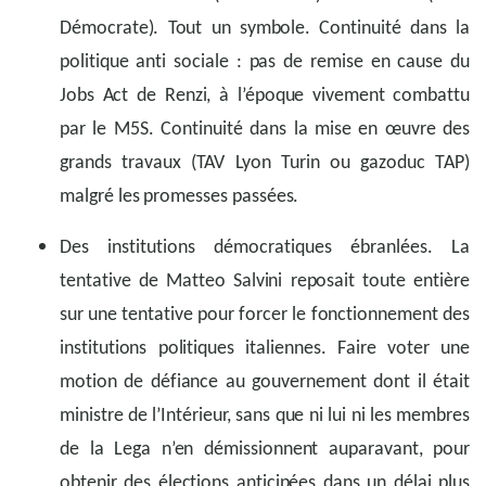
Démocrate). Tout un symbole. Continuité dans la
politique anti sociale : pas de remise en cause du
Jobs Act de Renzi, à l’époque vivement combattu
par le M5S. Continuité dans la mise en œuvre des
grands travaux (TAV Lyon Turin ou gazoduc TAP)
malgré les promesses passées.
Des institutions démocratiques ébranlées. La
tentative de Matteo Salvini reposait toute entière
sur une tentative pour forcer le fonctionnement des
institutions politiques italiennes. Faire voter une
motion de défiance au gouvernement dont il était
ministre de l’Intérieur, sans que ni lui ni les membres
de la Lega n’en démissionnent auparavant, pour
obtenir des élections anticipées dans un délai plus