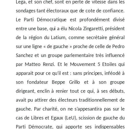
Lega, et son chef, sont en perte de vitesse dans les
sondages tant électoraux que de cote de confiance.
Le Parti Démocratique est profondément divisé
entre une base, qui a élu Nicola Zingaretti, président
de la région du Latium, comme secrétaire général
sur une ligne « de gauche » proche de celle de Pedro
Sanchez et un groupe parlementaire très influencé
par Matteo Renzi. Et le Mouvement 5 Etoiles qui
apparait pour ce qu’il est : sans principes, inféodé à
son fondateur Beppe Grillo et à son groupe
dirigeant, enclin à renier tout ce qui, à ses débuts,
avait pu attirer des électeurs traditionnellement de
gauche. Par charité, on ne s’appesantira pas sur le
cas de Libres et Egaux (LeU), scission de gauche du
Parti Démocrate, qui apporte ses indispensables