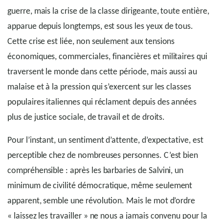
guerre, mais la crise de la classe dirigeante, toute entière,
apparue depuis longtemps, est sous les yeux de tous.
Cette crise est liée, non seulement aux tensions
économiques, commerciales, financières et militaires qui
traversent le monde dans cette période, mais aussi au
malaise et à la pression qui s’exercent sur les classes
populaires italiennes qui réclament depuis des années
plus de justice sociale, de travail et de droits.
Pour l’instant, un sentiment d’attente, d’expectative, est
perceptible chez de nombreuses personnes. C’est bien
compréhensible : après les barbaries de Salvini, un
minimum de civilité démocratique, même seulement
apparent, semble une révolution. Mais le mot d’ordre
« laissez les travailler » ne nous a jamais convenu pour la