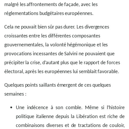
malgré les affrontements de façade, avec les
réglementations budgétaires européennes.
Cela ne pouvait bien sûr pas durer. Les divergences
croissantes entre les différentes composantes
gouvernementales, la volonté hégémonique et les
provocations incessantes de Salvini ne pouvaient que
précipiter la crise, d’autant plus que le rapport de forces
électoral, après les européennes lui semblait favorable.
Quelques points saillants émergent de ces quelques
semaines :
Une indécence à son comble. Même si l’histoire
politique italienne depuis la Libération est riche de
combinaisons diverses et de tractations de couloir,