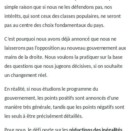
simple raison que si nous ne les défendons pas, nos
intérêts, qui sont ceux des classes populaires, ne seront
pas au centre des choix fondamentaux du pays.
C’est pourquoi nous avons déjà annoncé que nous ne
laisserons pas l’opposition au nouveau gouvernement aux
mains de la droite. Nous voulons la pratiquer sur la base
des questions que nous jugeons décisives, si on souhaite
un changement réel.
En réalité, si nous étudions le programme du
gouvernement, les points positifs sont annoncés d’une
manière très générale, tandis que les points négatifs sont
les seuls à être précisément détaillés.
Pour nous, le défi porte sur les
réductions des inégalités