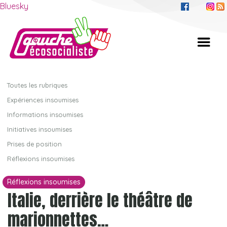
Bluesky
Toutes les rubriques
Expériences insoumises
Informations insoumises
Initiatives insoumises
Prises de position
Réflexions insoumises
Réflexions insoumises
Italie, derrière le théâtre de
marionnettes…