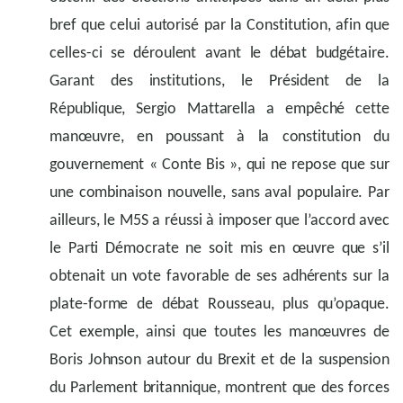
bref que celui autorisé par la Constitution, afin que
celles-ci se déroulent avant le débat budgétaire.
Garant des institutions, le Président de la
République, Sergio Mattarella a empêché cette
manœuvre, en poussant à la constitution du
gouvernement « Conte Bis », qui ne repose que sur
une combinaison nouvelle, sans aval populaire. Par
ailleurs, le M5S a réussi à imposer que l’accord avec
le Parti Démocrate ne soit mis en œuvre que s’il
obtenait un vote favorable de ses adhérents sur la
plate-forme de débat Rousseau, plus qu’opaque.
Cet exemple, ainsi que toutes les manœuvres de
Boris Johnson autour du Brexit et de la suspension
du Parlement britannique, montrent que des forces