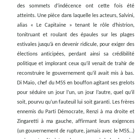
des sommets d’indécence ont cette fois été
atteints. Une pièce dans laquelle les acteurs, Salvini,
alias « Le Capitaine » tenant le rôle d’histrion,
tonitruant et roulant des épaules sur les plages
estivales jusqu’à en devenir ridicule, pour exiger des
élections anticipées, perdant ainsi sa crédibilité
politique et implorant ceux qu’il venait de trahir de
reconstruire le gouvernement qu’il avait mis à bas.
Di Maio, chef du M5S en bouffon agitant ses grelots
pour séduire un jour l’un, un jour l’autre, quel qu’il
soit, pourvu qu’un fauteuil lui soit garanti. Les frères
ennemis du Parti Démocrate, Renzi à ma droite et
Zingaretti à ma gauche, affirmant leurs exigences
(un gouvernement de rupture, jamais avec le M5S…)