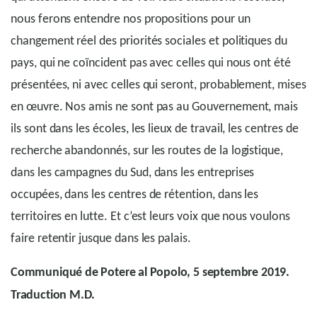
nous ferons entendre nos propositions pour un
changement réel des priorités sociales et politiques du
pays, qui ne coïncident pas avec celles qui nous ont été
présentées, ni avec celles qui seront, probablement, mises
en œuvre. Nos amis ne sont pas au Gouvernement, mais
ils sont dans les écoles, les lieux de travail, les centres de
recherche abandonnés, sur les routes de la logistique,
dans les campagnes du Sud, dans les entreprises
occupées, dans les centres de rétention, dans les
territoires en lutte. Et c’est leurs voix que nous voulons
faire retentir jusque dans les palais.
Communiqué de Potere al Popolo, 5 septembre 2019.
Traduction M.D.