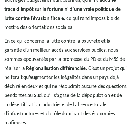
aux règles budgétaires européennes, qu’il n’y
aucune
trace d’impôt sur la fortune ni d’une vraie politique de
lutte contre l’évasion fiscale,
ce qui rend impossible de
mettre des orientations sociales.
En ce qui concerne la lutte contre la pauvreté et la
garantie d’un meilleur accès aux services publics, nous
sommes épouvantés par la promesse du PD et du M5S de
réaliser la
Régionalisation différenciée.
C’est un projet qui
ne ferait qu’augmenter les inégalités dans un pays déjà
déchiré en deux et qui ne résoudrait aucune des questions
pendantes au Sud, qu’il s’agisse de la dépopulation et de
la désertification industrielle, de l’absence totale
d’infrastructures et du rôle dominant des économies
mafieuses.