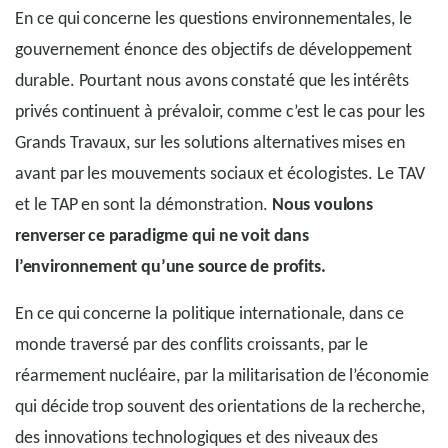
En ce qui concerne les questions environnementales, le
gouvernement énonce des objectifs de développement
durable. Pourtant nous avons constaté que les intérêts
privés continuent à prévaloir, comme c’est le cas pour les
Grands Travaux, sur les solutions alternatives mises en
avant par les mouvements sociaux et écologistes. Le TAV
et le TAP en sont la démonstration.
Nous voulons
renverser ce paradigme qui ne voit dans
l’environnement qu’une source de profits.
En ce qui concerne la politique internationale, dans ce
monde traversé par des conflits croissants, par le
réarmement nucléaire, par la militarisation de l’économie
qui décide trop souvent des orientations de la recherche,
des innovations technologiques et des niveaux des