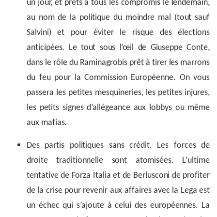
un jour, et prêts à tous les compromis le lendemain,
au nom de la politique du moindre mal (tout sauf
Salvini) et pour éviter le risque des élections
anticipées. Le tout sous l’œil de Giuseppe Conte,
dans le rôle du Raminagrobis prêt à tirer les marrons
du feu pour la Commission Européenne. On vous
passera les petites mesquineries, les petites injures,
les petits signes d’allégeance aux lobbys ou même
aux mafias.
Des partis politiques sans crédit. Les forces de
droite traditionnelle sont atomisées. L’ultime
tentative de Forza Italia et de Berlusconi de profiter
de la crise pour revenir aux affaires avec la Lega est
un échec qui s’ajoute à celui des européennes. La