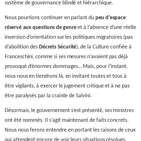
système de gouvernance blindé et hiérarchique.
Nous pourrions continuer en parlant du
peu d’espace
réservé aux questions de genre
et à l’absence d’une réelle
inversion d’orientation sur les politiques migratoires (pas
d’abolition des
Décrets Sécurité
), de la Culture confiée à
Franceschini, comme si ses mesures n’avaient pas déjà
provoqué d’énormes dommages… Mais, pour l’instant,
nous nous en tiendrons là, en invitant toutes et tous à
être vigilants, à exercer le jugement critique et à ne pas
être paralysés par la crainte de Salvini.
Désormais, le gouvernement s’est présenté, ses ministres
ont été nommés. Il s’agit maintenant de faits concrets.
Nous nous ferons entendre en portant les raisons de ceux
qui attendent encore de voir leurs situations résolues,