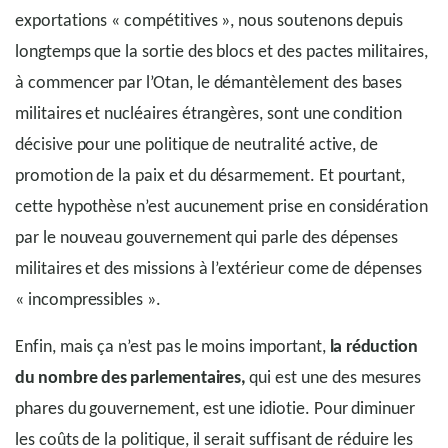
exportations « compétitives », nous soutenons depuis
longtemps que la sortie des blocs et des pactes militaires,
à commencer par l’Otan, le démantèlement des bases
militaires et nucléaires étrangères, sont une condition
décisive pour une politique de neutralité active, de
promotion de la paix et du désarmement. Et pourtant,
cette hypothèse n’est aucunement prise en considération
par le nouveau gouvernement qui parle des dépenses
militaires et des missions à l’extérieur come de dépenses
« incompressibles ».
Enfin, mais ça n’est pas le moins important,
la réduction
du nombre des parlementaires,
qui est une des mesures
phares du gouvernement, est une idiotie. Pour diminuer
les coûts de la politique, il serait suffisant de réduire les