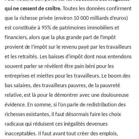
qui ne cessent de croître.
Toutes les données confirment
que la richesse privée (environ 10 000 milliards d’euros)
est constituée à 95% de patrimoines immobiliers et
financiers, alors que la plus grande part de l’impôt
provient de l’impôt sur le revenu payé par les travailleurs
et les retraités. Les baisses d’impôt dont nous entendons
souvent parler se révèlent être pain béni pour les
entreprises et miettes pour les travailleurs. Le boom des
bas salaires, des travailleurs pauvres, de la pauvreté
relative, est là pour le démontrer avec une douloureuse
évidence. En somme, si l’on parle de redistribution des
richesses existantes, il faut désormais faire les choix
radicaux qui réduisent ces inégalités devenues
inacceptables. Il faut avant tout créer des emplois,