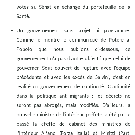
votes au Sénat en échange du portefeuille de la
Santé.
Un gouvernement sans projet ni programme.
Comme le montre le communiqué de Potere al
Popolo que nous publions ci-dessous, ce
gouvernement n’a pas d’autre objectif que celui de
gouverner. Sous couvert de rupture avec l’équipe
précédente et avec les excès de Salvini, c’est en
réalité un gouvernement de continuité. Continuité
dans la politique anti-migrants : les décrets ne
seront pas abrogés, mais modifiés. D’ailleurs, la
nouvelle ministre de l’intérieur, préfète, a été par le
passé la cheffe de cabinet des ministres de
l’Intérieur Alfano (Forza Italia) et Minitti (Parti