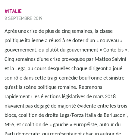
ITALIE
8 SEPTEMBRE 2019
Après une crise de plus de cinq semaines, la classe
politique italienne a réussi à se doter d’un « nouveau »
gouvernement, ou plutôt du gouvernement « Conte bis ».
Cinq semaines d’une crise provoquée par Matteo Salvini
et la Lega, au cours desquelles chaque dirigeant a joué
son rôle dans cette tragi-comédie bouffonne et sinistre
qu’est la scène politique romaine. Reprenons
rapidement : les élections législatives de mars 2018
n’avaient pas dégagé de majorité évidente entre les trois
blocs, coalition de droite Lega/Forza Italia de Berlusconi,
M5S, et coalition de « gauche » européiste, autour du
Parti démocrate, qui représentaient chacun autour de