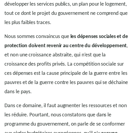
développer les services publics, un plan pour le logement,
tout ce dont le projet du gouvernement ne comprend que
les plus faibles traces.
Nous sommes convaincus que
les dépenses sociales et de
protection doivent revenir au centre du développement
,
et non une croissance abstraite, qui n’est que la
croissance des profits privés. La compétition sociale sur
ces dépenses est la cause principale de la guerre entre les
pauvres et de la guerre contre les pauvres qui se déchaine
dans le pays.
Dans ce domaine, il faut augmenter les ressources et non
les réduire. Pourtant, nous constatons que dans le
programme du gouvernement, on parle de se conformer