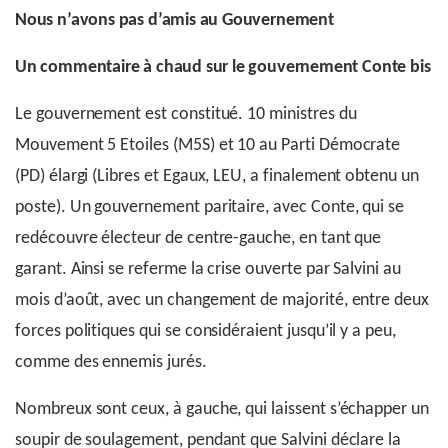
Nous n’avons pas d’amis au Gouvernement
Un commentaire à chaud sur le gouvernement Conte bis
Le gouvernement est constitué. 10 ministres du
Mouvement 5 Etoiles (M5S) et 10 au Parti Démocrate
(PD) élargi (Libres et Egaux, LEU, a finalement obtenu un
poste). Un gouvernement paritaire, avec Conte, qui se
redécouvre électeur de centre-gauche, en tant que
garant. Ainsi se referme la crise ouverte par Salvini au
mois d’août, avec un changement de majorité, entre deux
forces politiques qui se considéraient jusqu’il y a peu,
comme des ennemis jurés.
Nombreux sont ceux, à gauche, qui laissent s’échapper un
soupir de soulagement, pendant que Salvini déclare la