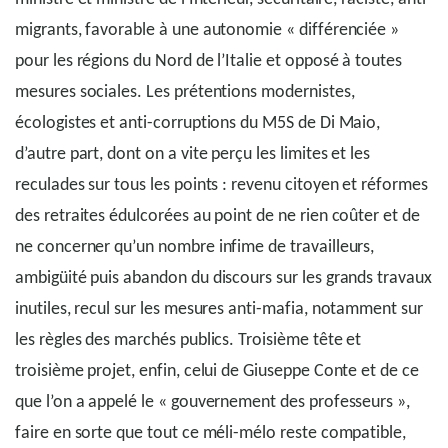
migrants, favorable à une autonomie « différenciée »
pour les régions du Nord de l’Italie et opposé à toutes
mesures sociales. Les prétentions modernistes,
écologistes et anti-corruptions du M5S de Di Maio,
d’autre part, dont on a vite perçu les limites et les
reculades sur tous les points : revenu citoyen et réformes
des retraites édulcorées au point de ne rien coûter et de
ne concerner qu’un nombre infime de travailleurs,
ambigüité puis abandon du discours sur les grands travaux
inutiles, recul sur les mesures anti-mafia, notamment sur
les règles des marchés publics. Troisième tête et
troisième projet, enfin, celui de Giuseppe Conte et de ce
que l’on a appelé le « gouvernement des professeurs »,
faire en sorte que tout ce méli-mélo reste compatible,