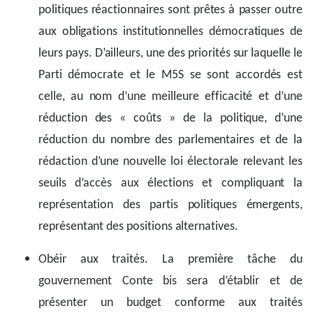
politiques réactionnaires sont prêtes à passer outre
aux obligations institutionnelles démocratiques de
leurs pays. D’ailleurs, une des priorités sur laquelle le
Parti démocrate et le M5S se sont accordés est
celle, au nom d’une meilleure efficacité et d’une
réduction des « coûts » de la politique, d’une
réduction du nombre des parlementaires et de la
rédaction d’une nouvelle loi électorale relevant les
seuils d’accès aux élections et compliquant la
représentation des partis politiques émergents,
représentant des positions alternatives.
Obéir aux traités. La première tâche du
gouvernement Conte bis sera d’établir et de
présenter un budget conforme aux traités