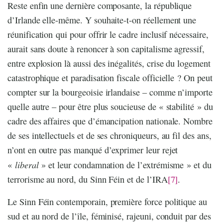
Reste enfin une dernière composante, la république
d’Irlande elle-même. Y souhaite-t-on réellement une
réunification qui pour offrir le cadre inclusif nécessaire,
aurait sans doute à renoncer à son capitalisme agressif,
entre explosion là aussi des inégalités, crise du logement
catastrophique et paradisation fiscale officielle ? On peut
compter sur la bourgeoisie irlandaise – comme n’importe
quelle autre – pour être plus soucieuse de « stabilité » du
cadre des affaires que d’émancipation nationale. Nombre
de ses intellectuels et de ses chroniqueurs, au fil des ans,
n’ont en outre pas manqué d’exprimer leur rejet
liberal
«
» et leur condamnation de l’extrémisme » et du
terrorisme au nord, du Sinn Féin et de l’IRA
[7]
.
Le Sinn Féin contemporain, première force politique au
sud et au nord de l’île, féminisé, rajeuni, conduit par des