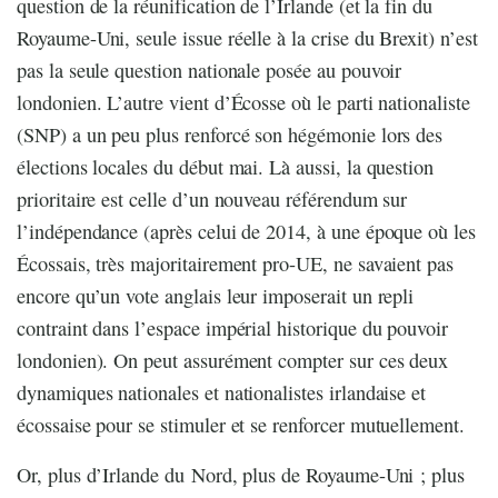
question de la réunification de l’Irlande (et la fin du
Royaume-Uni, seule issue réelle à la crise du Brexit) n’est
pas la seule question nationale posée au pouvoir
londonien. L’autre vient d’Écosse où le parti nationaliste
(SNP) a un peu plus renforcé son hégémonie lors des
élections locales du début mai. Là aussi, la question
prioritaire est celle d’un nouveau référendum sur
l’indépendance (après celui de 2014, à une époque où les
Écossais, très majoritairement pro-UE, ne savaient pas
encore qu’un vote anglais leur imposerait un repli
contraint dans l’espace impérial historique du pouvoir
londonien). On peut assurément compter sur ces deux
dynamiques nationales et nationalistes irlandaise et
écossaise pour se stimuler et se renforcer mutuellement.
Or, plus d’Irlande du Nord, plus de Royaume-Uni ; plus