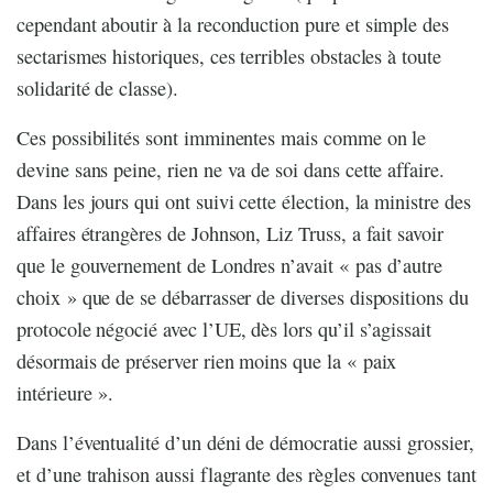
cependant aboutir à la reconduction pure et simple des
sectarismes historiques, ces terribles obstacles à toute
solidarité de classe).
Ces possibilités sont imminentes mais comme on le
devine sans peine, rien ne va de soi dans cette affaire.
Dans les jours qui ont suivi cette élection, la ministre des
affaires étrangères de Johnson, Liz Truss, a fait savoir
que le gouvernement de Londres n’avait « pas d’autre
choix » que de se débarrasser de diverses dispositions du
protocole négocié avec l’UE, dès lors qu’il s’agissait
désormais de préserver rien moins que la « paix
intérieure ».
Dans l’éventualité d’un déni de démocratie aussi grossier,
et d’une trahison aussi flagrante des règles convenues tant