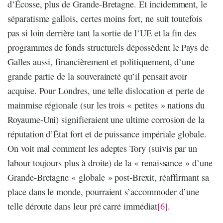
d’Écosse, plus de Grande-Bretagne. Et incidemment, le
séparatisme gallois, certes moins fort, ne suit toutefois
pas si loin derrière tant la sortie de l’UE et la fin des
programmes de fonds structurels dépossèdent le Pays de
Galles aussi, financièrement et politiquement, d’une
grande partie de la souveraineté qu’il pensait avoir
acquise. Pour Londres, une telle dislocation et perte de
mainmise régionale (sur les trois « petites » nations du
Royaume-Uni) signifieraient une ultime corrosion de la
réputation d’État fort et de puissance impériale globale.
On voit mal comment les adeptes Tory (suivis par un
labour toujours plus à droite) de la « renaissance » d’une
Grande-Bretagne « globale » post-Brexit, réaffirmant sa
place dans le monde, pourraient s’accommoder d’une
telle déroute dans leur pré carré immédiat
[6]
.