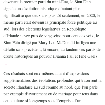
devenant le premier parti du mini-État, le Sinn Féin
signale une évolution historique d’autant plus
significative que deux ans plus tôt seulement, en 2020, le
même parti était devenu la principale force politique au
sud, lors des élections législatives en République
d’Irlande ; avec près de vingt-cinq pour cent des voix, le
Sinn Féin dirigé par Mary-Lou McDonald infligea une
défaite sans précédent, là encore, au tandem des partis de
droite historiques au pouvoir (Fianna Fáil et Fine Gael)
[1]
.
Ces résultats sont eux-mêmes autant d’expressions
supplémentaires des évolutions profondes qui traversent la
société irlandaise au sud comme au nord, que l’on parle
par exemple d’avortement ou de mariage pour tous dans
cette culture si longtemps sous l’emprise d’un