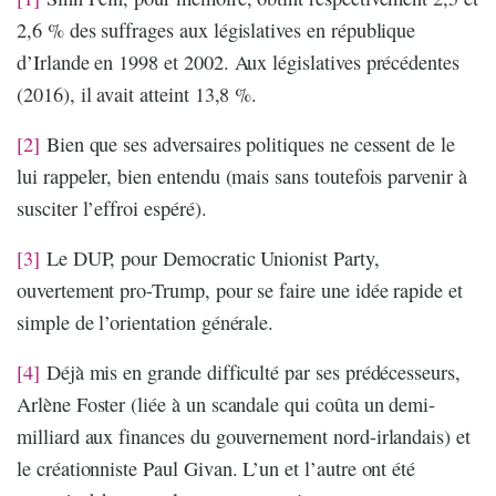
2,6 % des suffrages aux législatives en république
d’Irlande en 1998 et 2002. Aux législatives précédentes
(2016), il avait atteint 13,8 %.
[2]
Bien que ses adversaires politiques ne cessent de le
lui rappeler, bien entendu (mais sans toutefois parvenir à
susciter l’effroi espéré).
[3]
Le DUP, pour Democratic Unionist Party,
ouvertement pro-Trump, pour se faire une idée rapide et
simple de l’orientation générale.
[4]
Déjà mis en grande difficulté par ses prédécesseurs,
Arlène Foster (liée à un scandale qui coûta un demi-
milliard aux finances du gouvernement nord-irlandais) et
le créationniste Paul Givan. L’un et l’autre ont été