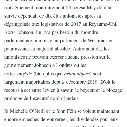
troisièmement, contrairement à Theresa May dont la
survie dépendait de dix élus unionistes après sa
dégringolade aux législatives de 2017 au Royaume-Uni,
Boris Johnson, lui, n’a pas besoin du moindre
parlementaire unioniste au parlement de Westminster
pour assurer sa majorité absolue. Autrement dit, les
unionistes ne peuvent exercer aucune pression sur le
gouvernement Johnson à Londres où les
anglais
britanniques
tories
(bien plus que
) sont
largement majoritaires depuis décembre 2019. D’où le
recours à cet autre levier, à savoir, le boycott et le blocage
prolongé de l’exécutif nord-irlandais.
Si Michelle O’Neill et le Sinn Féin se voient maintenant
encore empêchés de gouverner, les dividendes pour eux