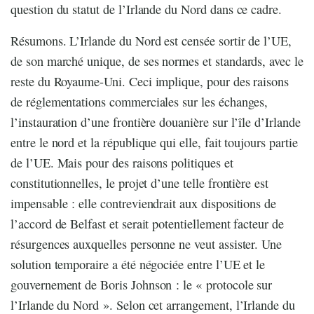
question du statut de l’Irlande du Nord dans ce cadre.
Résumons. L’Irlande du Nord est censée sortir de l’UE,
de son marché unique, de ses normes et standards, avec le
reste du Royaume-Uni. Ceci implique, pour des raisons
de réglementations commerciales sur les échanges,
l’instauration d’une frontière douanière sur l’île d’Irlande
entre le nord et la république qui elle, fait toujours partie
de l’UE. Mais pour des raisons politiques et
constitutionnelles, le projet d’une telle frontière est
impensable : elle contreviendrait aux dispositions de
l’accord de Belfast et serait potentiellement facteur de
résurgences auxquelles personne ne veut assister. Une
solution temporaire a été négociée entre l’UE et le
gouvernement de Boris Johnson : le « protocole sur
l’Irlande du Nord ». Selon cet arrangement, l’Irlande du