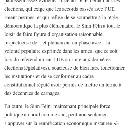
paraissent assez évidents : face au DUP, défait dans les
élections, qui exige que les accords passés avec l’UE
soient piétinés, et qui refuse de se soumettre à la règle
démocratique la plus élémentaire, le Sinn Féin a tout le
loisir de faire figure d’organisation raisonnable,
respectueuse de – et pleinement en phase avec – la
volonté populaire exprimée dans les urnes (que ce soit
lors du référendum sur l’UE ou suite aux dernières
élections législatives), soucieuse de bien faire fonctionner
les institutions et de se conformer au cadre
constitutionnel réputé avoir permis de mettre un terme à
des décennies de carnages.
En outre, le Sinn Féin, maintenant principale force
politique au nord comme sud, peut non seulement
de
s’appuyer sur la réunification économique instaurée