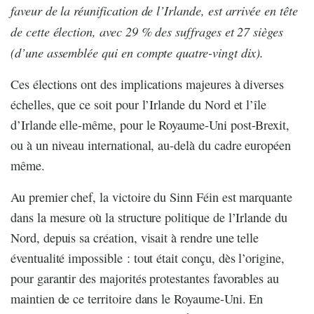
faveur de la réunification de l’Irlande, est arrivée en tête
de cette élection, avec 29 % des suffrages et 27 sièges
(d’une assemblée qui en compte quatre-vingt dix).
Ces élections ont des implications majeures à diverses
échelles, que ce soit pour l’Irlande du Nord et l’île
d’Irlande elle-même, pour le Royaume-Uni post-Brexit,
ou à un niveau international, au-delà du cadre européen
même.
Au premier chef, la victoire du Sinn Féin est marquante
dans la mesure où la structure politique de l’Irlande du
Nord, depuis sa création, visait à rendre une telle
éventualité impossible : tout était conçu, dès l’origine,
pour garantir des majorités protestantes favorables au
maintien de ce territoire dans le Royaume-Uni. En