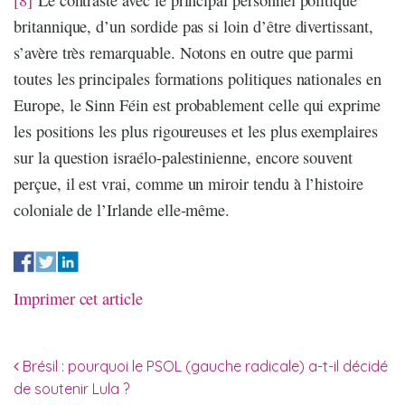
britannique, d’un sordide pas si loin d’être divertissant,
s’avère très remarquable. Notons en outre que parmi
toutes les principales formations politiques nationales en
Europe, le Sinn Féin est probablement celle qui exprime
les positions les plus rigoureuses et les plus exemplaires
sur la question israélo-palestinienne, encore souvent
perçue, il est vrai, comme un miroir tendu à l’histoire
coloniale de l’Irlande elle-même.
Imprimer cet article
Navigation des articles
Brésil : pourquoi le PSOL (gauche radicale) a-t-il décidé
de soutenir Lula ?