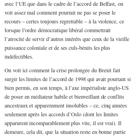
avec l’UE que dans le cadre de l’accord de Belfast, on
voit assez mal comment pourrait ne pas se poser le
recours – certes toujours regrettable – à la violence, ce
lorsque l’ordre démocratique libéral commettrait
l’atrocité de servir d’autres intérêts que ceux de la vieille
puissance coloniale et de ses culs-bénits les plus
indéfectibles.
On voit ici comment la crise prolongée du Brexit fait
surgir les limites de l’accord de 1998 qui avait pourtant si
bien permis, en son temps, à l’axe impérialiste anglo-US
de poser en médiateur habile et bienveillant de conflits
ancestraux et apparemment insolubles – ce, cinq années
seulement après les accords d’Oslo (dont les limites
apparurent incomparablement plus vite, il est vrai). Il
demeure, cela dit, que la situation reste en bonne partie