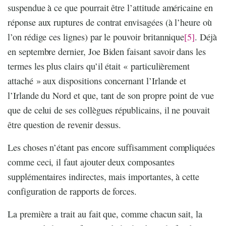
suspendue à ce que pourrait être l’attitude américaine en
réponse aux ruptures de contrat envisagées (à l’heure où
l’on rédige ces lignes) par le pouvoir britannique
[5]
. Déjà
en septembre dernier, Joe Biden faisant savoir dans les
termes les plus clairs qu’il était « particulièrement
attaché » aux dispositions concernant l’Irlande et
l’Irlande du Nord et que, tant de son propre point de vue
que de celui de ses collègues républicains, il ne pouvait
être question de revenir dessus.
Les choses n’étant pas encore suffisamment compliquées
comme ceci, il faut ajouter deux composantes
supplémentaires indirectes, mais importantes, à cette
configuration de rapports de forces.
La première a trait au fait que, comme chacun sait, la