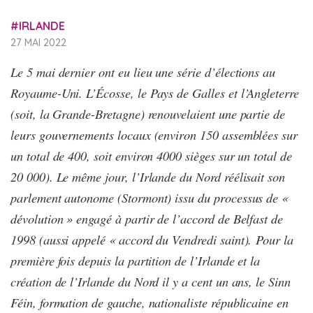
IRLANDE
27 MAI 2022
Le 5 mai dernier ont eu lieu une série d’élections au
Royaume-Uni. L’Écosse, le Pays de Galles et l’Angleterre
(soit, la Grande-Bretagne) renouvelaient une partie de
leurs gouvernements locaux (environ 150 assemblées sur
un total de 400, soit environ 4000 sièges sur un total de
20 000). Le même jour, l’Irlande du Nord réélisait son
parlement autonome (Stormont) issu du processus de «
dévolution » engagé à partir de l’accord de Belfast de
1998 (aussi appelé « accord du Vendredi saint).
Pour la
première fois depuis la partition de l’Irlande et la
création de l’Irlande du Nord il y a cent un ans, le Sinn
Féin, formation de gauche, nationaliste républicaine en