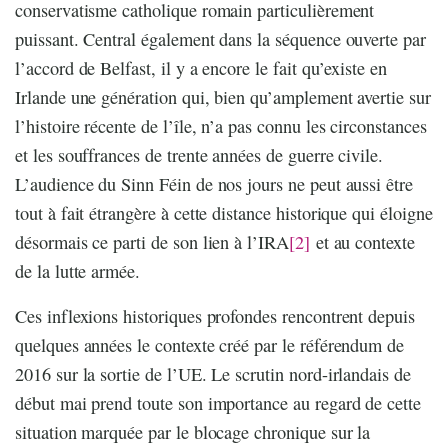
conservatisme catholique romain particulièrement
puissant. Central également dans la séquence ouverte par
l’accord de Belfast, il y a encore le fait qu’existe en
Irlande une génération qui, bien qu’amplement avertie sur
l’histoire récente de l’île, n’a pas connu les circonstances
et les souffrances de trente années de guerre civile.
L’audience du Sinn Féin de nos jours ne peut aussi être
tout à fait étrangère à cette distance historique qui éloigne
désormais ce parti de son lien à l’IRA
[2]
et au contexte
de la lutte armée.
Ces inflexions historiques profondes rencontrent depuis
quelques années le contexte créé par le référendum de
2016 sur la sortie de l’UE. Le scrutin nord-irlandais de
début mai prend toute son importance au regard de cette
situation marquée par le blocage chronique sur la