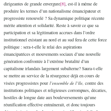
dirigeantes de grande envergure
[8]
, est-il à même de
produire les termes d’un nationalisme émancipateur et
progressiste renouvelé ? Sa dynamique politique récente
mérite attention et solidarité. Reste à savoir ce que sa
participation et sa légitimation accrues dans l’ordre
institutionnel existant au nord et au sud fera de cette force
politique : sera-t-elle le relai des aspirations
émancipatrices et mouvements sociaux d’une nouvelle
génération confrontée à l’extrême brutalité d’un
capitalisme irlandais largement subalterne? Saura-t-elle
se mettre au service de la résurgence déjà en cours de
l’ensemble de l’île,
visées progressistes pour
contre des
institutions politiques et religieuses corrompues, décaties,
hostiles de longue date aux bouleversements qu’une
réunification effective entraînerait, et donc toujours