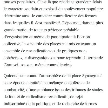
masses populaires. C’est là que réside sa grandeur. Mais
le caractère soudain et explosif du soulèvement populaire
détermine aussi le caractère contradictoire des formes
dans lesquelles il s’est manifesté. Dépourvu, dans sa plus
grande partie, de toute expérience préalable
d’organisation et même de participation à l’action
collective, le « peuple des places » a mis en avant un
ensemble de revendications et de pratiques non-
cohérentes, « disorganiques » pour reprendre le terme de
Gramsci, souvent même contradictoires.
Quiconque a connu l’atmosphère de la place Syntagma à
cette époque a goûté à ce mélange de colère et de
combativité, d’une ambiance issue des tribunes de stades
de foot et de radicalisme revendicatif, de rejet
indiscriminé de la politique et de recherche de formes