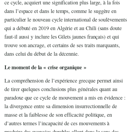
ce cycle, acquiert une signification plus large, à la fois
dans l’espace et dans le temps, comme le suggère en
particulier le nouveau cycle international de soulèvements
qui a débuté en 2019 en Algérie et au Chili (sans doute
faut-il aussi y inclure les Gilets jaunes français) et qui
trouve son ancrage, et certains de ses traits marquants,
dans celui du début de la décennie.
Le moment de la « crise organique »
La compréhension de l’expérience grecque permet ainsi
de tirer quelques conclusions plus générales quant au
paradoxe que ce cycle de mouvement a mis en évidence :
la divergence entre sa dimension insurrectionnelle de
masse et la faiblesse de son efficacité politique, en
d’autres termes l’incapacité de ces mouvements à
produire des avancées durables allant dans le sens des