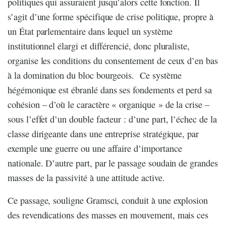
politiques qui assuraient jusqu’alors cette fonction. Il
s’agit d’une forme spécifique de crise politique, propre à
un État parlementaire dans lequel un système
institutionnel élargi et différencié, donc pluraliste,
organise les conditions du consentement de ceux d’en bas
à la domination du bloc bourgeois. Ce système
hégémonique est ébranlé dans ses fondements et perd sa
cohésion – d’où le caractère « organique » de la crise –
sous l’effet d’un double facteur : d’une part, l’échec de la
classe dirigeante dans une entreprise stratégique, par
exemple une guerre ou une affaire d’importance
nationale. D’autre part, par le passage soudain de grandes
masses de la passivité à une attitude active.
Ce passage, souligne Gramsci, conduit à une explosion
des revendications des masses en mouvement, mais ces