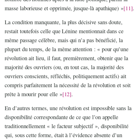
masse laborieuse et opprimée, jusque-là apathique) »
[11]
.
La condition manquante, la plus décisive sans doute,
restait toutefois celle que Lénine mentionnait dans ce
même passage célèbre, mais qui n’a pas bénéficié, la
plupart du temps, de la même attention : « pour qu’une
révolution ait lieu, il faut, premièrement, obtenir que la
majorité des ouvriers (ou, en tout cas, la majorité des
ouvriers conscients, réfléchis, politiquement actifs) ait
compris parfaitement la nécessité de la révolution et soit
prête à mourir pour elle »
[12]
.
En d’autres termes, une révolution est impossible sans la
disponibilité correspondante de ce que l’on appelle
traditionnellement « le facteur subjectif », disponibilité
qui, sous cette forme, était à l’évidence absente d’un