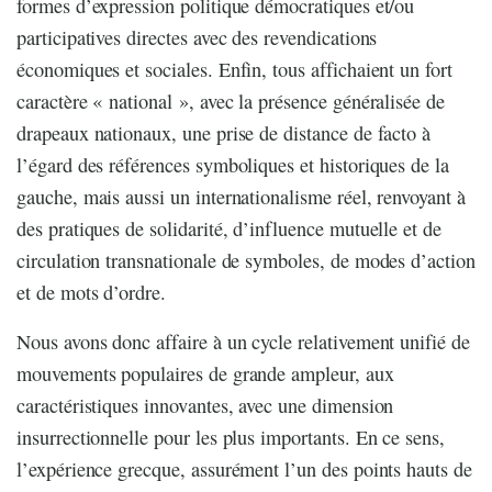
formes d’expression politique démocratiques et/ou
participatives directes avec des revendications
économiques et sociales. Enfin, tous affichaient un fort
caractère « national », avec la présence généralisée de
drapeaux nationaux, une prise de distance de facto à
l’égard des références symboliques et historiques de la
gauche, mais aussi un internationalisme réel, renvoyant à
des pratiques de solidarité, d’influence mutuelle et de
circulation transnationale de symboles, de modes d’action
et de mots d’ordre.
Nous avons donc affaire à un cycle relativement unifié de
mouvements populaires de grande ampleur, aux
caractéristiques innovantes, avec une dimension
insurrectionnelle pour les plus importants. En ce sens,
l’expérience grecque, assurément l’un des points hauts de