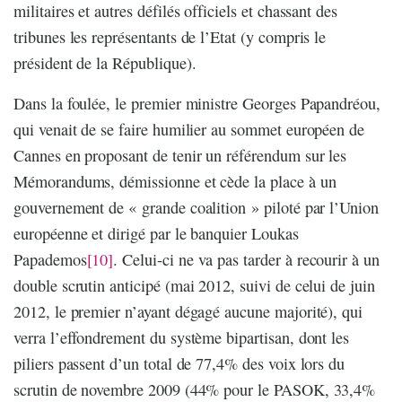
militaires et autres défilés officiels et chassant des
tribunes les représentants de l’Etat (y compris le
président de la République).
Dans la foulée, le premier ministre Georges Papandréou,
qui venait de se faire humilier au sommet européen de
Cannes en proposant de tenir un référendum sur les
Mémorandums, démissionne et cède la place à un
gouvernement de « grande coalition » piloté par l’Union
européenne et dirigé par le banquier Loukas
Papademos
[10]
. Celui-ci ne va pas tarder à recourir à un
double scrutin anticipé (mai 2012, suivi de celui de juin
2012, le premier n’ayant dégagé aucune majorité), qui
verra l’effondrement du système bipartisan, dont les
piliers passent d’un total de 77,4% des voix lors du
scrutin de novembre 2009 (44% pour le PASOK, 33,4%