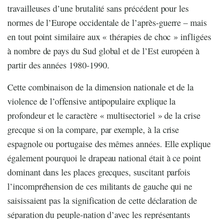
travailleuses d’une brutalité sans précédent pour les
normes de l’Europe occidentale de l’après-guerre – mais
en tout point similaire aux « thérapies de choc » infligées
à nombre de pays du Sud global et de l’Est européen à
partir des années 1980-1990.
Cette combinaison de la dimension nationale et de la
violence de l’offensive antipopulaire explique la
profondeur et le caractère « multisectoriel » de la crise
grecque si on la compare, par exemple, à la crise
espagnole ou portugaise des mêmes années. Elle explique
également pourquoi le drapeau national était à ce point
dominant dans les places grecques, suscitant parfois
l’incompréhension de ces militants de gauche qui ne
saisissaient pas la signification de cette déclaration de
séparation du peuple-nation d’avec les représentants