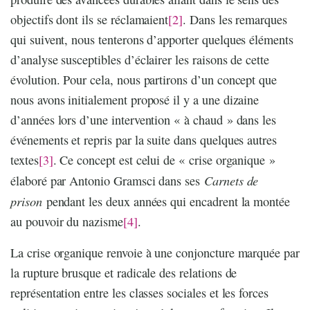
objectifs dont ils se réclamaient
[2]
. Dans les remarques
qui suivent, nous tenterons d’apporter quelques éléments
d’analyse susceptibles d’éclairer les raisons de cette
évolution. Pour cela, nous partirons d’un concept que
nous avons initialement proposé il y a une dizaine
d’années lors d’une intervention « à chaud » dans les
événements et repris par la suite dans quelques autres
textes
[3]
. Ce concept est celui de « crise organique »
Carnets de
élaboré par Antonio Gramsci dans ses
prison
pendant les deux années qui encadrent la montée
au pouvoir du nazisme
[4]
.
La crise organique renvoie à une conjoncture marquée par
la rupture brusque et radicale des relations de
représentation entre les classes sociales et les forces