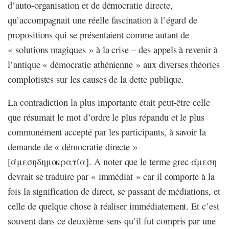
d’auto-organisation et de démocratie directe,
qu’accompagnait une réelle fascination à l’égard de
propositions qui se présentaient comme autant de
« solutions magiques » à la crise – des appels à revenir à
l’antique « démocratie athénienne » aux diverses théories
complotistes sur les causes de la dette publique.
La contradiction la plus importante était peut-être celle
que résumait le mot d’ordre le plus répandu et le plus
communément accepté par les participants, à savoir la
demande de « démocratie directe »
[άμεσηδημοκρατία]. A noter que le terme grec άμεση
devrait se traduire par « immédiat » car il comporte à la
fois la signification de direct, se passant de médiations, et
celle de quelque chose à réaliser immédiatement. Et c’est
souvent dans ce deuxième sens qu’il fut compris par une