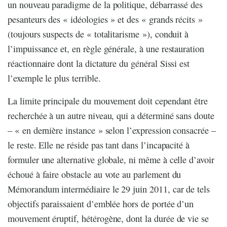
un nouveau paradigme de la politique, débarrassé des
pesanteurs des « idéologies » et des « grands récits »
(toujours suspects de « totalitarisme »), conduit à
l’impuissance et, en règle générale, à une restauration
réactionnaire dont la dictature du général Sissi est
l’exemple le plus terrible.
La limite principale du mouvement doit cependant être
recherchée à un autre niveau, qui a déterminé sans doute
– « en dernière instance » selon l’expression consacrée –
le reste. Elle ne réside pas tant dans l’incapacité à
formuler une alternative globale, ni même à celle d’avoir
échoué à faire obstacle au vote au parlement du
Mémorandum intermédiaire le 29 juin 2011, car de tels
objectifs paraissaient d’emblée hors de portée d’un
mouvement éruptif, hétérogène, dont la durée de vie se