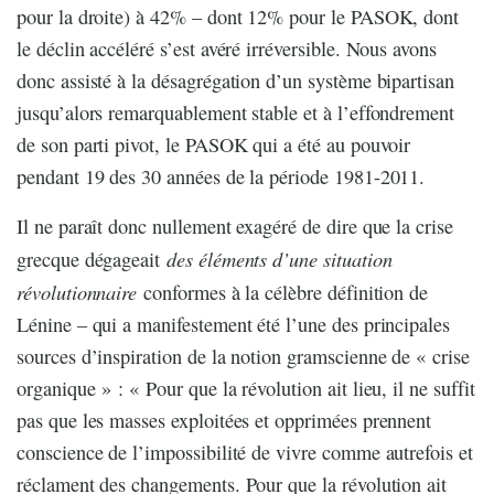
pour la droite) à 42% – dont 12% pour le PASOK, dont
le déclin accéléré s’est avéré irréversible. Nous avons
donc assisté à la désagrégation d’un système bipartisan
jusqu’alors remarquablement stable et à l’effondrement
de son parti pivot, le PASOK qui a été au pouvoir
pendant 19 des 30 années de la période 1981-2011.
Il ne paraît donc nullement exagéré de dire que la crise
des éléments d’une situation
grecque dégageait
révolutionnaire
conformes à la célèbre définition de
Lénine – qui a manifestement été l’une des principales
sources d’inspiration de la notion gramscienne de « crise
organique » : « Pour que la révolution ait lieu, il ne suffit
pas que les masses exploitées et opprimées prennent
conscience de l’impossibilité de vivre comme autrefois et
réclament des changements. Pour que la révolution ait