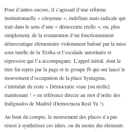
Pour d’autres encore, il s’agissait d’une réforme
institutionnelle « citoyenne », indéfinie mais radicale qui
irait dans le sens d’une « démocratie réelle », ou, plus
simplement, de la restauration d’un fonctionnement
démocratique élémentaire violemment bafoué par la mise
sous tutelle de la Troïka et l’escalade autoritaire et
répressive qui l’a accompagnée. L’appel initial, dont le
titre fut repris par la page et le groupe fb qui ont lancé le
mouvement d’occupation de la place Syntagma,
s’intitulait du reste « Démocratie vraie [ou réelle]
maintenant ! » en référence directe au mot d’ordre des
Indignados de Madrid (Democracia Real Ya !).
Au bout du compte, le mouvement des places n’a pas
réussi à synthétiser ces idées, ou du moins des éléments