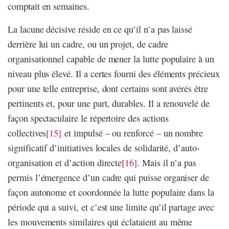
comptait en semaines.
La lacune décisive réside en ce qu’il n’a pas laissé
derrière lui un cadre, ou un projet, de cadre
organisationnel capable de mener la lutte populaire à un
niveau plus élevé. Il a certes fourni des éléments précieux
pour une telle entreprise, dont certains sont avérés être
pertinents et, pour une part, durables. Il a renouvelé de
façon spectaculaire le répertoire des actions
collectives
[15]
et impulsé – ou renforcé – un nombre
significatif d’initiatives locales de solidarité, d’auto-
organisation et d’action directe
[16]
. Mais il n’a pas
permis l’émergence d’un cadre qui puisse organiser de
façon autonome et coordonnée la lutte populaire dans la
période qui a suivi, et c’est une limite qu’il partage avec
les mouvements similaires qui éclataient au même