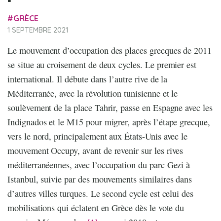
GRÈCE
1 SEPTEMBRE 2021
Le mouvement d’occupation des places grecques de 2011
se situe au croisement de deux cycles. Le premier est
international. Il débute dans l’autre rive de la
Méditerranée, avec la révolution tunisienne et le
soulèvement de la place Tahrir, passe en Espagne avec les
Indignados et le M15 pour migrer, après l’étape grecque,
vers le nord, principalement aux États-Unis avec le
mouvement Occupy, avant de revenir sur les rives
méditerranéennes, avec l’occupation du parc Gezi à
Istanbul, suivie par des mouvements similaires dans
d’autres villes turques. Le second cycle est celui des
mobilisations qui éclatent en Grèce dès le vote du