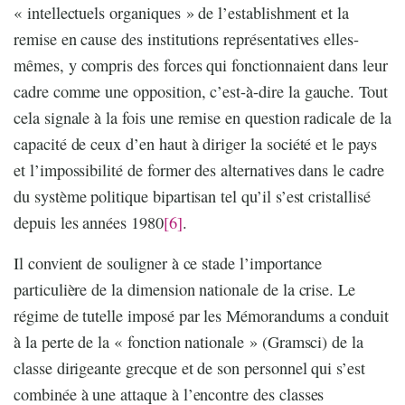
« intellectuels organiques » de l’establishment et la
remise en cause des institutions représentatives elles-
mêmes, y compris des forces qui fonctionnaient dans leur
cadre comme une opposition, c’est-à-dire la gauche. Tout
cela signale à la fois une remise en question radicale de la
capacité de ceux d’en haut à diriger la société et le pays
et l’impossibilité de former des alternatives dans le cadre
du système politique bipartisan tel qu’il s’est cristallisé
depuis les années 1980
[6]
.
Il convient de souligner à ce stade l’importance
particulière de la dimension nationale de la crise. Le
régime de tutelle imposé par les Mémorandums a conduit
à la perte de la « fonction nationale » (Gramsci) de la
classe dirigeante grecque et de son personnel qui s’est
combinée à une attaque à l’encontre des classes