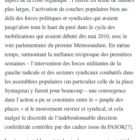
plus larges, l’activation de couches populaires bien au-
delà des forces politiques et syndicales qui avaient
jusqu’alors tenu le haut du pavé dans le cycle des
mobilisations qui avaient débuté dès mai 2010, avec le
vote parlementaire du premier Mémorandum. En même
temps, surmontant la méfiance réciproque des premières
semaines – l’intervention des forces militantes de la
gauche radicale et des secteurs syndicaux combatifs dans
les assemblées populaires (en particulier celle de la place
Syntagma) y furent pour beaucoup – une convergence
dans l’action a pu se construire entre le « peuple des
places » et le mouvement ouvrier et syndical, et cela
malgré le discrédit de l’indéboulonnable direction
confédérale contrôlée par des cadres issus du PASOK
[7]
.