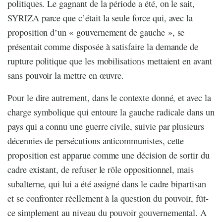
politiques. Le gagnant de la période a été, on le sait,
SYRIZA parce que c’était la seule force qui, avec la
proposition d’un « gouvernement de gauche », se
présentait comme disposée à satisfaire la demande de
rupture politique que les mobilisations mettaient en avant
sans pouvoir la mettre en œuvre.
Pour le dire autrement, dans le contexte donné, et avec la
charge symbolique qui entoure la gauche radicale dans un
pays qui a connu une guerre civile, suivie par plusieurs
décennies de persécutions anticommunistes, cette
proposition est apparue comme une décision de sortir du
cadre existant, de refuser le rôle oppositionnel, mais
subalterne, qui lui a été assigné dans le cadre bipartisan
et se confronter réellement à la question du pouvoir, fût-
ce simplement au niveau du pouvoir gouvernemental. A