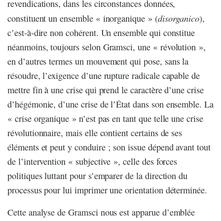
revendications, dans les circonstances données,
disorganico
constituent un ensemble « inorganique » (
),
c’est-à-dire non cohérent. Un ensemble qui constitue
néanmoins, toujours selon Gramsci, une « révolution »,
en d’autres termes un mouvement qui pose, sans la
résoudre, l’exigence d’une rupture radicale capable de
mettre fin à une crise qui prend le caractère d’une crise
d’hégémonie, d’une crise de l’État dans son ensemble. La
« crise organique » n’est pas en tant que telle une crise
révolutionnaire, mais elle contient certains de ses
éléments et peut y conduire ; son issue dépend avant tout
de l’intervention « subjective », celle des forces
politiques luttant pour s’emparer de la direction du
processus pour lui imprimer une orientation déterminée.
Cette analyse de Gramsci nous est apparue d’emblée