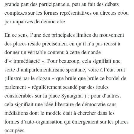
grande part des participant.e.s, peu au fait des débats
complexes sur les formes représentatives ou directes et/ou
participatives de démocratie.
En ce sens, l’une des principales limites du mouvement
des places réside précisément en qu’il n’a pas réussi à
donner un véritable contenu à cette demande
d’« immédiateté ». Pour beaucoup, cela signifiait une
sorte d’antiparlementarisme spontané, voire à l’état brut
(illustré par le slogan « que brûle-que brûle ce bordel de
parlement » régulièrement scandé par des foules
considérables sur la place Syntagma ) ; pour d’autres,
cela signifiait une idée libertaire de démocratie sans
médiations dont le modèle était à chercher dans les
formes d’auto-organisation qui émergeaient sur les places
occupées.