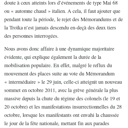
doute à ceux atteints lors d’événements de type Mai 68
ou « automne chaud » italien. A cela, il faut ajouter que
pendant toute la période, le rejet des Mémorandums et de
la Troïka n’est jamais descendu en-deçà des deux tiers
des personnes interrogées.
Nous avons donc affaire à une dynamique majoritaire
évidente, qui explique également la durée de la
mobilisation populaire. En effet, malgré le reflux du
mouvement des places suite au vote du Mémorandum
« intermédiaire » le 29 juin, celle-ci atteignit un nouveau
sommet en octobre 2011, avec la grève générale la plus
massive depuis la chute du régime des colonels (le 19 et
20 octobre) et les manifestations insurrectionnelles du 28
octobre, lorsque les manifestants ont envahi la chaussée
le jour de la fête nationale, mettant fin aux parades