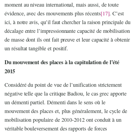
moment au niveau international, mais aussi, de toute
évidence, avec des mouvements plus récents
[17]
. C’est
ici, à notre avis, qu’il faut chercher la raison principale du
décalage entre l’impressionnante capacité de mobilisation
de masse dont ils ont fait preuve et leur capacité à obtenir
un résultat tangible et positif.
Du mouvement des places à la capitulation de l’été
2015
Considéré du point de vue de l’unification strictement
négative telle que la critique Badiou, le cas grec apporte
un démenti partiel. Démenti dans le sens où le
mouvement des places et, plus généralement, le cycle de
mobilisation populaire de 2010-2012 ont conduit à un
véritable bouleversement des rapports de forces