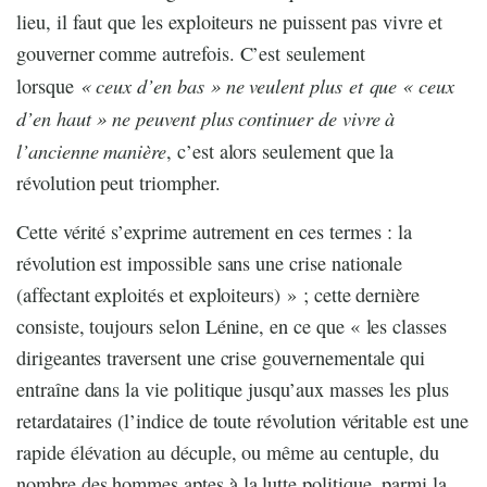
lieu, il faut que les exploiteurs ne puissent pas vivre et
gouverner comme autrefois. C’est seulement
« ceux d’en bas » ne veulent plus et que « ceux
lorsque
d’en haut » ne peuvent plus continuer de vivre à
l’ancienne manière
, c’est alors seulement que la
révolution peut triompher.
Cette vérité s’exprime autrement en ces termes : la
révolution est impossible sans une crise nationale
(affectant exploités et exploiteurs) » ; cette dernière
consiste, toujours selon Lénine, en ce que « les classes
dirigeantes traversent une crise gouvernementale qui
entraîne dans la vie politique jusqu’aux masses les plus
retardataires (l’indice de toute révolution véritable est une
rapide élévation au décuple, ou même au centuple, du
nombre des hommes aptes à la lutte politique, parmi la