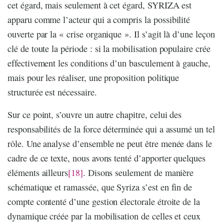
cet égard, mais seulement à cet égard, SYRIZA est
apparu comme l’acteur qui a compris la possibilité
ouverte par la « crise organique ». Il s’agit là d’une leçon
clé de toute la période : si la mobilisation populaire crée
effectivement les conditions d’un basculement à gauche,
mais pour les réaliser, une proposition politique
structurée est nécessaire.
Sur ce point, s’ouvre un autre chapitre, celui des
responsabilités de la force déterminée qui a assumé un tel
rôle. Une analyse d’ensemble ne peut être menée dans le
cadre de ce texte, nous avons tenté d’apporter quelques
éléments ailleurs
[18]
. Disons seulement de manière
schématique et ramassée, que Syriza s’est en fin de
compte contenté d’une gestion électorale étroite de la
dynamique créée par la mobilisation de celles et ceux