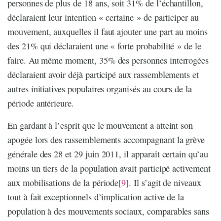
personnes de plus de 18 ans, soit 31% de l’échantillon,
déclaraient leur intention « certaine » de participer au
mouvement, auxquelles il faut ajouter une part au moins
des 21% qui déclaraient une « forte probabilité » de le
faire. Au même moment, 35% des personnes interrogées
déclaraient avoir déjà participé aux rassemblements et
autres initiatives populaires organisés au cours de la
période antérieure.
En gardant à l’esprit que le mouvement a atteint son
apogée lors des rassemblements accompagnant la grève
générale des 28 et 29 juin 2011, il apparaît certain qu’au
moins un tiers de la population avait participé activement
aux mobilisations de la période
[9]
. Il s’agit de niveaux
tout à fait exceptionnels d’implication active de la
population à des mouvements sociaux, comparables sans