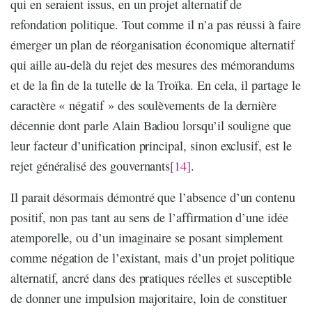
qui en seraient issus, en un projet alternatif de
refondation politique. Tout comme il n’a pas réussi à faire
émerger un plan de réorganisation économique alternatif
qui aille au-delà du rejet des mesures des mémorandums
et de la fin de la tutelle de la Troïka. En cela, il partage le
caractère « négatif » des soulèvements de la dernière
décennie dont parle Alain Badiou lorsqu’il souligne que
leur facteur d’unification principal, sinon exclusif, est le
rejet généralisé des gouvernants
[14]
.
Il parait désormais démontré que l’absence d’un contenu
positif, non pas tant au sens de l’affirmation d’une idée
atemporelle, ou d’un imaginaire se posant simplement
comme négation de l’existant, mais d’un projet politique
alternatif, ancré dans des pratiques réelles et susceptible
de donner une impulsion majoritaire, loin de constituer