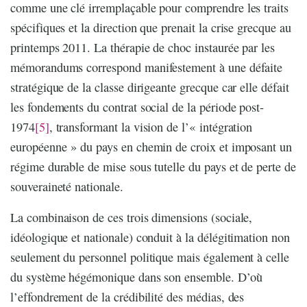
comme une clé irremplaçable pour comprendre les traits
spécifiques et la direction que prenait la crise grecque au
printemps 2011. La thérapie de choc instaurée par les
mémorandums correspond manifestement à une défaite
stratégique de la classe dirigeante grecque car elle défait
les fondements du contrat social de la période post-
1974
[5]
, transformant la vision de l’« intégration
européenne » du pays en chemin de croix et imposant un
régime durable de mise sous tutelle du pays et de perte de
souveraineté nationale.
La combinaison de ces trois dimensions (sociale,
idéologique et nationale) conduit à la délégitimation non
seulement du personnel politique mais également à celle
du système hégémonique dans son ensemble. D’où
l’effondrement de la crédibilité des médias, des