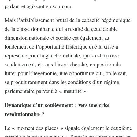
parlant et agissant en son nom.
Mais l’affaiblissement brutal de la capacité hégémonique
de la classe dominante qui a résulté de cette double
dimension nationale et sociale est également au
fondement de l’opportunité historique que la crise a
représenté pour la gauche radicale, qui s’est trouvée
soudainement, et sans l’avoir cherché, en position de
lutter pour l’hégémonie, une opportunité qui, on le sait,
se produit rarement dans les conditions d’un régime
parlementaire parvenu à « maturité ».
Dynamique d’un soulèvement : vers une crise
révolutionnaire ?
Le « moment des places » signale également le deuxième
aspect de la crise organique : l’entrée en scène de masses