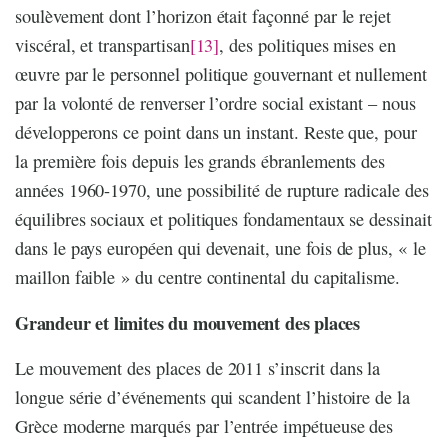
soulèvement dont l’horizon était façonné par le rejet
viscéral, et transpartisan
[13]
, des politiques mises en
œuvre par le personnel politique gouvernant et nullement
par la volonté de renverser l’ordre social existant – nous
développerons ce point dans un instant. Reste que, pour
la première fois depuis les grands ébranlements des
années 1960-1970, une possibilité de rupture radicale des
équilibres sociaux et politiques fondamentaux se dessinait
dans le pays européen qui devenait, une fois de plus, « le
maillon faible » du centre continental du capitalisme.
Grandeur et limites du mouvement des places
Le mouvement des places de 2011 s’inscrit dans la
longue série d’événements qui scandent l’histoire de la
Grèce moderne marqués par l’entrée impétueuse des